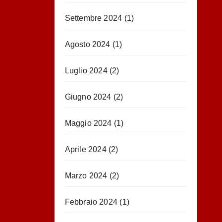
Settembre 2024
(1)
Agosto 2024
(1)
Luglio 2024
(2)
Giugno 2024
(2)
Maggio 2024
(1)
Aprile 2024
(2)
Marzo 2024
(2)
Febbraio 2024
(1)