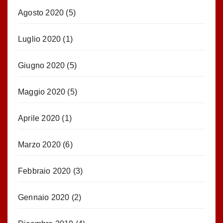
Agosto 2020
(5)
Luglio 2020
(1)
Giugno 2020
(5)
Maggio 2020
(5)
Aprile 2020
(1)
Marzo 2020
(6)
Febbraio 2020
(3)
Gennaio 2020
(2)