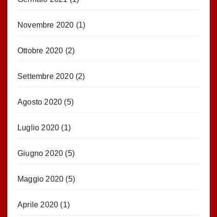
Novembre 2020
(1)
Ottobre 2020
(2)
Settembre 2020
(2)
Agosto 2020
(5)
Luglio 2020
(1)
Giugno 2020
(5)
Maggio 2020
(5)
Aprile 2020
(1)