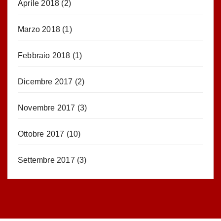
Aprile 2018
(2)
Marzo 2018
(1)
Febbraio 2018
(1)
Dicembre 2017
(2)
Novembre 2017
(3)
Ottobre 2017
(10)
Settembre 2017
(3)