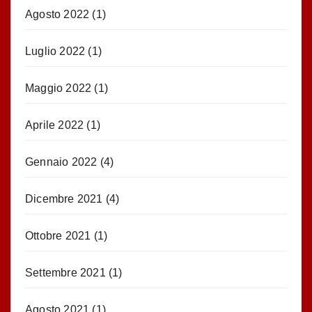
Agosto 2022
(1)
Luglio 2022
(1)
Maggio 2022
(1)
Aprile 2022
(1)
Gennaio 2022
(4)
Dicembre 2021
(4)
Ottobre 2021
(1)
Settembre 2021
(1)
Agosto 2021
(1)