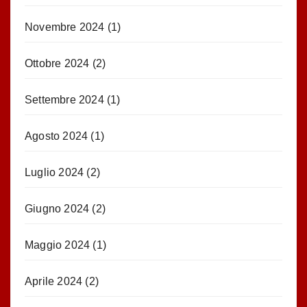
Novembre 2024
(1)
Ottobre 2024
(2)
Settembre 2024
(1)
Agosto 2024
(1)
Luglio 2024
(2)
Giugno 2024
(2)
Maggio 2024
(1)
Aprile 2024
(2)