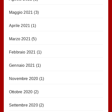
Maggio 2021
(3)
Aprile 2021
(1)
Marzo 2021
(5)
Febbraio 2021
(1)
Gennaio 2021
(1)
Novembre 2020
(1)
Ottobre 2020
(2)
Settembre 2020
(2)