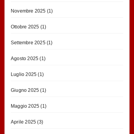
Novembre 2025
(1)
Ottobre 2025
(1)
Settembre 2025
(1)
Agosto 2025
(1)
Luglio 2025
(1)
Giugno 2025
(1)
Maggio 2025
(1)
Aprile 2025
(3)