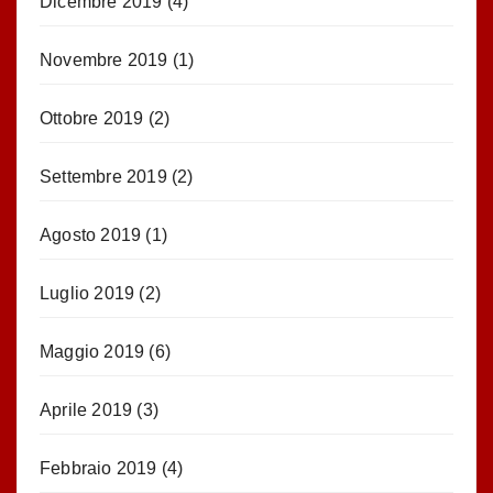
Dicembre 2019
(4)
Novembre 2019
(1)
Ottobre 2019
(2)
Settembre 2019
(2)
Agosto 2019
(1)
Luglio 2019
(2)
Maggio 2019
(6)
Aprile 2019
(3)
Febbraio 2019
(4)