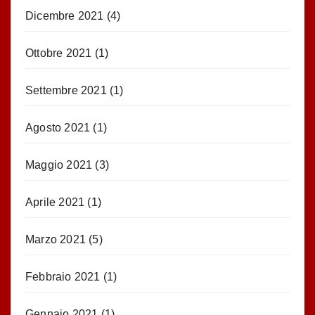
Dicembre 2021
(4)
Ottobre 2021
(1)
Settembre 2021
(1)
Agosto 2021
(1)
Maggio 2021
(3)
Aprile 2021
(1)
Marzo 2021
(5)
Febbraio 2021
(1)
Gennaio 2021
(1)