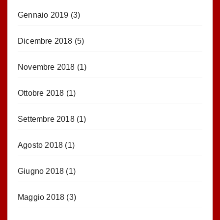
Gennaio 2019
(3)
Dicembre 2018
(5)
Novembre 2018
(1)
Ottobre 2018
(1)
Settembre 2018
(1)
Agosto 2018
(1)
Giugno 2018
(1)
Maggio 2018
(3)