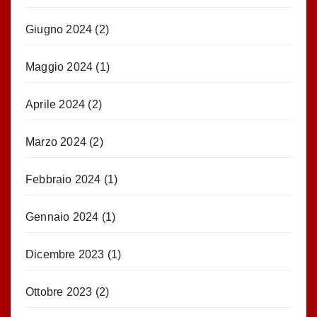
Giugno 2024
(2)
Maggio 2024
(1)
Aprile 2024
(2)
Marzo 2024
(2)
Febbraio 2024
(1)
Gennaio 2024
(1)
Dicembre 2023
(1)
Ottobre 2023
(2)