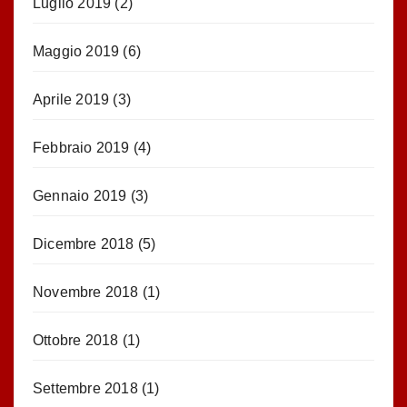
Luglio 2019
(2)
Maggio 2019
(6)
Aprile 2019
(3)
Febbraio 2019
(4)
Gennaio 2019
(3)
Dicembre 2018
(5)
Novembre 2018
(1)
Ottobre 2018
(1)
Settembre 2018
(1)