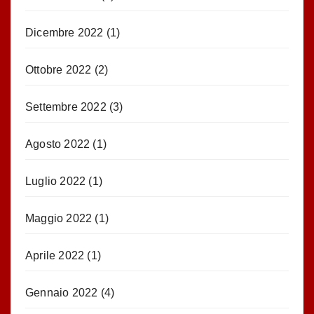
Dicembre 2022
(1)
Ottobre 2022
(2)
Settembre 2022
(3)
Agosto 2022
(1)
Luglio 2022
(1)
Maggio 2022
(1)
Aprile 2022
(1)
Gennaio 2022
(4)