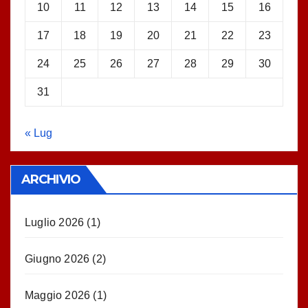
10
11
12
13
14
15
16
17
18
19
20
21
22
23
24
25
26
27
28
29
30
31
« Lug
ARCHIVIO
Luglio 2026
(1)
Giugno 2026
(2)
Maggio 2026
(1)