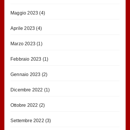
Maggio 2023
(4)
Aprile 2023
(4)
Marzo 2023
(1)
Febbraio 2023
(1)
Gennaio 2023
(2)
Dicembre 2022
(1)
Ottobre 2022
(2)
Settembre 2022
(3)