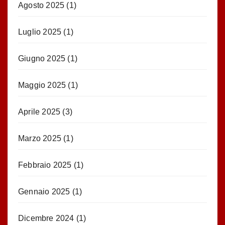
Agosto 2025
(1)
Luglio 2025
(1)
Giugno 2025
(1)
Maggio 2025
(1)
Aprile 2025
(3)
Marzo 2025
(1)
Febbraio 2025
(1)
Gennaio 2025
(1)
Dicembre 2024
(1)