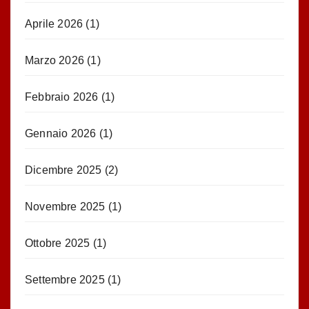
Aprile 2026
(1)
Marzo 2026
(1)
Febbraio 2026
(1)
Gennaio 2026
(1)
Dicembre 2025
(2)
Novembre 2025
(1)
Ottobre 2025
(1)
Settembre 2025
(1)