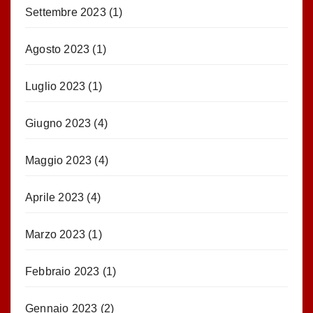
Settembre 2023
(1)
Agosto 2023
(1)
Luglio 2023
(1)
Giugno 2023
(4)
Maggio 2023
(4)
Aprile 2023
(4)
Marzo 2023
(1)
Febbraio 2023
(1)
Gennaio 2023
(2)