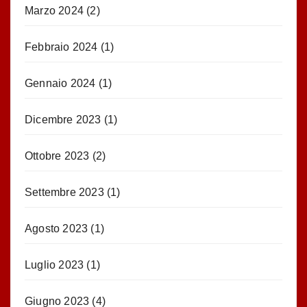
Marzo 2024
(2)
Febbraio 2024
(1)
Gennaio 2024
(1)
Dicembre 2023
(1)
Ottobre 2023
(2)
Settembre 2023
(1)
Agosto 2023
(1)
Luglio 2023
(1)
Giugno 2023
(4)