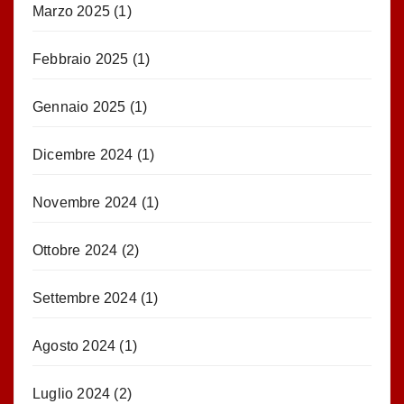
Marzo 2025
(1)
Febbraio 2025
(1)
Gennaio 2025
(1)
Dicembre 2024
(1)
Novembre 2024
(1)
Ottobre 2024
(2)
Settembre 2024
(1)
Agosto 2024
(1)
Luglio 2024
(2)