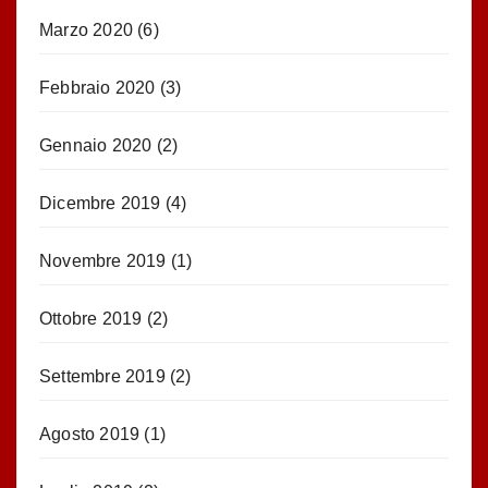
Marzo 2020
(6)
Febbraio 2020
(3)
Gennaio 2020
(2)
Dicembre 2019
(4)
Novembre 2019
(1)
Ottobre 2019
(2)
Settembre 2019
(2)
Agosto 2019
(1)