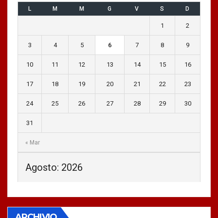
L
M
M
G
V
S
D
1
2
3
4
5
6
7
8
9
10
11
12
13
14
15
16
17
18
19
20
21
22
23
24
25
26
27
28
29
30
31
« Mar
Agosto: 2026
ARCHIVIO