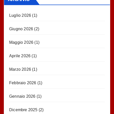
Luglio 2026
(1)
Giugno 2026
(2)
Maggio 2026
(1)
Aprile 2026
(1)
Marzo 2026
(1)
Febbraio 2026
(1)
Gennaio 2026
(1)
Dicembre 2025
(2)