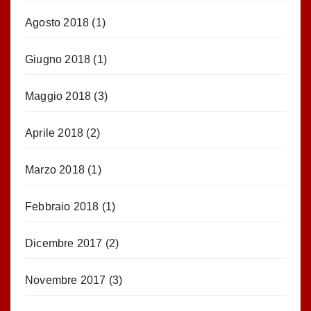
Agosto 2018
(1)
Giugno 2018
(1)
Maggio 2018
(3)
Aprile 2018
(2)
Marzo 2018
(1)
Febbraio 2018
(1)
Dicembre 2017
(2)
Novembre 2017
(3)