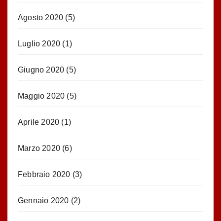
Agosto 2020
(5)
Luglio 2020
(1)
Giugno 2020
(5)
Maggio 2020
(5)
Aprile 2020
(1)
Marzo 2020
(6)
Febbraio 2020
(3)
Gennaio 2020
(2)