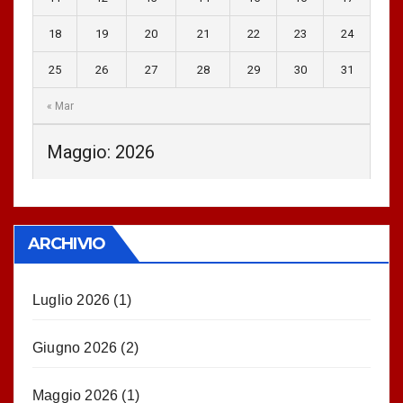
18
19
20
21
22
23
24
25
26
27
28
29
30
31
« Mar
Maggio: 2026
ARCHIVIO
Luglio 2026
(1)
Giugno 2026
(2)
Maggio 2026
(1)