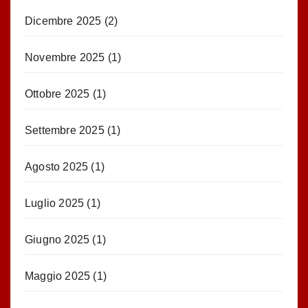
Dicembre 2025
(2)
Novembre 2025
(1)
Ottobre 2025
(1)
Settembre 2025
(1)
Agosto 2025
(1)
Luglio 2025
(1)
Giugno 2025
(1)
Maggio 2025
(1)