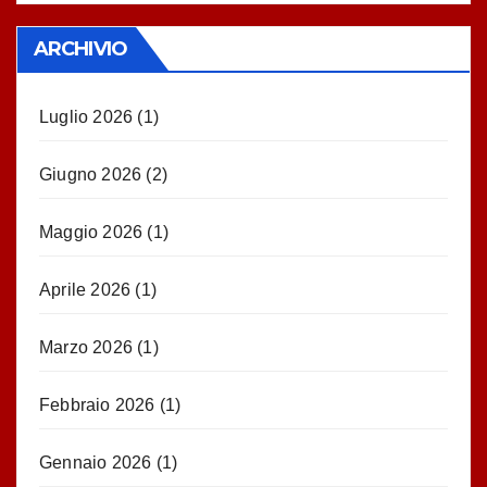
ARCHIVIO
Luglio 2026
(1)
Giugno 2026
(2)
Maggio 2026
(1)
Aprile 2026
(1)
Marzo 2026
(1)
Febbraio 2026
(1)
Gennaio 2026
(1)