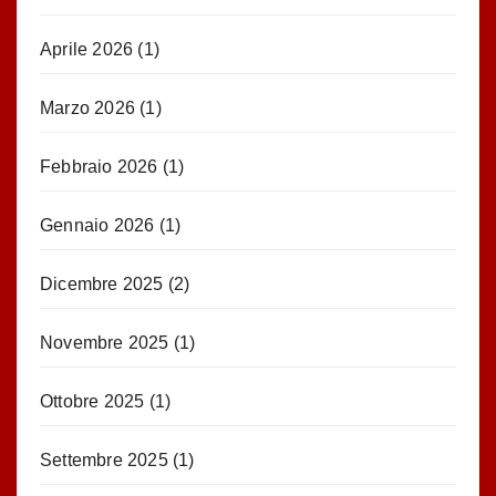
Aprile 2026
(1)
Marzo 2026
(1)
Febbraio 2026
(1)
Gennaio 2026
(1)
Dicembre 2025
(2)
Novembre 2025
(1)
Ottobre 2025
(1)
Settembre 2025
(1)