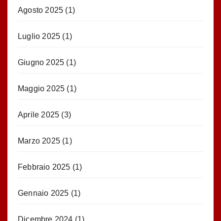
Agosto 2025
(1)
Luglio 2025
(1)
Giugno 2025
(1)
Maggio 2025
(1)
Aprile 2025
(3)
Marzo 2025
(1)
Febbraio 2025
(1)
Gennaio 2025
(1)
Dicembre 2024
(1)