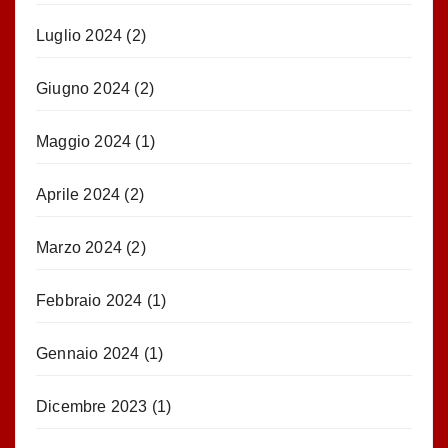
Luglio 2024
(2)
Giugno 2024
(2)
Maggio 2024
(1)
Aprile 2024
(2)
Marzo 2024
(2)
Febbraio 2024
(1)
Gennaio 2024
(1)
Dicembre 2023
(1)