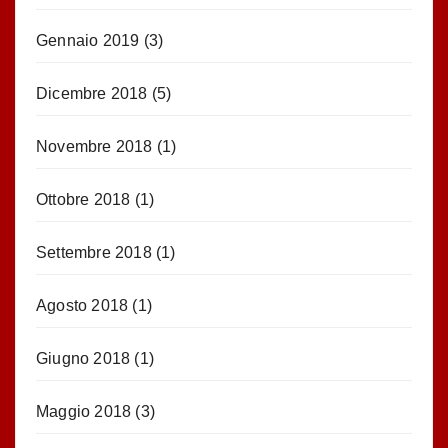
Gennaio 2019
(3)
Dicembre 2018
(5)
Novembre 2018
(1)
Ottobre 2018
(1)
Settembre 2018
(1)
Agosto 2018
(1)
Giugno 2018
(1)
Maggio 2018
(3)