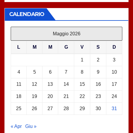
CALENDARIO
Maggio 2026
L
M
M
G
V
S
D
1
2
3
4
5
6
7
8
9
10
11
12
13
14
15
16
17
18
19
20
21
22
23
24
25
26
27
28
29
30
31
« Apr
Giu »