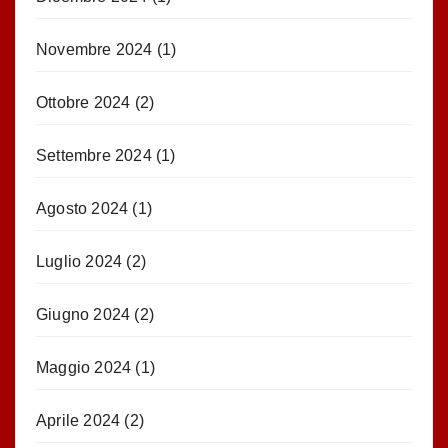
Novembre 2024
(1)
Ottobre 2024
(2)
Settembre 2024
(1)
Agosto 2024
(1)
Luglio 2024
(2)
Giugno 2024
(2)
Maggio 2024
(1)
Aprile 2024
(2)