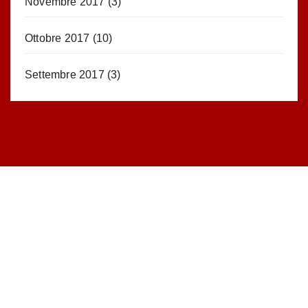
Novembre 2017
(3)
Ottobre 2017
(10)
Settembre 2017
(3)
STATISTICHE DEL BLOG
52.390 click