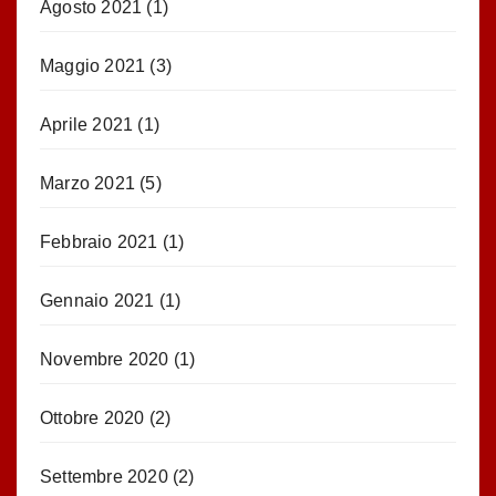
Agosto 2021
(1)
Maggio 2021
(3)
Aprile 2021
(1)
Marzo 2021
(5)
Febbraio 2021
(1)
Gennaio 2021
(1)
Novembre 2020
(1)
Ottobre 2020
(2)
Settembre 2020
(2)