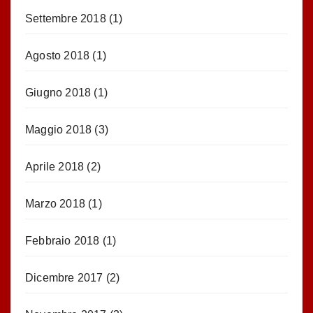
Settembre 2018
(1)
Agosto 2018
(1)
Giugno 2018
(1)
Maggio 2018
(3)
Aprile 2018
(2)
Marzo 2018
(1)
Febbraio 2018
(1)
Dicembre 2017
(2)