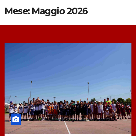
Mese:
Maggio 2026