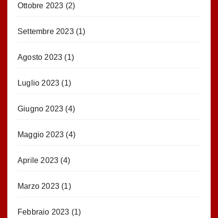
Ottobre 2023
(2)
Settembre 2023
(1)
Agosto 2023
(1)
Luglio 2023
(1)
Giugno 2023
(4)
Maggio 2023
(4)
Aprile 2023
(4)
Marzo 2023
(1)
Febbraio 2023
(1)