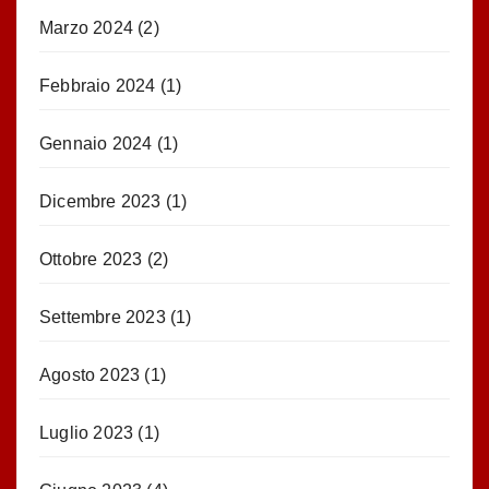
Marzo 2024
(2)
Febbraio 2024
(1)
Gennaio 2024
(1)
Dicembre 2023
(1)
Ottobre 2023
(2)
Settembre 2023
(1)
Agosto 2023
(1)
Luglio 2023
(1)