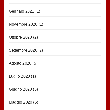
Gennaio 2021
(1)
Novembre 2020
(1)
Ottobre 2020
(2)
Settembre 2020
(2)
Agosto 2020
(5)
Luglio 2020
(1)
Giugno 2020
(5)
Maggio 2020
(5)