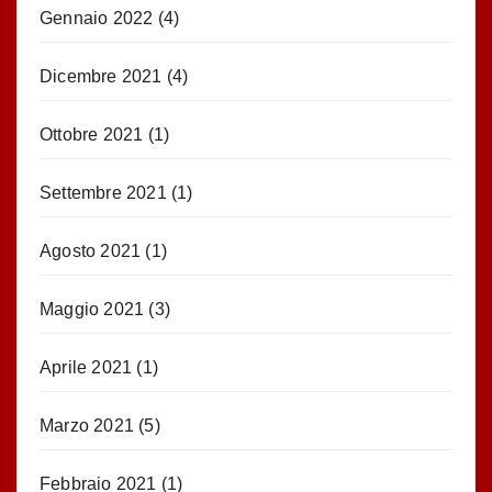
Gennaio 2022
(4)
Dicembre 2021
(4)
Ottobre 2021
(1)
Settembre 2021
(1)
Agosto 2021
(1)
Maggio 2021
(3)
Aprile 2021
(1)
Marzo 2021
(5)
Febbraio 2021
(1)