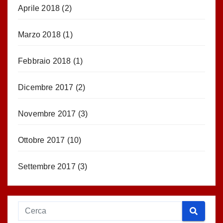
Aprile 2018
(2)
Marzo 2018
(1)
Febbraio 2018
(1)
Dicembre 2017
(2)
Novembre 2017
(3)
Ottobre 2017
(10)
Settembre 2017
(3)