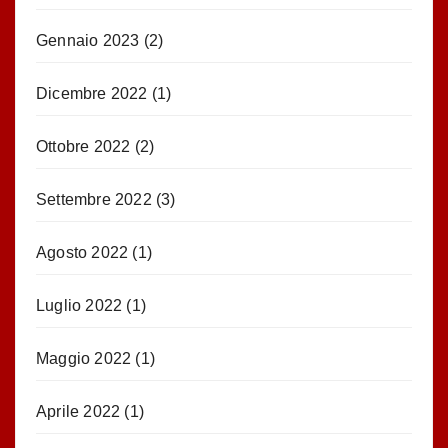
Gennaio 2023
(2)
Dicembre 2022
(1)
Ottobre 2022
(2)
Settembre 2022
(3)
Agosto 2022
(1)
Luglio 2022
(1)
Maggio 2022
(1)
Aprile 2022
(1)