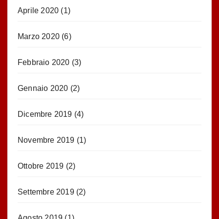
Aprile 2020
(1)
Marzo 2020
(6)
Febbraio 2020
(3)
Gennaio 2020
(2)
Dicembre 2019
(4)
Novembre 2019
(1)
Ottobre 2019
(2)
Settembre 2019
(2)
Agosto 2019
(1)