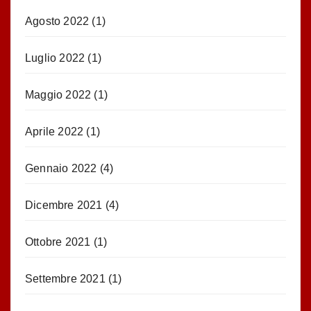
Agosto 2022
(1)
Luglio 2022
(1)
Maggio 2022
(1)
Aprile 2022
(1)
Gennaio 2022
(4)
Dicembre 2021
(4)
Ottobre 2021
(1)
Settembre 2021
(1)