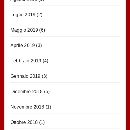
Luglio 2019
(2)
Maggio 2019
(6)
Aprile 2019
(3)
Febbraio 2019
(4)
Gennaio 2019
(3)
Dicembre 2018
(5)
Novembre 2018
(1)
Ottobre 2018
(1)