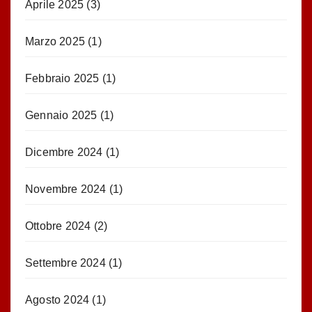
Aprile 2025
(3)
Marzo 2025
(1)
Febbraio 2025
(1)
Gennaio 2025
(1)
Dicembre 2024
(1)
Novembre 2024
(1)
Ottobre 2024
(2)
Settembre 2024
(1)
Agosto 2024
(1)