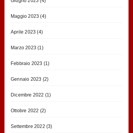
Giugno 2023
(4)
Maggio 2023
(4)
Aprile 2023
(4)
Marzo 2023
(1)
Febbraio 2023
(1)
Gennaio 2023
(2)
Dicembre 2022
(1)
Ottobre 2022
(2)
Settembre 2022
(3)