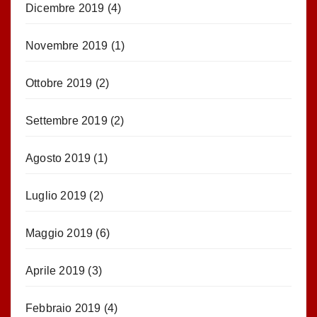
Dicembre 2019
(4)
Novembre 2019
(1)
Ottobre 2019
(2)
Settembre 2019
(2)
Agosto 2019
(1)
Luglio 2019
(2)
Maggio 2019
(6)
Aprile 2019
(3)
Febbraio 2019
(4)