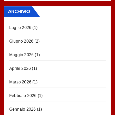
ARCHIVIO
Luglio 2026
(1)
Giugno 2026
(2)
Maggio 2026
(1)
Aprile 2026
(1)
Marzo 2026
(1)
Febbraio 2026
(1)
Gennaio 2026
(1)