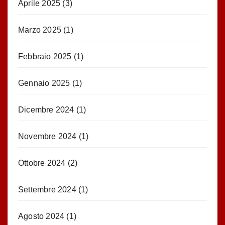
Aprile 2025
(3)
Marzo 2025
(1)
Febbraio 2025
(1)
Gennaio 2025
(1)
Dicembre 2024
(1)
Novembre 2024
(1)
Ottobre 2024
(2)
Settembre 2024
(1)
Agosto 2024
(1)