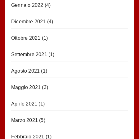
Gennaio 2022
(4)
Dicembre 2021
(4)
Ottobre 2021
(1)
Settembre 2021
(1)
Agosto 2021
(1)
Maggio 2021
(3)
Aprile 2021
(1)
Marzo 2021
(5)
Febbraio 2021
(1)