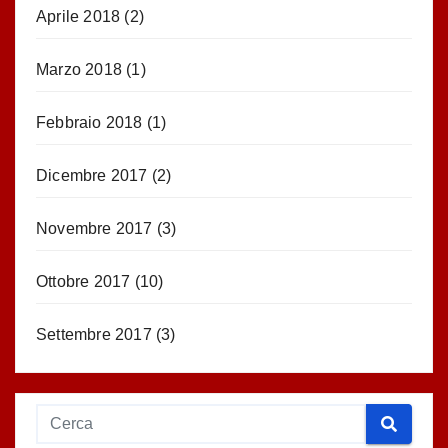
Aprile 2018
(2)
Marzo 2018
(1)
Febbraio 2018
(1)
Dicembre 2017
(2)
Novembre 2017
(3)
Ottobre 2017
(10)
Settembre 2017
(3)