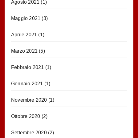
Agosto 2021
(1)
Maggio 2021
(3)
Aprile 2021
(1)
Marzo 2021
(5)
Febbraio 2021
(1)
Gennaio 2021
(1)
Novembre 2020
(1)
Ottobre 2020
(2)
Settembre 2020
(2)