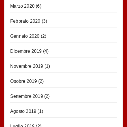
Marzo 2020
(6)
Febbraio 2020
(3)
Gennaio 2020
(2)
Dicembre 2019
(4)
Novembre 2019
(1)
Ottobre 2019
(2)
Settembre 2019
(2)
Agosto 2019
(1)
Luglio 2019
(2)