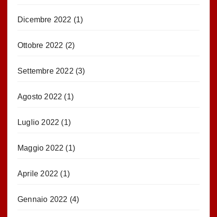
Dicembre 2022
(1)
Ottobre 2022
(2)
Settembre 2022
(3)
Agosto 2022
(1)
Luglio 2022
(1)
Maggio 2022
(1)
Aprile 2022
(1)
Gennaio 2022
(4)