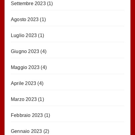
Settembre 2023
(1)
Agosto 2023
(1)
Luglio 2023
(1)
Giugno 2023
(4)
Maggio 2023
(4)
Aprile 2023
(4)
Marzo 2023
(1)
Febbraio 2023
(1)
Gennaio 2023
(2)