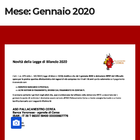
Mese:
Gennaio 2020