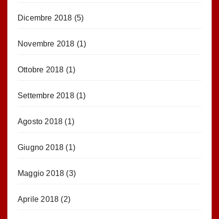
Dicembre 2018
(5)
Novembre 2018
(1)
Ottobre 2018
(1)
Settembre 2018
(1)
Agosto 2018
(1)
Giugno 2018
(1)
Maggio 2018
(3)
Aprile 2018
(2)