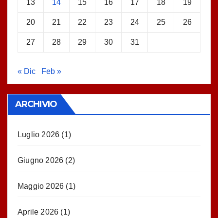
13
14
15
16
17
18
19
20
21
22
23
24
25
26
27
28
29
30
31
« Dic
Feb »
ARCHIVIO
Luglio 2026
(1)
Giugno 2026
(2)
Maggio 2026
(1)
Aprile 2026
(1)