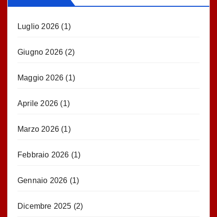
Luglio 2026
(1)
Giugno 2026
(2)
Maggio 2026
(1)
Aprile 2026
(1)
Marzo 2026
(1)
Febbraio 2026
(1)
Gennaio 2026
(1)
Dicembre 2025
(2)