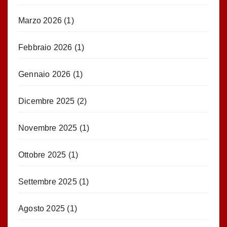
Marzo 2026
(1)
Febbraio 2026
(1)
Gennaio 2026
(1)
Dicembre 2025
(2)
Novembre 2025
(1)
Ottobre 2025
(1)
Settembre 2025
(1)
Agosto 2025
(1)