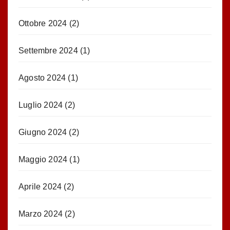
Ottobre 2024
(2)
Settembre 2024
(1)
Agosto 2024
(1)
Luglio 2024
(2)
Giugno 2024
(2)
Maggio 2024
(1)
Aprile 2024
(2)
Marzo 2024
(2)