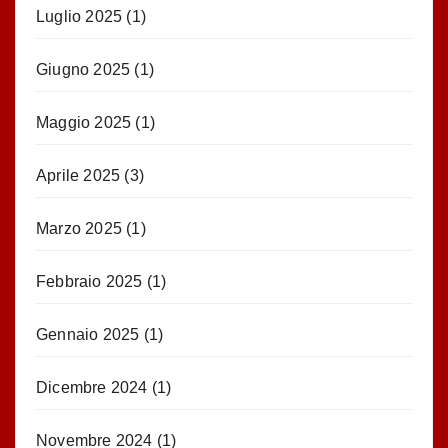
Luglio 2025
(1)
Giugno 2025
(1)
Maggio 2025
(1)
Aprile 2025
(3)
Marzo 2025
(1)
Febbraio 2025
(1)
Gennaio 2025
(1)
Dicembre 2024
(1)
Novembre 2024
(1)