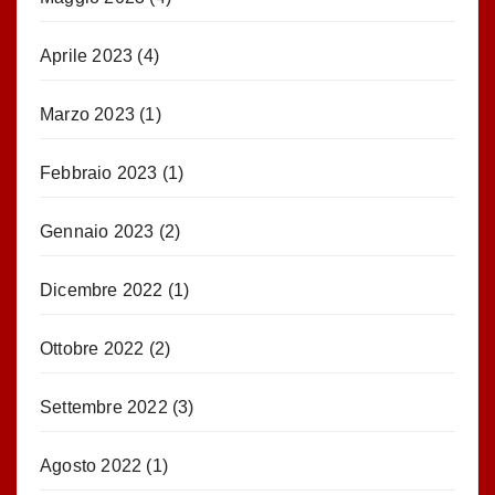
Aprile 2023
(4)
Marzo 2023
(1)
Febbraio 2023
(1)
Gennaio 2023
(2)
Dicembre 2022
(1)
Ottobre 2022
(2)
Settembre 2022
(3)
Agosto 2022
(1)