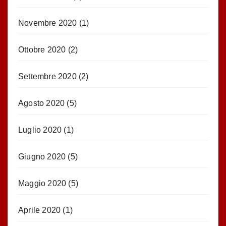
Novembre 2020
(1)
Ottobre 2020
(2)
Settembre 2020
(2)
Agosto 2020
(5)
Luglio 2020
(1)
Giugno 2020
(5)
Maggio 2020
(5)
Aprile 2020
(1)