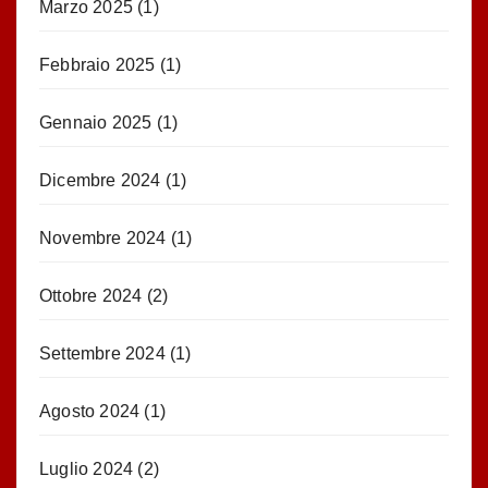
Marzo 2025
(1)
Febbraio 2025
(1)
Gennaio 2025
(1)
Dicembre 2024
(1)
Novembre 2024
(1)
Ottobre 2024
(2)
Settembre 2024
(1)
Agosto 2024
(1)
Luglio 2024
(2)