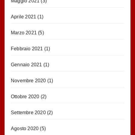
Maggio 2021
(3)
Aprile 2021
(1)
Marzo 2021
(5)
Febbraio 2021
(1)
Gennaio 2021
(1)
Novembre 2020
(1)
Ottobre 2020
(2)
Settembre 2020
(2)
Agosto 2020
(5)