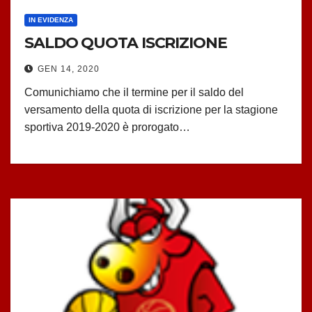
IN EVIDENZA
SALDO QUOTA ISCRIZIONE
GEN 14, 2020
Comunichiamo che il termine per il saldo del
versamento della quota di iscrizione per la stagione
sportiva 2019-2020 è prorogato…