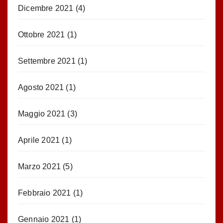
Dicembre 2021
(4)
Ottobre 2021
(1)
Settembre 2021
(1)
Agosto 2021
(1)
Maggio 2021
(3)
Aprile 2021
(1)
Marzo 2021
(5)
Febbraio 2021
(1)
Gennaio 2021
(1)