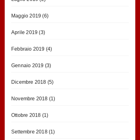
Maggio 2019
(6)
Aprile 2019
(3)
Febbraio 2019
(4)
Gennaio 2019
(3)
Dicembre 2018
(5)
Novembre 2018
(1)
Ottobre 2018
(1)
Settembre 2018
(1)