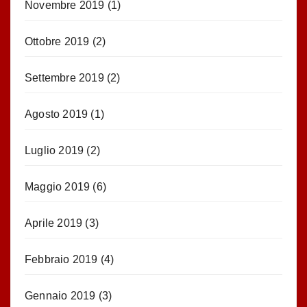
Novembre 2019
(1)
Ottobre 2019
(2)
Settembre 2019
(2)
Agosto 2019
(1)
Luglio 2019
(2)
Maggio 2019
(6)
Aprile 2019
(3)
Febbraio 2019
(4)
Gennaio 2019
(3)