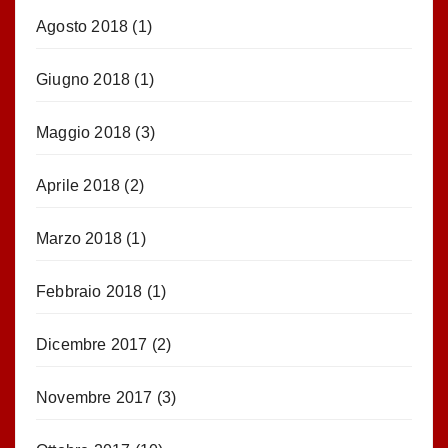
Agosto 2018
(1)
Giugno 2018
(1)
Maggio 2018
(3)
Aprile 2018
(2)
Marzo 2018
(1)
Febbraio 2018
(1)
Dicembre 2017
(2)
Novembre 2017
(3)