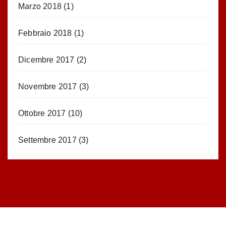
Marzo 2018
(1)
Febbraio 2018
(1)
Dicembre 2017
(2)
Novembre 2017
(3)
Ottobre 2017
(10)
Settembre 2017
(3)