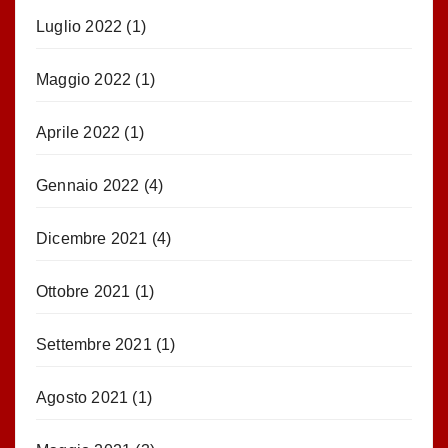
Luglio 2022
(1)
Maggio 2022
(1)
Aprile 2022
(1)
Gennaio 2022
(4)
Dicembre 2021
(4)
Ottobre 2021
(1)
Settembre 2021
(1)
Agosto 2021
(1)