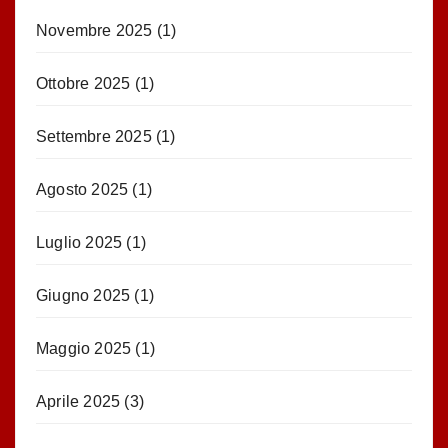
Novembre 2025
(1)
Ottobre 2025
(1)
Settembre 2025
(1)
Agosto 2025
(1)
Luglio 2025
(1)
Giugno 2025
(1)
Maggio 2025
(1)
Aprile 2025
(3)