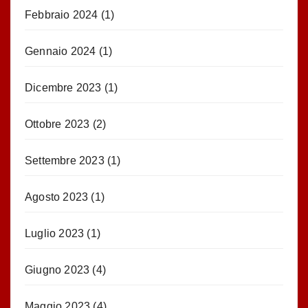
Febbraio 2024
(1)
Gennaio 2024
(1)
Dicembre 2023
(1)
Ottobre 2023
(2)
Settembre 2023
(1)
Agosto 2023
(1)
Luglio 2023
(1)
Giugno 2023
(4)
Maggio 2023
(4)