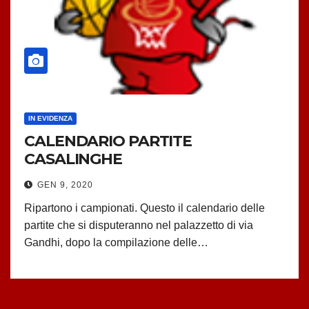
IN EVIDENZA
CALENDARIO PARTITE
CASALINGHE
GEN 9, 2020
Ripartono i campionati. Questo il calendario delle
partite che si disputeranno nel palazzetto di via
Gandhi, dopo la compilazione delle…