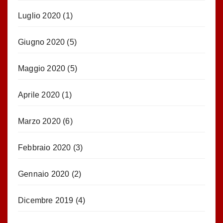
Luglio 2020
(1)
Giugno 2020
(5)
Maggio 2020
(5)
Aprile 2020
(1)
Marzo 2020
(6)
Febbraio 2020
(3)
Gennaio 2020
(2)
Dicembre 2019
(4)