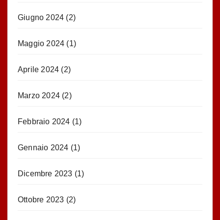
Giugno 2024
(2)
Maggio 2024
(1)
Aprile 2024
(2)
Marzo 2024
(2)
Febbraio 2024
(1)
Gennaio 2024
(1)
Dicembre 2023
(1)
Ottobre 2023
(2)