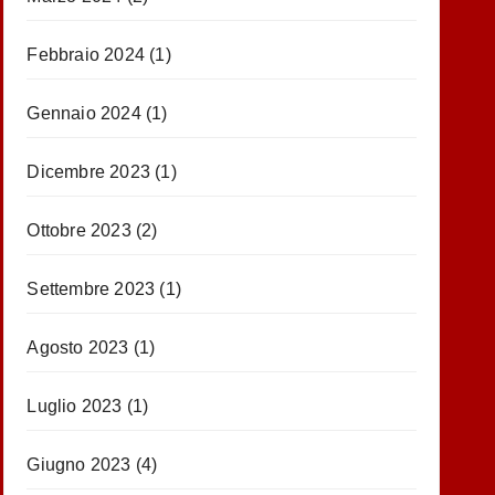
Febbraio 2024
(1)
Gennaio 2024
(1)
Dicembre 2023
(1)
Ottobre 2023
(2)
Settembre 2023
(1)
Agosto 2023
(1)
Luglio 2023
(1)
Giugno 2023
(4)