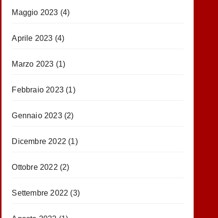
Maggio 2023
(4)
Aprile 2023
(4)
Marzo 2023
(1)
Febbraio 2023
(1)
Gennaio 2023
(2)
Dicembre 2022
(1)
Ottobre 2022
(2)
Settembre 2022
(3)