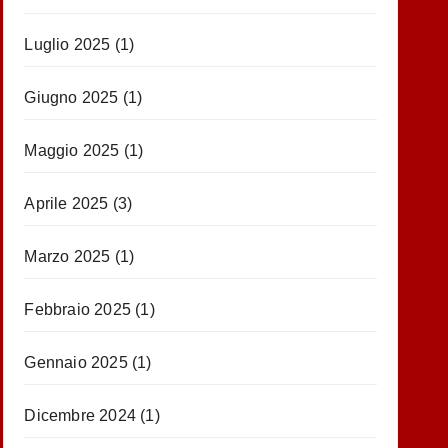
Luglio 2025
(1)
Giugno 2025
(1)
Maggio 2025
(1)
Aprile 2025
(3)
Marzo 2025
(1)
Febbraio 2025
(1)
Gennaio 2025
(1)
Dicembre 2024
(1)