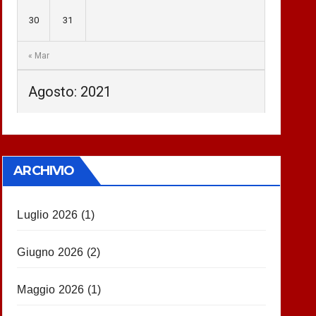
30
31
« Mar
Agosto: 2021
ARCHIVIO
Luglio 2026
(1)
Giugno 2026
(2)
Maggio 2026
(1)