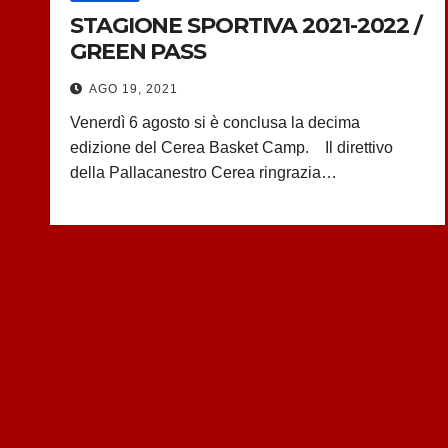
STAGIONE SPORTIVA 2021-2022 /
GREEN PASS
AGO 19, 2021
Venerdì 6 agosto si è conclusa la decima
edizione del Cerea Basket Camp. Il direttivo
della Pallacanestro Cerea ringrazia…