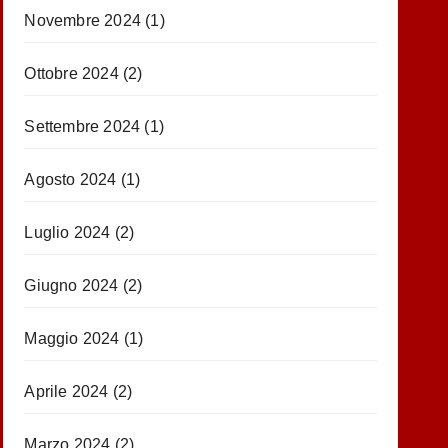
Novembre 2024
(1)
Ottobre 2024
(2)
Settembre 2024
(1)
Agosto 2024
(1)
Luglio 2024
(2)
Giugno 2024
(2)
Maggio 2024
(1)
Aprile 2024
(2)
Marzo 2024
(2)