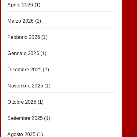
Aprile 2026
(1)
Marzo 2026
(1)
Febbraio 2026
(1)
Gennaio 2026
(1)
Dicembre 2025
(2)
Novembre 2025
(1)
Ottobre 2025
(1)
Settembre 2025
(1)
Agosto 2025
(1)