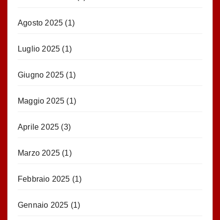
Agosto 2025
(1)
Luglio 2025
(1)
Giugno 2025
(1)
Maggio 2025
(1)
Aprile 2025
(3)
Marzo 2025
(1)
Febbraio 2025
(1)
Gennaio 2025
(1)