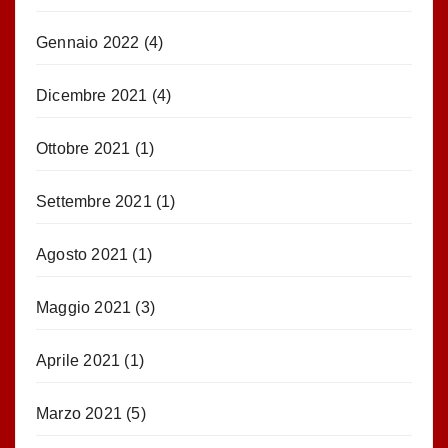
Gennaio 2022
(4)
Dicembre 2021
(4)
Ottobre 2021
(1)
Settembre 2021
(1)
Agosto 2021
(1)
Maggio 2021
(3)
Aprile 2021
(1)
Marzo 2021
(5)