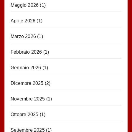
Maggio 2026
(1)
Aprile 2026
(1)
Marzo 2026
(1)
Febbraio 2026
(1)
Gennaio 2026
(1)
Dicembre 2025
(2)
Novembre 2025
(1)
Ottobre 2025
(1)
Settembre 2025
(1)