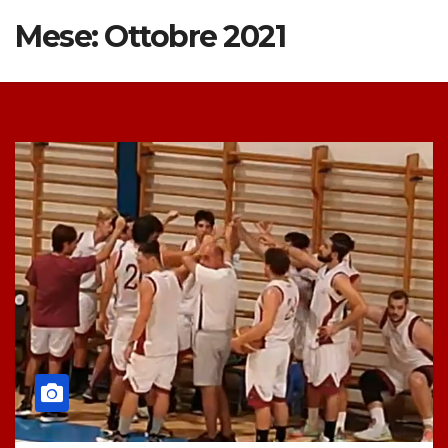
Mese:
Ottobre 2021