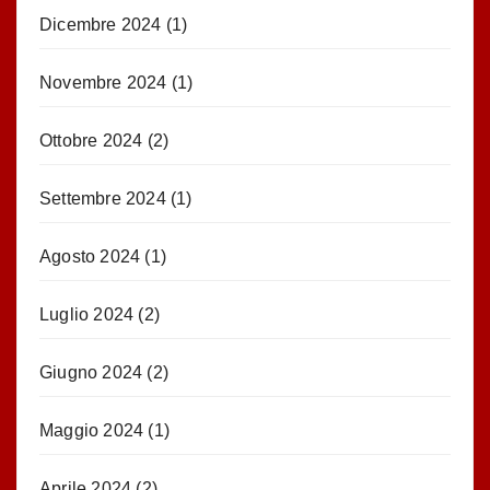
Dicembre 2024
(1)
Novembre 2024
(1)
Ottobre 2024
(2)
Settembre 2024
(1)
Agosto 2024
(1)
Luglio 2024
(2)
Giugno 2024
(2)
Maggio 2024
(1)
Aprile 2024
(2)