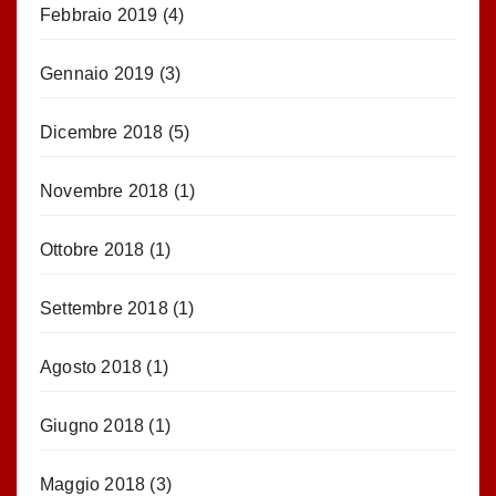
Febbraio 2019
(4)
Gennaio 2019
(3)
Dicembre 2018
(5)
Novembre 2018
(1)
Ottobre 2018
(1)
Settembre 2018
(1)
Agosto 2018
(1)
Giugno 2018
(1)
Maggio 2018
(3)