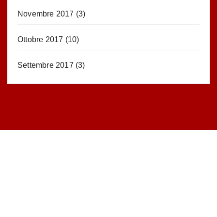
Novembre 2017
(3)
Ottobre 2017
(10)
Settembre 2017
(3)
STATISTICHE DEL BLOG
52.390 click