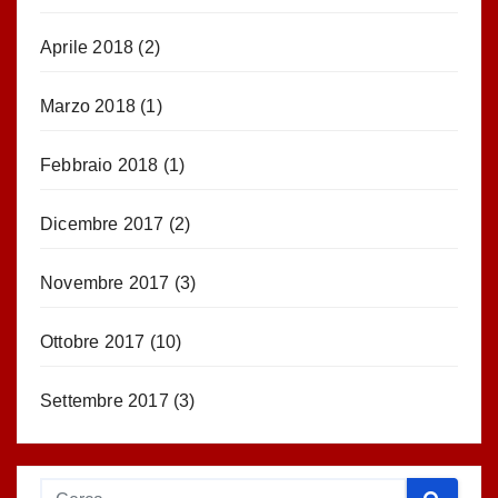
Aprile 2018
(2)
Marzo 2018
(1)
Febbraio 2018
(1)
Dicembre 2017
(2)
Novembre 2017
(3)
Ottobre 2017
(10)
Settembre 2017
(3)