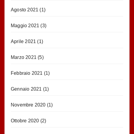
Agosto 2021
(1)
Maggio 2021
(3)
Aprile 2021
(1)
Marzo 2021
(5)
Febbraio 2021
(1)
Gennaio 2021
(1)
Novembre 2020
(1)
Ottobre 2020
(2)