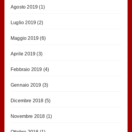
Agosto 2019
(1)
Luglio 2019
(2)
Maggio 2019
(6)
Aprile 2019
(3)
Febbraio 2019
(4)
Gennaio 2019
(3)
Dicembre 2018
(5)
Novembre 2018
(1)
Ottobre 2018
(1)