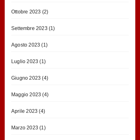
Ottobre 2023
(2)
Settembre 2023
(1)
Agosto 2023
(1)
Luglio 2023
(1)
Giugno 2023
(4)
Maggio 2023
(4)
Aprile 2023
(4)
Marzo 2023
(1)