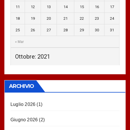
11
12
13
14
15
16
17
18
19
20
21
22
23
24
25
26
27
28
29
30
31
« Mar
Ottobre: 2021
ARCHIVIO
Luglio 2026
(1)
Giugno 2026
(2)