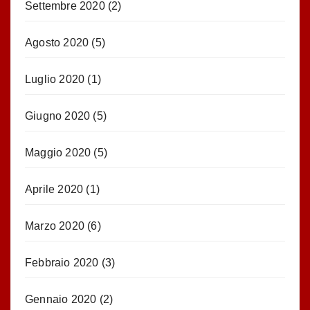
Settembre 2020
(2)
Agosto 2020
(5)
Luglio 2020
(1)
Giugno 2020
(5)
Maggio 2020
(5)
Aprile 2020
(1)
Marzo 2020
(6)
Febbraio 2020
(3)
Gennaio 2020
(2)