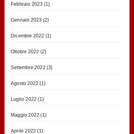
Febbraio 2023
(1)
Gennaio 2023
(2)
Dicembre 2022
(1)
Ottobre 2022
(2)
Settembre 2022
(3)
Agosto 2022
(1)
Luglio 2022
(1)
Maggio 2022
(1)
Aprile 2022
(1)