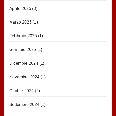
Aprile 2025
(3)
Marzo 2025
(1)
Febbraio 2025
(1)
Gennaio 2025
(1)
Dicembre 2024
(1)
Novembre 2024
(1)
Ottobre 2024
(2)
Settembre 2024
(1)