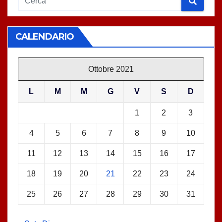
CALENDARIO
Ottobre 2021
L
M
M
G
V
S
D
1
2
3
4
5
6
7
8
9
10
11
12
13
14
15
16
17
18
19
20
21
22
23
24
25
26
27
28
29
30
31