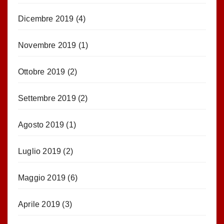
Dicembre 2019
(4)
Novembre 2019
(1)
Ottobre 2019
(2)
Settembre 2019
(2)
Agosto 2019
(1)
Luglio 2019
(2)
Maggio 2019
(6)
Aprile 2019
(3)