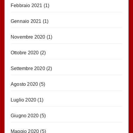
Febbraio 2021
(1)
Gennaio 2021
(1)
Novembre 2020
(1)
Ottobre 2020
(2)
Settembre 2020
(2)
Agosto 2020
(5)
Luglio 2020
(1)
Giugno 2020
(5)
Maggio 2020
(5)