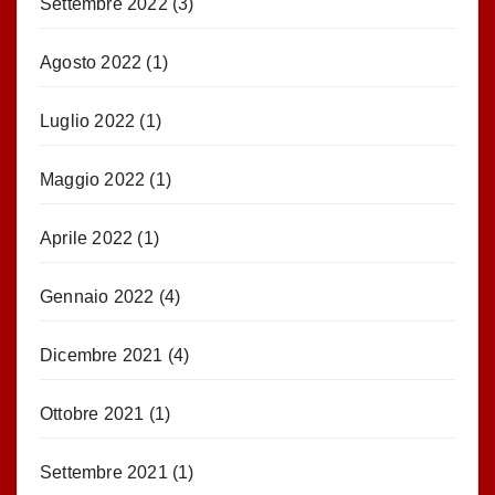
Settembre 2022
(3)
Agosto 2022
(1)
Luglio 2022
(1)
Maggio 2022
(1)
Aprile 2022
(1)
Gennaio 2022
(4)
Dicembre 2021
(4)
Ottobre 2021
(1)
Settembre 2021
(1)