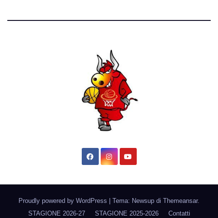
Proudly powered by WordPress
|
Tema: Newsup di
Themeansar
.
STAGIONE 2026-27
STAGIONE 2025-2026
Contatti