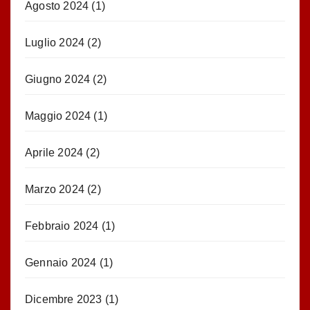
Agosto 2024
(1)
Luglio 2024
(2)
Giugno 2024
(2)
Maggio 2024
(1)
Aprile 2024
(2)
Marzo 2024
(2)
Febbraio 2024
(1)
Gennaio 2024
(1)
Dicembre 2023
(1)