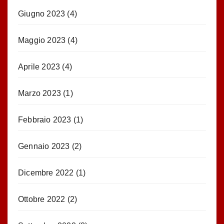
Giugno 2023
(4)
Maggio 2023
(4)
Aprile 2023
(4)
Marzo 2023
(1)
Febbraio 2023
(1)
Gennaio 2023
(2)
Dicembre 2022
(1)
Ottobre 2022
(2)