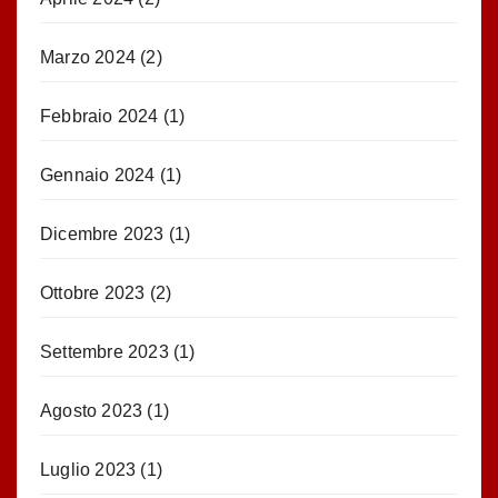
Marzo 2024
(2)
Febbraio 2024
(1)
Gennaio 2024
(1)
Dicembre 2023
(1)
Ottobre 2023
(2)
Settembre 2023
(1)
Agosto 2023
(1)
Luglio 2023
(1)