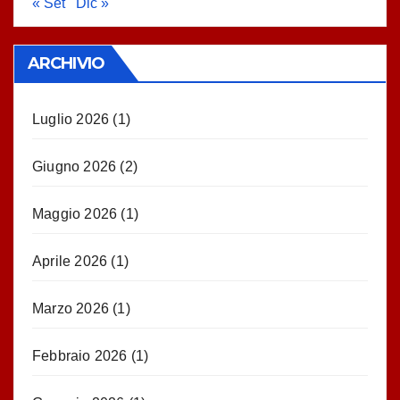
« Set
Dic »
ARCHIVIO
Luglio 2026
(1)
Giugno 2026
(2)
Maggio 2026
(1)
Aprile 2026
(1)
Marzo 2026
(1)
Febbraio 2026
(1)