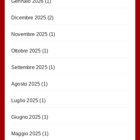
Gennaio 2026
(1)
Dicembre 2025
(2)
Novembre 2025
(1)
Ottobre 2025
(1)
Settembre 2025
(1)
Agosto 2025
(1)
Luglio 2025
(1)
Giugno 2025
(1)
Maggio 2025
(1)