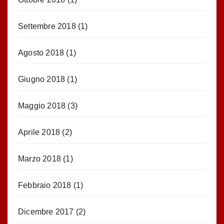
Settembre 2018
(1)
Agosto 2018
(1)
Giugno 2018
(1)
Maggio 2018
(3)
Aprile 2018
(2)
Marzo 2018
(1)
Febbraio 2018
(1)
Dicembre 2017
(2)