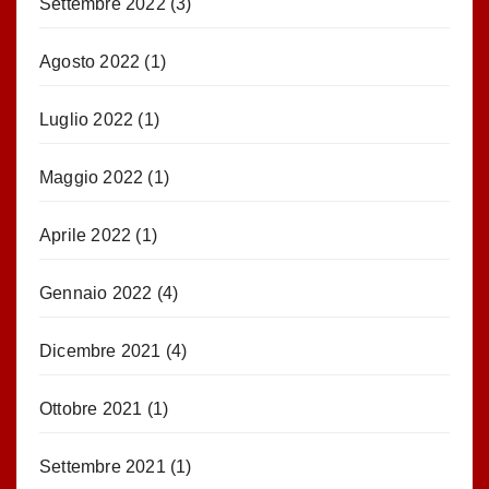
Settembre 2022
(3)
Agosto 2022
(1)
Luglio 2022
(1)
Maggio 2022
(1)
Aprile 2022
(1)
Gennaio 2022
(4)
Dicembre 2021
(4)
Ottobre 2021
(1)
Settembre 2021
(1)