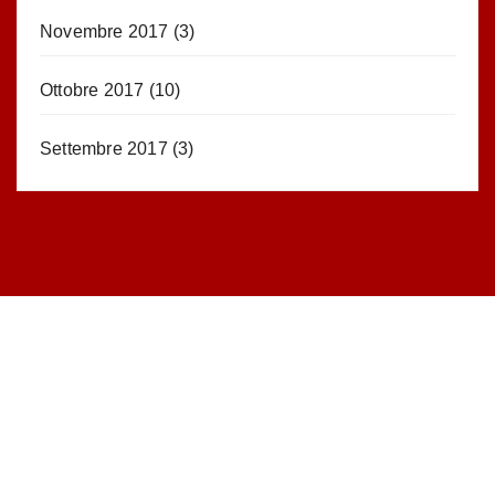
Novembre 2017
(3)
Ottobre 2017
(10)
Settembre 2017
(3)
STATISTICHE DEL BLOG
52.390 click