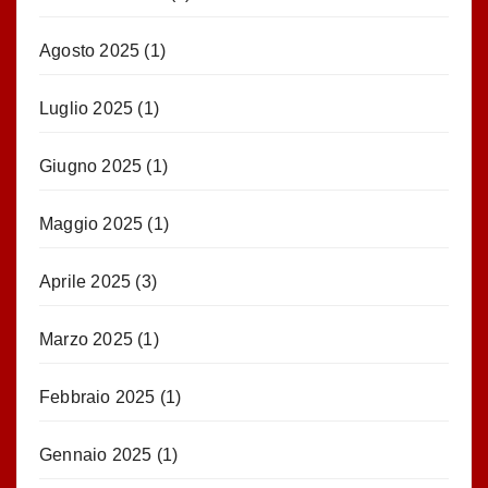
Agosto 2025
(1)
Luglio 2025
(1)
Giugno 2025
(1)
Maggio 2025
(1)
Aprile 2025
(3)
Marzo 2025
(1)
Febbraio 2025
(1)
Gennaio 2025
(1)