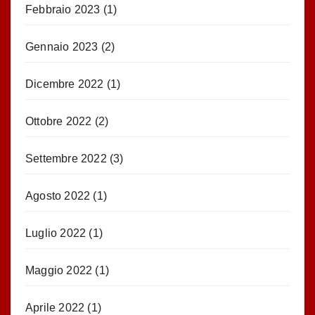
Febbraio 2023
(1)
Gennaio 2023
(2)
Dicembre 2022
(1)
Ottobre 2022
(2)
Settembre 2022
(3)
Agosto 2022
(1)
Luglio 2022
(1)
Maggio 2022
(1)
Aprile 2022
(1)