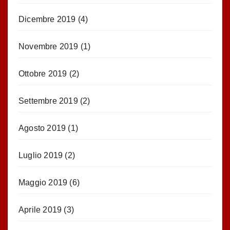
Dicembre 2019
(4)
Novembre 2019
(1)
Ottobre 2019
(2)
Settembre 2019
(2)
Agosto 2019
(1)
Luglio 2019
(2)
Maggio 2019
(6)
Aprile 2019
(3)