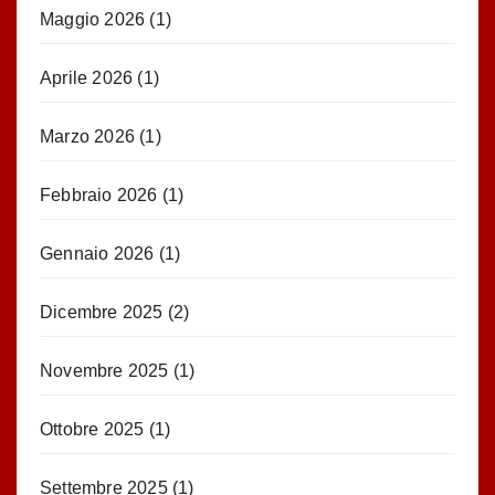
Maggio 2026
(1)
Aprile 2026
(1)
Marzo 2026
(1)
Febbraio 2026
(1)
Gennaio 2026
(1)
Dicembre 2025
(2)
Novembre 2025
(1)
Ottobre 2025
(1)
Settembre 2025
(1)