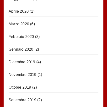
Aprile 2020
(1)
Marzo 2020
(6)
Febbraio 2020
(3)
Gennaio 2020
(2)
Dicembre 2019
(4)
Novembre 2019
(1)
Ottobre 2019
(2)
Settembre 2019
(2)