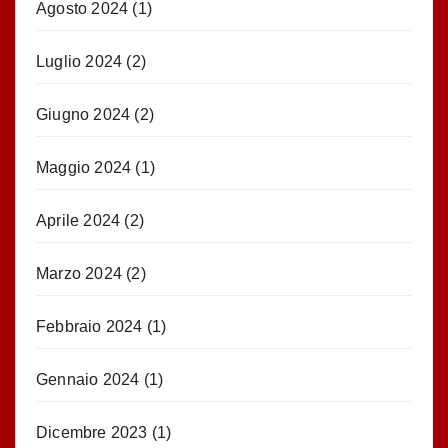
Agosto 2024
(1)
Luglio 2024
(2)
Giugno 2024
(2)
Maggio 2024
(1)
Aprile 2024
(2)
Marzo 2024
(2)
Febbraio 2024
(1)
Gennaio 2024
(1)
Dicembre 2023
(1)