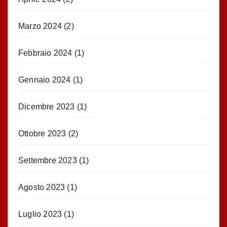
Marzo 2024
(2)
Febbraio 2024
(1)
Gennaio 2024
(1)
Dicembre 2023
(1)
Ottobre 2023
(2)
Settembre 2023
(1)
Agosto 2023
(1)
Luglio 2023
(1)