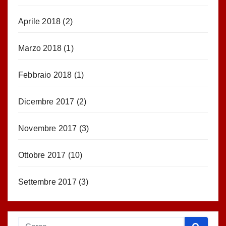
Aprile 2018
(2)
Marzo 2018
(1)
Febbraio 2018
(1)
Dicembre 2017
(2)
Novembre 2017
(3)
Ottobre 2017
(10)
Settembre 2017
(3)