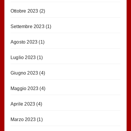
Ottobre 2023
(2)
Settembre 2023
(1)
Agosto 2023
(1)
Luglio 2023
(1)
Giugno 2023
(4)
Maggio 2023
(4)
Aprile 2023
(4)
Marzo 2023
(1)