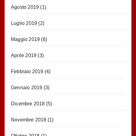
Agosto 2019
(1)
Luglio 2019
(2)
Maggio 2019
(6)
Aprile 2019
(3)
Febbraio 2019
(4)
Gennaio 2019
(3)
Dicembre 2018
(5)
Novembre 2018
(1)
Ottobre 2018
(1)