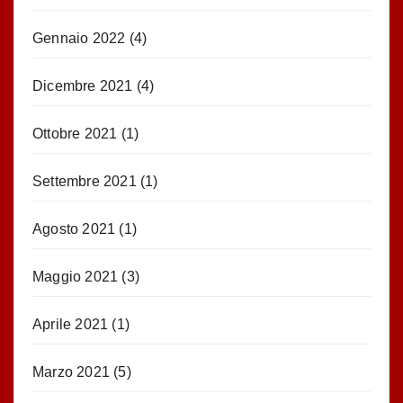
Gennaio 2022
(4)
Dicembre 2021
(4)
Ottobre 2021
(1)
Settembre 2021
(1)
Agosto 2021
(1)
Maggio 2021
(3)
Aprile 2021
(1)
Marzo 2021
(5)