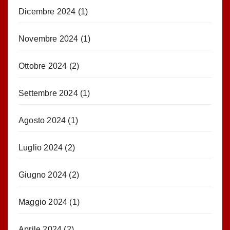
Dicembre 2024
(1)
Novembre 2024
(1)
Ottobre 2024
(2)
Settembre 2024
(1)
Agosto 2024
(1)
Luglio 2024
(2)
Giugno 2024
(2)
Maggio 2024
(1)
Aprile 2024
(2)