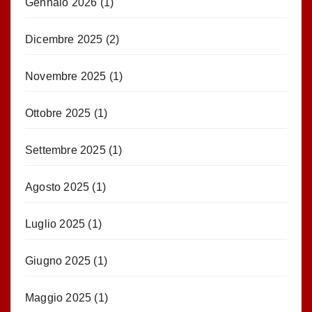
Gennaio 2026
(1)
Dicembre 2025
(2)
Novembre 2025
(1)
Ottobre 2025
(1)
Settembre 2025
(1)
Agosto 2025
(1)
Luglio 2025
(1)
Giugno 2025
(1)
Maggio 2025
(1)