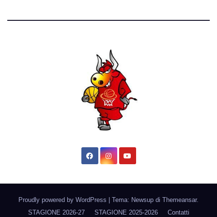
Proudly powered by WordPress
|
Tema: Newsup di
Themeansar
.
STAGIONE 2026-27
STAGIONE 2025-2026
Contatti