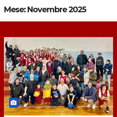
Mese:
Novembre 2025