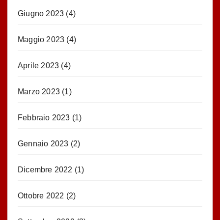
Giugno 2023
(4)
Maggio 2023
(4)
Aprile 2023
(4)
Marzo 2023
(1)
Febbraio 2023
(1)
Gennaio 2023
(2)
Dicembre 2022
(1)
Ottobre 2022
(2)