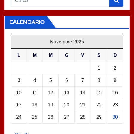
CALENDARIO
Novembre 2025
L
M
M
G
V
S
D
1
2
3
4
5
6
7
8
9
10
11
12
13
14
15
16
17
18
19
20
21
22
23
24
25
26
27
28
29
30