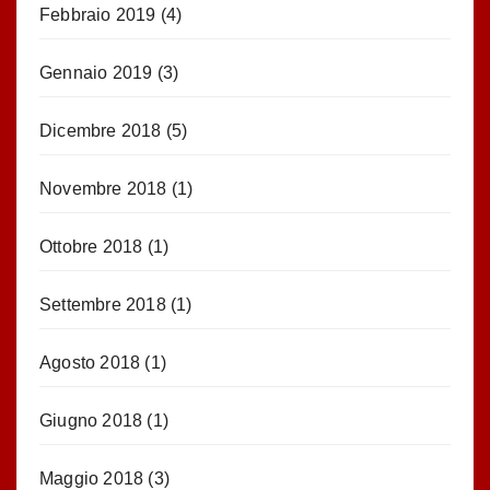
Febbraio 2019
(4)
Gennaio 2019
(3)
Dicembre 2018
(5)
Novembre 2018
(1)
Ottobre 2018
(1)
Settembre 2018
(1)
Agosto 2018
(1)
Giugno 2018
(1)
Maggio 2018
(3)