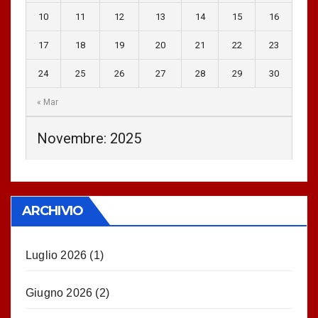
10
11
12
13
14
15
16
17
18
19
20
21
22
23
24
25
26
27
28
29
30
« Mar
Novembre: 2025
ARCHIVIO
Luglio 2026
(1)
Giugno 2026
(2)