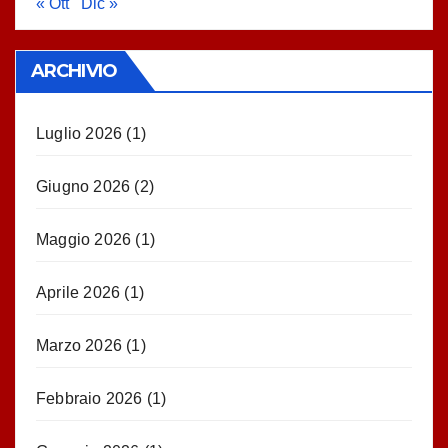
« Ott
Dic »
ARCHIVIO
Luglio 2026
(1)
Giugno 2026
(2)
Maggio 2026
(1)
Aprile 2026
(1)
Marzo 2026
(1)
Febbraio 2026
(1)