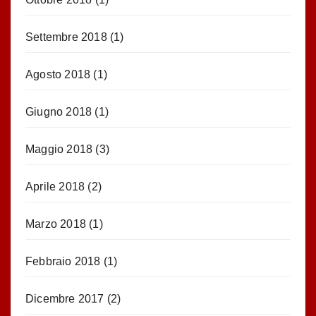
Settembre 2018
(1)
Agosto 2018
(1)
Giugno 2018
(1)
Maggio 2018
(3)
Aprile 2018
(2)
Marzo 2018
(1)
Febbraio 2018
(1)
Dicembre 2017
(2)