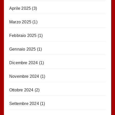
Aprile 2025
(3)
Marzo 2025
(1)
Febbraio 2025
(1)
Gennaio 2025
(1)
Dicembre 2024
(1)
Novembre 2024
(1)
Ottobre 2024
(2)
Settembre 2024
(1)