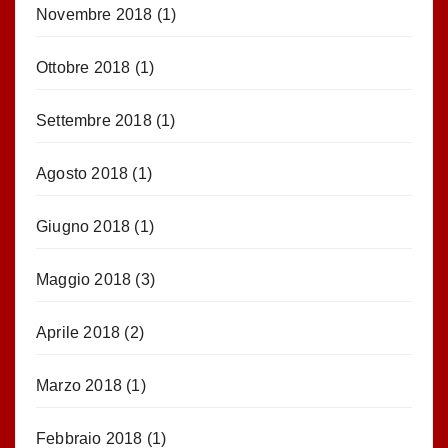
Novembre 2018
(1)
Ottobre 2018
(1)
Settembre 2018
(1)
Agosto 2018
(1)
Giugno 2018
(1)
Maggio 2018
(3)
Aprile 2018
(2)
Marzo 2018
(1)
Febbraio 2018
(1)