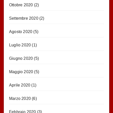
Ottobre 2020
(2)
Settembre 2020
(2)
Agosto 2020
(5)
Luglio 2020
(1)
Giugno 2020
(5)
Maggio 2020
(5)
Aprile 2020
(1)
Marzo 2020
(6)
Febbraio 2020
(3)