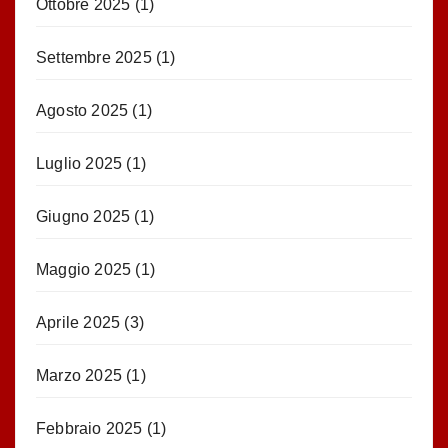
Ottobre 2025
(1)
Settembre 2025
(1)
Agosto 2025
(1)
Luglio 2025
(1)
Giugno 2025
(1)
Maggio 2025
(1)
Aprile 2025
(3)
Marzo 2025
(1)
Febbraio 2025
(1)