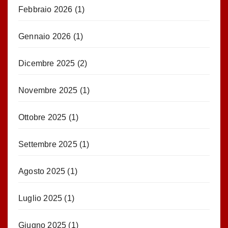
Febbraio 2026
(1)
Gennaio 2026
(1)
Dicembre 2025
(2)
Novembre 2025
(1)
Ottobre 2025
(1)
Settembre 2025
(1)
Agosto 2025
(1)
Luglio 2025
(1)
Giugno 2025
(1)