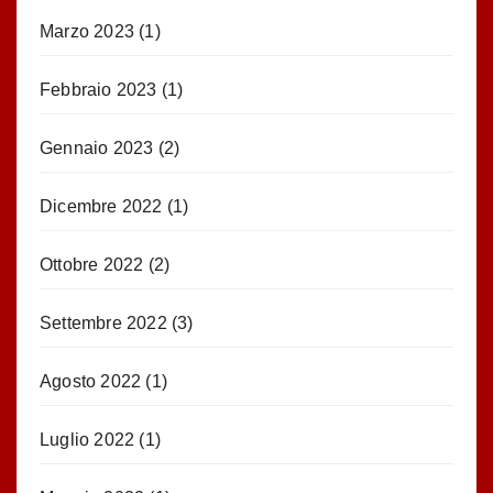
Marzo 2023
(1)
Febbraio 2023
(1)
Gennaio 2023
(2)
Dicembre 2022
(1)
Ottobre 2022
(2)
Settembre 2022
(3)
Agosto 2022
(1)
Luglio 2022
(1)