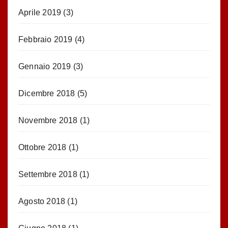
Aprile 2019
(3)
Febbraio 2019
(4)
Gennaio 2019
(3)
Dicembre 2018
(5)
Novembre 2018
(1)
Ottobre 2018
(1)
Settembre 2018
(1)
Agosto 2018
(1)