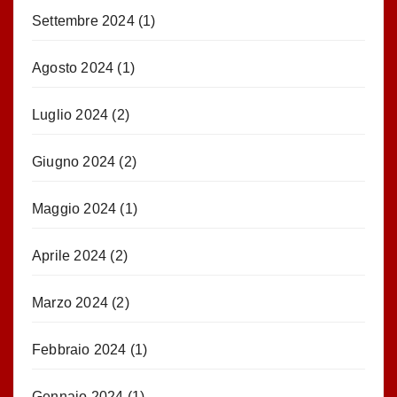
Settembre 2024
(1)
Agosto 2024
(1)
Luglio 2024
(2)
Giugno 2024
(2)
Maggio 2024
(1)
Aprile 2024
(2)
Marzo 2024
(2)
Febbraio 2024
(1)
Gennaio 2024
(1)