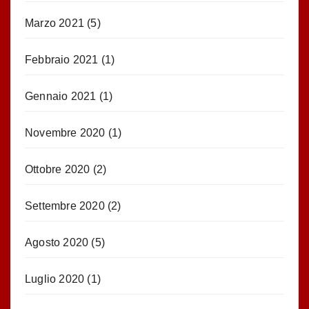
Marzo 2021
(5)
Febbraio 2021
(1)
Gennaio 2021
(1)
Novembre 2020
(1)
Ottobre 2020
(2)
Settembre 2020
(2)
Agosto 2020
(5)
Luglio 2020
(1)