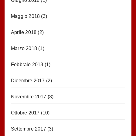
Giugno 2018
(1)
Maggio 2018
(3)
Aprile 2018
(2)
Marzo 2018
(1)
Febbraio 2018
(1)
Dicembre 2017
(2)
Novembre 2017
(3)
Ottobre 2017
(10)
Settembre 2017
(3)