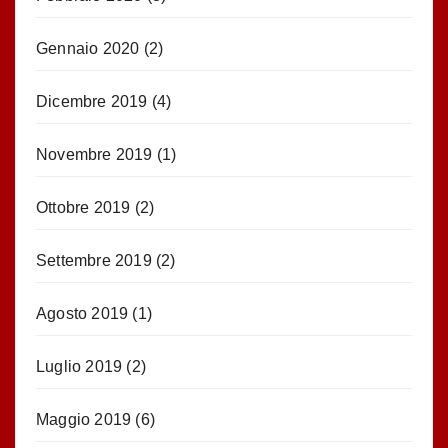
Gennaio 2020
(2)
Dicembre 2019
(4)
Novembre 2019
(1)
Ottobre 2019
(2)
Settembre 2019
(2)
Agosto 2019
(1)
Luglio 2019
(2)
Maggio 2019
(6)