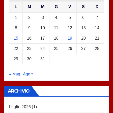
L
M
M
G
V
S
D
1
2
3
4
5
6
7
8
9
10
11
12
13
14
15
16
17
18
19
20
21
22
23
24
25
26
27
28
29
30
31
« Mag
Ago »
ARCHIVIO
Luglio 2026
(1)