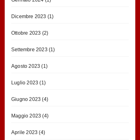
Dicembre 2023
(1)
Ottobre 2023
(2)
Settembre 2023
(1)
Agosto 2023
(1)
Luglio 2023
(1)
Giugno 2023
(4)
Maggio 2023
(4)
Aprile 2023
(4)