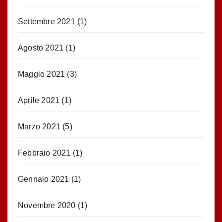
Settembre 2021
(1)
Agosto 2021
(1)
Maggio 2021
(3)
Aprile 2021
(1)
Marzo 2021
(5)
Febbraio 2021
(1)
Gennaio 2021
(1)
Novembre 2020
(1)