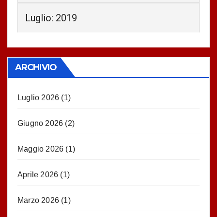
Luglio: 2019
ARCHIVIO
Luglio 2026
(1)
Giugno 2026
(2)
Maggio 2026
(1)
Aprile 2026
(1)
Marzo 2026
(1)