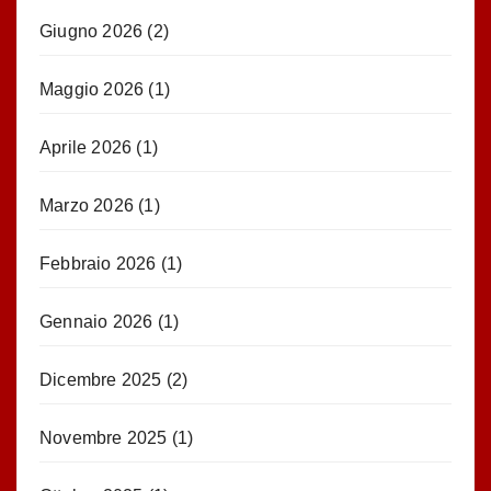
Giugno 2026
(2)
Maggio 2026
(1)
Aprile 2026
(1)
Marzo 2026
(1)
Febbraio 2026
(1)
Gennaio 2026
(1)
Dicembre 2025
(2)
Novembre 2025
(1)