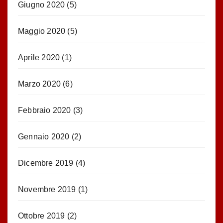
Giugno 2020
(5)
Maggio 2020
(5)
Aprile 2020
(1)
Marzo 2020
(6)
Febbraio 2020
(3)
Gennaio 2020
(2)
Dicembre 2019
(4)
Novembre 2019
(1)
Ottobre 2019
(2)