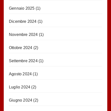
Gennaio 2025
(1)
Dicembre 2024
(1)
Novembre 2024
(1)
Ottobre 2024
(2)
Settembre 2024
(1)
Agosto 2024
(1)
Luglio 2024
(2)
Giugno 2024
(2)