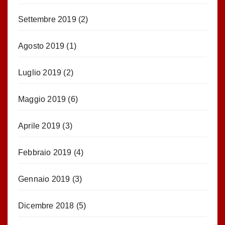
Settembre 2019
(2)
Agosto 2019
(1)
Luglio 2019
(2)
Maggio 2019
(6)
Aprile 2019
(3)
Febbraio 2019
(4)
Gennaio 2019
(3)
Dicembre 2018
(5)