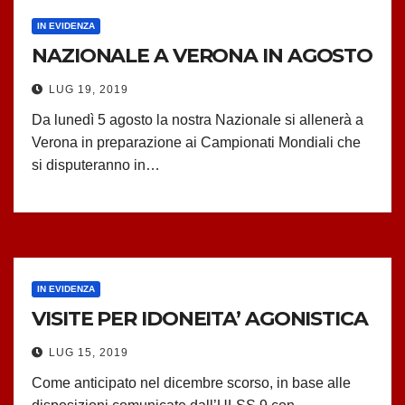
IN EVIDENZA
NAZIONALE A VERONA IN AGOSTO
LUG 19, 2019
Da lunedì 5 agosto la nostra Nazionale si allenerà a
Verona in preparazione ai Campionati Mondiali che
si disputeranno in…
IN EVIDENZA
VISITE PER IDONEITA’ AGONISTICA
LUG 15, 2019
Come anticipato nel dicembre scorso, in base alle