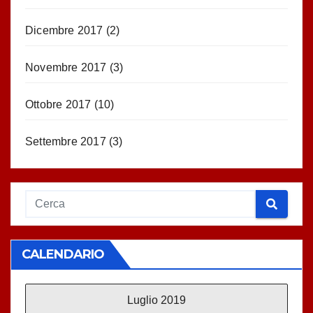
Dicembre 2017
(2)
Novembre 2017
(3)
Ottobre 2017
(10)
Settembre 2017
(3)
CALENDARIO
Luglio 2019