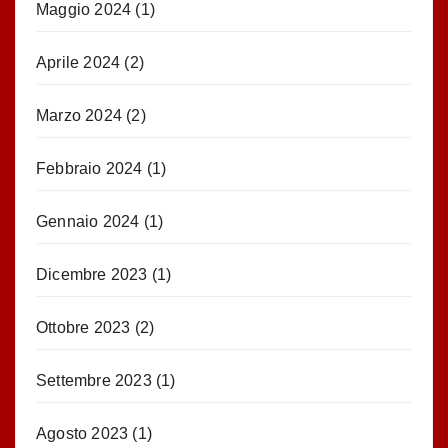
Maggio 2024
(1)
Aprile 2024
(2)
Marzo 2024
(2)
Febbraio 2024
(1)
Gennaio 2024
(1)
Dicembre 2023
(1)
Ottobre 2023
(2)
Settembre 2023
(1)
Agosto 2023
(1)