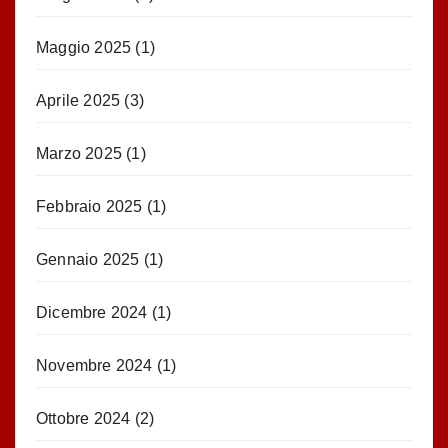
Maggio 2025
(1)
Aprile 2025
(3)
Marzo 2025
(1)
Febbraio 2025
(1)
Gennaio 2025
(1)
Dicembre 2024
(1)
Novembre 2024
(1)
Ottobre 2024
(2)