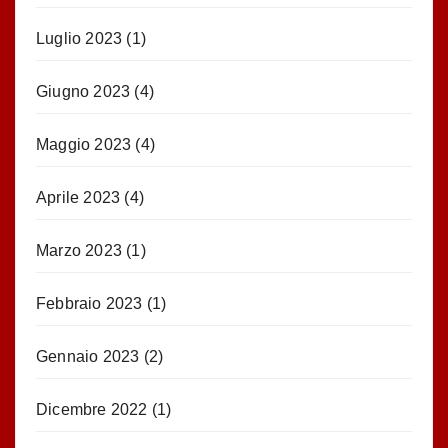
Luglio 2023
(1)
Giugno 2023
(4)
Maggio 2023
(4)
Aprile 2023
(4)
Marzo 2023
(1)
Febbraio 2023
(1)
Gennaio 2023
(2)
Dicembre 2022
(1)