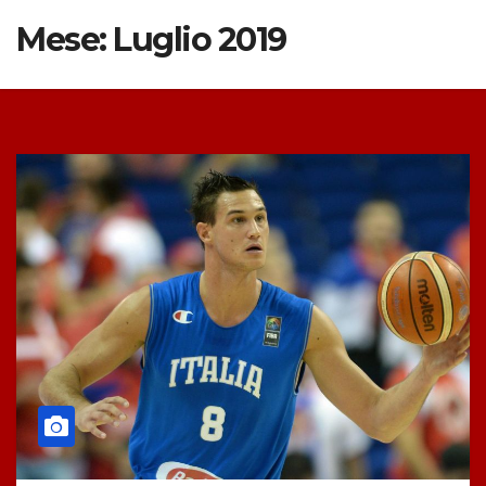
Mese:
Luglio 2019