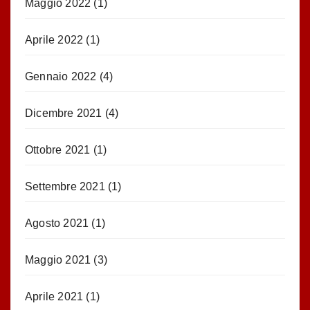
Maggio 2022
(1)
Aprile 2022
(1)
Gennaio 2022
(4)
Dicembre 2021
(4)
Ottobre 2021
(1)
Settembre 2021
(1)
Agosto 2021
(1)
Maggio 2021
(3)
Aprile 2021
(1)