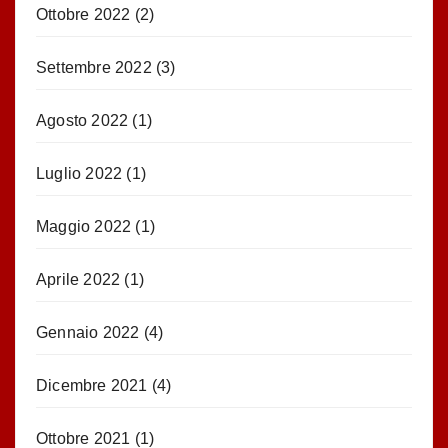
Ottobre 2022
(2)
Settembre 2022
(3)
Agosto 2022
(1)
Luglio 2022
(1)
Maggio 2022
(1)
Aprile 2022
(1)
Gennaio 2022
(4)
Dicembre 2021
(4)
Ottobre 2021
(1)