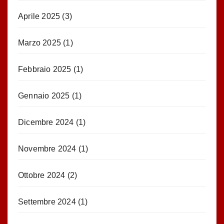
Aprile 2025
(3)
Marzo 2025
(1)
Febbraio 2025
(1)
Gennaio 2025
(1)
Dicembre 2024
(1)
Novembre 2024
(1)
Ottobre 2024
(2)
Settembre 2024
(1)