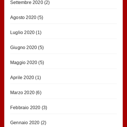
Settembre 2020
(2)
Agosto 2020
(5)
Luglio 2020
(1)
Giugno 2020
(5)
Maggio 2020
(5)
Aprile 2020
(1)
Marzo 2020
(6)
Febbraio 2020
(3)
Gennaio 2020
(2)