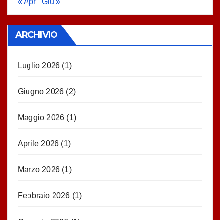
« Apr
Giu »
ARCHIVIO
Luglio 2026
(1)
Giugno 2026
(2)
Maggio 2026
(1)
Aprile 2026
(1)
Marzo 2026
(1)
Febbraio 2026
(1)