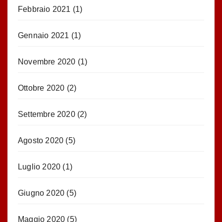
Febbraio 2021
(1)
Gennaio 2021
(1)
Novembre 2020
(1)
Ottobre 2020
(2)
Settembre 2020
(2)
Agosto 2020
(5)
Luglio 2020
(1)
Giugno 2020
(5)
Maggio 2020
(5)