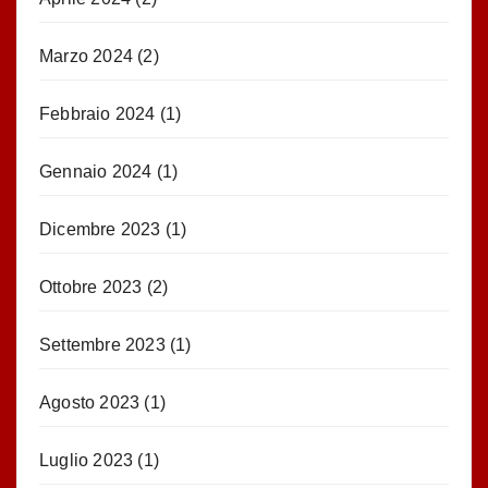
Marzo 2024
(2)
Febbraio 2024
(1)
Gennaio 2024
(1)
Dicembre 2023
(1)
Ottobre 2023
(2)
Settembre 2023
(1)
Agosto 2023
(1)
Luglio 2023
(1)