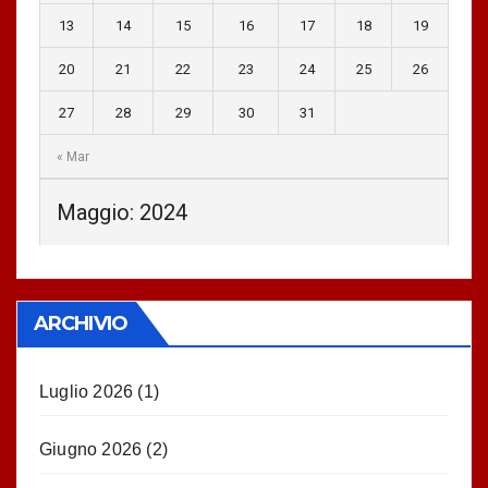
13
14
15
16
17
18
19
20
21
22
23
24
25
26
27
28
29
30
31
« Mar
Maggio: 2024
ARCHIVIO
Luglio 2026
(1)
Giugno 2026
(2)