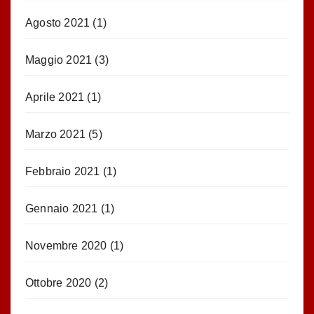
Agosto 2021
(1)
Maggio 2021
(3)
Aprile 2021
(1)
Marzo 2021
(5)
Febbraio 2021
(1)
Gennaio 2021
(1)
Novembre 2020
(1)
Ottobre 2020
(2)