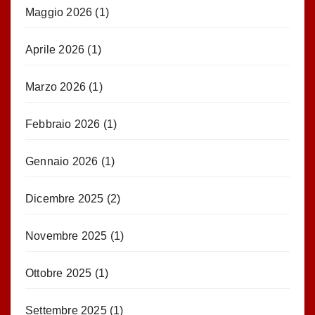
Maggio 2026
(1)
Aprile 2026
(1)
Marzo 2026
(1)
Febbraio 2026
(1)
Gennaio 2026
(1)
Dicembre 2025
(2)
Novembre 2025
(1)
Ottobre 2025
(1)
Settembre 2025
(1)