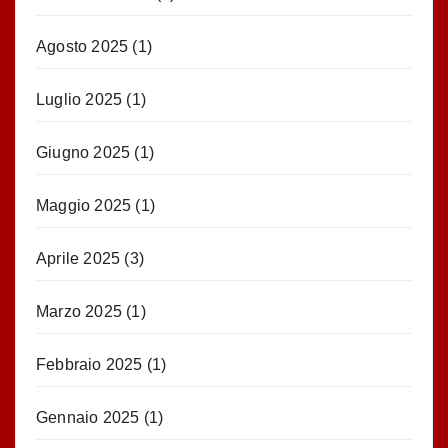
Agosto 2025
(1)
Luglio 2025
(1)
Giugno 2025
(1)
Maggio 2025
(1)
Aprile 2025
(3)
Marzo 2025
(1)
Febbraio 2025
(1)
Gennaio 2025
(1)