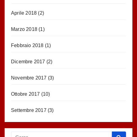
Aprile 2018
(2)
Marzo 2018
(1)
Febbraio 2018
(1)
Dicembre 2017
(2)
Novembre 2017
(3)
Ottobre 2017
(10)
Settembre 2017
(3)