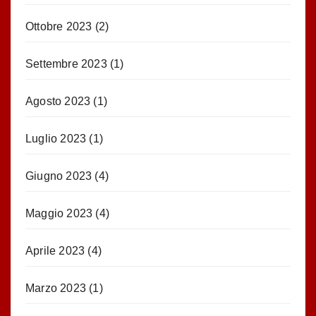
Ottobre 2023
(2)
Settembre 2023
(1)
Agosto 2023
(1)
Luglio 2023
(1)
Giugno 2023
(4)
Maggio 2023
(4)
Aprile 2023
(4)
Marzo 2023
(1)