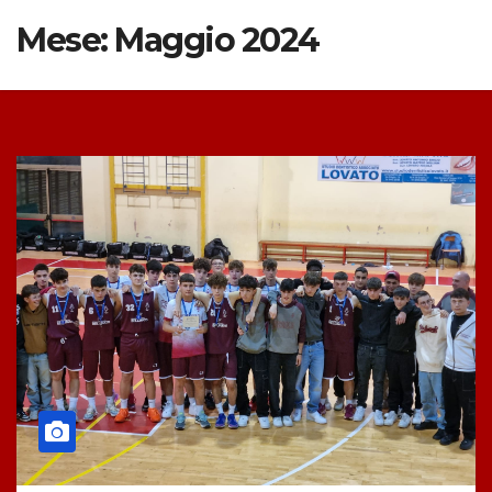
Mese:
Maggio 2024