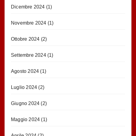
Dicembre 2024
(1)
Novembre 2024
(1)
Ottobre 2024
(2)
Settembre 2024
(1)
Agosto 2024
(1)
Luglio 2024
(2)
Giugno 2024
(2)
Maggio 2024
(1)
Aprile 2024
(2)