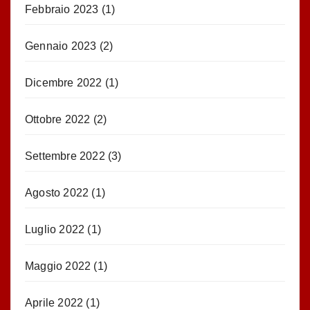
Febbraio 2023
(1)
Gennaio 2023
(2)
Dicembre 2022
(1)
Ottobre 2022
(2)
Settembre 2022
(3)
Agosto 2022
(1)
Luglio 2022
(1)
Maggio 2022
(1)
Aprile 2022
(1)