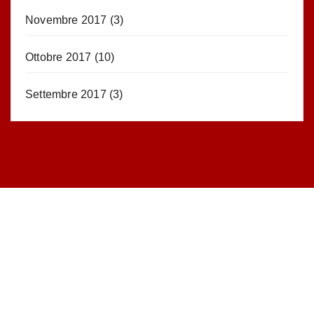
Novembre 2017
(3)
Ottobre 2017
(10)
Settembre 2017
(3)
STATISTICHE DEL BLOG
52.390 click