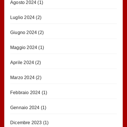
Agosto 2024
(1)
Luglio 2024
(2)
Giugno 2024
(2)
Maggio 2024
(1)
Aprile 2024
(2)
Marzo 2024
(2)
Febbraio 2024
(1)
Gennaio 2024
(1)
Dicembre 2023
(1)