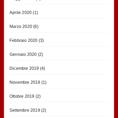
Aprile 2020
(1)
Marzo 2020
(6)
Febbraio 2020
(3)
Gennaio 2020
(2)
Dicembre 2019
(4)
Novembre 2019
(1)
Ottobre 2019
(2)
Settembre 2019
(2)