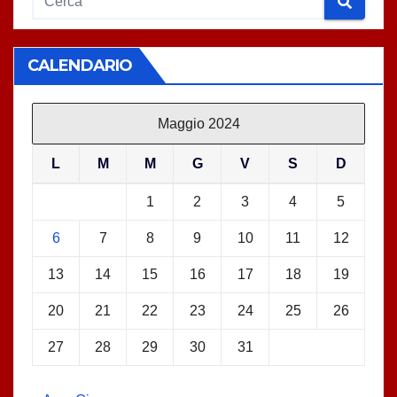
CALENDARIO
Maggio 2024
L
M
M
G
V
S
D
1
2
3
4
5
6
7
8
9
10
11
12
13
14
15
16
17
18
19
20
21
22
23
24
25
26
27
28
29
30
31