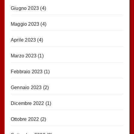
Giugno 2023
(4)
Maggio 2023
(4)
Aprile 2023
(4)
Marzo 2023
(1)
Febbraio 2023
(1)
Gennaio 2023
(2)
Dicembre 2022
(1)
Ottobre 2022
(2)