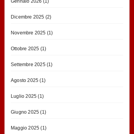
Gennaio 2026
(1)
Dicembre 2025
(2)
Novembre 2025
(1)
Ottobre 2025
(1)
Settembre 2025
(1)
Agosto 2025
(1)
Luglio 2025
(1)
Giugno 2025
(1)
Maggio 2025
(1)