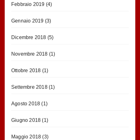
Febbraio 2019
(4)
Gennaio 2019
(3)
Dicembre 2018
(5)
Novembre 2018
(1)
Ottobre 2018
(1)
Settembre 2018
(1)
Agosto 2018
(1)
Giugno 2018
(1)
Maggio 2018
(3)