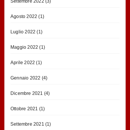
Settembre 2022
(3)
Agosto 2022
(1)
Luglio 2022
(1)
Maggio 2022
(1)
Aprile 2022
(1)
Gennaio 2022
(4)
Dicembre 2021
(4)
Ottobre 2021
(1)
Settembre 2021
(1)