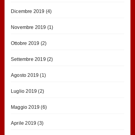
Dicembre 2019
(4)
Novembre 2019
(1)
Ottobre 2019
(2)
Settembre 2019
(2)
Agosto 2019
(1)
Luglio 2019
(2)
Maggio 2019
(6)
Aprile 2019
(3)