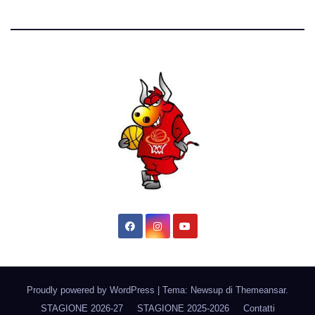
Proudly powered by WordPress
|
Tema: Newsup di
Themeansar
.
STAGIONE 2026-27
STAGIONE 2025-2026
Contatti