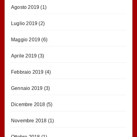
Agosto 2019
(1)
Luglio 2019
(2)
Maggio 2019
(6)
Aprile 2019
(3)
Febbraio 2019
(4)
Gennaio 2019
(3)
Dicembre 2018
(5)
Novembre 2018
(1)
Ottobre 2018
(1)