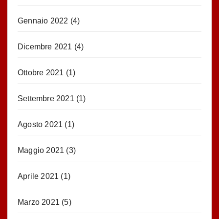
Gennaio 2022
(4)
Dicembre 2021
(4)
Ottobre 2021
(1)
Settembre 2021
(1)
Agosto 2021
(1)
Maggio 2021
(3)
Aprile 2021
(1)
Marzo 2021
(5)