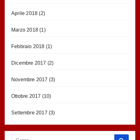
Aprile 2018
(2)
Marzo 2018
(1)
Febbraio 2018
(1)
Dicembre 2017
(2)
Novembre 2017
(3)
Ottobre 2017
(10)
Settembre 2017
(3)