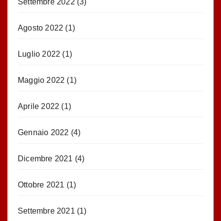
Settembre 2022
(3)
Agosto 2022
(1)
Luglio 2022
(1)
Maggio 2022
(1)
Aprile 2022
(1)
Gennaio 2022
(4)
Dicembre 2021
(4)
Ottobre 2021
(1)
Settembre 2021
(1)