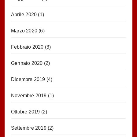
Aprile 2020
(1)
Marzo 2020
(6)
Febbraio 2020
(3)
Gennaio 2020
(2)
Dicembre 2019
(4)
Novembre 2019
(1)
Ottobre 2019
(2)
Settembre 2019
(2)