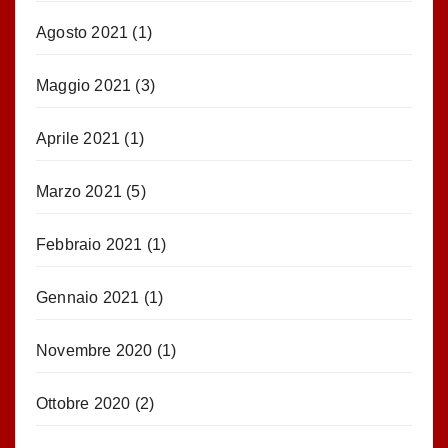
Agosto 2021
(1)
Maggio 2021
(3)
Aprile 2021
(1)
Marzo 2021
(5)
Febbraio 2021
(1)
Gennaio 2021
(1)
Novembre 2020
(1)
Ottobre 2020
(2)