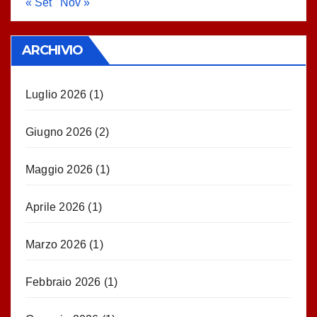
« Set
Nov »
ARCHIVIO
Luglio 2026
(1)
Giugno 2026
(2)
Maggio 2026
(1)
Aprile 2026
(1)
Marzo 2026
(1)
Febbraio 2026
(1)