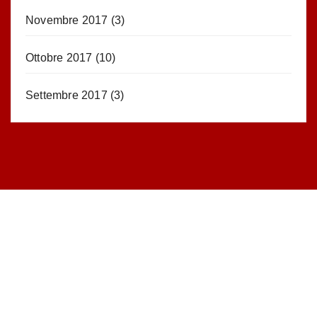
Novembre 2017
(3)
Ottobre 2017
(10)
Settembre 2017
(3)
STATISTICHE DEL BLOG
52.390 click