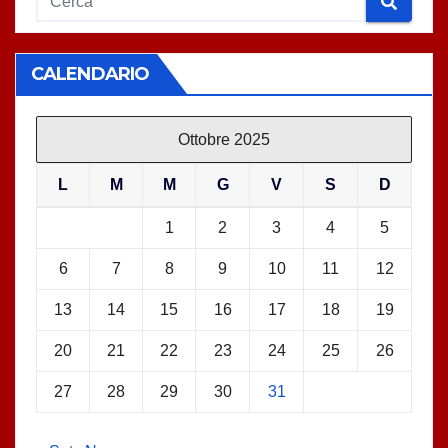
CALENDARIO
Ottobre 2025
L
M
M
G
V
S
D
1
2
3
4
5
6
7
8
9
10
11
12
13
14
15
16
17
18
19
20
21
22
23
24
25
26
27
28
29
30
31