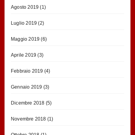
Agosto 2019
(1)
Luglio 2019
(2)
Maggio 2019
(6)
Aprile 2019
(3)
Febbraio 2019
(4)
Gennaio 2019
(3)
Dicembre 2018
(5)
Novembre 2018
(1)
Ottobre 2018
(1)