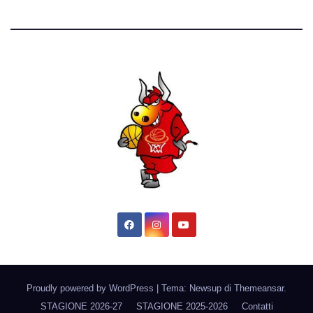
Proudly powered by WordPress
|
Tema: Newsup di
Themeansar
.
STAGIONE 2026-27
STAGIONE 2025-2026
Contatti