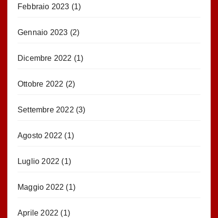
Febbraio 2023
(1)
Gennaio 2023
(2)
Dicembre 2022
(1)
Ottobre 2022
(2)
Settembre 2022
(3)
Agosto 2022
(1)
Luglio 2022
(1)
Maggio 2022
(1)
Aprile 2022
(1)