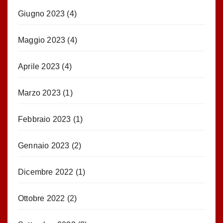
Giugno 2023
(4)
Maggio 2023
(4)
Aprile 2023
(4)
Marzo 2023
(1)
Febbraio 2023
(1)
Gennaio 2023
(2)
Dicembre 2022
(1)
Ottobre 2022
(2)