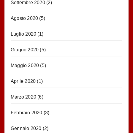
Settembre 2020
(2)
Agosto 2020
(5)
Luglio 2020
(1)
Giugno 2020
(5)
Maggio 2020
(5)
Aprile 2020
(1)
Marzo 2020
(6)
Febbraio 2020
(3)
Gennaio 2020
(2)