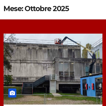
Mese:
Ottobre 2025