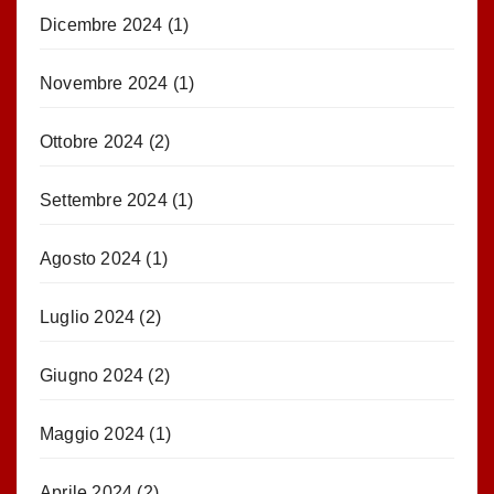
Dicembre 2024
(1)
Novembre 2024
(1)
Ottobre 2024
(2)
Settembre 2024
(1)
Agosto 2024
(1)
Luglio 2024
(2)
Giugno 2024
(2)
Maggio 2024
(1)
Aprile 2024
(2)