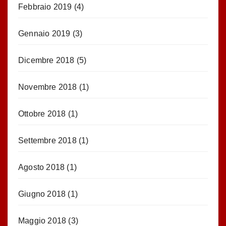
Febbraio 2019
(4)
Gennaio 2019
(3)
Dicembre 2018
(5)
Novembre 2018
(1)
Ottobre 2018
(1)
Settembre 2018
(1)
Agosto 2018
(1)
Giugno 2018
(1)
Maggio 2018
(3)