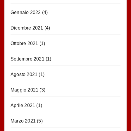
Gennaio 2022
(4)
Dicembre 2021
(4)
Ottobre 2021
(1)
Settembre 2021
(1)
Agosto 2021
(1)
Maggio 2021
(3)
Aprile 2021
(1)
Marzo 2021
(5)