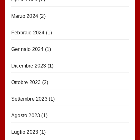
Marzo 2024
(2)
Febbraio 2024
(1)
Gennaio 2024
(1)
Dicembre 2023
(1)
Ottobre 2023
(2)
Settembre 2023
(1)
Agosto 2023
(1)
Luglio 2023
(1)