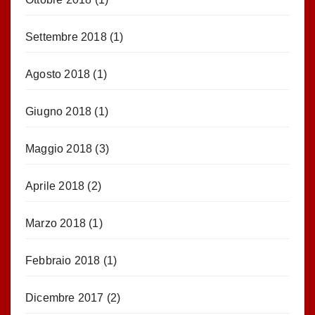
Settembre 2018
(1)
Agosto 2018
(1)
Giugno 2018
(1)
Maggio 2018
(3)
Aprile 2018
(2)
Marzo 2018
(1)
Febbraio 2018
(1)
Dicembre 2017
(2)