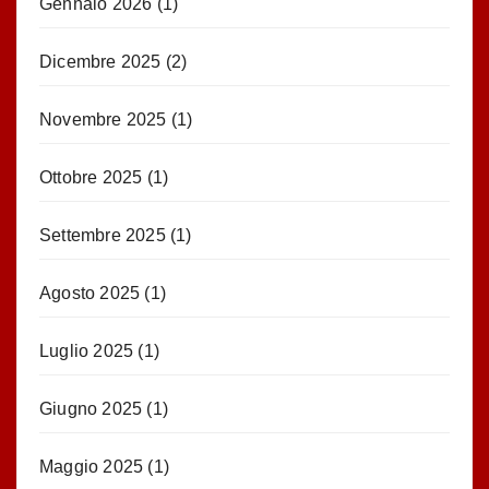
Gennaio 2026
(1)
Dicembre 2025
(2)
Novembre 2025
(1)
Ottobre 2025
(1)
Settembre 2025
(1)
Agosto 2025
(1)
Luglio 2025
(1)
Giugno 2025
(1)
Maggio 2025
(1)