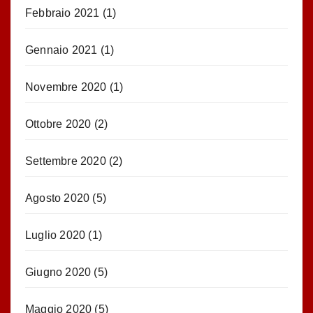
Febbraio 2021
(1)
Gennaio 2021
(1)
Novembre 2020
(1)
Ottobre 2020
(2)
Settembre 2020
(2)
Agosto 2020
(5)
Luglio 2020
(1)
Giugno 2020
(5)
Maggio 2020
(5)