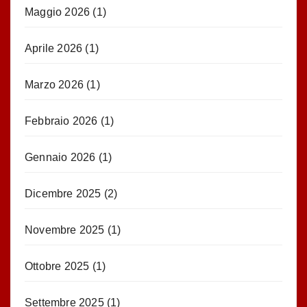
Maggio 2026
(1)
Aprile 2026
(1)
Marzo 2026
(1)
Febbraio 2026
(1)
Gennaio 2026
(1)
Dicembre 2025
(2)
Novembre 2025
(1)
Ottobre 2025
(1)
Settembre 2025
(1)