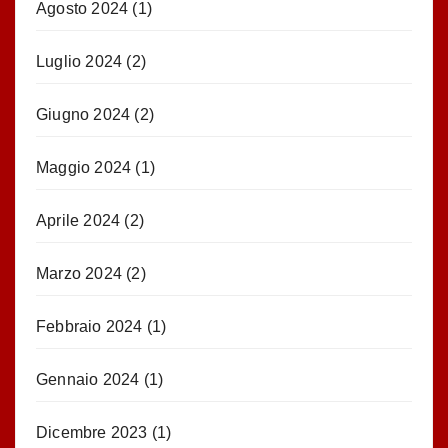
Agosto 2024
(1)
Luglio 2024
(2)
Giugno 2024
(2)
Maggio 2024
(1)
Aprile 2024
(2)
Marzo 2024
(2)
Febbraio 2024
(1)
Gennaio 2024
(1)
Dicembre 2023
(1)