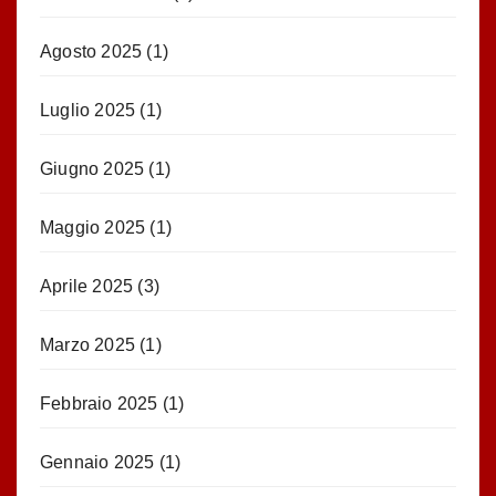
Agosto 2025
(1)
Luglio 2025
(1)
Giugno 2025
(1)
Maggio 2025
(1)
Aprile 2025
(3)
Marzo 2025
(1)
Febbraio 2025
(1)
Gennaio 2025
(1)