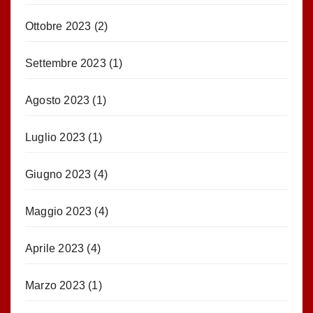
Ottobre 2023
(2)
Settembre 2023
(1)
Agosto 2023
(1)
Luglio 2023
(1)
Giugno 2023
(4)
Maggio 2023
(4)
Aprile 2023
(4)
Marzo 2023
(1)