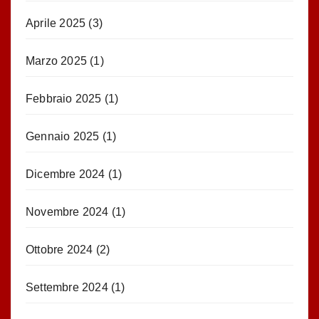
Aprile 2025
(3)
Marzo 2025
(1)
Febbraio 2025
(1)
Gennaio 2025
(1)
Dicembre 2024
(1)
Novembre 2024
(1)
Ottobre 2024
(2)
Settembre 2024
(1)