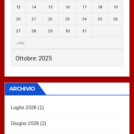
13
14
15
16
17
18
19
20
21
22
23
24
25
26
27
28
29
30
31
« Mar
Ottobre: 2025
ARCHIVIO
Luglio 2026
(1)
Giugno 2026
(2)