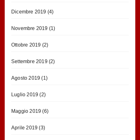
Dicembre 2019
(4)
Novembre 2019
(1)
Ottobre 2019
(2)
Settembre 2019
(2)
Agosto 2019
(1)
Luglio 2019
(2)
Maggio 2019
(6)
Aprile 2019
(3)