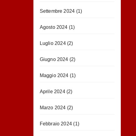
Settembre 2024
(1)
Agosto 2024
(1)
Luglio 2024
(2)
Giugno 2024
(2)
Maggio 2024
(1)
Aprile 2024
(2)
Marzo 2024
(2)
Febbraio 2024
(1)