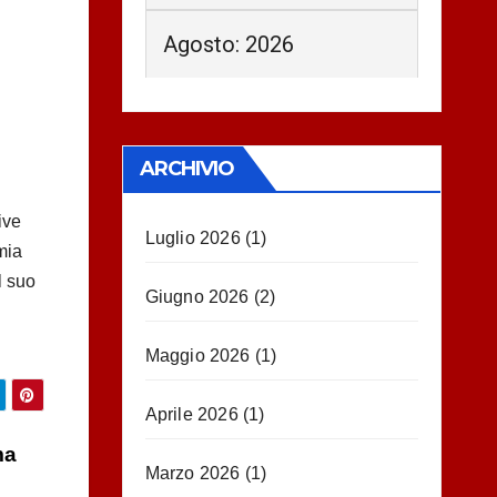
Agosto: 2026
ARCHIVIO
ive
Luglio 2026
(1)
mia
l suo
Giugno 2026
(2)
Maggio 2026
(1)
Aprile 2026
(1)
ma
Marzo 2026
(1)