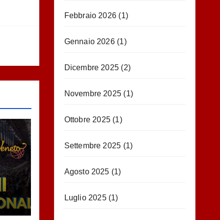
Febbraio 2026
(1)
Gennaio 2026
(1)
Dicembre 2025
(2)
Novembre 2025
(1)
Ottobre 2025
(1)
Settembre 2025
(1)
Agosto 2025
(1)
Luglio 2025
(1)