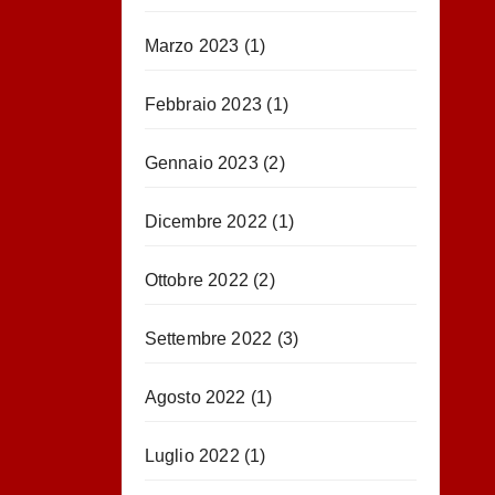
Marzo 2023
(1)
Febbraio 2023
(1)
Gennaio 2023
(2)
Dicembre 2022
(1)
Ottobre 2022
(2)
Settembre 2022
(3)
Agosto 2022
(1)
Luglio 2022
(1)