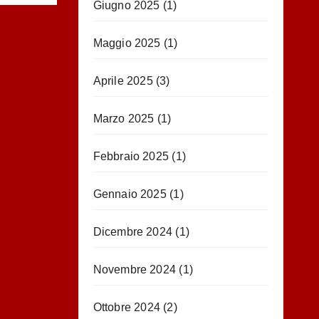
Giugno 2025
(1)
Maggio 2025
(1)
Aprile 2025
(3)
Marzo 2025
(1)
Febbraio 2025
(1)
Gennaio 2025
(1)
Dicembre 2024
(1)
Novembre 2024
(1)
Ottobre 2024
(2)