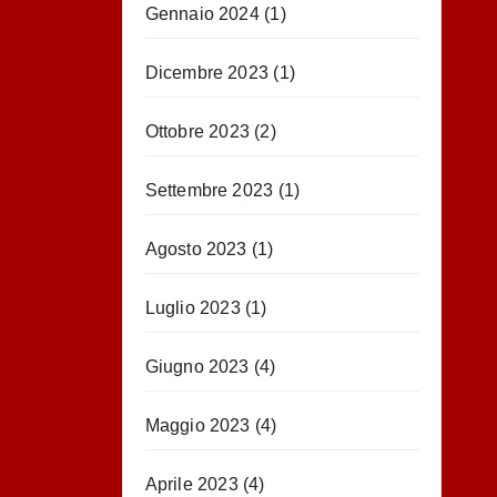
Gennaio 2024
(1)
Dicembre 2023
(1)
Ottobre 2023
(2)
Settembre 2023
(1)
Agosto 2023
(1)
Luglio 2023
(1)
Giugno 2023
(4)
Maggio 2023
(4)
Aprile 2023
(4)