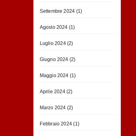
Settembre 2024
(1)
Agosto 2024
(1)
Luglio 2024
(2)
Giugno 2024
(2)
Maggio 2024
(1)
Aprile 2024
(2)
Marzo 2024
(2)
Febbraio 2024
(1)