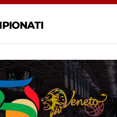
MPIONATI