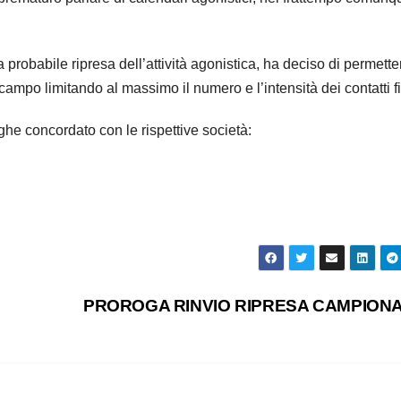
na probabile ripresa dell’attività agonistica, ha deciso di permette
campo limitando al massimo il numero e l’intensità dei contatti fi
nghe concordato con le rispettive società:
PROROGA RINVIO RIPRESA CAMPIONA