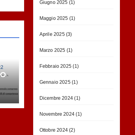
Giugno 2025
(1)
Maggio 2025
(1)
Aprile 2025
(3)
Marzo 2025
(1)
Febbraio 2025
(1)
IO
Gennaio 2025
(1)
Dicembre 2024
(1)
Novembre 2024
(1)
Ottobre 2024
(2)