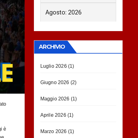
Agosto: 2026
ARCHIVIO
Luglio 2026
(1)
Giugno 2026
(2)
Maggio 2026
(1)
ato
Aprile 2026
(1)
i è
Marzo 2026
(1)
ue