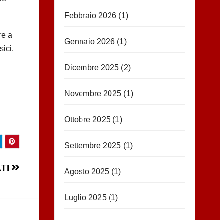
Febbraio 2026
(1)
re a
Gennaio 2026
(1)
sici.
Dicembre 2025
(2)
Novembre 2025
(1)
Ottobre 2025
(1)
Settembre 2025
(1)
TI
Agosto 2025
(1)
Luglio 2025
(1)