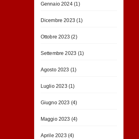
Gennaio 2024
(1)
Dicembre 2023
(1)
Ottobre 2023
(2)
Settembre 2023
(1)
Agosto 2023
(1)
Luglio 2023
(1)
Giugno 2023
(4)
Maggio 2023
(4)
Aprile 2023
(4)