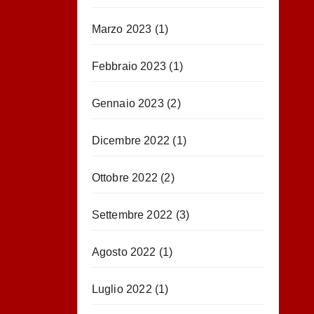
Marzo 2023
(1)
Febbraio 2023
(1)
Gennaio 2023
(2)
Dicembre 2022
(1)
Ottobre 2022
(2)
Settembre 2022
(3)
Agosto 2022
(1)
Luglio 2022
(1)