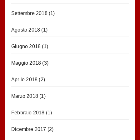
Settembre 2018
(1)
Agosto 2018
(1)
Giugno 2018
(1)
Maggio 2018
(3)
Aprile 2018
(2)
Marzo 2018
(1)
Febbraio 2018
(1)
Dicembre 2017
(2)