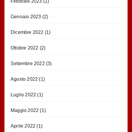
Febbraio 2023
(1)
Gennaio 2023
(2)
Dicembre 2022
(1)
Ottobre 2022
(2)
Settembre 2022
(3)
Agosto 2022
(1)
Luglio 2022
(1)
Maggio 2022
(1)
Aprile 2022
(1)