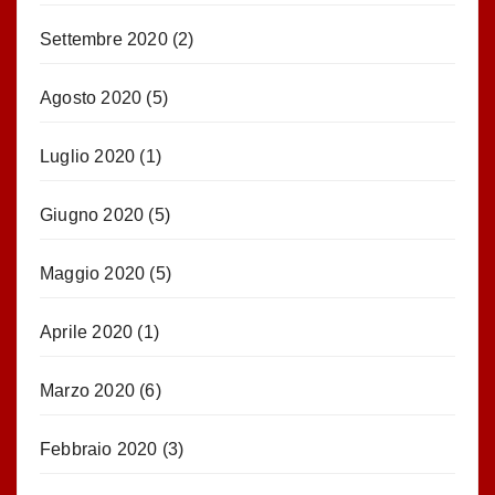
Settembre 2020
(2)
Agosto 2020
(5)
Luglio 2020
(1)
Giugno 2020
(5)
Maggio 2020
(5)
Aprile 2020
(1)
Marzo 2020
(6)
Febbraio 2020
(3)