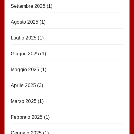
Settembre 2025
(1)
Agosto 2025
(1)
Luglio 2025
(1)
Giugno 2025
(1)
Maggio 2025
(1)
Aprile 2025
(3)
Marzo 2025
(1)
Febbraio 2025
(1)
Gennaio 2025
(1)