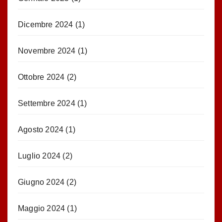
Dicembre 2024
(1)
Novembre 2024
(1)
Ottobre 2024
(2)
Settembre 2024
(1)
Agosto 2024
(1)
Luglio 2024
(2)
Giugno 2024
(2)
Maggio 2024
(1)