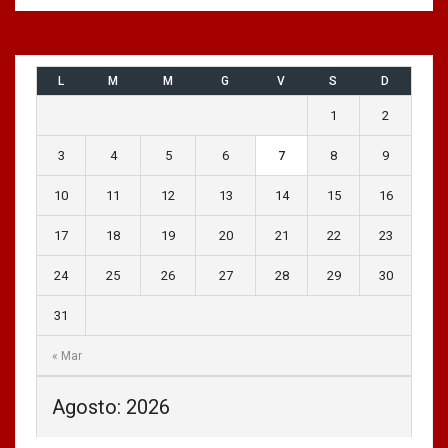
L
M
M
G
V
S
D
1
2
3
4
5
6
7
8
9
10
11
12
13
14
15
16
17
18
19
20
21
22
23
24
25
26
27
28
29
30
31
« Mar
Agosto: 2026