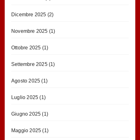
Dicembre 2025
(2)
Novembre 2025
(1)
Ottobre 2025
(1)
Settembre 2025
(1)
Agosto 2025
(1)
Luglio 2025
(1)
Giugno 2025
(1)
Maggio 2025
(1)