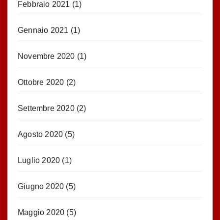
Febbraio 2021
(1)
Gennaio 2021
(1)
Novembre 2020
(1)
Ottobre 2020
(2)
Settembre 2020
(2)
Agosto 2020
(5)
Luglio 2020
(1)
Giugno 2020
(5)
Maggio 2020
(5)