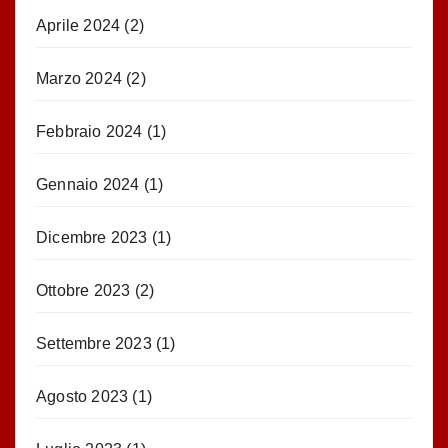
Aprile 2024
(2)
Marzo 2024
(2)
Febbraio 2024
(1)
Gennaio 2024
(1)
Dicembre 2023
(1)
Ottobre 2023
(2)
Settembre 2023
(1)
Agosto 2023
(1)