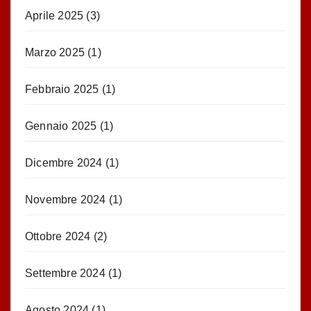
Aprile 2025
(3)
Marzo 2025
(1)
Febbraio 2025
(1)
Gennaio 2025
(1)
Dicembre 2024
(1)
Novembre 2024
(1)
Ottobre 2024
(2)
Settembre 2024
(1)
Agosto 2024
(1)