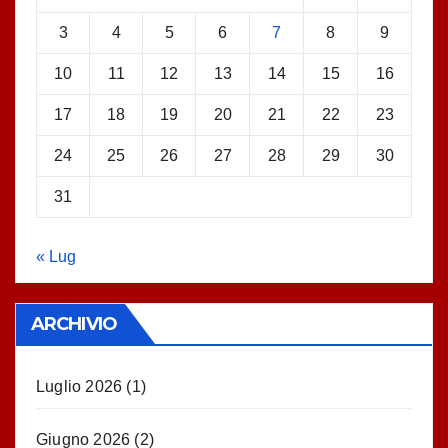
3
4
5
6
7
8
9
10
11
12
13
14
15
16
17
18
19
20
21
22
23
24
25
26
27
28
29
30
31
« Lug
ARCHIVIO
Luglio 2026
(1)
Giugno 2026
(2)