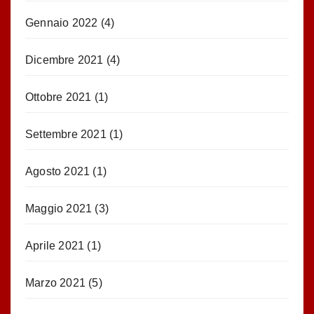
Gennaio 2022
(4)
Dicembre 2021
(4)
Ottobre 2021
(1)
Settembre 2021
(1)
Agosto 2021
(1)
Maggio 2021
(3)
Aprile 2021
(1)
Marzo 2021
(5)