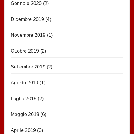
Gennaio 2020
(2)
Dicembre 2019
(4)
Novembre 2019
(1)
Ottobre 2019
(2)
Settembre 2019
(2)
Agosto 2019
(1)
Luglio 2019
(2)
Maggio 2019
(6)
Aprile 2019
(3)