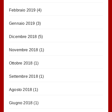
Febbraio 2019
(4)
Gennaio 2019
(3)
Dicembre 2018
(5)
Novembre 2018
(1)
Ottobre 2018
(1)
Settembre 2018
(1)
Agosto 2018
(1)
Giugno 2018
(1)