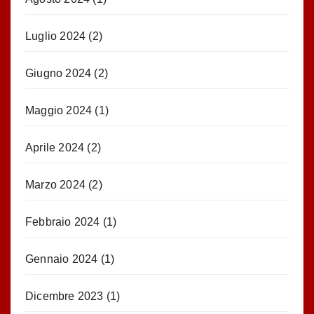
Luglio 2024
(2)
Giugno 2024
(2)
Maggio 2024
(1)
Aprile 2024
(2)
Marzo 2024
(2)
Febbraio 2024
(1)
Gennaio 2024
(1)
Dicembre 2023
(1)