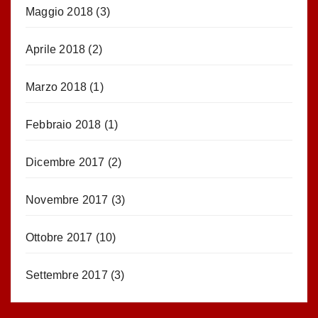
Maggio 2018
(3)
Aprile 2018
(2)
Marzo 2018
(1)
Febbraio 2018
(1)
Dicembre 2017
(2)
Novembre 2017
(3)
Ottobre 2017
(10)
Settembre 2017
(3)