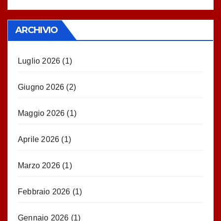
ARCHIVIO
Luglio 2026
(1)
Giugno 2026
(2)
Maggio 2026
(1)
Aprile 2026
(1)
Marzo 2026
(1)
Febbraio 2026
(1)
Gennaio 2026
(1)