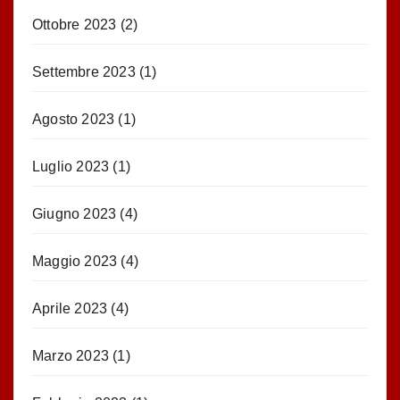
Ottobre 2023
(2)
Settembre 2023
(1)
Agosto 2023
(1)
Luglio 2023
(1)
Giugno 2023
(4)
Maggio 2023
(4)
Aprile 2023
(4)
Marzo 2023
(1)