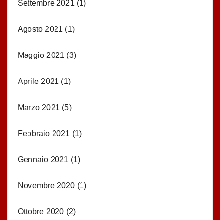
Settembre 2021
(1)
Agosto 2021
(1)
Maggio 2021
(3)
Aprile 2021
(1)
Marzo 2021
(5)
Febbraio 2021
(1)
Gennaio 2021
(1)
Novembre 2020
(1)
Ottobre 2020
(2)