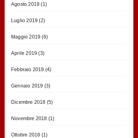
Agosto 2019
(1)
Luglio 2019
(2)
Maggio 2019
(6)
Aprile 2019
(3)
Febbraio 2019
(4)
Gennaio 2019
(3)
Dicembre 2018
(5)
Novembre 2018
(1)
Ottobre 2018
(1)