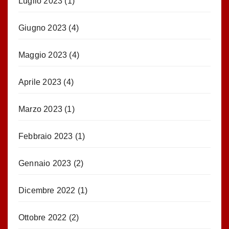
Luglio 2023
(1)
Giugno 2023
(4)
Maggio 2023
(4)
Aprile 2023
(4)
Marzo 2023
(1)
Febbraio 2023
(1)
Gennaio 2023
(2)
Dicembre 2022
(1)
Ottobre 2022
(2)