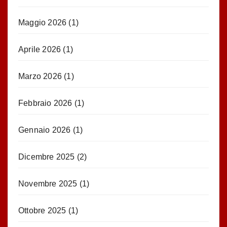
Maggio 2026
(1)
Aprile 2026
(1)
Marzo 2026
(1)
Febbraio 2026
(1)
Gennaio 2026
(1)
Dicembre 2025
(2)
Novembre 2025
(1)
Ottobre 2025
(1)