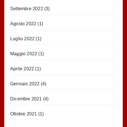
Settembre 2022
(3)
Agosto 2022
(1)
Luglio 2022
(1)
Maggio 2022
(1)
Aprile 2022
(1)
Gennaio 2022
(4)
Dicembre 2021
(4)
Ottobre 2021
(1)