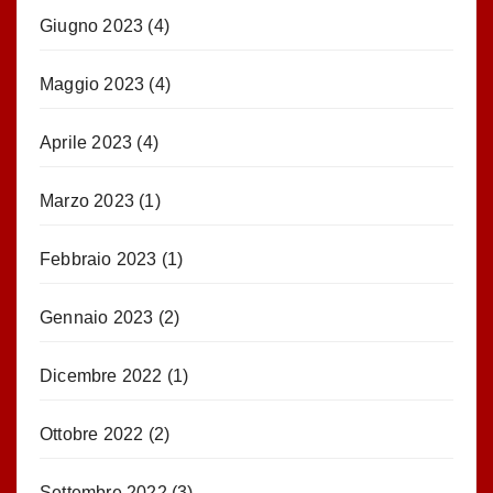
Giugno 2023
(4)
Maggio 2023
(4)
Aprile 2023
(4)
Marzo 2023
(1)
Febbraio 2023
(1)
Gennaio 2023
(2)
Dicembre 2022
(1)
Ottobre 2022
(2)
Settembre 2022
(3)