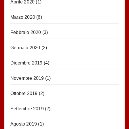
Aprile 2020
(1)
Marzo 2020
(6)
Febbraio 2020
(3)
Gennaio 2020
(2)
Dicembre 2019
(4)
Novembre 2019
(1)
Ottobre 2019
(2)
Settembre 2019
(2)
Agosto 2019
(1)