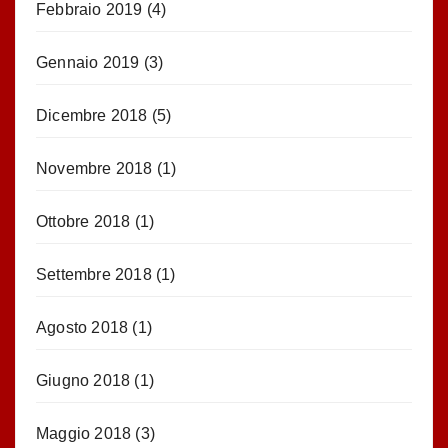
Febbraio 2019
(4)
Gennaio 2019
(3)
Dicembre 2018
(5)
Novembre 2018
(1)
Ottobre 2018
(1)
Settembre 2018
(1)
Agosto 2018
(1)
Giugno 2018
(1)
Maggio 2018
(3)