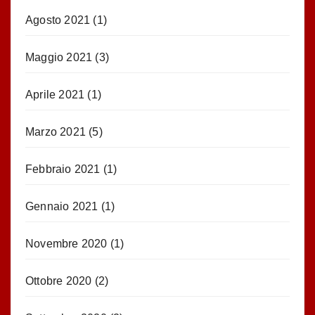
Agosto 2021
(1)
Maggio 2021
(3)
Aprile 2021
(1)
Marzo 2021
(5)
Febbraio 2021
(1)
Gennaio 2021
(1)
Novembre 2020
(1)
Ottobre 2020
(2)