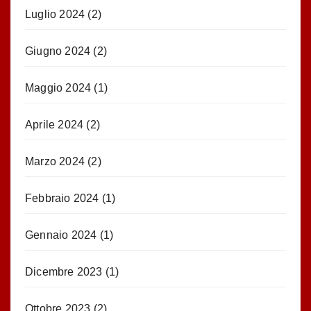
Luglio 2024
(2)
Giugno 2024
(2)
Maggio 2024
(1)
Aprile 2024
(2)
Marzo 2024
(2)
Febbraio 2024
(1)
Gennaio 2024
(1)
Dicembre 2023
(1)
Ottobre 2023
(2)