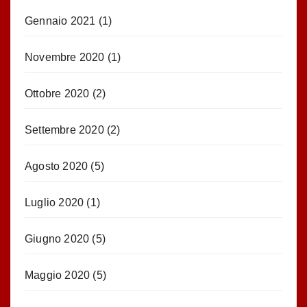
Gennaio 2021
(1)
Novembre 2020
(1)
Ottobre 2020
(2)
Settembre 2020
(2)
Agosto 2020
(5)
Luglio 2020
(1)
Giugno 2020
(5)
Maggio 2020
(5)