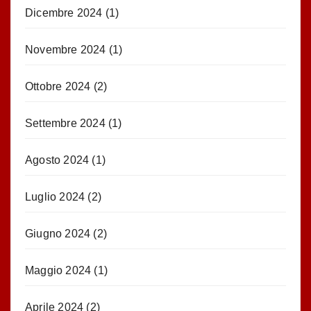
Dicembre 2024
(1)
Novembre 2024
(1)
Ottobre 2024
(2)
Settembre 2024
(1)
Agosto 2024
(1)
Luglio 2024
(2)
Giugno 2024
(2)
Maggio 2024
(1)
Aprile 2024
(2)