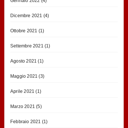
Gennaio 2022
(4)
Dicembre 2021
(4)
Ottobre 2021
(1)
Settembre 2021
(1)
Agosto 2021
(1)
Maggio 2021
(3)
Aprile 2021
(1)
Marzo 2021
(5)
Febbraio 2021
(1)