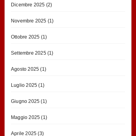
Dicembre 2025
(2)
Novembre 2025
(1)
Ottobre 2025
(1)
Settembre 2025
(1)
Agosto 2025
(1)
Luglio 2025
(1)
Giugno 2025
(1)
Maggio 2025
(1)
Aprile 2025
(3)