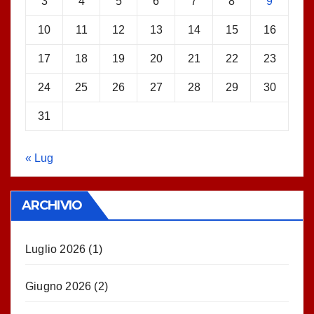
3
4
5
6
7
8
9
10
11
12
13
14
15
16
17
18
19
20
21
22
23
24
25
26
27
28
29
30
31
« Lug
ARCHIVIO
Luglio 2026
(1)
Giugno 2026
(2)