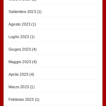
Settembre 2023
(1)
Agosto 2023
(1)
Luglio 2023
(1)
Giugno 2023
(4)
Maggio 2023
(4)
Aprile 2023
(4)
Marzo 2023
(1)
Febbraio 2023
(1)