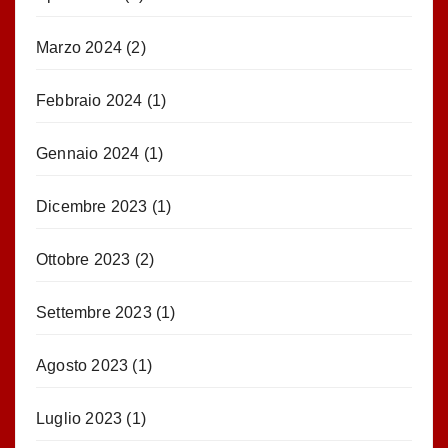
Marzo 2024
(2)
Febbraio 2024
(1)
Gennaio 2024
(1)
Dicembre 2023
(1)
Ottobre 2023
(2)
Settembre 2023
(1)
Agosto 2023
(1)
Luglio 2023
(1)