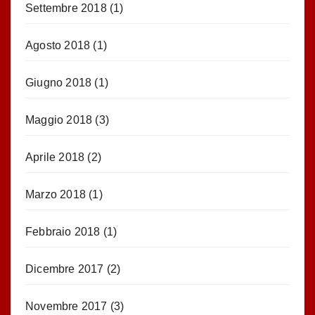
Settembre 2018
(1)
Agosto 2018
(1)
Giugno 2018
(1)
Maggio 2018
(3)
Aprile 2018
(2)
Marzo 2018
(1)
Febbraio 2018
(1)
Dicembre 2017
(2)
Novembre 2017
(3)