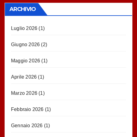
ARCHIVIO
Luglio 2026
(1)
Giugno 2026
(2)
Maggio 2026
(1)
Aprile 2026
(1)
Marzo 2026
(1)
Febbraio 2026
(1)
Gennaio 2026
(1)