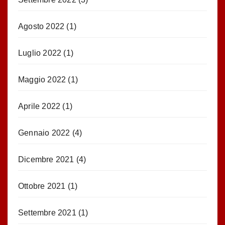
Agosto 2022
(1)
Luglio 2022
(1)
Maggio 2022
(1)
Aprile 2022
(1)
Gennaio 2022
(4)
Dicembre 2021
(4)
Ottobre 2021
(1)
Settembre 2021
(1)