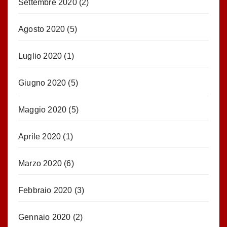
Settembre 2020
(2)
Agosto 2020
(5)
Luglio 2020
(1)
Giugno 2020
(5)
Maggio 2020
(5)
Aprile 2020
(1)
Marzo 2020
(6)
Febbraio 2020
(3)
Gennaio 2020
(2)