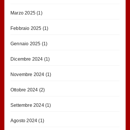
Marzo 2025
(1)
Febbraio 2025
(1)
Gennaio 2025
(1)
Dicembre 2024
(1)
Novembre 2024
(1)
Ottobre 2024
(2)
Settembre 2024
(1)
Agosto 2024
(1)