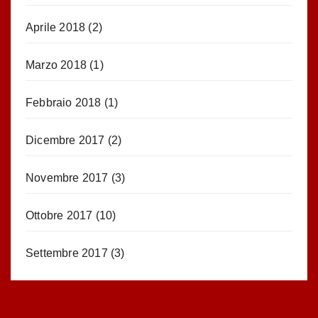
Aprile 2018
(2)
Marzo 2018
(1)
Febbraio 2018
(1)
Dicembre 2017
(2)
Novembre 2017
(3)
Ottobre 2017
(10)
Settembre 2017
(3)