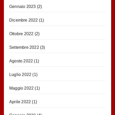
Gennaio 2023
(2)
Dicembre 2022
(1)
Ottobre 2022
(2)
Settembre 2022
(3)
Agosto 2022
(1)
Luglio 2022
(1)
Maggio 2022
(1)
Aprile 2022
(1)