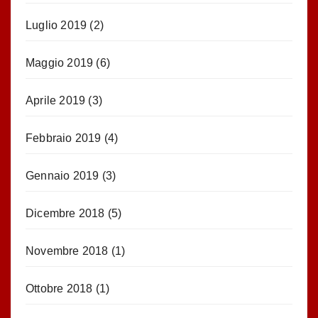
Luglio 2019
(2)
Maggio 2019
(6)
Aprile 2019
(3)
Febbraio 2019
(4)
Gennaio 2019
(3)
Dicembre 2018
(5)
Novembre 2018
(1)
Ottobre 2018
(1)