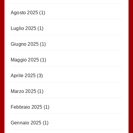
Agosto 2025
(1)
Luglio 2025
(1)
Giugno 2025
(1)
Maggio 2025
(1)
Aprile 2025
(3)
Marzo 2025
(1)
Febbraio 2025
(1)
Gennaio 2025
(1)