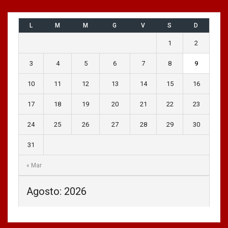
L
M
M
G
V
S
D
1
2
3
4
5
6
7
8
9
10
11
12
13
14
15
16
17
18
19
20
21
22
23
24
25
26
27
28
29
30
31
« Mar
Agosto: 2026