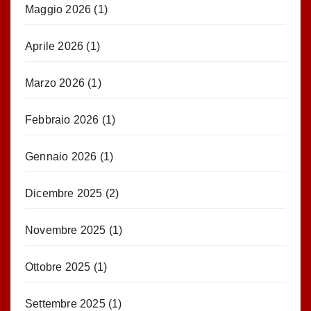
Maggio 2026
(1)
Aprile 2026
(1)
Marzo 2026
(1)
Febbraio 2026
(1)
Gennaio 2026
(1)
Dicembre 2025
(2)
Novembre 2025
(1)
Ottobre 2025
(1)
Settembre 2025
(1)