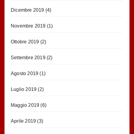
Dicembre 2019
(4)
Novembre 2019
(1)
Ottobre 2019
(2)
Settembre 2019
(2)
Agosto 2019
(1)
Luglio 2019
(2)
Maggio 2019
(6)
Aprile 2019
(3)