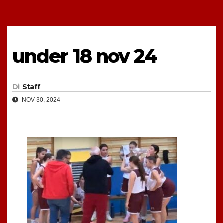
under 18 nov 24
Di
Staff
NOV 30, 2024