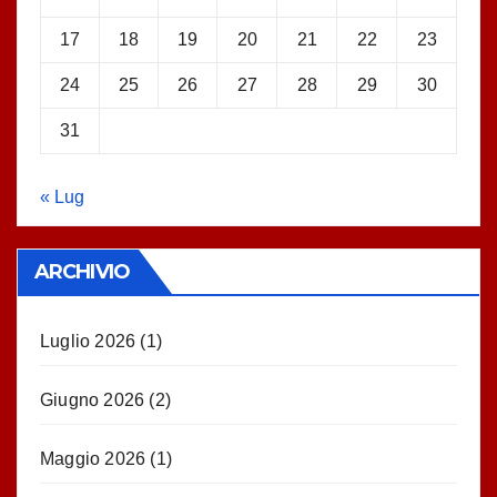
17
18
19
20
21
22
23
24
25
26
27
28
29
30
31
« Lug
ARCHIVIO
Luglio 2026
(1)
Giugno 2026
(2)
Maggio 2026
(1)