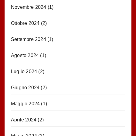
Novembre 2024
(1)
Ottobre 2024
(2)
Settembre 2024
(1)
Agosto 2024
(1)
Luglio 2024
(2)
Giugno 2024
(2)
Maggio 2024
(1)
Aprile 2024
(2)
Marzo 2024
(2)