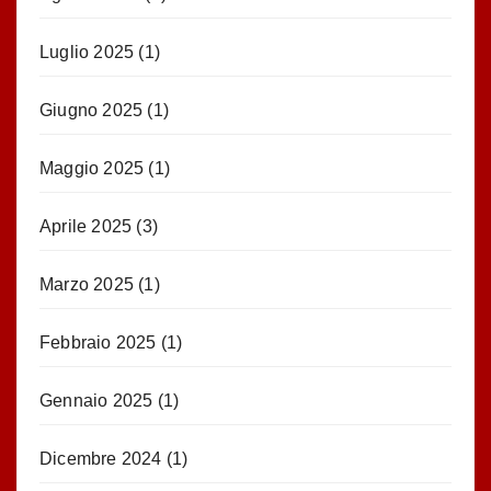
Luglio 2025
(1)
Giugno 2025
(1)
Maggio 2025
(1)
Aprile 2025
(3)
Marzo 2025
(1)
Febbraio 2025
(1)
Gennaio 2025
(1)
Dicembre 2024
(1)