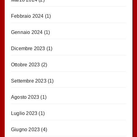
Febbraio 2024
(1)
Gennaio 2024
(1)
Dicembre 2023
(1)
Ottobre 2023
(2)
Settembre 2023
(1)
Agosto 2023
(1)
Luglio 2023
(1)
Giugno 2023
(4)