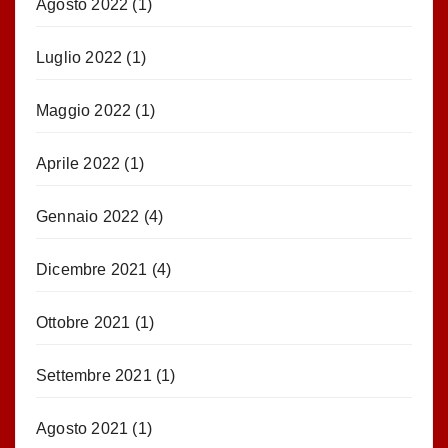
Agosto 2022
(1)
Luglio 2022
(1)
Maggio 2022
(1)
Aprile 2022
(1)
Gennaio 2022
(4)
Dicembre 2021
(4)
Ottobre 2021
(1)
Settembre 2021
(1)
Agosto 2021
(1)