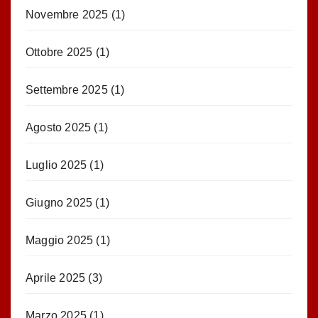
Novembre 2025
(1)
Ottobre 2025
(1)
Settembre 2025
(1)
Agosto 2025
(1)
Luglio 2025
(1)
Giugno 2025
(1)
Maggio 2025
(1)
Aprile 2025
(3)
Marzo 2025
(1)