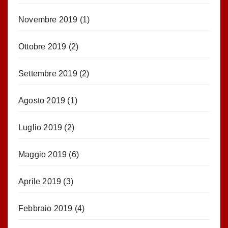
Novembre 2019
(1)
Ottobre 2019
(2)
Settembre 2019
(2)
Agosto 2019
(1)
Luglio 2019
(2)
Maggio 2019
(6)
Aprile 2019
(3)
Febbraio 2019
(4)