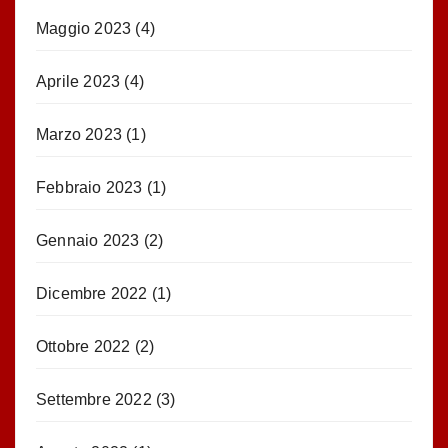
Maggio 2023
(4)
Aprile 2023
(4)
Marzo 2023
(1)
Febbraio 2023
(1)
Gennaio 2023
(2)
Dicembre 2022
(1)
Ottobre 2022
(2)
Settembre 2022
(3)