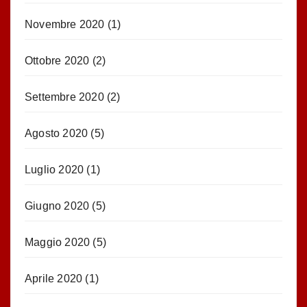
Novembre 2020
(1)
Ottobre 2020
(2)
Settembre 2020
(2)
Agosto 2020
(5)
Luglio 2020
(1)
Giugno 2020
(5)
Maggio 2020
(5)
Aprile 2020
(1)