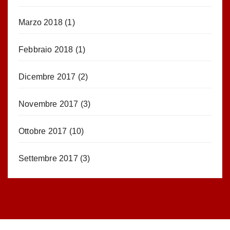
Marzo 2018
(1)
Febbraio 2018
(1)
Dicembre 2017
(2)
Novembre 2017
(3)
Ottobre 2017
(10)
Settembre 2017
(3)