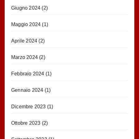
Giugno 2024
(2)
Maggio 2024
(1)
Aprile 2024
(2)
Marzo 2024
(2)
Febbraio 2024
(1)
Gennaio 2024
(1)
Dicembre 2023
(1)
Ottobre 2023
(2)