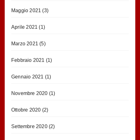
Maggio 2021
(3)
Aprile 2021
(1)
Marzo 2021
(5)
Febbraio 2021
(1)
Gennaio 2021
(1)
Novembre 2020
(1)
Ottobre 2020
(2)
Settembre 2020
(2)