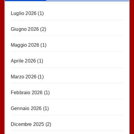
Luglio 2026
(1)
Giugno 2026
(2)
Maggio 2026
(1)
Aprile 2026
(1)
Marzo 2026
(1)
Febbraio 2026
(1)
Gennaio 2026
(1)
Dicembre 2025
(2)