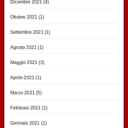
Dicembre 2021
(4)
Ottobre 2021
(1)
Settembre 2021
(1)
Agosto 2021
(1)
Maggio 2021
(3)
Aprile 2021
(1)
Marzo 2021
(5)
Febbraio 2021
(1)
Gennaio 2021
(1)