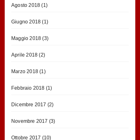
Agosto 2018
(1)
Giugno 2018
(1)
Maggio 2018
(3)
Aprile 2018
(2)
Marzo 2018
(1)
Febbraio 2018
(1)
Dicembre 2017
(2)
Novembre 2017
(3)
Ottobre 2017
(10)