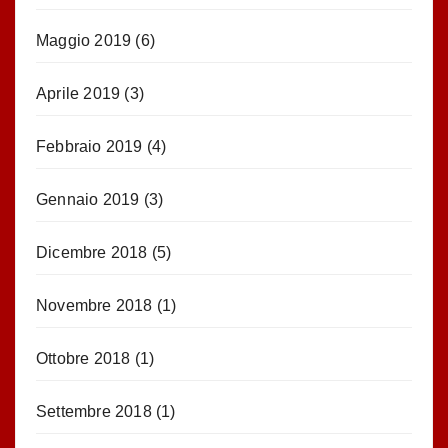
Maggio 2019
(6)
Aprile 2019
(3)
Febbraio 2019
(4)
Gennaio 2019
(3)
Dicembre 2018
(5)
Novembre 2018
(1)
Ottobre 2018
(1)
Settembre 2018
(1)