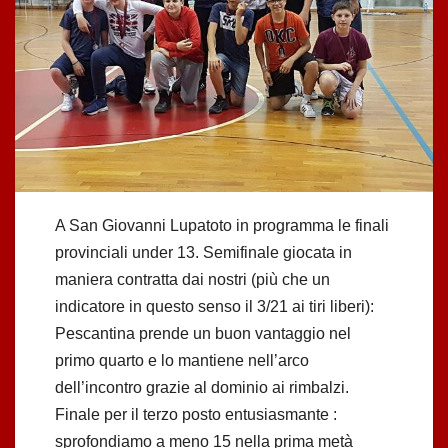
A San Giovanni Lupatoto in programma le finali
provinciali under 13. Semifinale giocata in
maniera contratta dai nostri (più che un
indicatore in questo senso il 3/21 ai tiri liberi):
Pescantina prende un buon vantaggio nel
primo quarto e lo mantiene nell’arco
dell’incontro grazie al dominio ai rimbalzi.
Finale per il terzo posto entusiasmante :
sprofondiamo a meno 15 nella prima metà