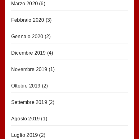
Marzo 2020
(6)
Febbraio 2020
(3)
Gennaio 2020
(2)
Dicembre 2019
(4)
Novembre 2019
(1)
Ottobre 2019
(2)
Settembre 2019
(2)
Agosto 2019
(1)
Luglio 2019
(2)