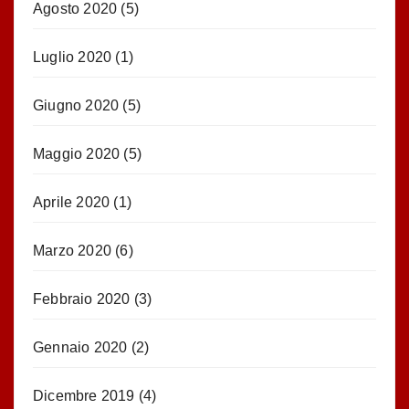
Agosto 2020
(5)
Luglio 2020
(1)
Giugno 2020
(5)
Maggio 2020
(5)
Aprile 2020
(1)
Marzo 2020
(6)
Febbraio 2020
(3)
Gennaio 2020
(2)
Dicembre 2019
(4)