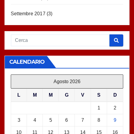
Settembre 2017
(3)
CALENDARIO
Agosto 2026
L
M
M
G
V
S
D
1
2
3
4
5
6
7
8
9
10
11
12
13
14
15
16