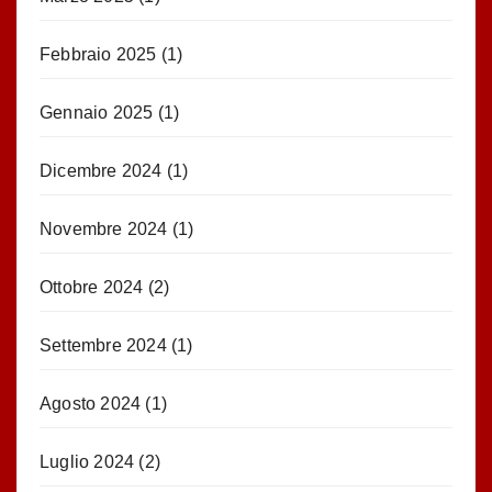
Febbraio 2025
(1)
Gennaio 2025
(1)
Dicembre 2024
(1)
Novembre 2024
(1)
Ottobre 2024
(2)
Settembre 2024
(1)
Agosto 2024
(1)
Luglio 2024
(2)