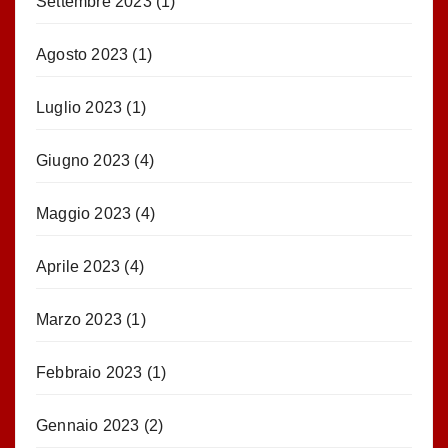
Settembre 2023
(1)
Agosto 2023
(1)
Luglio 2023
(1)
Giugno 2023
(4)
Maggio 2023
(4)
Aprile 2023
(4)
Marzo 2023
(1)
Febbraio 2023
(1)
Gennaio 2023
(2)