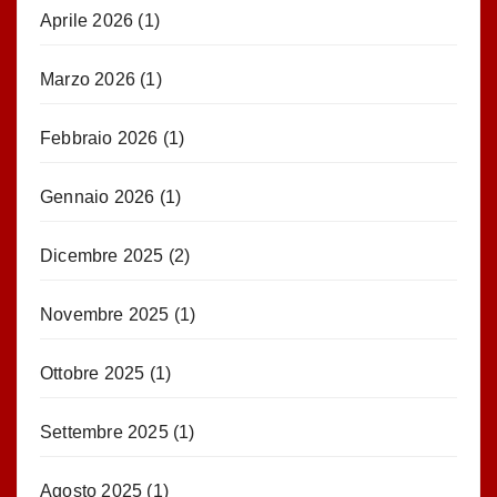
Aprile 2026
(1)
Marzo 2026
(1)
Febbraio 2026
(1)
Gennaio 2026
(1)
Dicembre 2025
(2)
Novembre 2025
(1)
Ottobre 2025
(1)
Settembre 2025
(1)
Agosto 2025
(1)