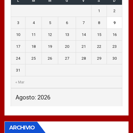
L
M
M
G
V
S
D
1
2
3
4
5
6
7
8
9
10
11
12
13
14
15
16
17
18
19
20
21
22
23
24
25
26
27
28
29
30
31
« Mar
Agosto: 2026
ARCHIVIO