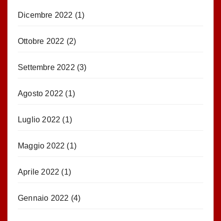
Dicembre 2022
(1)
Ottobre 2022
(2)
Settembre 2022
(3)
Agosto 2022
(1)
Luglio 2022
(1)
Maggio 2022
(1)
Aprile 2022
(1)
Gennaio 2022
(4)