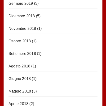
Gennaio 2019
(3)
Dicembre 2018
(5)
Novembre 2018
(1)
Ottobre 2018
(1)
Settembre 2018
(1)
Agosto 2018
(1)
Giugno 2018
(1)
Maggio 2018
(3)
Aprile 2018
(2)