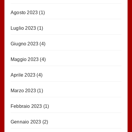
Agosto 2023
(1)
Luglio 2023
(1)
Giugno 2023
(4)
Maggio 2023
(4)
Aprile 2023
(4)
Marzo 2023
(1)
Febbraio 2023
(1)
Gennaio 2023
(2)