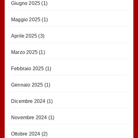
Giugno 2025
(1)
Maggio 2025
(1)
Aprile 2025
(3)
Marzo 2025
(1)
Febbraio 2025
(1)
Gennaio 2025
(1)
Dicembre 2024
(1)
Novembre 2024
(1)
Ottobre 2024
(2)