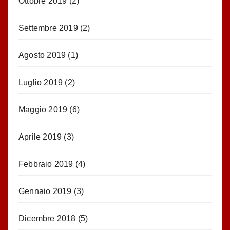
Ottobre 2019
(2)
Settembre 2019
(2)
Agosto 2019
(1)
Luglio 2019
(2)
Maggio 2019
(6)
Aprile 2019
(3)
Febbraio 2019
(4)
Gennaio 2019
(3)
Dicembre 2018
(5)