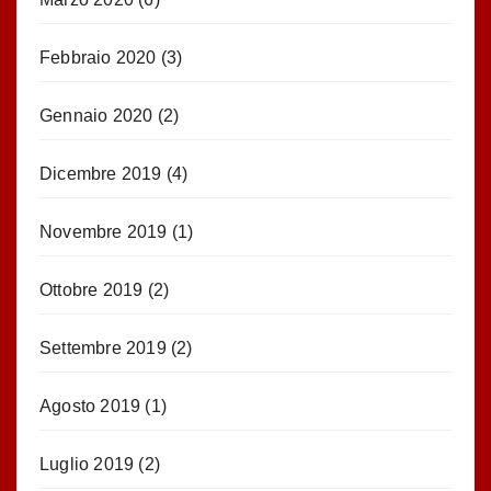
Febbraio 2020
(3)
Gennaio 2020
(2)
Dicembre 2019
(4)
Novembre 2019
(1)
Ottobre 2019
(2)
Settembre 2019
(2)
Agosto 2019
(1)
Luglio 2019
(2)