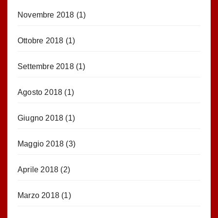
Novembre 2018
(1)
Ottobre 2018
(1)
Settembre 2018
(1)
Agosto 2018
(1)
Giugno 2018
(1)
Maggio 2018
(3)
Aprile 2018
(2)
Marzo 2018
(1)