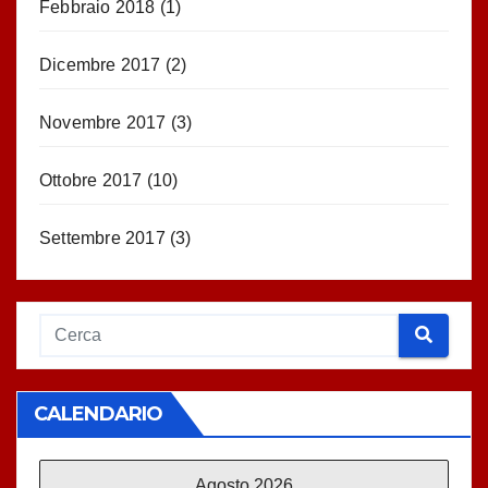
Febbraio 2018
(1)
Dicembre 2017
(2)
Novembre 2017
(3)
Ottobre 2017
(10)
Settembre 2017
(3)
CALENDARIO
Agosto 2026