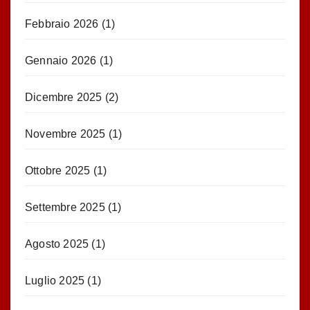
Febbraio 2026
(1)
Gennaio 2026
(1)
Dicembre 2025
(2)
Novembre 2025
(1)
Ottobre 2025
(1)
Settembre 2025
(1)
Agosto 2025
(1)
Luglio 2025
(1)