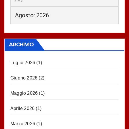
« Mar
Agosto: 2026
ARCHIVIO
Luglio 2026
(1)
Giugno 2026
(2)
Maggio 2026
(1)
Aprile 2026
(1)
Marzo 2026
(1)