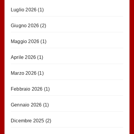
Luglio 2026
(1)
Giugno 2026
(2)
Maggio 2026
(1)
Aprile 2026
(1)
Marzo 2026
(1)
Febbraio 2026
(1)
Gennaio 2026
(1)
Dicembre 2025
(2)