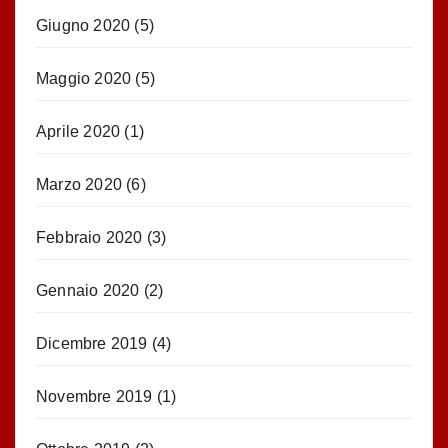
Giugno 2020
(5)
Maggio 2020
(5)
Aprile 2020
(1)
Marzo 2020
(6)
Febbraio 2020
(3)
Gennaio 2020
(2)
Dicembre 2019
(4)
Novembre 2019
(1)