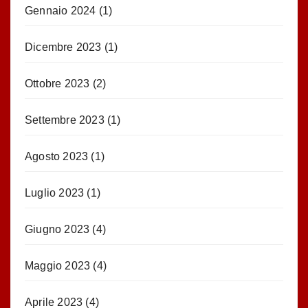
Gennaio 2024
(1)
Dicembre 2023
(1)
Ottobre 2023
(2)
Settembre 2023
(1)
Agosto 2023
(1)
Luglio 2023
(1)
Giugno 2023
(4)
Maggio 2023
(4)
Aprile 2023
(4)