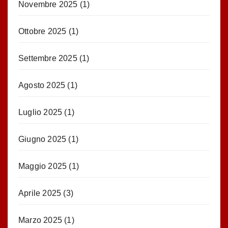
Novembre 2025
(1)
Ottobre 2025
(1)
Settembre 2025
(1)
Agosto 2025
(1)
Luglio 2025
(1)
Giugno 2025
(1)
Maggio 2025
(1)
Aprile 2025
(3)
Marzo 2025
(1)