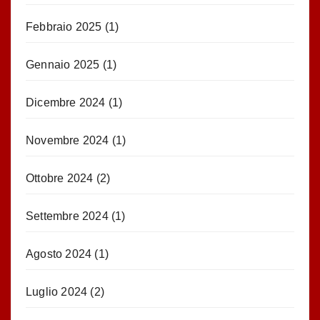
Febbraio 2025
(1)
Gennaio 2025
(1)
Dicembre 2024
(1)
Novembre 2024
(1)
Ottobre 2024
(2)
Settembre 2024
(1)
Agosto 2024
(1)
Luglio 2024
(2)