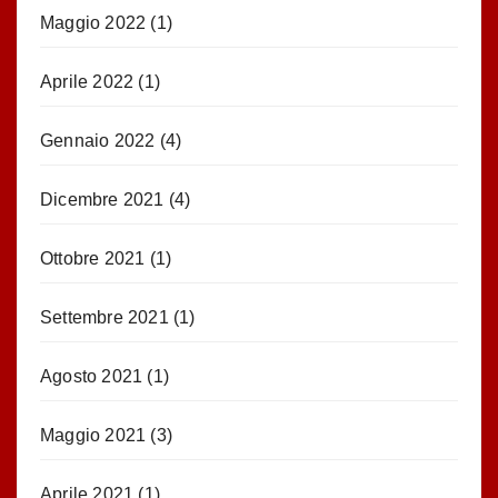
Maggio 2022
(1)
Aprile 2022
(1)
Gennaio 2022
(4)
Dicembre 2021
(4)
Ottobre 2021
(1)
Settembre 2021
(1)
Agosto 2021
(1)
Maggio 2021
(3)
Aprile 2021
(1)