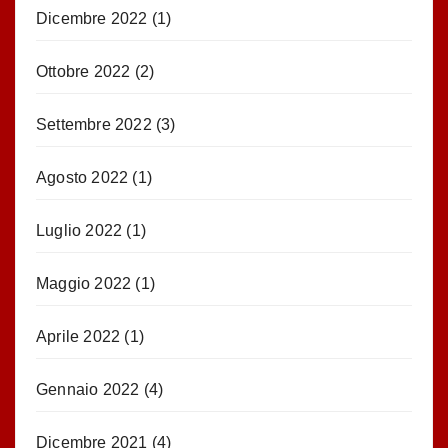
Dicembre 2022
(1)
Ottobre 2022
(2)
Settembre 2022
(3)
Agosto 2022
(1)
Luglio 2022
(1)
Maggio 2022
(1)
Aprile 2022
(1)
Gennaio 2022
(4)
Dicembre 2021
(4)