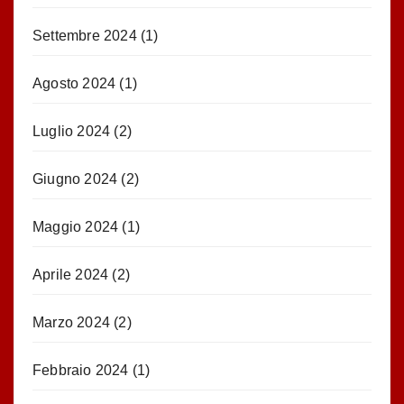
Settembre 2024
(1)
Agosto 2024
(1)
Luglio 2024
(2)
Giugno 2024
(2)
Maggio 2024
(1)
Aprile 2024
(2)
Marzo 2024
(2)
Febbraio 2024
(1)