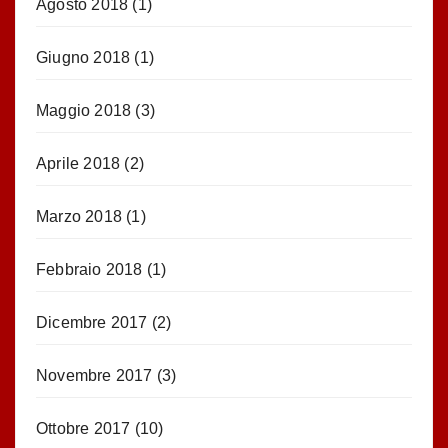
Agosto 2018
(1)
Giugno 2018
(1)
Maggio 2018
(3)
Aprile 2018
(2)
Marzo 2018
(1)
Febbraio 2018
(1)
Dicembre 2017
(2)
Novembre 2017
(3)
Ottobre 2017
(10)