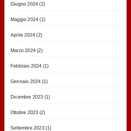
Giugno 2024
(2)
Maggio 2024
(1)
Aprile 2024
(2)
Marzo 2024
(2)
Febbraio 2024
(1)
Gennaio 2024
(1)
Dicembre 2023
(1)
Ottobre 2023
(2)
Settembre 2023
(1)