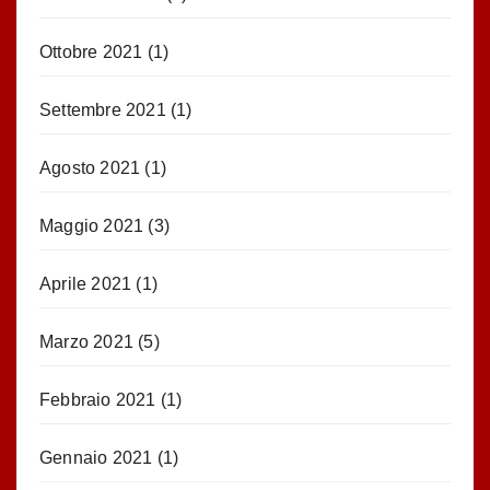
Ottobre 2021
(1)
Settembre 2021
(1)
Agosto 2021
(1)
Maggio 2021
(3)
Aprile 2021
(1)
Marzo 2021
(5)
Febbraio 2021
(1)
Gennaio 2021
(1)