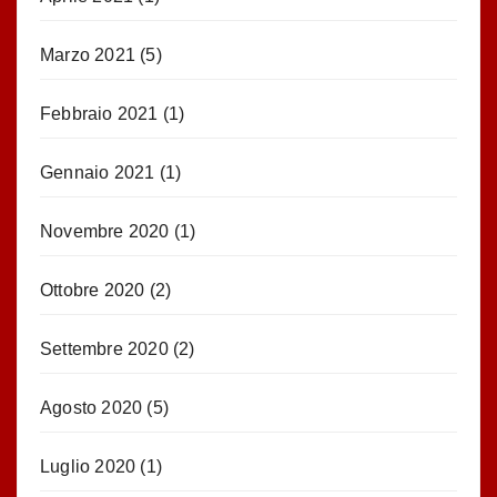
Marzo 2021
(5)
Febbraio 2021
(1)
Gennaio 2021
(1)
Novembre 2020
(1)
Ottobre 2020
(2)
Settembre 2020
(2)
Agosto 2020
(5)
Luglio 2020
(1)