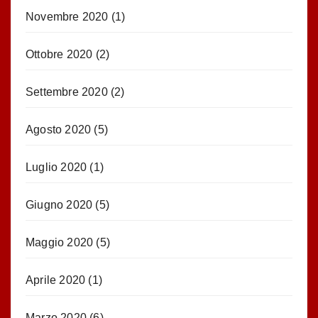
Novembre 2020
(1)
Ottobre 2020
(2)
Settembre 2020
(2)
Agosto 2020
(5)
Luglio 2020
(1)
Giugno 2020
(5)
Maggio 2020
(5)
Aprile 2020
(1)
Marzo 2020
(6)