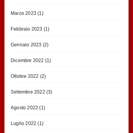
Marzo 2023
(1)
Febbraio 2023
(1)
Gennaio 2023
(2)
Dicembre 2022
(1)
Ottobre 2022
(2)
Settembre 2022
(3)
Agosto 2022
(1)
Luglio 2022
(1)