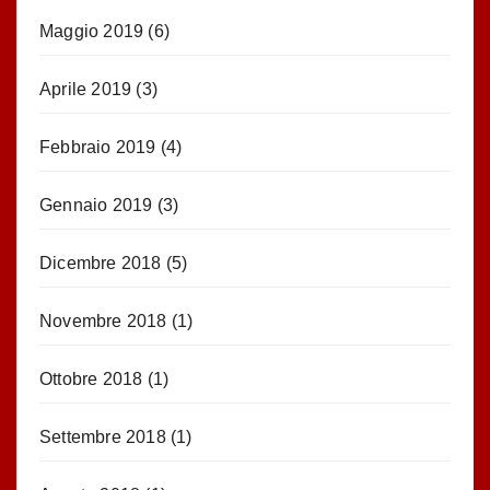
Maggio 2019
(6)
Aprile 2019
(3)
Febbraio 2019
(4)
Gennaio 2019
(3)
Dicembre 2018
(5)
Novembre 2018
(1)
Ottobre 2018
(1)
Settembre 2018
(1)