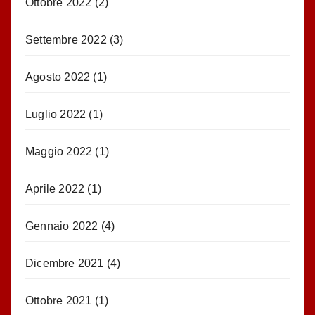
Ottobre 2022
(2)
Settembre 2022
(3)
Agosto 2022
(1)
Luglio 2022
(1)
Maggio 2022
(1)
Aprile 2022
(1)
Gennaio 2022
(4)
Dicembre 2021
(4)
Ottobre 2021
(1)