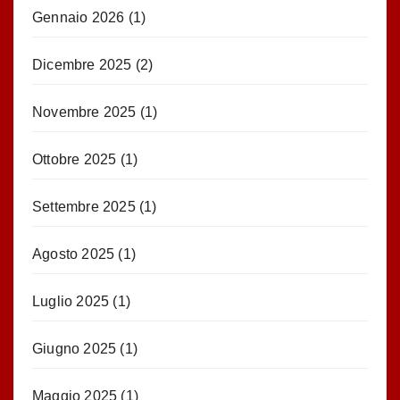
Gennaio 2026
(1)
Dicembre 2025
(2)
Novembre 2025
(1)
Ottobre 2025
(1)
Settembre 2025
(1)
Agosto 2025
(1)
Luglio 2025
(1)
Giugno 2025
(1)
Maggio 2025
(1)