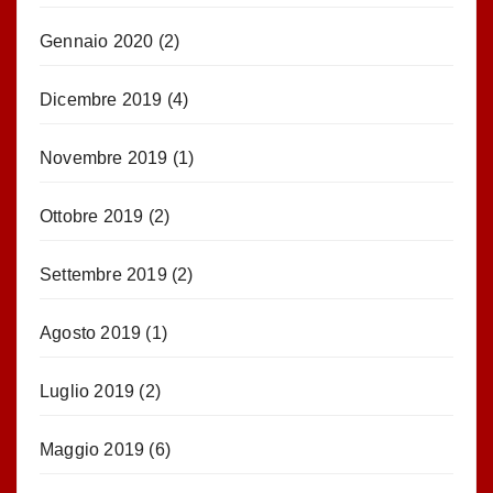
Gennaio 2020
(2)
Dicembre 2019
(4)
Novembre 2019
(1)
Ottobre 2019
(2)
Settembre 2019
(2)
Agosto 2019
(1)
Luglio 2019
(2)
Maggio 2019
(6)