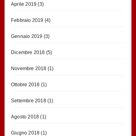
Aprile 2019
(3)
Febbraio 2019
(4)
Gennaio 2019
(3)
Dicembre 2018
(5)
Novembre 2018
(1)
Ottobre 2018
(1)
Settembre 2018
(1)
Agosto 2018
(1)
Giugno 2018
(1)