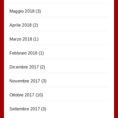
Maggio 2018
(3)
Aprile 2018
(2)
Marzo 2018
(1)
Febbraio 2018
(1)
Dicembre 2017
(2)
Novembre 2017
(3)
Ottobre 2017
(10)
Settembre 2017
(3)