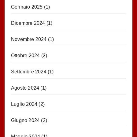
Gennaio 2025
(1)
Dicembre 2024
(1)
Novembre 2024
(1)
Ottobre 2024
(2)
Settembre 2024
(1)
Agosto 2024
(1)
Luglio 2024
(2)
Giugno 2024
(2)
Maggio 2024
(1)