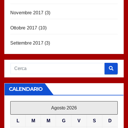
Novembre 2017
(3)
Ottobre 2017
(10)
Settembre 2017
(3)
CALENDARIO
Agosto 2026
L
M
M
G
V
S
D