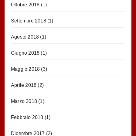
Ottobre 2018
(1)
Settembre 2018
(1)
Agosto 2018
(1)
Giugno 2018
(1)
Maggio 2018
(3)
Aprile 2018
(2)
Marzo 2018
(1)
Febbraio 2018
(1)
Dicembre 2017
(2)