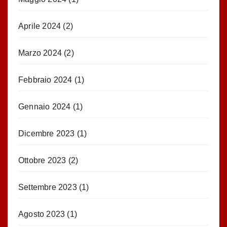
Aprile 2024
(2)
Marzo 2024
(2)
Febbraio 2024
(1)
Gennaio 2024
(1)
Dicembre 2023
(1)
Ottobre 2023
(2)
Settembre 2023
(1)
Agosto 2023
(1)