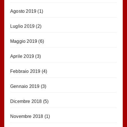
Agosto 2019
(1)
Luglio 2019
(2)
Maggio 2019
(6)
Aprile 2019
(3)
Febbraio 2019
(4)
Gennaio 2019
(3)
Dicembre 2018
(5)
Novembre 2018
(1)