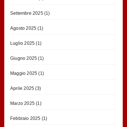
Settembre 2025
(1)
Agosto 2025
(1)
Luglio 2025
(1)
Giugno 2025
(1)
Maggio 2025
(1)
Aprile 2025
(3)
Marzo 2025
(1)
Febbraio 2025
(1)