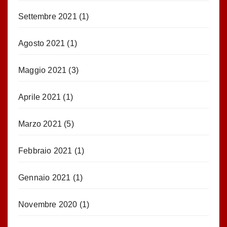
Settembre 2021
(1)
Agosto 2021
(1)
Maggio 2021
(3)
Aprile 2021
(1)
Marzo 2021
(5)
Febbraio 2021
(1)
Gennaio 2021
(1)
Novembre 2020
(1)