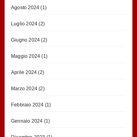
Agosto 2024
(1)
Luglio 2024
(2)
Giugno 2024
(2)
Maggio 2024
(1)
Aprile 2024
(2)
Marzo 2024
(2)
Febbraio 2024
(1)
Gennaio 2024
(1)