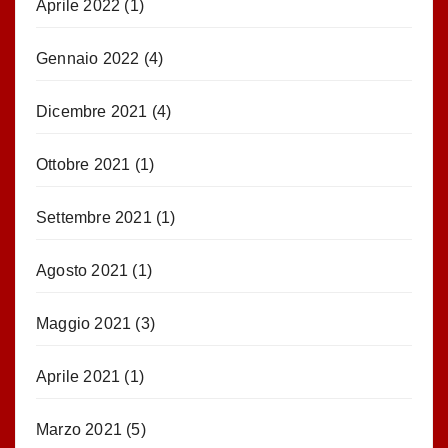
Aprile 2022
(1)
Gennaio 2022
(4)
Dicembre 2021
(4)
Ottobre 2021
(1)
Settembre 2021
(1)
Agosto 2021
(1)
Maggio 2021
(3)
Aprile 2021
(1)
Marzo 2021
(5)