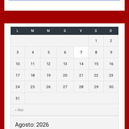
L
M
M
G
V
S
D
1
2
3
4
5
6
7
8
9
10
11
12
13
14
15
16
17
18
19
20
21
22
23
24
25
26
27
28
29
30
31
« Mar
Agosto: 2026