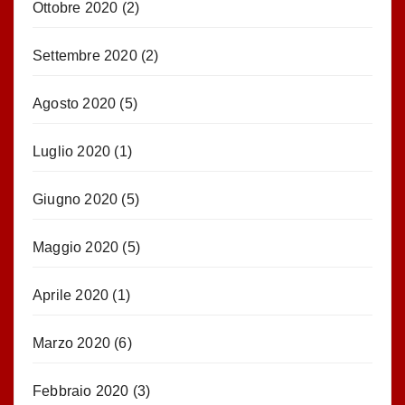
Ottobre 2020
(2)
Settembre 2020
(2)
Agosto 2020
(5)
Luglio 2020
(1)
Giugno 2020
(5)
Maggio 2020
(5)
Aprile 2020
(1)
Marzo 2020
(6)
Febbraio 2020
(3)