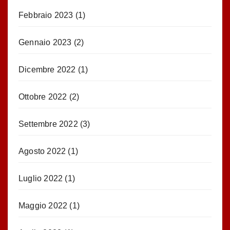
Febbraio 2023
(1)
Gennaio 2023
(2)
Dicembre 2022
(1)
Ottobre 2022
(2)
Settembre 2022
(3)
Agosto 2022
(1)
Luglio 2022
(1)
Maggio 2022
(1)