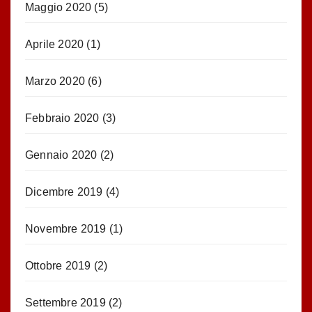
Maggio 2020
(5)
Aprile 2020
(1)
Marzo 2020
(6)
Febbraio 2020
(3)
Gennaio 2020
(2)
Dicembre 2019
(4)
Novembre 2019
(1)
Ottobre 2019
(2)
Settembre 2019
(2)