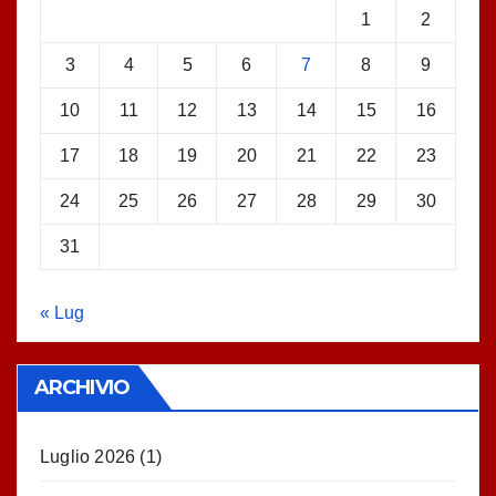
1
2
3
4
5
6
7
8
9
10
11
12
13
14
15
16
17
18
19
20
21
22
23
24
25
26
27
28
29
30
31
« Lug
ARCHIVIO
Luglio 2026
(1)