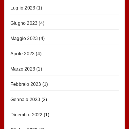
Luglio 2023
(1)
Giugno 2023
(4)
Maggio 2023
(4)
Aprile 2023
(4)
Marzo 2023
(1)
Febbraio 2023
(1)
Gennaio 2023
(2)
Dicembre 2022
(1)