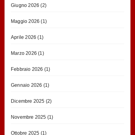
Giugno 2026
(2)
Maggio 2026
(1)
Aprile 2026
(1)
Marzo 2026
(1)
Febbraio 2026
(1)
Gennaio 2026
(1)
Dicembre 2025
(2)
Novembre 2025
(1)
Ottobre 2025
(1)