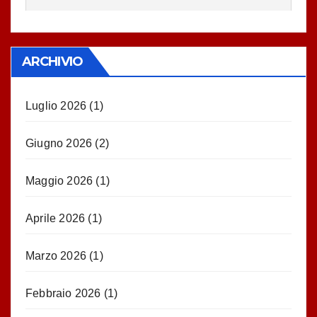
ARCHIVIO
Luglio 2026
(1)
Giugno 2026
(2)
Maggio 2026
(1)
Aprile 2026
(1)
Marzo 2026
(1)
Febbraio 2026
(1)