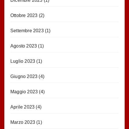
Dicembre 2023
(1)
Ottobre 2023
(2)
Settembre 2023
(1)
Agosto 2023
(1)
Luglio 2023
(1)
Giugno 2023
(4)
Maggio 2023
(4)
Aprile 2023
(4)
Marzo 2023
(1)