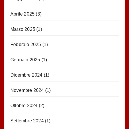
Aprile 2025
(3)
Marzo 2025
(1)
Febbraio 2025
(1)
Gennaio 2025
(1)
Dicembre 2024
(1)
Novembre 2024
(1)
Ottobre 2024
(2)
Settembre 2024
(1)