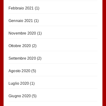
Febbraio 2021
(1)
Gennaio 2021
(1)
Novembre 2020
(1)
Ottobre 2020
(2)
Settembre 2020
(2)
Agosto 2020
(5)
Luglio 2020
(1)
Giugno 2020
(5)