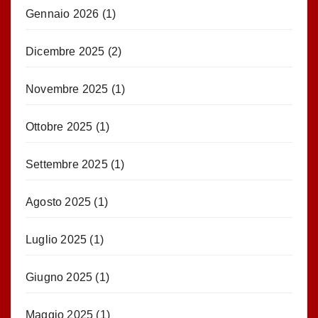
Gennaio 2026
(1)
Dicembre 2025
(2)
Novembre 2025
(1)
Ottobre 2025
(1)
Settembre 2025
(1)
Agosto 2025
(1)
Luglio 2025
(1)
Giugno 2025
(1)
Maggio 2025
(1)