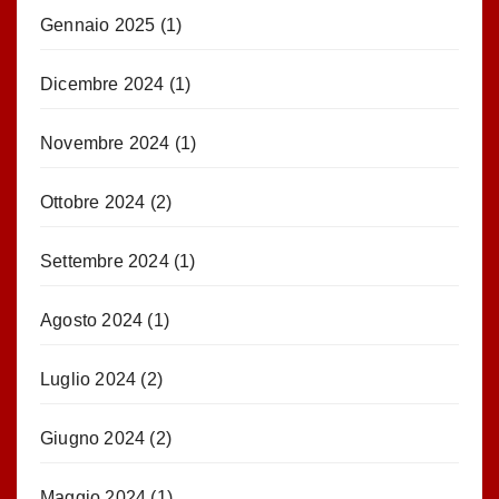
Gennaio 2025
(1)
Dicembre 2024
(1)
Novembre 2024
(1)
Ottobre 2024
(2)
Settembre 2024
(1)
Agosto 2024
(1)
Luglio 2024
(2)
Giugno 2024
(2)
Maggio 2024
(1)