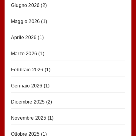
Giugno 2026
(2)
Maggio 2026
(1)
Aprile 2026
(1)
Marzo 2026
(1)
Febbraio 2026
(1)
Gennaio 2026
(1)
Dicembre 2025
(2)
Novembre 2025
(1)
Ottobre 2025
(1)