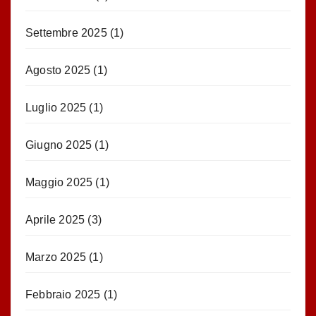
Settembre 2025
(1)
Agosto 2025
(1)
Luglio 2025
(1)
Giugno 2025
(1)
Maggio 2025
(1)
Aprile 2025
(3)
Marzo 2025
(1)
Febbraio 2025
(1)