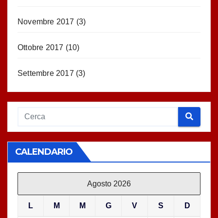
Novembre 2017
(3)
Ottobre 2017
(10)
Settembre 2017
(3)
CALENDARIO
Agosto 2026
L
M
M
G
V
S
D