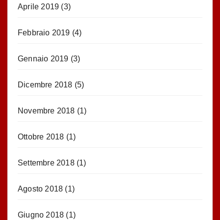
Aprile 2019
(3)
Febbraio 2019
(4)
Gennaio 2019
(3)
Dicembre 2018
(5)
Novembre 2018
(1)
Ottobre 2018
(1)
Settembre 2018
(1)
Agosto 2018
(1)
Giugno 2018
(1)