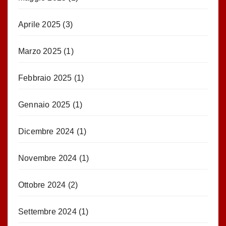
Aprile 2025
(3)
Marzo 2025
(1)
Febbraio 2025
(1)
Gennaio 2025
(1)
Dicembre 2024
(1)
Novembre 2024
(1)
Ottobre 2024
(2)
Settembre 2024
(1)