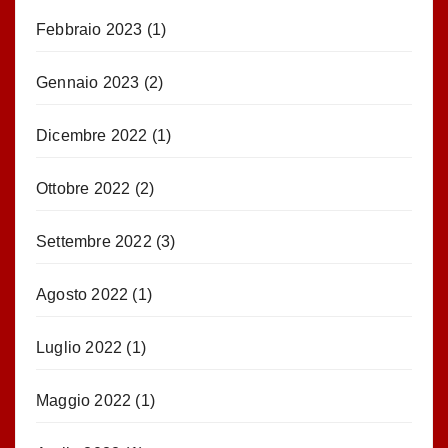
Febbraio 2023
(1)
Gennaio 2023
(2)
Dicembre 2022
(1)
Ottobre 2022
(2)
Settembre 2022
(3)
Agosto 2022
(1)
Luglio 2022
(1)
Maggio 2022
(1)