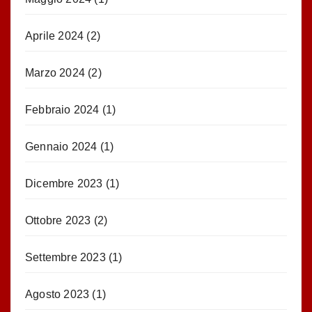
Aprile 2024
(2)
Marzo 2024
(2)
Febbraio 2024
(1)
Gennaio 2024
(1)
Dicembre 2023
(1)
Ottobre 2023
(2)
Settembre 2023
(1)
Agosto 2023
(1)