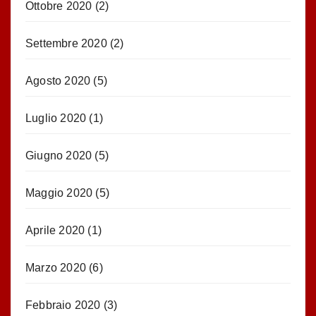
Ottobre 2020
(2)
Settembre 2020
(2)
Agosto 2020
(5)
Luglio 2020
(1)
Giugno 2020
(5)
Maggio 2020
(5)
Aprile 2020
(1)
Marzo 2020
(6)
Febbraio 2020
(3)