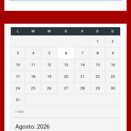
L
M
M
G
V
S
D
1
2
3
4
5
6
7
8
9
10
11
12
13
14
15
16
17
18
19
20
21
22
23
24
25
26
27
28
29
30
31
« Mar
Agosto: 2026