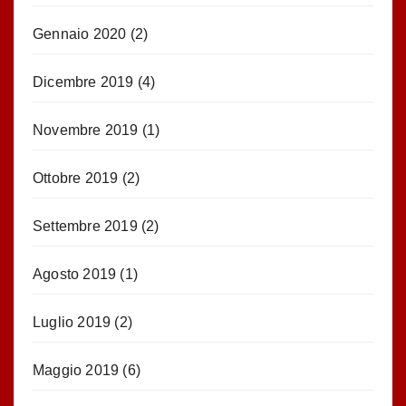
Gennaio 2020
(2)
Dicembre 2019
(4)
Novembre 2019
(1)
Ottobre 2019
(2)
Settembre 2019
(2)
Agosto 2019
(1)
Luglio 2019
(2)
Maggio 2019
(6)