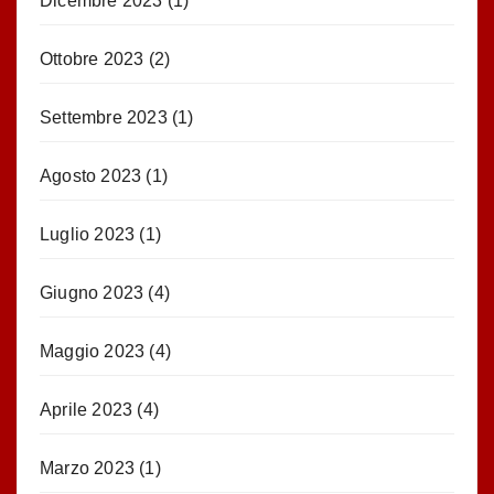
Dicembre 2023
(1)
Ottobre 2023
(2)
Settembre 2023
(1)
Agosto 2023
(1)
Luglio 2023
(1)
Giugno 2023
(4)
Maggio 2023
(4)
Aprile 2023
(4)
Marzo 2023
(1)