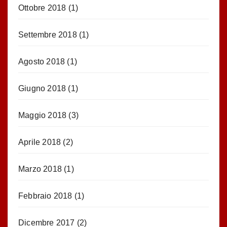
Ottobre 2018
(1)
Settembre 2018
(1)
Agosto 2018
(1)
Giugno 2018
(1)
Maggio 2018
(3)
Aprile 2018
(2)
Marzo 2018
(1)
Febbraio 2018
(1)
Dicembre 2017
(2)