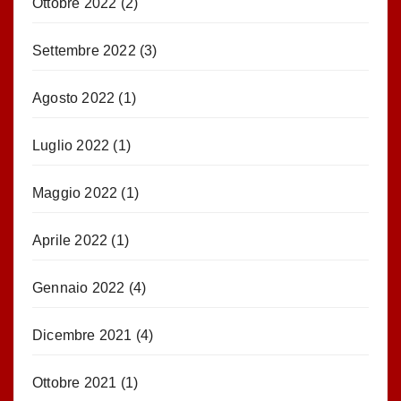
Ottobre 2022
(2)
Settembre 2022
(3)
Agosto 2022
(1)
Luglio 2022
(1)
Maggio 2022
(1)
Aprile 2022
(1)
Gennaio 2022
(4)
Dicembre 2021
(4)
Ottobre 2021
(1)