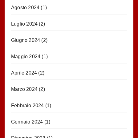
Agosto 2024
(1)
Luglio 2024
(2)
Giugno 2024
(2)
Maggio 2024
(1)
Aprile 2024
(2)
Marzo 2024
(2)
Febbraio 2024
(1)
Gennaio 2024
(1)