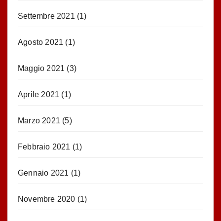
Settembre 2021
(1)
Agosto 2021
(1)
Maggio 2021
(3)
Aprile 2021
(1)
Marzo 2021
(5)
Febbraio 2021
(1)
Gennaio 2021
(1)
Novembre 2020
(1)