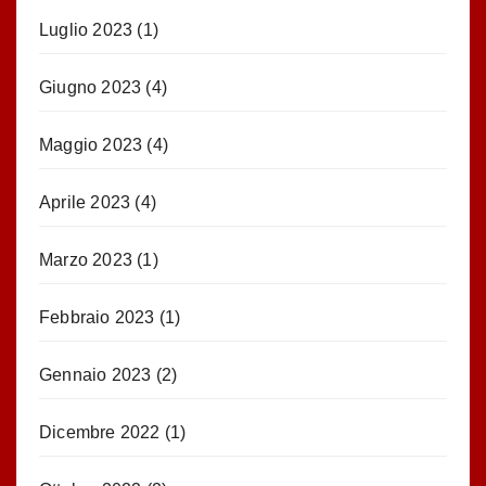
Luglio 2023
(1)
Giugno 2023
(4)
Maggio 2023
(4)
Aprile 2023
(4)
Marzo 2023
(1)
Febbraio 2023
(1)
Gennaio 2023
(2)
Dicembre 2022
(1)