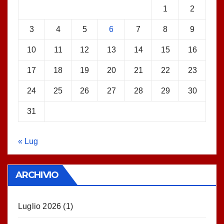
1
2
3
4
5
6
7
8
9
10
11
12
13
14
15
16
17
18
19
20
21
22
23
24
25
26
27
28
29
30
31
« Lug
ARCHIVIO
Luglio 2026
(1)