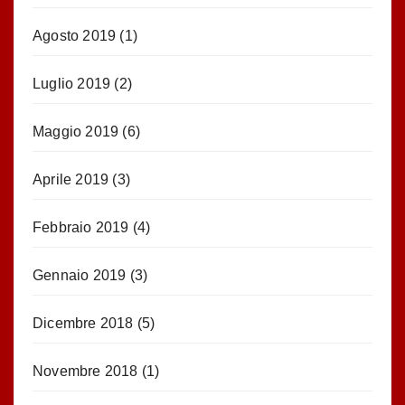
Agosto 2019
(1)
Luglio 2019
(2)
Maggio 2019
(6)
Aprile 2019
(3)
Febbraio 2019
(4)
Gennaio 2019
(3)
Dicembre 2018
(5)
Novembre 2018
(1)