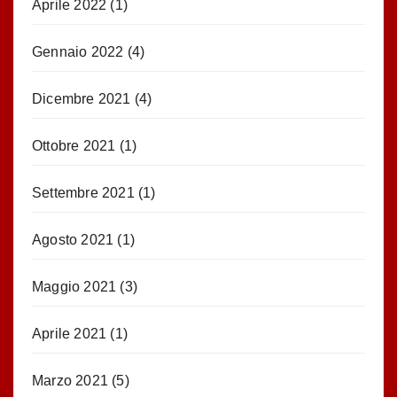
Aprile 2022
(1)
Gennaio 2022
(4)
Dicembre 2021
(4)
Ottobre 2021
(1)
Settembre 2021
(1)
Agosto 2021
(1)
Maggio 2021
(3)
Aprile 2021
(1)
Marzo 2021
(5)