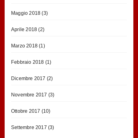
Maggio 2018
(3)
Aprile 2018
(2)
Marzo 2018
(1)
Febbraio 2018
(1)
Dicembre 2017
(2)
Novembre 2017
(3)
Ottobre 2017
(10)
Settembre 2017
(3)