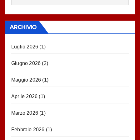
ARCHIVIO
Luglio 2026
(1)
Giugno 2026
(2)
Maggio 2026
(1)
Aprile 2026
(1)
Marzo 2026
(1)
Febbraio 2026
(1)