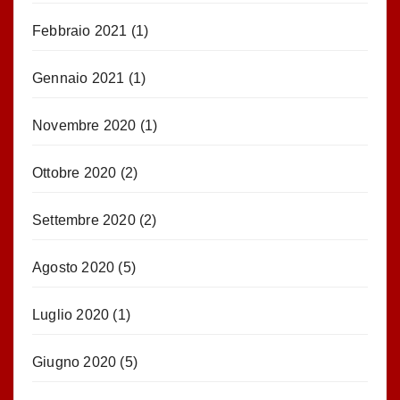
Febbraio 2021
(1)
Gennaio 2021
(1)
Novembre 2020
(1)
Ottobre 2020
(2)
Settembre 2020
(2)
Agosto 2020
(5)
Luglio 2020
(1)
Giugno 2020
(5)