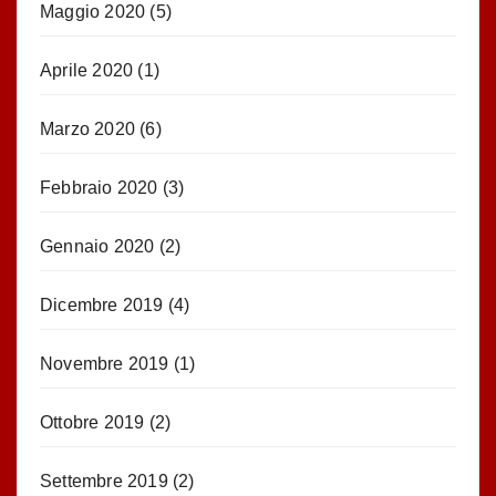
Maggio 2020
(5)
Aprile 2020
(1)
Marzo 2020
(6)
Febbraio 2020
(3)
Gennaio 2020
(2)
Dicembre 2019
(4)
Novembre 2019
(1)
Ottobre 2019
(2)
Settembre 2019
(2)