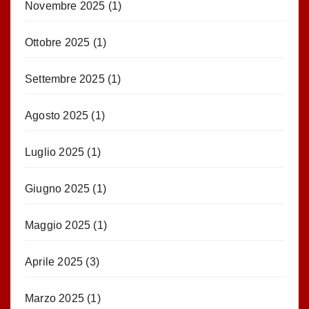
Novembre 2025
(1)
Ottobre 2025
(1)
Settembre 2025
(1)
Agosto 2025
(1)
Luglio 2025
(1)
Giugno 2025
(1)
Maggio 2025
(1)
Aprile 2025
(3)
Marzo 2025
(1)