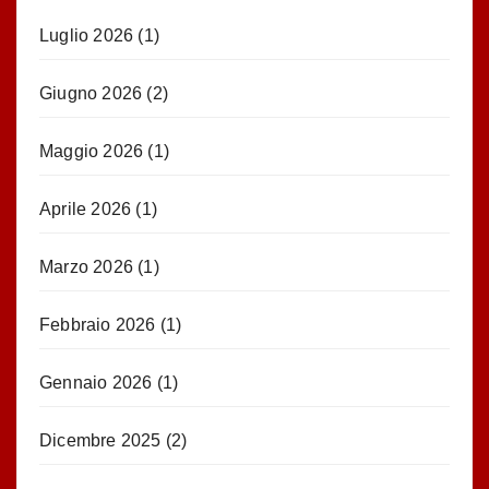
Luglio 2026
(1)
Giugno 2026
(2)
Maggio 2026
(1)
Aprile 2026
(1)
Marzo 2026
(1)
Febbraio 2026
(1)
Gennaio 2026
(1)
Dicembre 2025
(2)