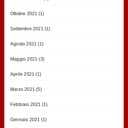
Ottobre 2021
(1)
Settembre 2021
(1)
Agosto 2021
(1)
Maggio 2021
(3)
Aprile 2021
(1)
Marzo 2021
(5)
Febbraio 2021
(1)
Gennaio 2021
(1)