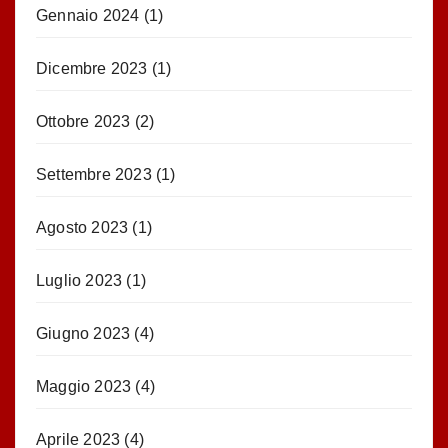
Gennaio 2024
(1)
Dicembre 2023
(1)
Ottobre 2023
(2)
Settembre 2023
(1)
Agosto 2023
(1)
Luglio 2023
(1)
Giugno 2023
(4)
Maggio 2023
(4)
Aprile 2023
(4)