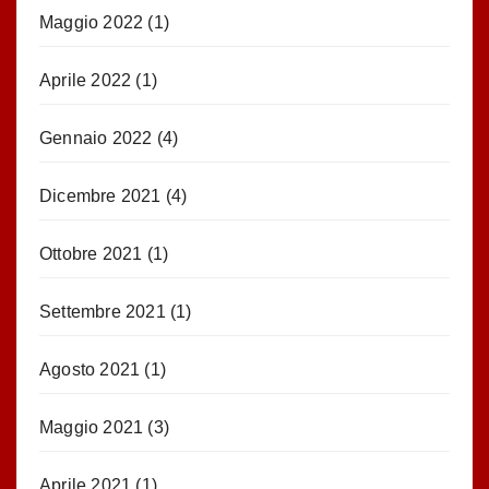
Maggio 2022
(1)
Aprile 2022
(1)
Gennaio 2022
(4)
Dicembre 2021
(4)
Ottobre 2021
(1)
Settembre 2021
(1)
Agosto 2021
(1)
Maggio 2021
(3)
Aprile 2021
(1)