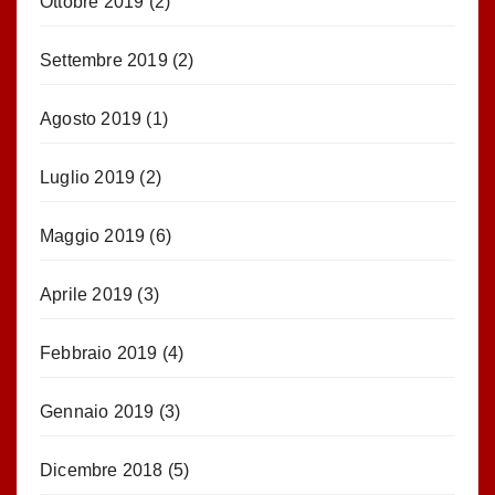
Ottobre 2019
(2)
Settembre 2019
(2)
Agosto 2019
(1)
Luglio 2019
(2)
Maggio 2019
(6)
Aprile 2019
(3)
Febbraio 2019
(4)
Gennaio 2019
(3)
Dicembre 2018
(5)