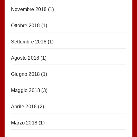
Novembre 2018
(1)
Ottobre 2018
(1)
Settembre 2018
(1)
Agosto 2018
(1)
Giugno 2018
(1)
Maggio 2018
(3)
Aprile 2018
(2)
Marzo 2018
(1)