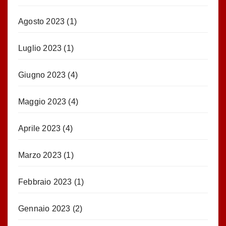
Agosto 2023
(1)
Luglio 2023
(1)
Giugno 2023
(4)
Maggio 2023
(4)
Aprile 2023
(4)
Marzo 2023
(1)
Febbraio 2023
(1)
Gennaio 2023
(2)