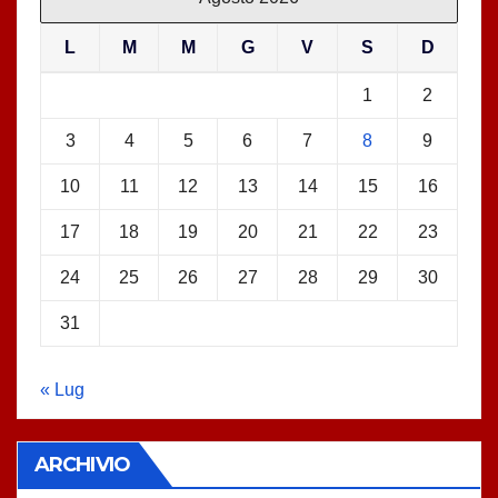
L
M
M
G
V
S
D
1
2
3
4
5
6
7
8
9
10
11
12
13
14
15
16
17
18
19
20
21
22
23
24
25
26
27
28
29
30
31
« Lug
ARCHIVIO