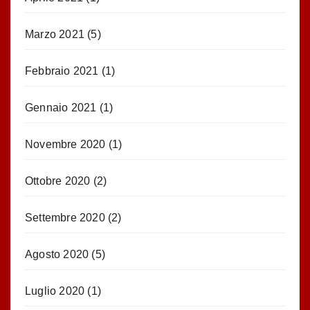
Marzo 2021
(5)
Febbraio 2021
(1)
Gennaio 2021
(1)
Novembre 2020
(1)
Ottobre 2020
(2)
Settembre 2020
(2)
Agosto 2020
(5)
Luglio 2020
(1)