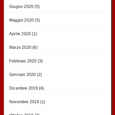
Giugno 2020
(5)
Maggio 2020
(5)
Aprile 2020
(1)
Marzo 2020
(6)
Febbraio 2020
(3)
Gennaio 2020
(2)
Dicembre 2019
(4)
Novembre 2019
(1)