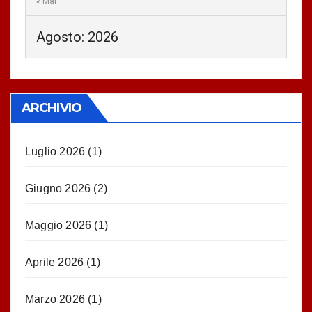
« Mar
Agosto: 2026
ARCHIVIO
Luglio 2026
(1)
Giugno 2026
(2)
Maggio 2026
(1)
Aprile 2026
(1)
Marzo 2026
(1)