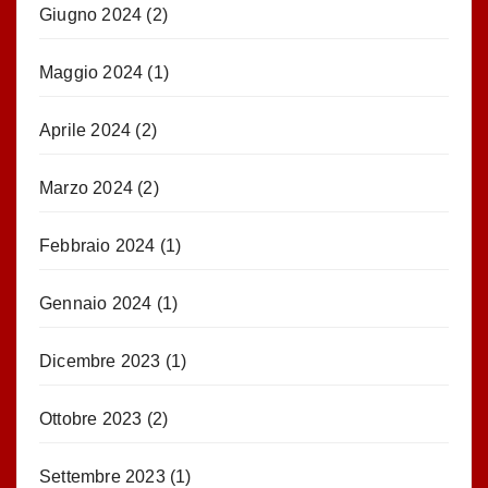
Giugno 2024
(2)
Maggio 2024
(1)
Aprile 2024
(2)
Marzo 2024
(2)
Febbraio 2024
(1)
Gennaio 2024
(1)
Dicembre 2023
(1)
Ottobre 2023
(2)
Settembre 2023
(1)