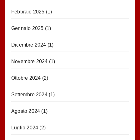
Febbraio 2025
(1)
Gennaio 2025
(1)
Dicembre 2024
(1)
Novembre 2024
(1)
Ottobre 2024
(2)
Settembre 2024
(1)
Agosto 2024
(1)
Luglio 2024
(2)