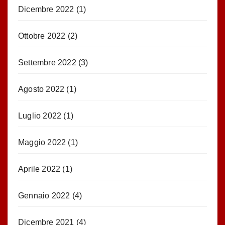
Dicembre 2022
(1)
Ottobre 2022
(2)
Settembre 2022
(3)
Agosto 2022
(1)
Luglio 2022
(1)
Maggio 2022
(1)
Aprile 2022
(1)
Gennaio 2022
(4)
Dicembre 2021
(4)