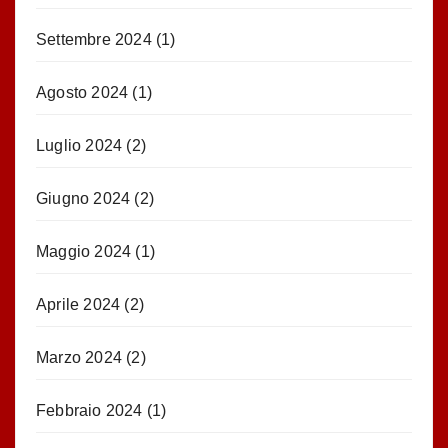
Settembre 2024
(1)
Agosto 2024
(1)
Luglio 2024
(2)
Giugno 2024
(2)
Maggio 2024
(1)
Aprile 2024
(2)
Marzo 2024
(2)
Febbraio 2024
(1)