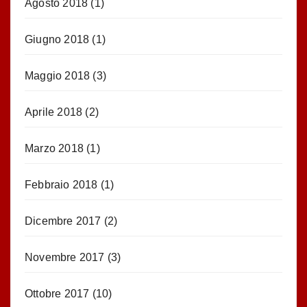
Agosto 2018
(1)
Giugno 2018
(1)
Maggio 2018
(3)
Aprile 2018
(2)
Marzo 2018
(1)
Febbraio 2018
(1)
Dicembre 2017
(2)
Novembre 2017
(3)
Ottobre 2017
(10)