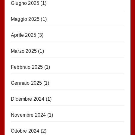
Giugno 2025
(1)
Maggio 2025
(1)
Aprile 2025
(3)
Marzo 2025
(1)
Febbraio 2025
(1)
Gennaio 2025
(1)
Dicembre 2024
(1)
Novembre 2024
(1)
Ottobre 2024
(2)