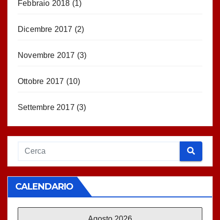
Febbraio 2018
(1)
Dicembre 2017
(2)
Novembre 2017
(3)
Ottobre 2017
(10)
Settembre 2017
(3)
CALENDARIO
Agosto 2026