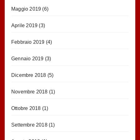
Maggio 2019
(6)
Aprile 2019
(3)
Febbraio 2019
(4)
Gennaio 2019
(3)
Dicembre 2018
(5)
Novembre 2018
(1)
Ottobre 2018
(1)
Settembre 2018
(1)