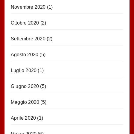
Novembre 2020
(1)
Ottobre 2020
(2)
Settembre 2020
(2)
Agosto 2020
(5)
Luglio 2020
(1)
Giugno 2020
(5)
Maggio 2020
(5)
Aprile 2020
(1)
Marzo 2020
(6)