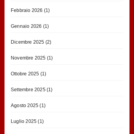
Febbraio 2026
(1)
Gennaio 2026
(1)
Dicembre 2025
(2)
Novembre 2025
(1)
Ottobre 2025
(1)
Settembre 2025
(1)
Agosto 2025
(1)
Luglio 2025
(1)