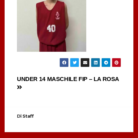
Navigazione
UNDER 14 MASCHILE FIP – LA ROSA
articoli
Di
Staff