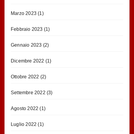
Marzo 2023
(1)
Febbraio 2023
(1)
Gennaio 2023
(2)
Dicembre 2022
(1)
Ottobre 2022
(2)
Settembre 2022
(3)
Agosto 2022
(1)
Luglio 2022
(1)