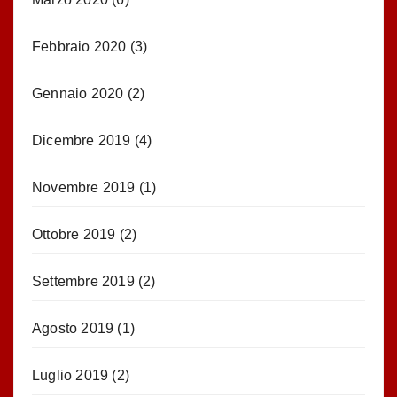
Febbraio 2020
(3)
Gennaio 2020
(2)
Dicembre 2019
(4)
Novembre 2019
(1)
Ottobre 2019
(2)
Settembre 2019
(2)
Agosto 2019
(1)
Luglio 2019
(2)