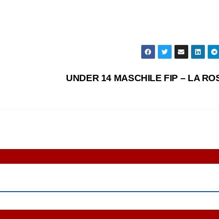
UNDER 14 MASCHILE FIP – LA R