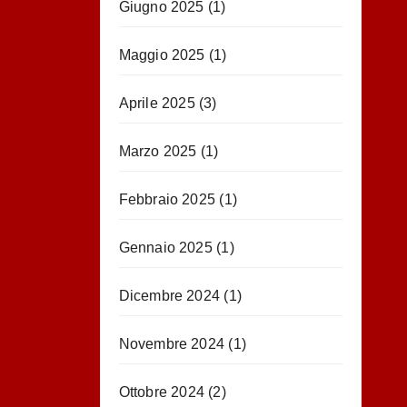
Giugno 2025
(1)
Maggio 2025
(1)
Aprile 2025
(3)
Marzo 2025
(1)
Febbraio 2025
(1)
Gennaio 2025
(1)
Dicembre 2024
(1)
Novembre 2024
(1)
Ottobre 2024
(2)