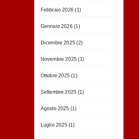
Febbraio 2026
(1)
Gennaio 2026
(1)
Dicembre 2025
(2)
Novembre 2025
(1)
Ottobre 2025
(1)
Settembre 2025
(1)
Agosto 2025
(1)
Luglio 2025
(1)