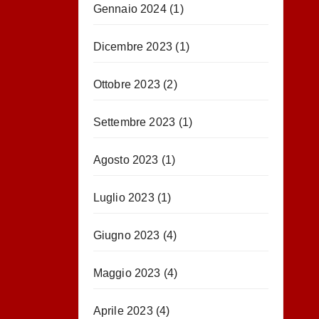
Gennaio 2024
(1)
Dicembre 2023
(1)
Ottobre 2023
(2)
Settembre 2023
(1)
Agosto 2023
(1)
Luglio 2023
(1)
Giugno 2023
(4)
Maggio 2023
(4)
Aprile 2023
(4)