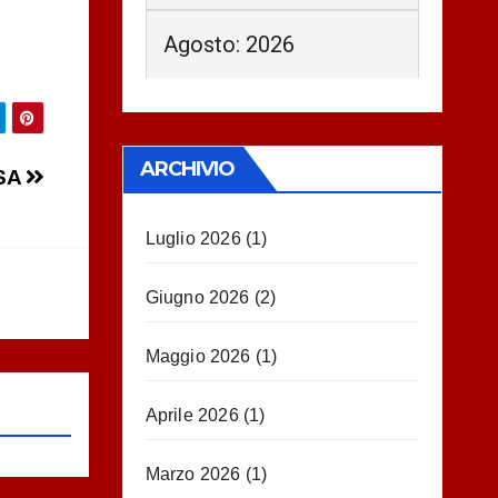
Agosto: 2026
ARCHIVIO
OSA
Luglio 2026
(1)
Giugno 2026
(2)
Maggio 2026
(1)
Aprile 2026
(1)
Marzo 2026
(1)