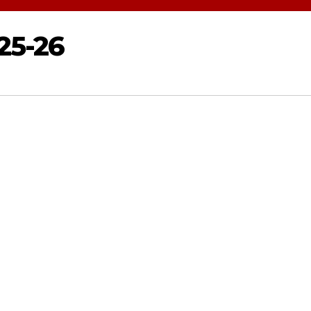
25-26