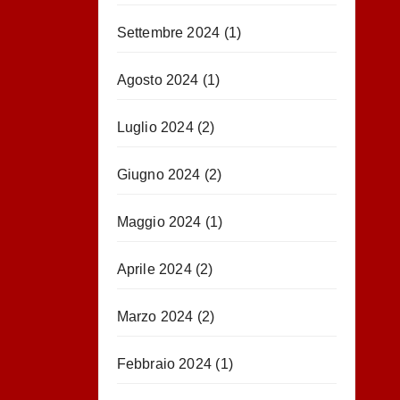
Settembre 2024
(1)
Agosto 2024
(1)
Luglio 2024
(2)
Giugno 2024
(2)
Maggio 2024
(1)
Aprile 2024
(2)
Marzo 2024
(2)
Febbraio 2024
(1)