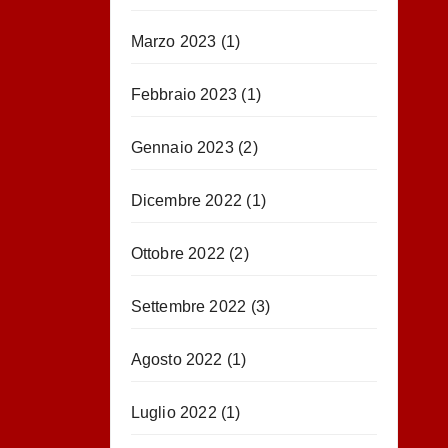
Marzo 2023
(1)
Febbraio 2023
(1)
Gennaio 2023
(2)
Dicembre 2022
(1)
Ottobre 2022
(2)
Settembre 2022
(3)
Agosto 2022
(1)
Luglio 2022
(1)