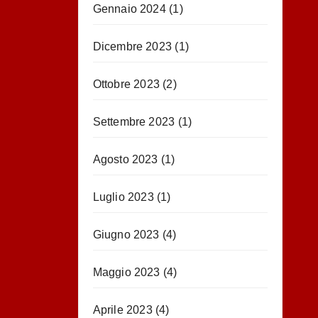
Gennaio 2024
(1)
Dicembre 2023
(1)
Ottobre 2023
(2)
Settembre 2023
(1)
Agosto 2023
(1)
Luglio 2023
(1)
Giugno 2023
(4)
Maggio 2023
(4)
Aprile 2023
(4)