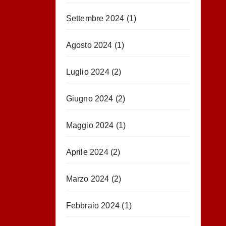
Settembre 2024
(1)
Agosto 2024
(1)
Luglio 2024
(2)
Giugno 2024
(2)
Maggio 2024
(1)
Aprile 2024
(2)
Marzo 2024
(2)
Febbraio 2024
(1)