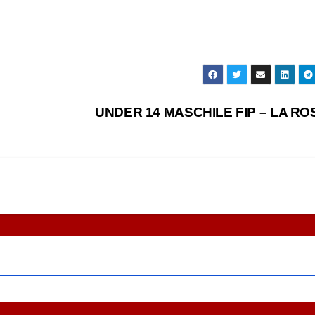
UNDER 14 MASCHILE FIP – LA R