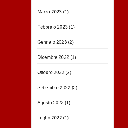
Marzo 2023
(1)
Febbraio 2023
(1)
Gennaio 2023
(2)
Dicembre 2022
(1)
Ottobre 2022
(2)
Settembre 2022
(3)
Agosto 2022
(1)
Luglio 2022
(1)