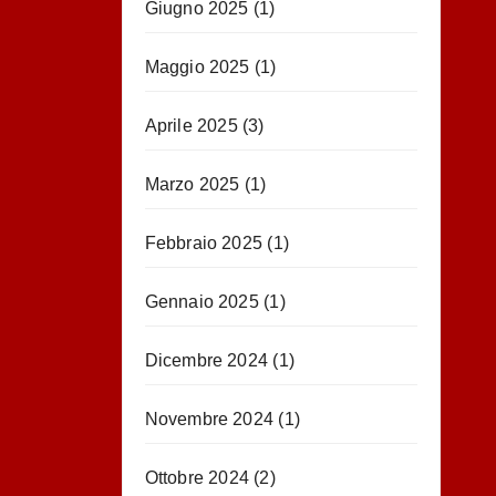
Giugno 2025
(1)
Maggio 2025
(1)
Aprile 2025
(3)
Marzo 2025
(1)
Febbraio 2025
(1)
Gennaio 2025
(1)
Dicembre 2024
(1)
Novembre 2024
(1)
Ottobre 2024
(2)