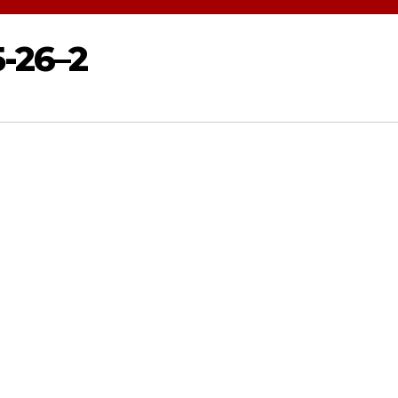
5-26–2