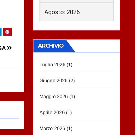
Agosto: 2026
ARCHIVIO
OSA
Luglio 2026
(1)
Giugno 2026
(2)
Maggio 2026
(1)
Aprile 2026
(1)
Marzo 2026
(1)