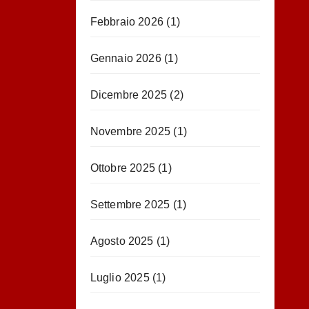
Febbraio 2026
(1)
Gennaio 2026
(1)
Dicembre 2025
(2)
Novembre 2025
(1)
Ottobre 2025
(1)
Settembre 2025
(1)
Agosto 2025
(1)
Luglio 2025
(1)