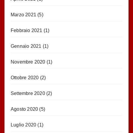
Marzo 2021
(5)
Febbraio 2021
(1)
Gennaio 2021
(1)
Novembre 2020
(1)
Ottobre 2020
(2)
Settembre 2020
(2)
Agosto 2020
(5)
Luglio 2020
(1)