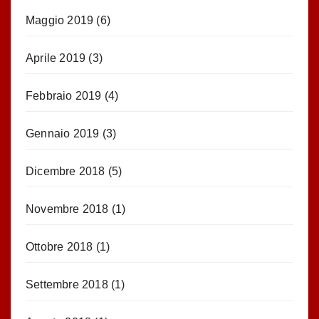
Maggio 2019
(6)
Aprile 2019
(3)
Febbraio 2019
(4)
Gennaio 2019
(3)
Dicembre 2018
(5)
Novembre 2018
(1)
Ottobre 2018
(1)
Settembre 2018
(1)