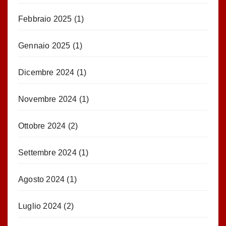
Febbraio 2025
(1)
Gennaio 2025
(1)
Dicembre 2024
(1)
Novembre 2024
(1)
Ottobre 2024
(2)
Settembre 2024
(1)
Agosto 2024
(1)
Luglio 2024
(2)