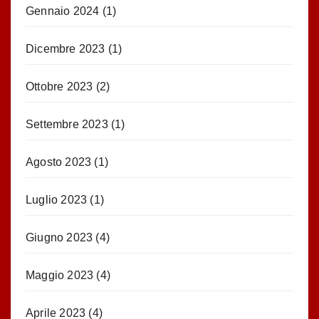
Gennaio 2024
(1)
Dicembre 2023
(1)
Ottobre 2023
(2)
Settembre 2023
(1)
Agosto 2023
(1)
Luglio 2023
(1)
Giugno 2023
(4)
Maggio 2023
(4)
Aprile 2023
(4)