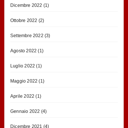
Dicembre 2022
(1)
Ottobre 2022
(2)
Settembre 2022
(3)
Agosto 2022
(1)
Luglio 2022
(1)
Maggio 2022
(1)
Aprile 2022
(1)
Gennaio 2022
(4)
Dicembre 2021
(4)