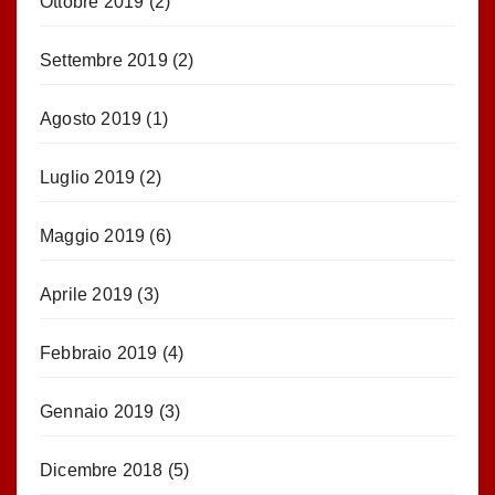
Ottobre 2019
(2)
Settembre 2019
(2)
Agosto 2019
(1)
Luglio 2019
(2)
Maggio 2019
(6)
Aprile 2019
(3)
Febbraio 2019
(4)
Gennaio 2019
(3)
Dicembre 2018
(5)