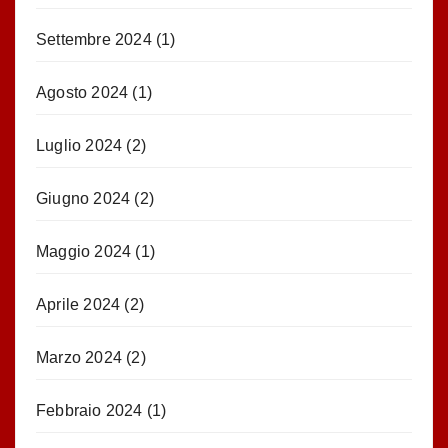
Settembre 2024
(1)
Agosto 2024
(1)
Luglio 2024
(2)
Giugno 2024
(2)
Maggio 2024
(1)
Aprile 2024
(2)
Marzo 2024
(2)
Febbraio 2024
(1)