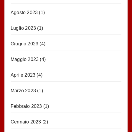
Agosto 2023
(1)
Luglio 2023
(1)
Giugno 2023
(4)
Maggio 2023
(4)
Aprile 2023
(4)
Marzo 2023
(1)
Febbraio 2023
(1)
Gennaio 2023
(2)