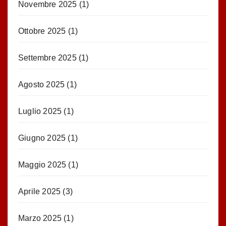
Novembre 2025
(1)
Ottobre 2025
(1)
Settembre 2025
(1)
Agosto 2025
(1)
Luglio 2025
(1)
Giugno 2025
(1)
Maggio 2025
(1)
Aprile 2025
(3)
Marzo 2025
(1)