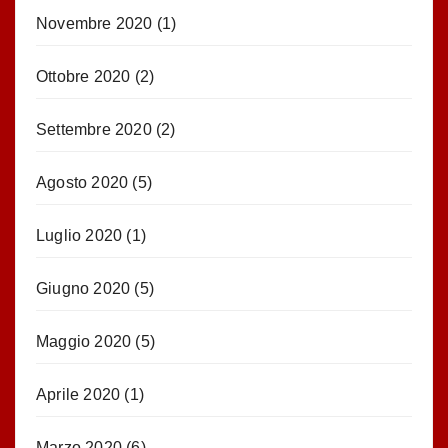
Novembre 2020
(1)
Ottobre 2020
(2)
Settembre 2020
(2)
Agosto 2020
(5)
Luglio 2020
(1)
Giugno 2020
(5)
Maggio 2020
(5)
Aprile 2020
(1)
Marzo 2020
(6)