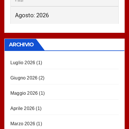
« Mar
Agosto: 2026
ARCHIVIO
Luglio 2026
(1)
Giugno 2026
(2)
Maggio 2026
(1)
Aprile 2026
(1)
Marzo 2026
(1)