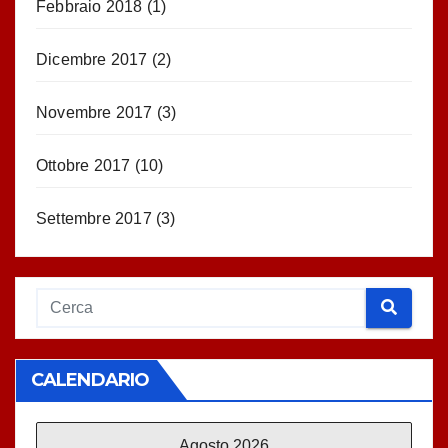
Febbraio 2018
(1)
Dicembre 2017
(2)
Novembre 2017
(3)
Ottobre 2017
(10)
Settembre 2017
(3)
CALENDARIO
Agosto 2026