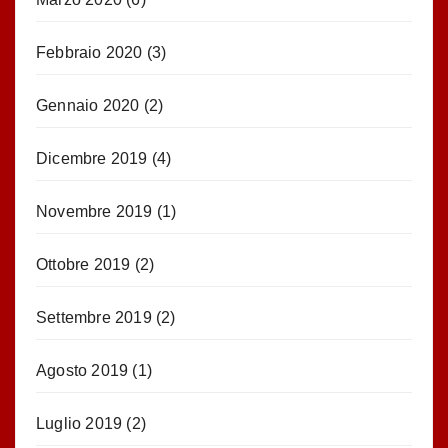
Febbraio 2020
(3)
Gennaio 2020
(2)
Dicembre 2019
(4)
Novembre 2019
(1)
Ottobre 2019
(2)
Settembre 2019
(2)
Agosto 2019
(1)
Luglio 2019
(2)