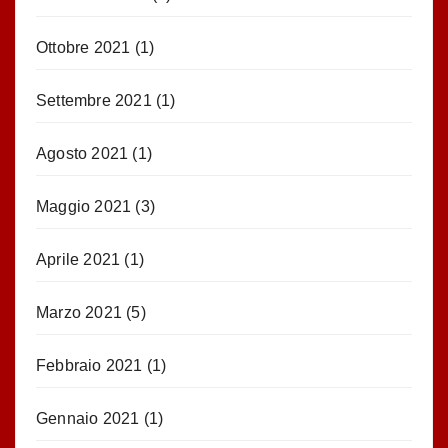
Ottobre 2021
(1)
Settembre 2021
(1)
Agosto 2021
(1)
Maggio 2021
(3)
Aprile 2021
(1)
Marzo 2021
(5)
Febbraio 2021
(1)
Gennaio 2021
(1)