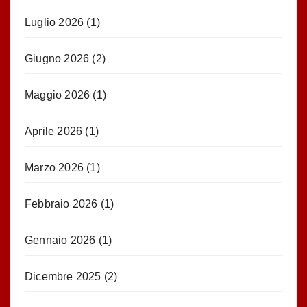
Luglio 2026
(1)
Giugno 2026
(2)
Maggio 2026
(1)
Aprile 2026
(1)
Marzo 2026
(1)
Febbraio 2026
(1)
Gennaio 2026
(1)
Dicembre 2025
(2)