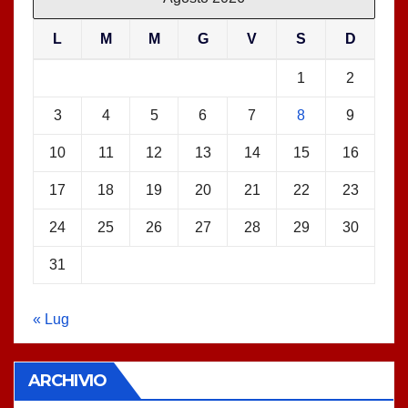
L
M
M
G
V
S
D
1
2
3
4
5
6
7
8
9
10
11
12
13
14
15
16
17
18
19
20
21
22
23
24
25
26
27
28
29
30
31
« Lug
ARCHIVIO