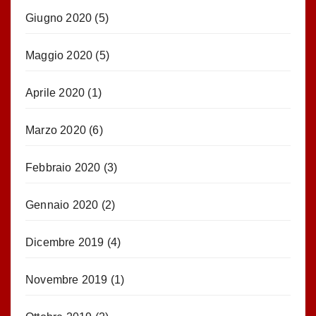
Giugno 2020
(5)
Maggio 2020
(5)
Aprile 2020
(1)
Marzo 2020
(6)
Febbraio 2020
(3)
Gennaio 2020
(2)
Dicembre 2019
(4)
Novembre 2019
(1)