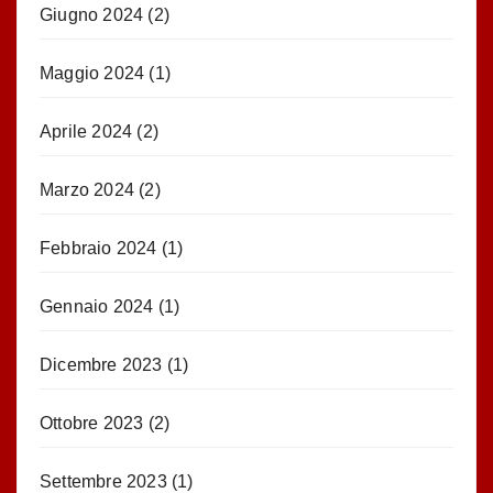
Giugno 2024
(2)
Maggio 2024
(1)
Aprile 2024
(2)
Marzo 2024
(2)
Febbraio 2024
(1)
Gennaio 2024
(1)
Dicembre 2023
(1)
Ottobre 2023
(2)
Settembre 2023
(1)