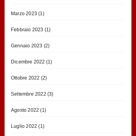
Marzo 2023
(1)
Febbraio 2023
(1)
Gennaio 2023
(2)
Dicembre 2022
(1)
Ottobre 2022
(2)
Settembre 2022
(3)
Agosto 2022
(1)
Luglio 2022
(1)