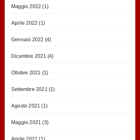
Maggio 2022
(1)
Aprile 2022
(1)
Gennaio 2022
(4)
Dicembre 2021
(4)
Ottobre 2021
(1)
Settembre 2021
(1)
Agosto 2021
(1)
Maggio 2021
(3)
Aprile 2021
(1)