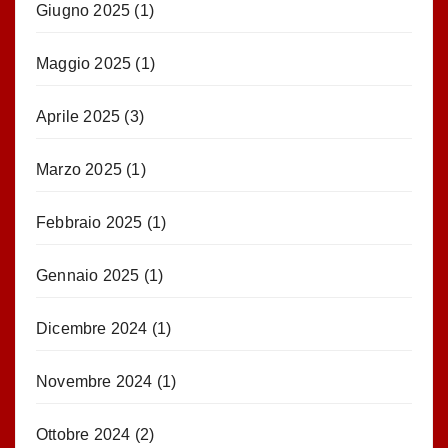
Giugno 2025
(1)
Maggio 2025
(1)
Aprile 2025
(3)
Marzo 2025
(1)
Febbraio 2025
(1)
Gennaio 2025
(1)
Dicembre 2024
(1)
Novembre 2024
(1)
Ottobre 2024
(2)