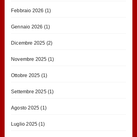
Febbraio 2026
(1)
Gennaio 2026
(1)
Dicembre 2025
(2)
Novembre 2025
(1)
Ottobre 2025
(1)
Settembre 2025
(1)
Agosto 2025
(1)
Luglio 2025
(1)