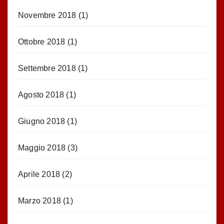
Novembre 2018
(1)
Ottobre 2018
(1)
Settembre 2018
(1)
Agosto 2018
(1)
Giugno 2018
(1)
Maggio 2018
(3)
Aprile 2018
(2)
Marzo 2018
(1)