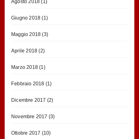
Agosto 2018
(1)
Giugno 2018
(1)
Maggio 2018
(3)
Aprile 2018
(2)
Marzo 2018
(1)
Febbraio 2018
(1)
Dicembre 2017
(2)
Novembre 2017
(3)
Ottobre 2017
(10)