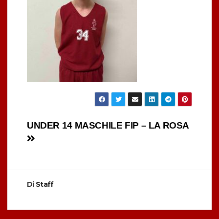
Navigazione
UNDER 14 MASCHILE FIP – LA ROSA
articoli
Di
Staff