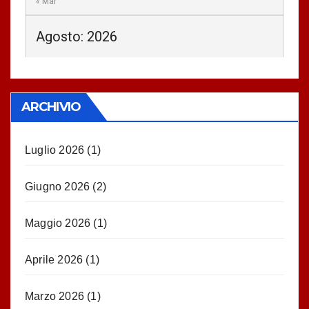
« Mar
Agosto: 2026
ARCHIVIO
Luglio 2026
(1)
Giugno 2026
(2)
Maggio 2026
(1)
Aprile 2026
(1)
Marzo 2026
(1)