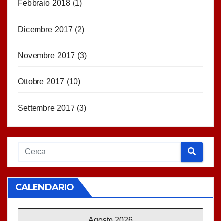
Febbraio 2018
(1)
Dicembre 2017
(2)
Novembre 2017
(3)
Ottobre 2017
(10)
Settembre 2017
(3)
CALENDARIO
Agosto 2026