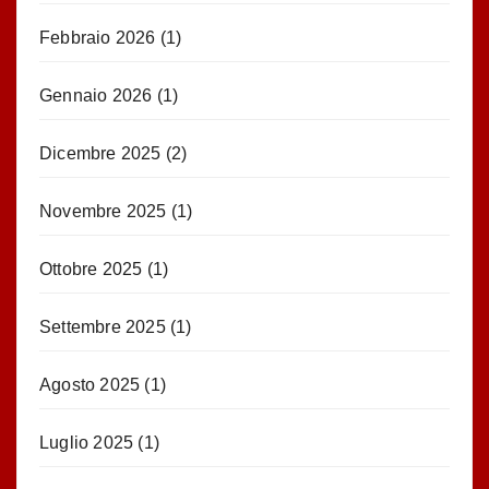
Febbraio 2026
(1)
Gennaio 2026
(1)
Dicembre 2025
(2)
Novembre 2025
(1)
Ottobre 2025
(1)
Settembre 2025
(1)
Agosto 2025
(1)
Luglio 2025
(1)