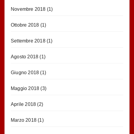
Novembre 2018
(1)
Ottobre 2018
(1)
Settembre 2018
(1)
Agosto 2018
(1)
Giugno 2018
(1)
Maggio 2018
(3)
Aprile 2018
(2)
Marzo 2018
(1)