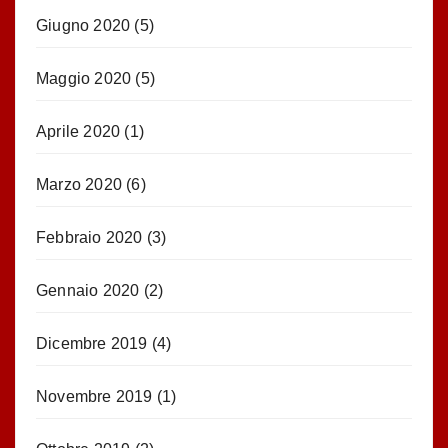
Giugno 2020
(5)
Maggio 2020
(5)
Aprile 2020
(1)
Marzo 2020
(6)
Febbraio 2020
(3)
Gennaio 2020
(2)
Dicembre 2019
(4)
Novembre 2019
(1)