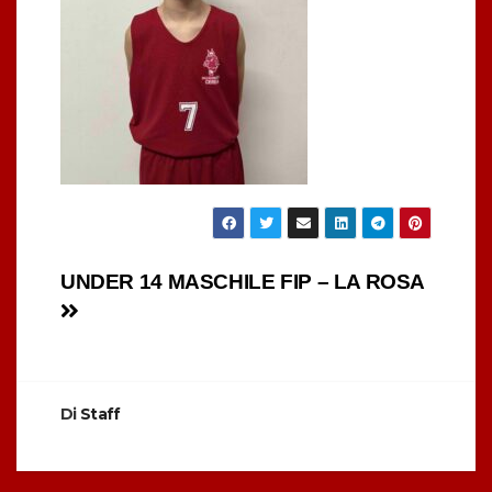
Navigazione
UNDER 14 MASCHILE FIP – LA ROSA
articoli
Di
Staff