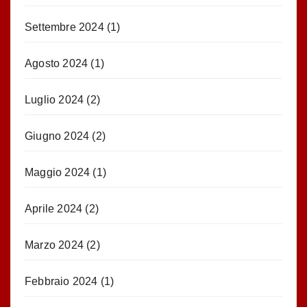
Settembre 2024
(1)
Agosto 2024
(1)
Luglio 2024
(2)
Giugno 2024
(2)
Maggio 2024
(1)
Aprile 2024
(2)
Marzo 2024
(2)
Febbraio 2024
(1)