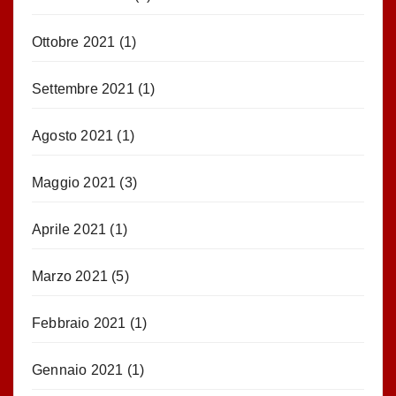
Ottobre 2021
(1)
Settembre 2021
(1)
Agosto 2021
(1)
Maggio 2021
(3)
Aprile 2021
(1)
Marzo 2021
(5)
Febbraio 2021
(1)
Gennaio 2021
(1)