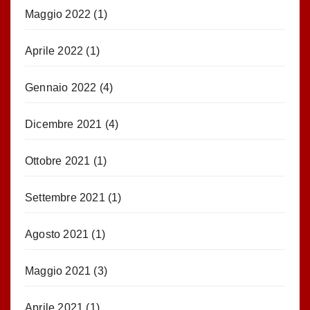
Maggio 2022
(1)
Aprile 2022
(1)
Gennaio 2022
(4)
Dicembre 2021
(4)
Ottobre 2021
(1)
Settembre 2021
(1)
Agosto 2021
(1)
Maggio 2021
(3)
Aprile 2021
(1)