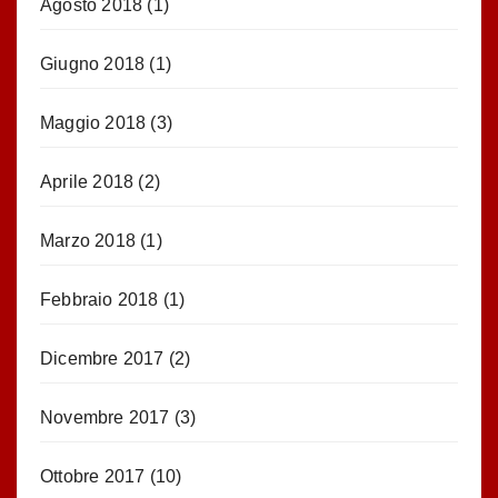
Agosto 2018
(1)
Giugno 2018
(1)
Maggio 2018
(3)
Aprile 2018
(2)
Marzo 2018
(1)
Febbraio 2018
(1)
Dicembre 2017
(2)
Novembre 2017
(3)
Ottobre 2017
(10)