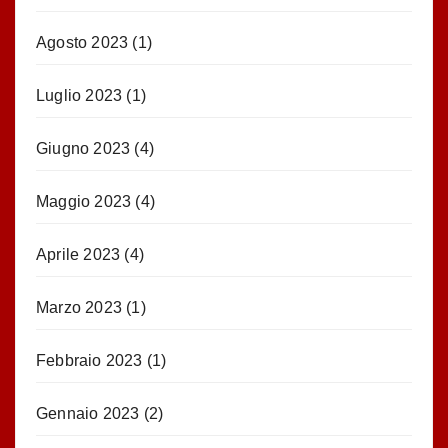
Agosto 2023
(1)
Luglio 2023
(1)
Giugno 2023
(4)
Maggio 2023
(4)
Aprile 2023
(4)
Marzo 2023
(1)
Febbraio 2023
(1)
Gennaio 2023
(2)