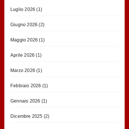
Luglio 2026
(1)
Giugno 2026
(2)
Maggio 2026
(1)
Aprile 2026
(1)
Marzo 2026
(1)
Febbraio 2026
(1)
Gennaio 2026
(1)
Dicembre 2025
(2)