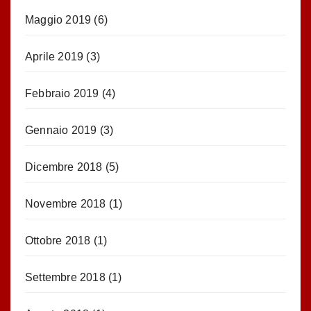
Maggio 2019
(6)
Aprile 2019
(3)
Febbraio 2019
(4)
Gennaio 2019
(3)
Dicembre 2018
(5)
Novembre 2018
(1)
Ottobre 2018
(1)
Settembre 2018
(1)