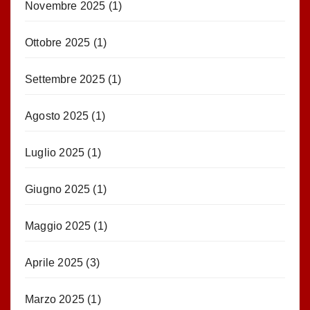
Novembre 2025
(1)
Ottobre 2025
(1)
Settembre 2025
(1)
Agosto 2025
(1)
Luglio 2025
(1)
Giugno 2025
(1)
Maggio 2025
(1)
Aprile 2025
(3)
Marzo 2025
(1)