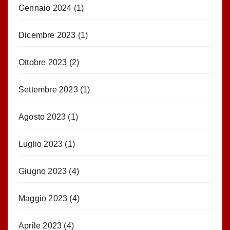
Gennaio 2024
(1)
Dicembre 2023
(1)
Ottobre 2023
(2)
Settembre 2023
(1)
Agosto 2023
(1)
Luglio 2023
(1)
Giugno 2023
(4)
Maggio 2023
(4)
Aprile 2023
(4)