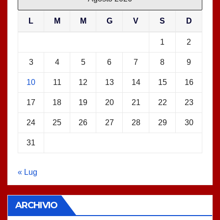
L
M
M
G
V
S
D
1
2
3
4
5
6
7
8
9
10
11
12
13
14
15
16
17
18
19
20
21
22
23
24
25
26
27
28
29
30
31
« Lug
ARCHIVIO