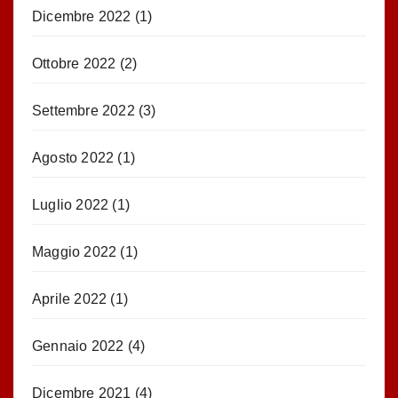
Dicembre 2022
(1)
Ottobre 2022
(2)
Settembre 2022
(3)
Agosto 2022
(1)
Luglio 2022
(1)
Maggio 2022
(1)
Aprile 2022
(1)
Gennaio 2022
(4)
Dicembre 2021
(4)