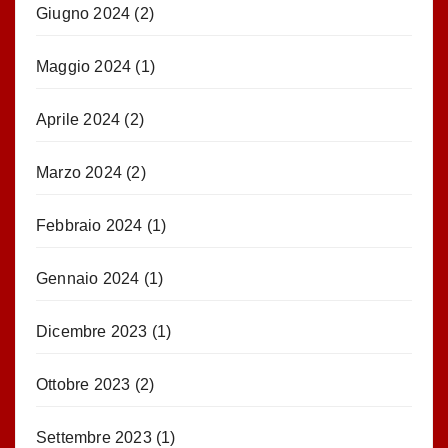
Giugno 2024
(2)
Maggio 2024
(1)
Aprile 2024
(2)
Marzo 2024
(2)
Febbraio 2024
(1)
Gennaio 2024
(1)
Dicembre 2023
(1)
Ottobre 2023
(2)
Settembre 2023
(1)