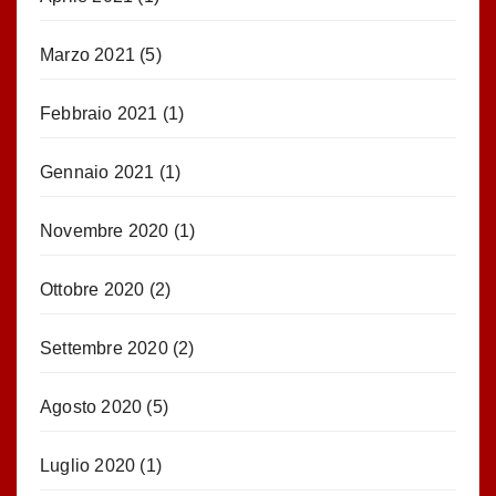
Marzo 2021
(5)
Febbraio 2021
(1)
Gennaio 2021
(1)
Novembre 2020
(1)
Ottobre 2020
(2)
Settembre 2020
(2)
Agosto 2020
(5)
Luglio 2020
(1)