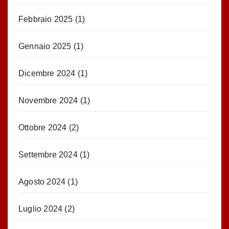
Febbraio 2025
(1)
Gennaio 2025
(1)
Dicembre 2024
(1)
Novembre 2024
(1)
Ottobre 2024
(2)
Settembre 2024
(1)
Agosto 2024
(1)
Luglio 2024
(2)