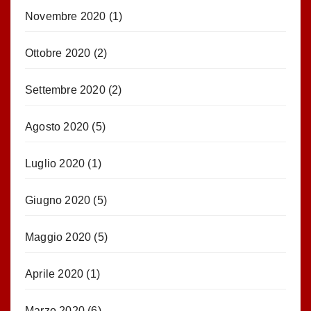
Novembre 2020
(1)
Ottobre 2020
(2)
Settembre 2020
(2)
Agosto 2020
(5)
Luglio 2020
(1)
Giugno 2020
(5)
Maggio 2020
(5)
Aprile 2020
(1)
Marzo 2020
(6)