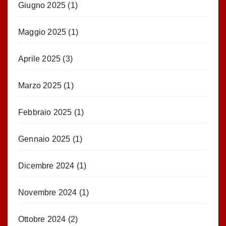
Giugno 2025
(1)
Maggio 2025
(1)
Aprile 2025
(3)
Marzo 2025
(1)
Febbraio 2025
(1)
Gennaio 2025
(1)
Dicembre 2024
(1)
Novembre 2024
(1)
Ottobre 2024
(2)