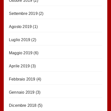
Ottobre 2019
(2)
Settembre 2019
(2)
Agosto 2019
(1)
Luglio 2019
(2)
Maggio 2019
(6)
Aprile 2019
(3)
Febbraio 2019
(4)
Gennaio 2019
(3)
Dicembre 2018
(5)