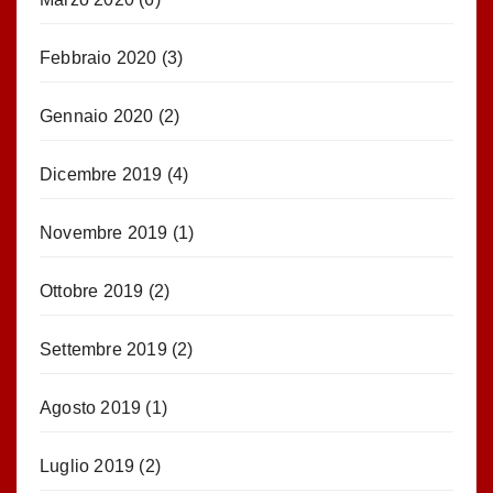
Febbraio 2020
(3)
Gennaio 2020
(2)
Dicembre 2019
(4)
Novembre 2019
(1)
Ottobre 2019
(2)
Settembre 2019
(2)
Agosto 2019
(1)
Luglio 2019
(2)