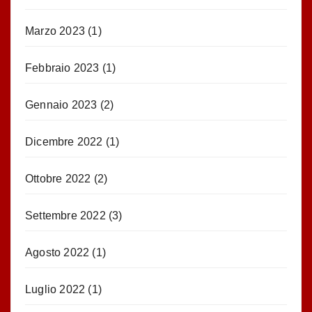
Marzo 2023
(1)
Febbraio 2023
(1)
Gennaio 2023
(2)
Dicembre 2022
(1)
Ottobre 2022
(2)
Settembre 2022
(3)
Agosto 2022
(1)
Luglio 2022
(1)