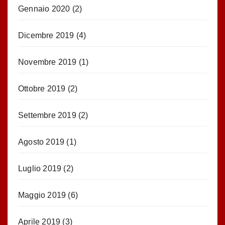
Gennaio 2020
(2)
Dicembre 2019
(4)
Novembre 2019
(1)
Ottobre 2019
(2)
Settembre 2019
(2)
Agosto 2019
(1)
Luglio 2019
(2)
Maggio 2019
(6)
Aprile 2019
(3)