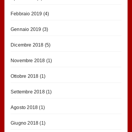
Febbraio 2019
(4)
Gennaio 2019
(3)
Dicembre 2018
(5)
Novembre 2018
(1)
Ottobre 2018
(1)
Settembre 2018
(1)
Agosto 2018
(1)
Giugno 2018
(1)