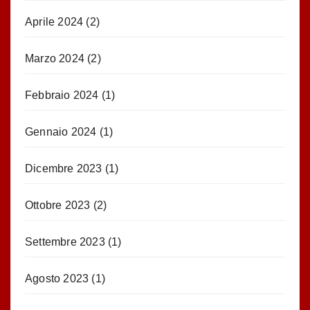
Aprile 2024
(2)
Marzo 2024
(2)
Febbraio 2024
(1)
Gennaio 2024
(1)
Dicembre 2023
(1)
Ottobre 2023
(2)
Settembre 2023
(1)
Agosto 2023
(1)