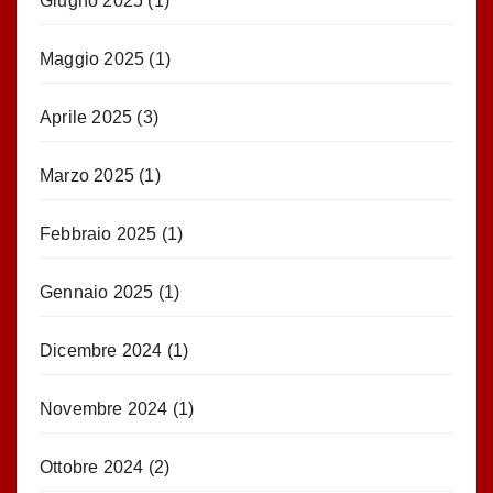
Giugno 2025
(1)
Maggio 2025
(1)
Aprile 2025
(3)
Marzo 2025
(1)
Febbraio 2025
(1)
Gennaio 2025
(1)
Dicembre 2024
(1)
Novembre 2024
(1)
Ottobre 2024
(2)