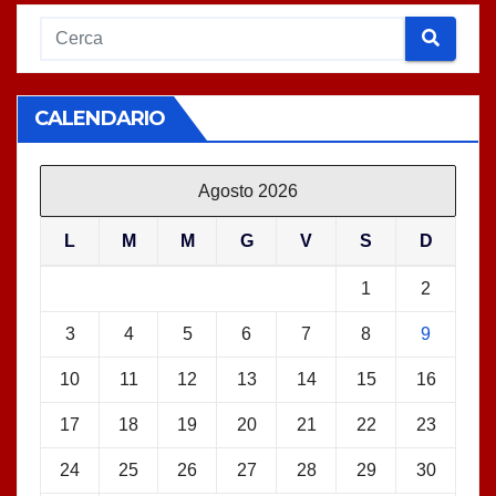
CALENDARIO
Agosto 2026
L
M
M
G
V
S
D
1
2
3
4
5
6
7
8
9
10
11
12
13
14
15
16
17
18
19
20
21
22
23
24
25
26
27
28
29
30