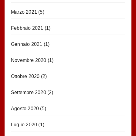
Marzo 2021
(5)
Febbraio 2021
(1)
Gennaio 2021
(1)
Novembre 2020
(1)
Ottobre 2020
(2)
Settembre 2020
(2)
Agosto 2020
(5)
Luglio 2020
(1)