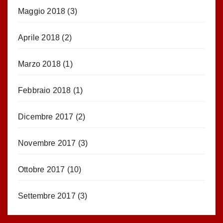
Maggio 2018
(3)
Aprile 2018
(2)
Marzo 2018
(1)
Febbraio 2018
(1)
Dicembre 2017
(2)
Novembre 2017
(3)
Ottobre 2017
(10)
Settembre 2017
(3)