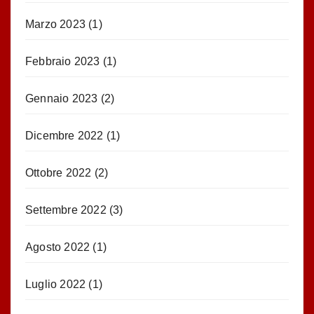
Marzo 2023
(1)
Febbraio 2023
(1)
Gennaio 2023
(2)
Dicembre 2022
(1)
Ottobre 2022
(2)
Settembre 2022
(3)
Agosto 2022
(1)
Luglio 2022
(1)