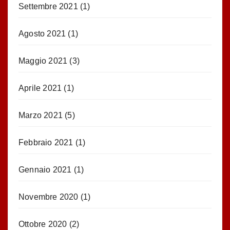
Settembre 2021
(1)
Agosto 2021
(1)
Maggio 2021
(3)
Aprile 2021
(1)
Marzo 2021
(5)
Febbraio 2021
(1)
Gennaio 2021
(1)
Novembre 2020
(1)
Ottobre 2020
(2)