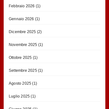
Febbraio 2026
(1)
Gennaio 2026
(1)
Dicembre 2025
(2)
Novembre 2025
(1)
Ottobre 2025
(1)
Settembre 2025
(1)
Agosto 2025
(1)
Luglio 2025
(1)