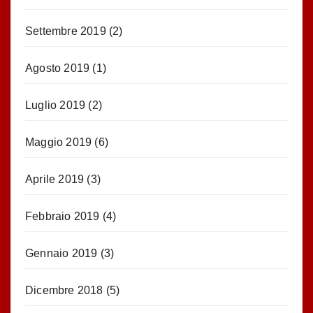
Settembre 2019
(2)
Agosto 2019
(1)
Luglio 2019
(2)
Maggio 2019
(6)
Aprile 2019
(3)
Febbraio 2019
(4)
Gennaio 2019
(3)
Dicembre 2018
(5)