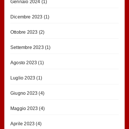
Gennaio 2024
(1)
Dicembre 2023
(1)
Ottobre 2023
(2)
Settembre 2023
(1)
Agosto 2023
(1)
Luglio 2023
(1)
Giugno 2023
(4)
Maggio 2023
(4)
Aprile 2023
(4)