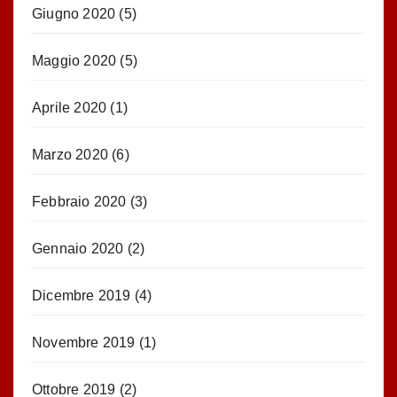
Giugno 2020
(5)
Maggio 2020
(5)
Aprile 2020
(1)
Marzo 2020
(6)
Febbraio 2020
(3)
Gennaio 2020
(2)
Dicembre 2019
(4)
Novembre 2019
(1)
Ottobre 2019
(2)