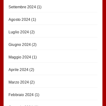
Settembre 2024
(1)
Agosto 2024
(1)
Luglio 2024
(2)
Giugno 2024
(2)
Maggio 2024
(1)
Aprile 2024
(2)
Marzo 2024
(2)
Febbraio 2024
(1)