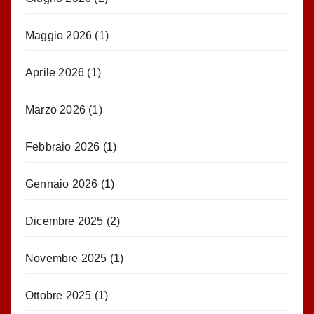
Maggio 2026
(1)
Aprile 2026
(1)
Marzo 2026
(1)
Febbraio 2026
(1)
Gennaio 2026
(1)
Dicembre 2025
(2)
Novembre 2025
(1)
Ottobre 2025
(1)