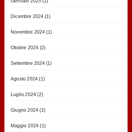
Gennaio 2025
(1)
Dicembre 2024
(1)
Novembre 2024
(1)
Ottobre 2024
(2)
Settembre 2024
(1)
Agosto 2024
(1)
Luglio 2024
(2)
Giugno 2024
(2)
Maggio 2024
(1)