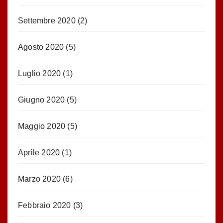
Settembre 2020
(2)
Agosto 2020
(5)
Luglio 2020
(1)
Giugno 2020
(5)
Maggio 2020
(5)
Aprile 2020
(1)
Marzo 2020
(6)
Febbraio 2020
(3)