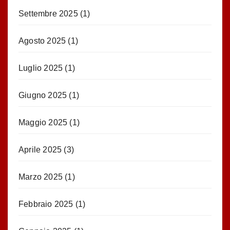
Settembre 2025
(1)
Agosto 2025
(1)
Luglio 2025
(1)
Giugno 2025
(1)
Maggio 2025
(1)
Aprile 2025
(3)
Marzo 2025
(1)
Febbraio 2025
(1)