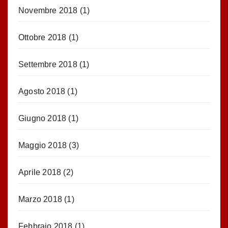
Novembre 2018
(1)
Ottobre 2018
(1)
Settembre 2018
(1)
Agosto 2018
(1)
Giugno 2018
(1)
Maggio 2018
(3)
Aprile 2018
(2)
Marzo 2018
(1)
Febbraio 2018
(1)