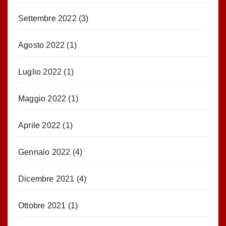
Settembre 2022
(3)
Agosto 2022
(1)
Luglio 2022
(1)
Maggio 2022
(1)
Aprile 2022
(1)
Gennaio 2022
(4)
Dicembre 2021
(4)
Ottobre 2021
(1)