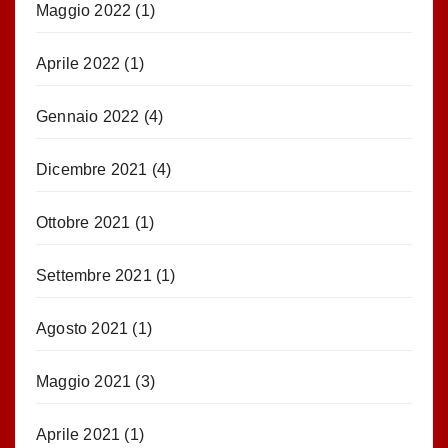
Maggio 2022
(1)
Aprile 2022
(1)
Gennaio 2022
(4)
Dicembre 2021
(4)
Ottobre 2021
(1)
Settembre 2021
(1)
Agosto 2021
(1)
Maggio 2021
(3)
Aprile 2021
(1)