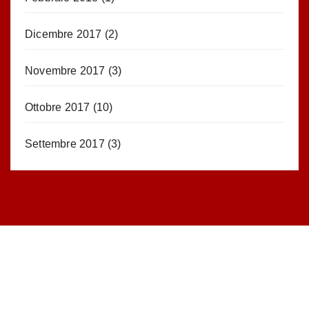
Dicembre 2017
(2)
Novembre 2017
(3)
Ottobre 2017
(10)
Settembre 2017
(3)
STATISTICHE DEL BLOG