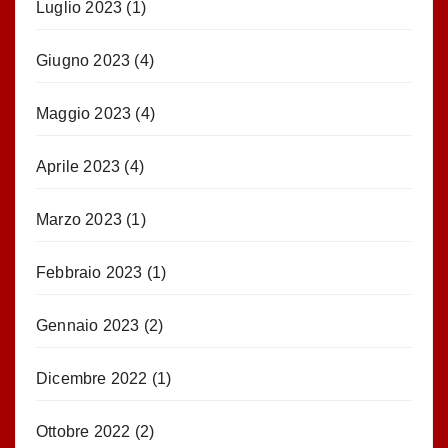
Luglio 2023
(1)
Giugno 2023
(4)
Maggio 2023
(4)
Aprile 2023
(4)
Marzo 2023
(1)
Febbraio 2023
(1)
Gennaio 2023
(2)
Dicembre 2022
(1)
Ottobre 2022
(2)