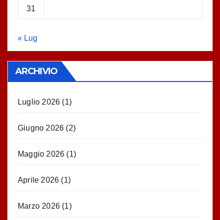
31
« Lug
ARCHIVIO
Luglio 2026
(1)
Giugno 2026
(2)
Maggio 2026
(1)
Aprile 2026
(1)
Marzo 2026
(1)