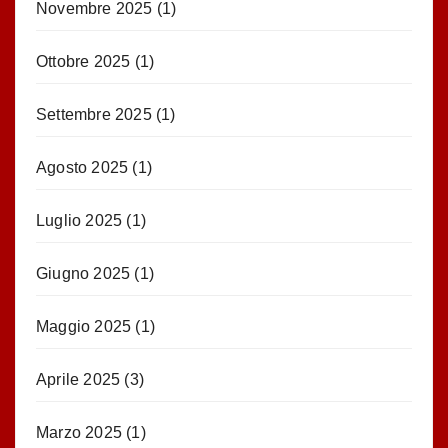
Novembre 2025
(1)
Ottobre 2025
(1)
Settembre 2025
(1)
Agosto 2025
(1)
Luglio 2025
(1)
Giugno 2025
(1)
Maggio 2025
(1)
Aprile 2025
(3)
Marzo 2025
(1)