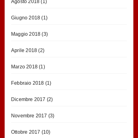
Agosto 2018
(1)
Giugno 2018
(1)
Maggio 2018
(3)
Aprile 2018
(2)
Marzo 2018
(1)
Febbraio 2018
(1)
Dicembre 2017
(2)
Novembre 2017
(3)
Ottobre 2017
(10)