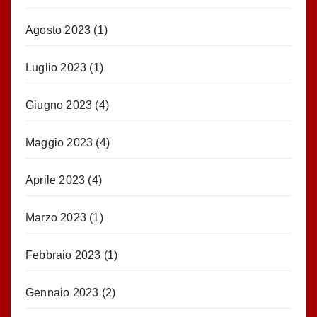
Agosto 2023
(1)
Luglio 2023
(1)
Giugno 2023
(4)
Maggio 2023
(4)
Aprile 2023
(4)
Marzo 2023
(1)
Febbraio 2023
(1)
Gennaio 2023
(2)