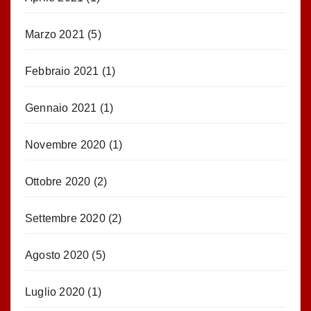
Marzo 2021
(5)
Febbraio 2021
(1)
Gennaio 2021
(1)
Novembre 2020
(1)
Ottobre 2020
(2)
Settembre 2020
(2)
Agosto 2020
(5)
Luglio 2020
(1)