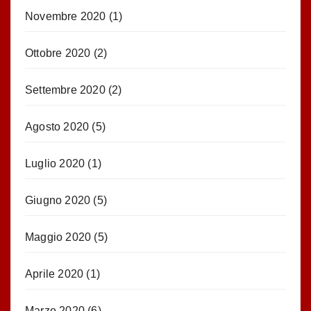
Novembre 2020
(1)
Ottobre 2020
(2)
Settembre 2020
(2)
Agosto 2020
(5)
Luglio 2020
(1)
Giugno 2020
(5)
Maggio 2020
(5)
Aprile 2020
(1)
Marzo 2020
(6)