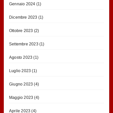
Gennaio 2024
(1)
Dicembre 2023
(1)
Ottobre 2023
(2)
Settembre 2023
(1)
Agosto 2023
(1)
Luglio 2023
(1)
Giugno 2023
(4)
Maggio 2023
(4)
Aprile 2023
(4)