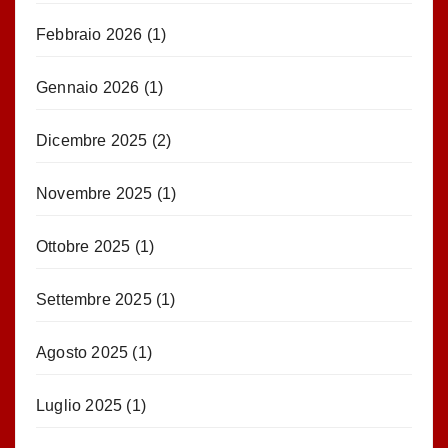
Febbraio 2026
(1)
Gennaio 2026
(1)
Dicembre 2025
(2)
Novembre 2025
(1)
Ottobre 2025
(1)
Settembre 2025
(1)
Agosto 2025
(1)
Luglio 2025
(1)