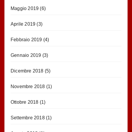
Maggio 2019
(6)
Aprile 2019
(3)
Febbraio 2019
(4)
Gennaio 2019
(3)
Dicembre 2018
(5)
Novembre 2018
(1)
Ottobre 2018
(1)
Settembre 2018
(1)