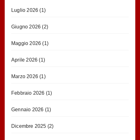
Luglio 2026
(1)
Giugno 2026
(2)
Maggio 2026
(1)
Aprile 2026
(1)
Marzo 2026
(1)
Febbraio 2026
(1)
Gennaio 2026
(1)
Dicembre 2025
(2)