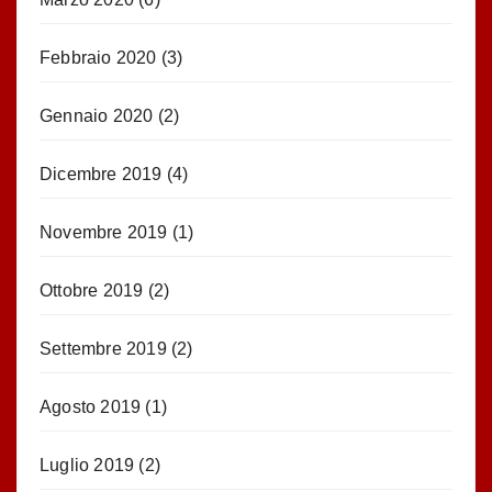
Febbraio 2020
(3)
Gennaio 2020
(2)
Dicembre 2019
(4)
Novembre 2019
(1)
Ottobre 2019
(2)
Settembre 2019
(2)
Agosto 2019
(1)
Luglio 2019
(2)