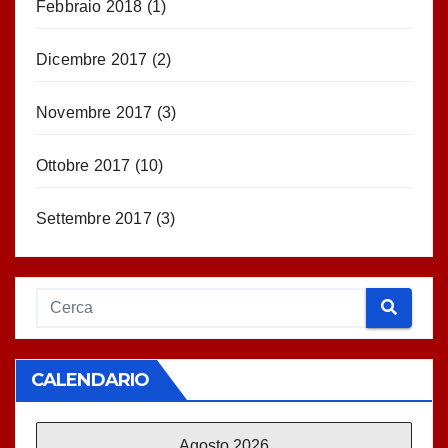
Febbraio 2018
(1)
Dicembre 2017
(2)
Novembre 2017
(3)
Ottobre 2017
(10)
Settembre 2017
(3)
CALENDARIO
Agosto 2026