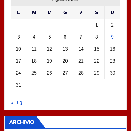
L
M
M
G
V
S
D
1
2
3
4
5
6
7
8
9
10
11
12
13
14
15
16
17
18
19
20
21
22
23
24
25
26
27
28
29
30
31
« Lug
ARCHIVIO