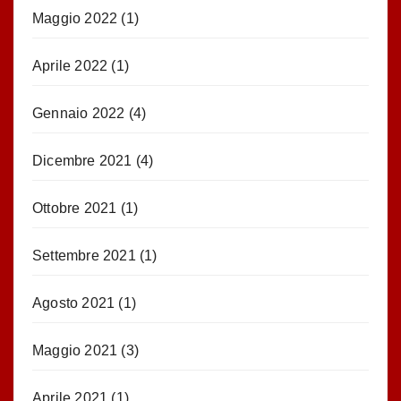
Maggio 2022
(1)
Aprile 2022
(1)
Gennaio 2022
(4)
Dicembre 2021
(4)
Ottobre 2021
(1)
Settembre 2021
(1)
Agosto 2021
(1)
Maggio 2021
(3)
Aprile 2021
(1)