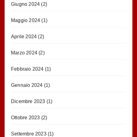
Giugno 2024
(2)
Maggio 2024
(1)
Aprile 2024
(2)
Marzo 2024
(2)
Febbraio 2024
(1)
Gennaio 2024
(1)
Dicembre 2023
(1)
Ottobre 2023
(2)
Settembre 2023
(1)