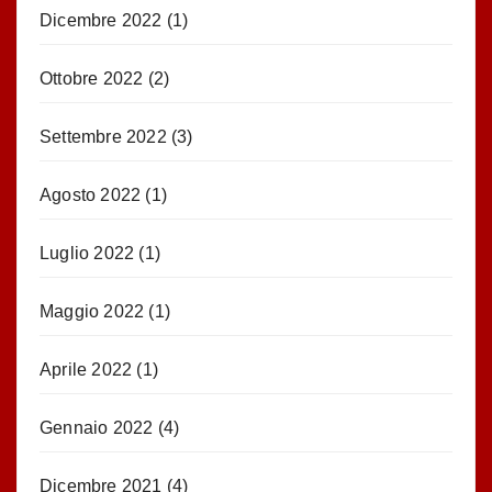
Dicembre 2022
(1)
Ottobre 2022
(2)
Settembre 2022
(3)
Agosto 2022
(1)
Luglio 2022
(1)
Maggio 2022
(1)
Aprile 2022
(1)
Gennaio 2022
(4)
Dicembre 2021
(4)