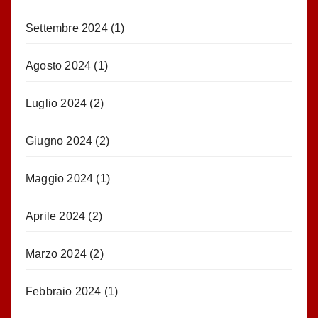
Settembre 2024
(1)
Agosto 2024
(1)
Luglio 2024
(2)
Giugno 2024
(2)
Maggio 2024
(1)
Aprile 2024
(2)
Marzo 2024
(2)
Febbraio 2024
(1)