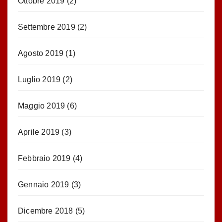
Ottobre 2019
(2)
Settembre 2019
(2)
Agosto 2019
(1)
Luglio 2019
(2)
Maggio 2019
(6)
Aprile 2019
(3)
Febbraio 2019
(4)
Gennaio 2019
(3)
Dicembre 2018
(5)