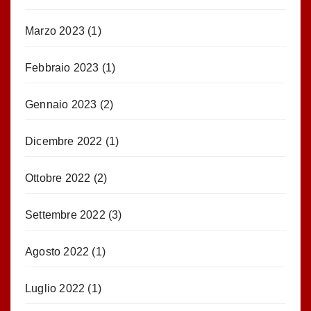
Marzo 2023
(1)
Febbraio 2023
(1)
Gennaio 2023
(2)
Dicembre 2022
(1)
Ottobre 2022
(2)
Settembre 2022
(3)
Agosto 2022
(1)
Luglio 2022
(1)