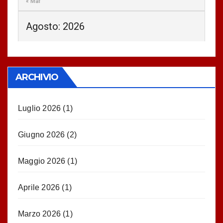
« Mar
Agosto: 2026
ARCHIVIO
Luglio 2026
(1)
Giugno 2026
(2)
Maggio 2026
(1)
Aprile 2026
(1)
Marzo 2026
(1)