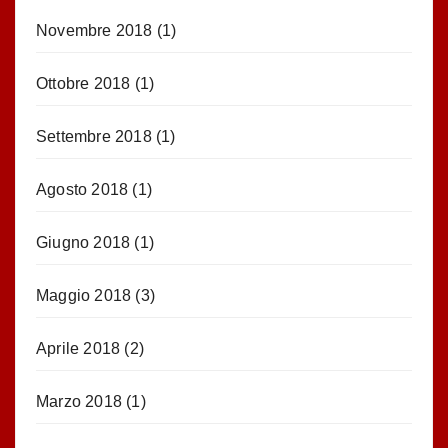
Novembre 2018
(1)
Ottobre 2018
(1)
Settembre 2018
(1)
Agosto 2018
(1)
Giugno 2018
(1)
Maggio 2018
(3)
Aprile 2018
(2)
Marzo 2018
(1)