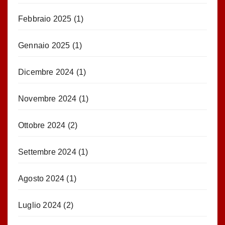
Febbraio 2025
(1)
Gennaio 2025
(1)
Dicembre 2024
(1)
Novembre 2024
(1)
Ottobre 2024
(2)
Settembre 2024
(1)
Agosto 2024
(1)
Luglio 2024
(2)