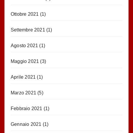
Ottobre 2021
(1)
Settembre 2021
(1)
Agosto 2021
(1)
Maggio 2021
(3)
Aprile 2021
(1)
Marzo 2021
(5)
Febbraio 2021
(1)
Gennaio 2021
(1)