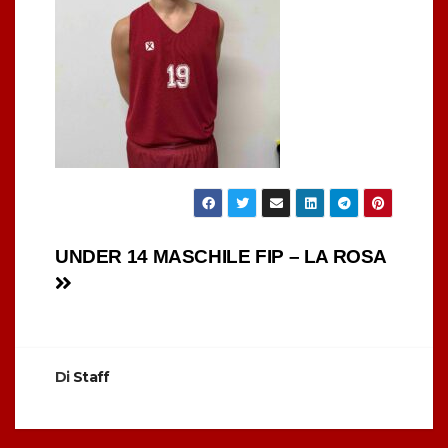
Navigazione
UNDER 14 MASCHILE FIP – LA ROSA
articoli
Di
Staff