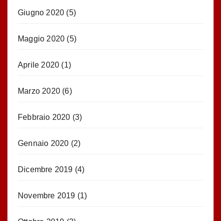
Giugno 2020
(5)
Maggio 2020
(5)
Aprile 2020
(1)
Marzo 2020
(6)
Febbraio 2020
(3)
Gennaio 2020
(2)
Dicembre 2019
(4)
Novembre 2019
(1)