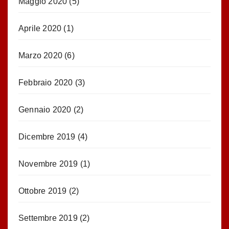
Maggio 2020
(5)
Aprile 2020
(1)
Marzo 2020
(6)
Febbraio 2020
(3)
Gennaio 2020
(2)
Dicembre 2019
(4)
Novembre 2019
(1)
Ottobre 2019
(2)
Settembre 2019
(2)