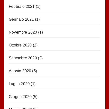
Febbraio 2021
(1)
Gennaio 2021
(1)
Novembre 2020
(1)
Ottobre 2020
(2)
Settembre 2020
(2)
Agosto 2020
(5)
Luglio 2020
(1)
Giugno 2020
(5)