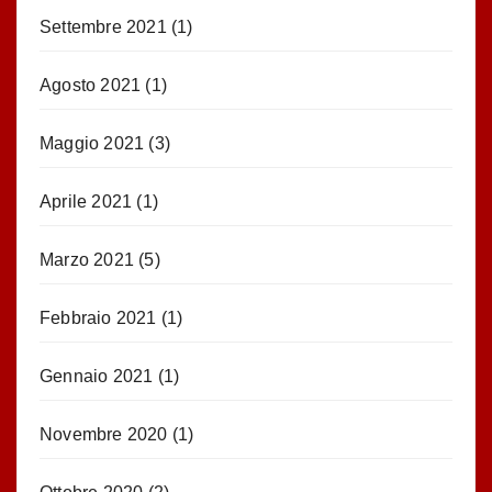
Settembre 2021
(1)
Agosto 2021
(1)
Maggio 2021
(3)
Aprile 2021
(1)
Marzo 2021
(5)
Febbraio 2021
(1)
Gennaio 2021
(1)
Novembre 2020
(1)