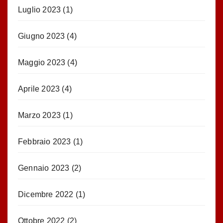
Luglio 2023
(1)
Giugno 2023
(4)
Maggio 2023
(4)
Aprile 2023
(4)
Marzo 2023
(1)
Febbraio 2023
(1)
Gennaio 2023
(2)
Dicembre 2022
(1)
Ottobre 2022
(2)