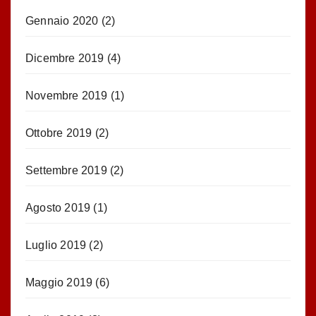
Gennaio 2020
(2)
Dicembre 2019
(4)
Novembre 2019
(1)
Ottobre 2019
(2)
Settembre 2019
(2)
Agosto 2019
(1)
Luglio 2019
(2)
Maggio 2019
(6)