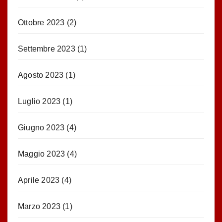
Ottobre 2023
(2)
Settembre 2023
(1)
Agosto 2023
(1)
Luglio 2023
(1)
Giugno 2023
(4)
Maggio 2023
(4)
Aprile 2023
(4)
Marzo 2023
(1)