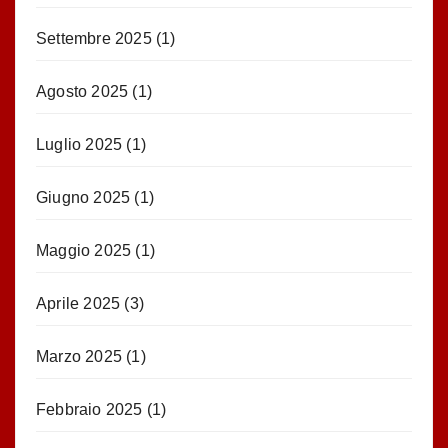
Settembre 2025
(1)
Agosto 2025
(1)
Luglio 2025
(1)
Giugno 2025
(1)
Maggio 2025
(1)
Aprile 2025
(3)
Marzo 2025
(1)
Febbraio 2025
(1)