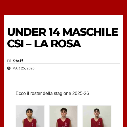
UNDER 14 MASCHILE
CSI – LA ROSA
Di
Staff
MAR 25, 2026
Ecco il roster della stagione 2025-26