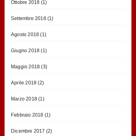
Ottobre 2018
(1)
Settembre 2018
(1)
Agosto 2018
(1)
Giugno 2018
(1)
Maggio 2018
(3)
Aprile 2018
(2)
Marzo 2018
(1)
Febbraio 2018
(1)
Dicembre 2017
(2)