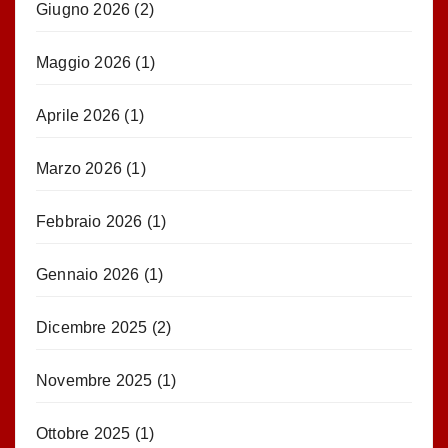
Giugno 2026
(2)
Maggio 2026
(1)
Aprile 2026
(1)
Marzo 2026
(1)
Febbraio 2026
(1)
Gennaio 2026
(1)
Dicembre 2025
(2)
Novembre 2025
(1)
Ottobre 2025
(1)