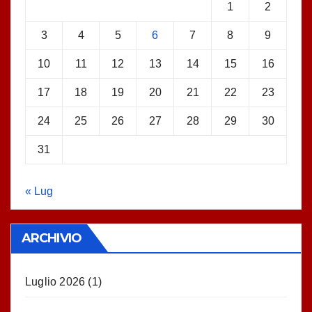
1
2
3
4
5
6
7
8
9
10
11
12
13
14
15
16
17
18
19
20
21
22
23
24
25
26
27
28
29
30
31
« Lug
ARCHIVIO
Luglio 2026
(1)