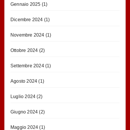
Gennaio 2025
(1)
Dicembre 2024
(1)
Novembre 2024
(1)
Ottobre 2024
(2)
Settembre 2024
(1)
Agosto 2024
(1)
Luglio 2024
(2)
Giugno 2024
(2)
Maggio 2024
(1)