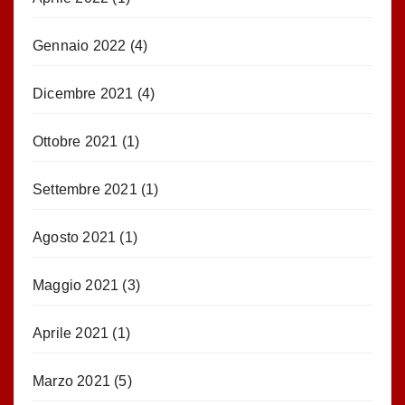
Gennaio 2022
(4)
Dicembre 2021
(4)
Ottobre 2021
(1)
Settembre 2021
(1)
Agosto 2021
(1)
Maggio 2021
(3)
Aprile 2021
(1)
Marzo 2021
(5)