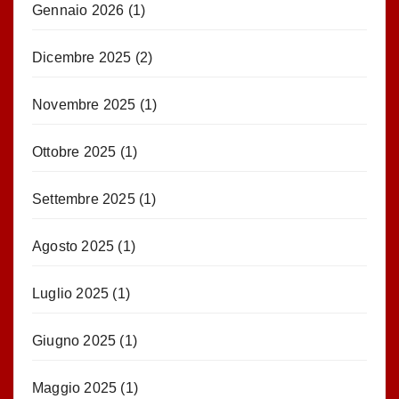
Gennaio 2026
(1)
Dicembre 2025
(2)
Novembre 2025
(1)
Ottobre 2025
(1)
Settembre 2025
(1)
Agosto 2025
(1)
Luglio 2025
(1)
Giugno 2025
(1)
Maggio 2025
(1)