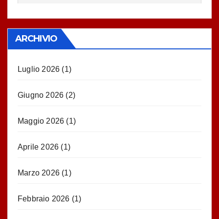
ARCHIVIO
Luglio 2026
(1)
Giugno 2026
(2)
Maggio 2026
(1)
Aprile 2026
(1)
Marzo 2026
(1)
Febbraio 2026
(1)