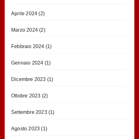
Aprile 2024
(2)
Marzo 2024
(2)
Febbraio 2024
(1)
Gennaio 2024
(1)
Dicembre 2023
(1)
Ottobre 2023
(2)
Settembre 2023
(1)
Agosto 2023
(1)