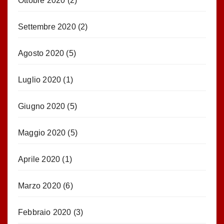
Ottobre 2020
(2)
Settembre 2020
(2)
Agosto 2020
(5)
Luglio 2020
(1)
Giugno 2020
(5)
Maggio 2020
(5)
Aprile 2020
(1)
Marzo 2020
(6)
Febbraio 2020
(3)