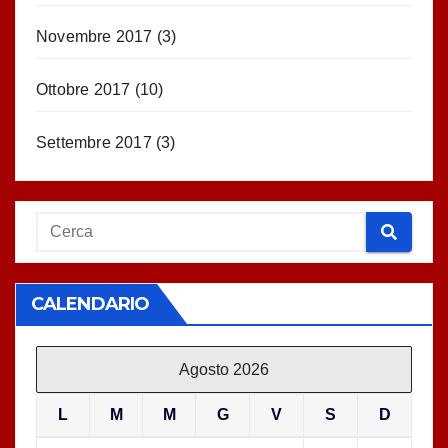
Novembre 2017
(3)
Ottobre 2017
(10)
Settembre 2017
(3)
CALENDARIO
Agosto 2026
L
M
M
G
V
S
D