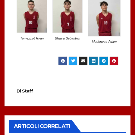
Tomezzoli Ryan
Blidaru Sebastian
Modenese Adam
Di
Staff
ARTICOLI CORRELATI