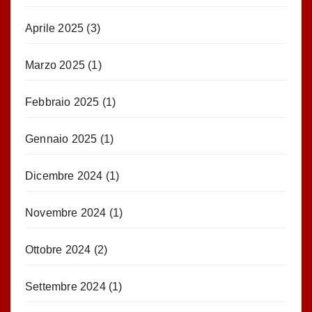
Aprile 2025
(3)
Marzo 2025
(1)
Febbraio 2025
(1)
Gennaio 2025
(1)
Dicembre 2024
(1)
Novembre 2024
(1)
Ottobre 2024
(2)
Settembre 2024
(1)