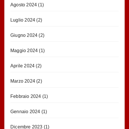
Agosto 2024
(1)
Luglio 2024
(2)
Giugno 2024
(2)
Maggio 2024
(1)
Aprile 2024
(2)
Marzo 2024
(2)
Febbraio 2024
(1)
Gennaio 2024
(1)
Dicembre 2023
(1)