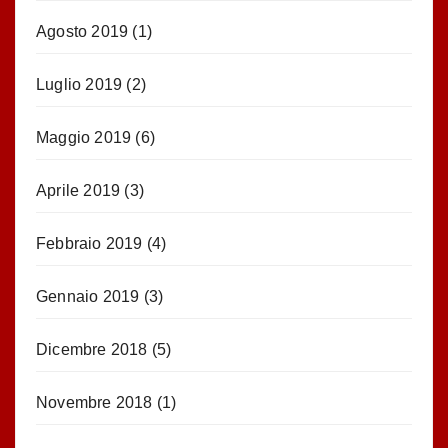
Agosto 2019
(1)
Luglio 2019
(2)
Maggio 2019
(6)
Aprile 2019
(3)
Febbraio 2019
(4)
Gennaio 2019
(3)
Dicembre 2018
(5)
Novembre 2018
(1)