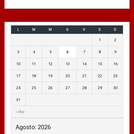
L
M
M
G
V
S
D
1
2
3
4
5
6
7
8
9
10
11
12
13
14
15
16
17
18
19
20
21
22
23
24
25
26
27
28
29
30
31
« Mar
Agosto: 2026