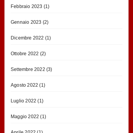
Febbraio 2023
(1)
Gennaio 2023
(2)
Dicembre 2022
(1)
Ottobre 2022
(2)
Settembre 2022
(3)
Agosto 2022
(1)
Luglio 2022
(1)
Maggio 2022
(1)
Aprile 2022
(1)