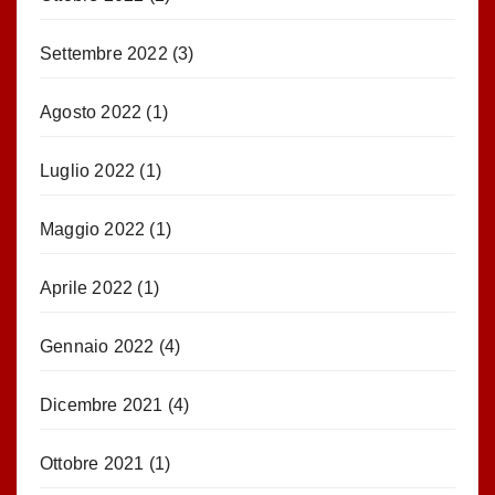
Settembre 2022
(3)
Agosto 2022
(1)
Luglio 2022
(1)
Maggio 2022
(1)
Aprile 2022
(1)
Gennaio 2022
(4)
Dicembre 2021
(4)
Ottobre 2021
(1)