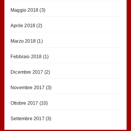
Maggio 2018
(3)
Aprile 2018
(2)
Marzo 2018
(1)
Febbraio 2018
(1)
Dicembre 2017
(2)
Novembre 2017
(3)
Ottobre 2017
(10)
Settembre 2017
(3)