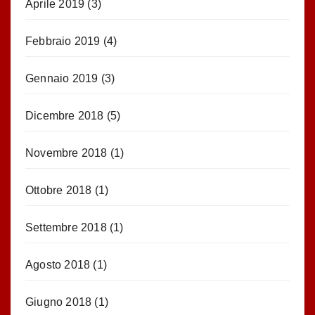
Aprile 2019
(3)
Febbraio 2019
(4)
Gennaio 2019
(3)
Dicembre 2018
(5)
Novembre 2018
(1)
Ottobre 2018
(1)
Settembre 2018
(1)
Agosto 2018
(1)
Giugno 2018
(1)