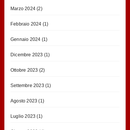
Marzo 2024
(2)
Febbraio 2024
(1)
Gennaio 2024
(1)
Dicembre 2023
(1)
Ottobre 2023
(2)
Settembre 2023
(1)
Agosto 2023
(1)
Luglio 2023
(1)