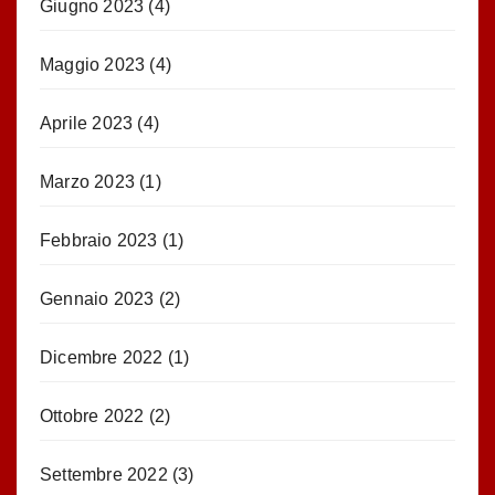
Giugno 2023
(4)
Maggio 2023
(4)
Aprile 2023
(4)
Marzo 2023
(1)
Febbraio 2023
(1)
Gennaio 2023
(2)
Dicembre 2022
(1)
Ottobre 2022
(2)
Settembre 2022
(3)