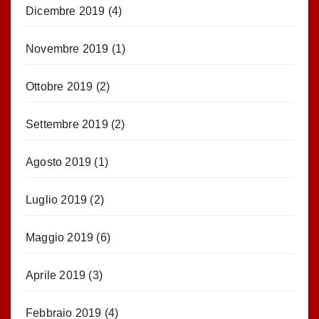
Dicembre 2019
(4)
Novembre 2019
(1)
Ottobre 2019
(2)
Settembre 2019
(2)
Agosto 2019
(1)
Luglio 2019
(2)
Maggio 2019
(6)
Aprile 2019
(3)
Febbraio 2019
(4)