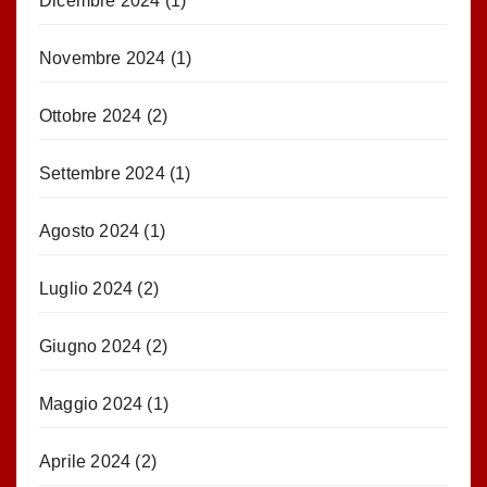
Dicembre 2024
(1)
Novembre 2024
(1)
Ottobre 2024
(2)
Settembre 2024
(1)
Agosto 2024
(1)
Luglio 2024
(2)
Giugno 2024
(2)
Maggio 2024
(1)
Aprile 2024
(2)