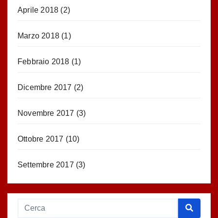
Aprile 2018
(2)
Marzo 2018
(1)
Febbraio 2018
(1)
Dicembre 2017
(2)
Novembre 2017
(3)
Ottobre 2017
(10)
Settembre 2017
(3)