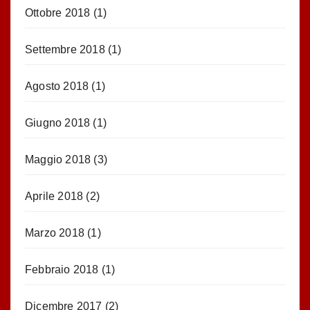
Ottobre 2018
(1)
Settembre 2018
(1)
Agosto 2018
(1)
Giugno 2018
(1)
Maggio 2018
(3)
Aprile 2018
(2)
Marzo 2018
(1)
Febbraio 2018
(1)
Dicembre 2017
(2)