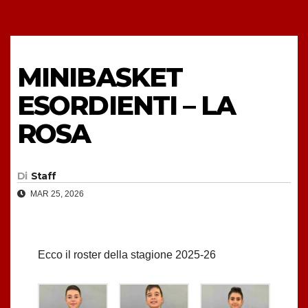
MINIBASKET
ESORDIENTI – LA
ROSA
Di
Staff
MAR 25, 2026
Ecco il roster della stagione 2025-26