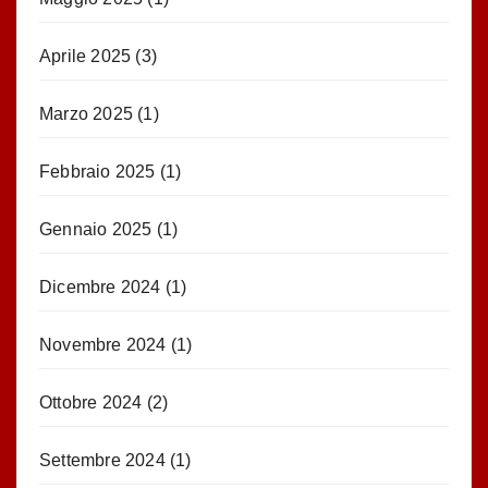
Aprile 2025
(3)
Marzo 2025
(1)
Febbraio 2025
(1)
Gennaio 2025
(1)
Dicembre 2024
(1)
Novembre 2024
(1)
Ottobre 2024
(2)
Settembre 2024
(1)