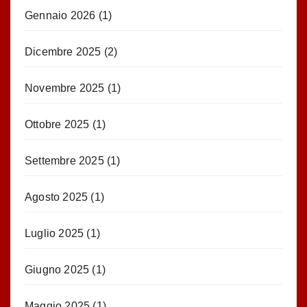
Gennaio 2026
(1)
Dicembre 2025
(2)
Novembre 2025
(1)
Ottobre 2025
(1)
Settembre 2025
(1)
Agosto 2025
(1)
Luglio 2025
(1)
Giugno 2025
(1)
Maggio 2025
(1)