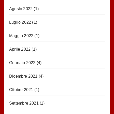
Agosto 2022
(1)
Luglio 2022
(1)
Maggio 2022
(1)
Aprile 2022
(1)
Gennaio 2022
(4)
Dicembre 2021
(4)
Ottobre 2021
(1)
Settembre 2021
(1)