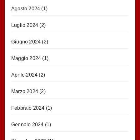
Agosto 2024
(1)
Luglio 2024
(2)
Giugno 2024
(2)
Maggio 2024
(1)
Aprile 2024
(2)
Marzo 2024
(2)
Febbraio 2024
(1)
Gennaio 2024
(1)