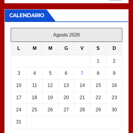
CALENDARIO
Agosto 2026
L
M
M
G
V
S
D
1
2
3
4
5
6
7
8
9
10
11
12
13
14
15
16
17
18
19
20
21
22
23
24
25
26
27
28
29
30
31