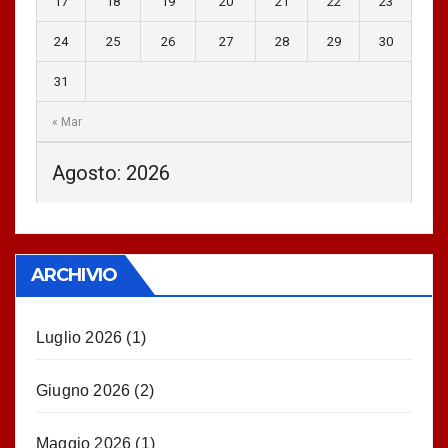
17
18
19
20
21
22
23
24
25
26
27
28
29
30
31
« Mar
Agosto: 2026
ARCHIVIO
Luglio 2026
(1)
Giugno 2026
(2)
Maggio 2026
(1)