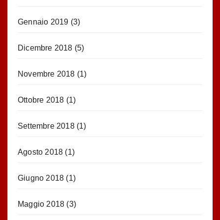
Gennaio 2019
(3)
Dicembre 2018
(5)
Novembre 2018
(1)
Ottobre 2018
(1)
Settembre 2018
(1)
Agosto 2018
(1)
Giugno 2018
(1)
Maggio 2018
(3)