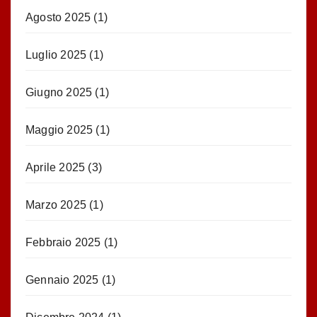
Agosto 2025
(1)
Luglio 2025
(1)
Giugno 2025
(1)
Maggio 2025
(1)
Aprile 2025
(3)
Marzo 2025
(1)
Febbraio 2025
(1)
Gennaio 2025
(1)