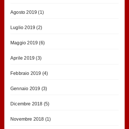
Agosto 2019
(1)
Luglio 2019
(2)
Maggio 2019
(6)
Aprile 2019
(3)
Febbraio 2019
(4)
Gennaio 2019
(3)
Dicembre 2018
(5)
Novembre 2018
(1)