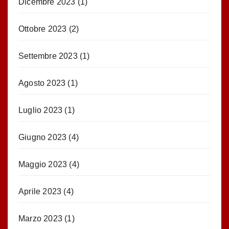
Dicembre 2023
(1)
Ottobre 2023
(2)
Settembre 2023
(1)
Agosto 2023
(1)
Luglio 2023
(1)
Giugno 2023
(4)
Maggio 2023
(4)
Aprile 2023
(4)
Marzo 2023
(1)