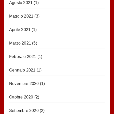
Agosto 2021
(1)
Maggio 2021
(3)
Aprile 2021
(1)
Marzo 2021
(5)
Febbraio 2021
(1)
Gennaio 2021
(1)
Novembre 2020
(1)
Ottobre 2020
(2)
Settembre 2020
(2)