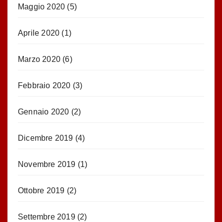
Maggio 2020
(5)
Aprile 2020
(1)
Marzo 2020
(6)
Febbraio 2020
(3)
Gennaio 2020
(2)
Dicembre 2019
(4)
Novembre 2019
(1)
Ottobre 2019
(2)
Settembre 2019
(2)