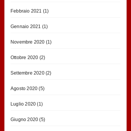
Febbraio 2021
(1)
Gennaio 2021
(1)
Novembre 2020
(1)
Ottobre 2020
(2)
Settembre 2020
(2)
Agosto 2020
(5)
Luglio 2020
(1)
Giugno 2020
(5)