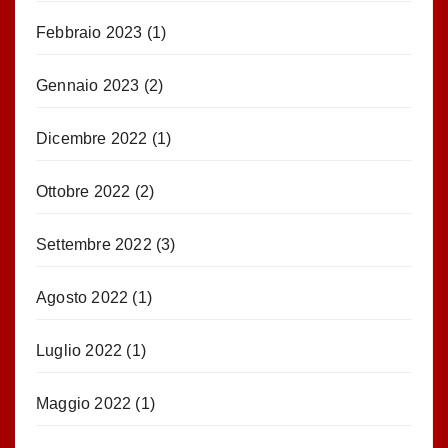
Febbraio 2023
(1)
Gennaio 2023
(2)
Dicembre 2022
(1)
Ottobre 2022
(2)
Settembre 2022
(3)
Agosto 2022
(1)
Luglio 2022
(1)
Maggio 2022
(1)