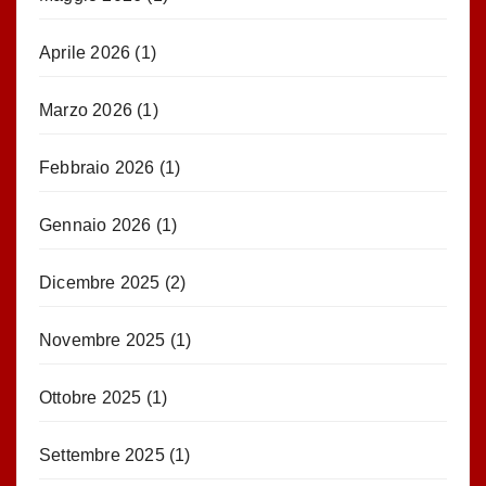
Aprile 2026
(1)
Marzo 2026
(1)
Febbraio 2026
(1)
Gennaio 2026
(1)
Dicembre 2025
(2)
Novembre 2025
(1)
Ottobre 2025
(1)
Settembre 2025
(1)