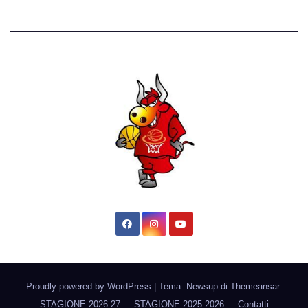
Proudly powered by WordPress
|
Tema: Newsup di
Themeansar
.
STAGIONE 2026-27
STAGIONE 2025-2026
Contatti