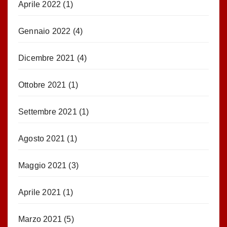
Aprile 2022
(1)
Gennaio 2022
(4)
Dicembre 2021
(4)
Ottobre 2021
(1)
Settembre 2021
(1)
Agosto 2021
(1)
Maggio 2021
(3)
Aprile 2021
(1)
Marzo 2021
(5)