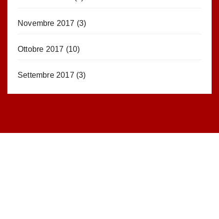
Novembre 2017
(3)
Ottobre 2017
(10)
Settembre 2017
(3)
STATISTICHE DEL BLOG
52.390 click