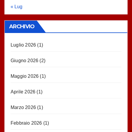
« Lug
ARCHIVIO
Luglio 2026
(1)
Giugno 2026
(2)
Maggio 2026
(1)
Aprile 2026
(1)
Marzo 2026
(1)
Febbraio 2026
(1)