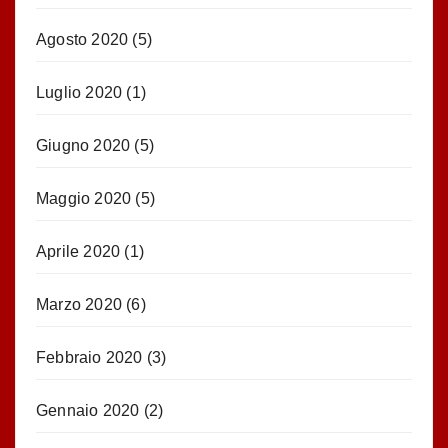
Agosto 2020
(5)
Luglio 2020
(1)
Giugno 2020
(5)
Maggio 2020
(5)
Aprile 2020
(1)
Marzo 2020
(6)
Febbraio 2020
(3)
Gennaio 2020
(2)