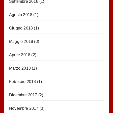
Settembre 2018
(1)
Agosto 2018
(1)
Giugno 2018
(1)
Maggio 2018
(3)
Aprile 2018
(2)
Marzo 2018
(1)
Febbraio 2018
(1)
Dicembre 2017
(2)
Novembre 2017
(3)