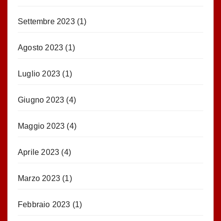
Settembre 2023
(1)
Agosto 2023
(1)
Luglio 2023
(1)
Giugno 2023
(4)
Maggio 2023
(4)
Aprile 2023
(4)
Marzo 2023
(1)
Febbraio 2023
(1)