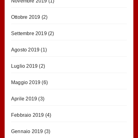
Novembre 2019
(1)
Ottobre 2019
(2)
Settembre 2019
(2)
Agosto 2019
(1)
Luglio 2019
(2)
Maggio 2019
(6)
Aprile 2019
(3)
Febbraio 2019
(4)
Gennaio 2019
(3)