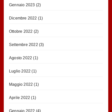
Gennaio 2023
(2)
Dicembre 2022
(1)
Ottobre 2022
(2)
Settembre 2022
(3)
Agosto 2022
(1)
Luglio 2022
(1)
Maggio 2022
(1)
Aprile 2022
(1)
Gennaio 2022
(4)