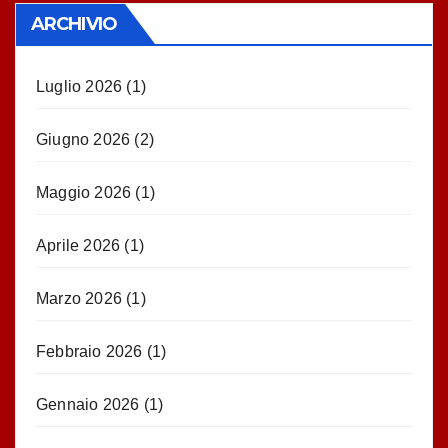
ARCHIVIO
Luglio 2026
(1)
Giugno 2026
(2)
Maggio 2026
(1)
Aprile 2026
(1)
Marzo 2026
(1)
Febbraio 2026
(1)
Gennaio 2026
(1)