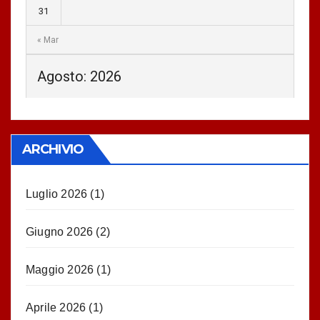
31
« Mar
Agosto: 2026
ARCHIVIO
Luglio 2026
(1)
Giugno 2026
(2)
Maggio 2026
(1)
Aprile 2026
(1)