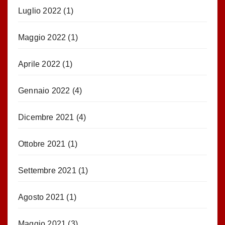
Luglio 2022
(1)
Maggio 2022
(1)
Aprile 2022
(1)
Gennaio 2022
(4)
Dicembre 2021
(4)
Ottobre 2021
(1)
Settembre 2021
(1)
Agosto 2021
(1)
Maggio 2021
(3)