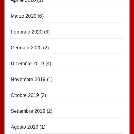
Aprile 2020
(1)
Marzo 2020
(6)
Febbraio 2020
(3)
Gennaio 2020
(2)
Dicembre 2019
(4)
Novembre 2019
(1)
Ottobre 2019
(2)
Settembre 2019
(2)
Agosto 2019
(1)