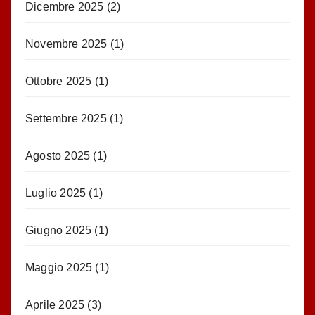
Dicembre 2025
(2)
Novembre 2025
(1)
Ottobre 2025
(1)
Settembre 2025
(1)
Agosto 2025
(1)
Luglio 2025
(1)
Giugno 2025
(1)
Maggio 2025
(1)
Aprile 2025
(3)