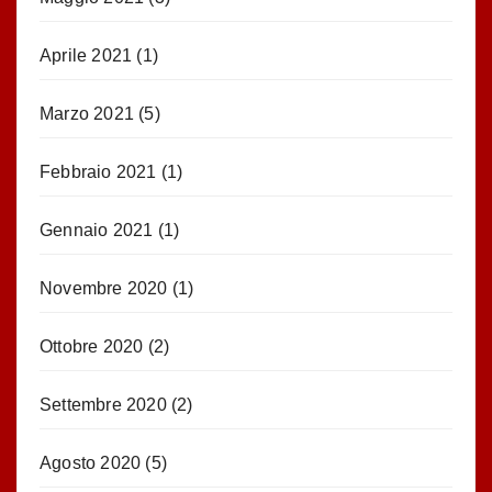
Aprile 2021
(1)
Marzo 2021
(5)
Febbraio 2021
(1)
Gennaio 2021
(1)
Novembre 2020
(1)
Ottobre 2020
(2)
Settembre 2020
(2)
Agosto 2020
(5)