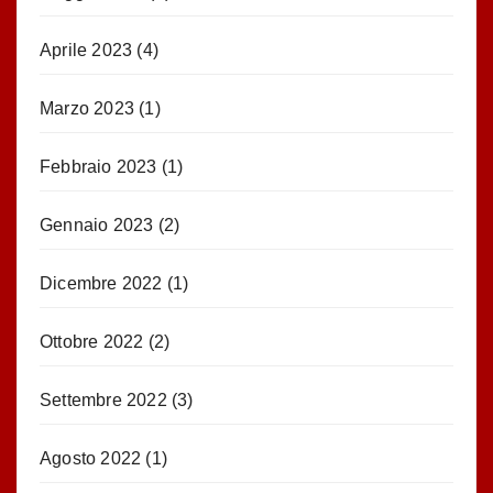
Aprile 2023
(4)
Marzo 2023
(1)
Febbraio 2023
(1)
Gennaio 2023
(2)
Dicembre 2022
(1)
Ottobre 2022
(2)
Settembre 2022
(3)
Agosto 2022
(1)