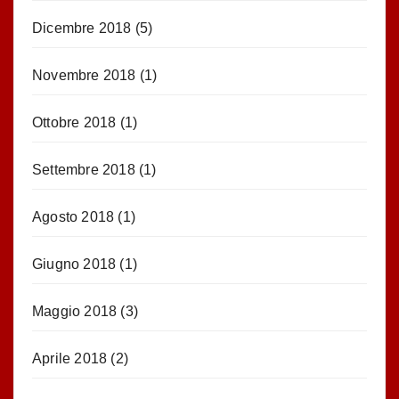
Dicembre 2018
(5)
Novembre 2018
(1)
Ottobre 2018
(1)
Settembre 2018
(1)
Agosto 2018
(1)
Giugno 2018
(1)
Maggio 2018
(3)
Aprile 2018
(2)