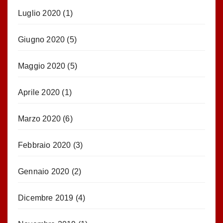
Luglio 2020
(1)
Giugno 2020
(5)
Maggio 2020
(5)
Aprile 2020
(1)
Marzo 2020
(6)
Febbraio 2020
(3)
Gennaio 2020
(2)
Dicembre 2019
(4)