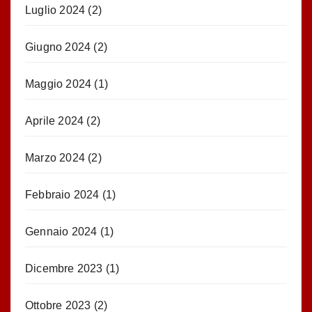
Luglio 2024
(2)
Giugno 2024
(2)
Maggio 2024
(1)
Aprile 2024
(2)
Marzo 2024
(2)
Febbraio 2024
(1)
Gennaio 2024
(1)
Dicembre 2023
(1)
Ottobre 2023
(2)