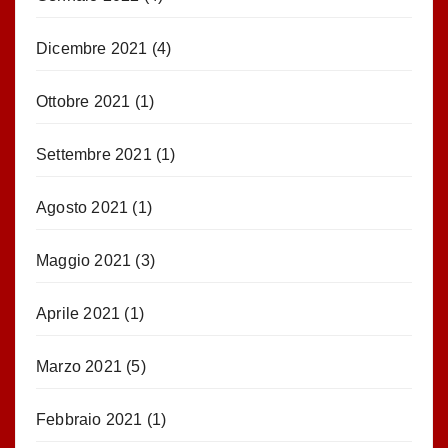
Dicembre 2021
(4)
Ottobre 2021
(1)
Settembre 2021
(1)
Agosto 2021
(1)
Maggio 2021
(3)
Aprile 2021
(1)
Marzo 2021
(5)
Febbraio 2021
(1)