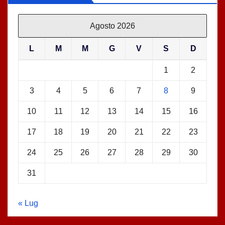
Agosto 2026
L
M
M
G
V
S
D
1
2
3
4
5
6
7
8
9
10
11
12
13
14
15
16
17
18
19
20
21
22
23
24
25
26
27
28
29
30
31
« Lug