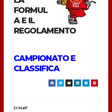
FORMUL
A E IL
REGOLAMENTO
CAMPIONATO E
CLASSIFICA
Di
Staff