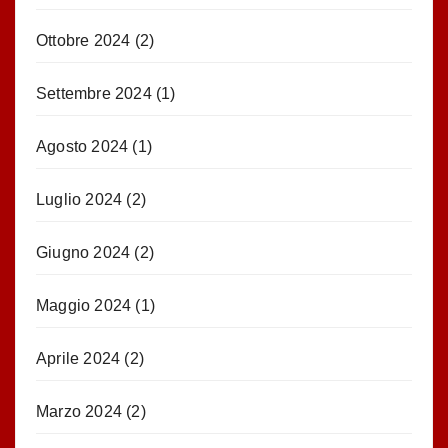
Ottobre 2024
(2)
Settembre 2024
(1)
Agosto 2024
(1)
Luglio 2024
(2)
Giugno 2024
(2)
Maggio 2024
(1)
Aprile 2024
(2)
Marzo 2024
(2)