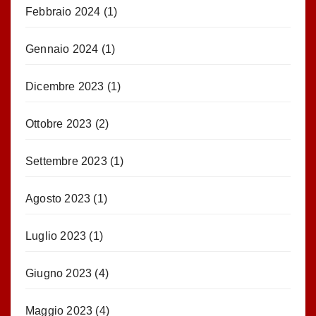
Febbraio 2024
(1)
Gennaio 2024
(1)
Dicembre 2023
(1)
Ottobre 2023
(2)
Settembre 2023
(1)
Agosto 2023
(1)
Luglio 2023
(1)
Giugno 2023
(4)
Maggio 2023
(4)