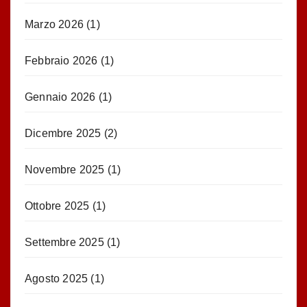
Marzo 2026
(1)
Febbraio 2026
(1)
Gennaio 2026
(1)
Dicembre 2025
(2)
Novembre 2025
(1)
Ottobre 2025
(1)
Settembre 2025
(1)
Agosto 2025
(1)