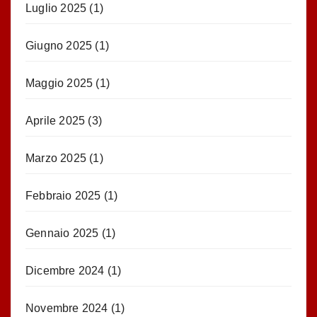
Luglio 2025
(1)
Giugno 2025
(1)
Maggio 2025
(1)
Aprile 2025
(3)
Marzo 2025
(1)
Febbraio 2025
(1)
Gennaio 2025
(1)
Dicembre 2024
(1)
Novembre 2024
(1)