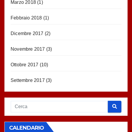
Marzo 2018
(1)
Febbraio 2018
(1)
Dicembre 2017
(2)
Novembre 2017
(3)
Ottobre 2017
(10)
Settembre 2017
(3)
CALENDARIO