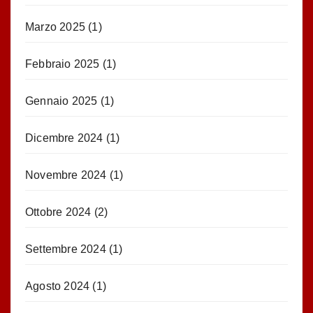
Marzo 2025
(1)
Febbraio 2025
(1)
Gennaio 2025
(1)
Dicembre 2024
(1)
Novembre 2024
(1)
Ottobre 2024
(2)
Settembre 2024
(1)
Agosto 2024
(1)