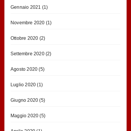
Gennaio 2021
(1)
Novembre 2020
(1)
Ottobre 2020
(2)
Settembre 2020
(2)
Agosto 2020
(5)
Luglio 2020
(1)
Giugno 2020
(5)
Maggio 2020
(5)