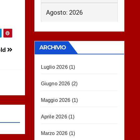
Agosto: 2026
ARCHIVIO
old
Luglio 2026
(1)
Giugno 2026
(2)
Maggio 2026
(1)
Aprile 2026
(1)
Marzo 2026
(1)