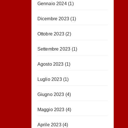
Gennaio 2024
(1)
Dicembre 2023
(1)
Ottobre 2023
(2)
Settembre 2023
(1)
Agosto 2023
(1)
Luglio 2023
(1)
Giugno 2023
(4)
Maggio 2023
(4)
Aprile 2023
(4)