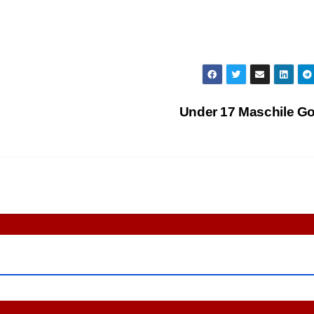
Under 17 Maschile G