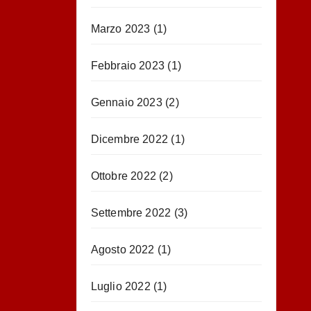
Marzo 2023
(1)
Febbraio 2023
(1)
Gennaio 2023
(2)
Dicembre 2022
(1)
Ottobre 2022
(2)
Settembre 2022
(3)
Agosto 2022
(1)
Luglio 2022
(1)