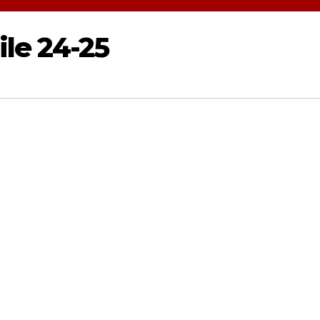
le 24-25