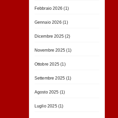
Febbraio 2026
(1)
Gennaio 2026
(1)
Dicembre 2025
(2)
Novembre 2025
(1)
Ottobre 2025
(1)
Settembre 2025
(1)
Agosto 2025
(1)
Luglio 2025
(1)