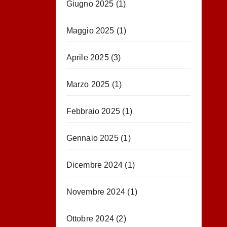
Giugno 2025
(1)
Maggio 2025
(1)
Aprile 2025
(3)
Marzo 2025
(1)
Febbraio 2025
(1)
Gennaio 2025
(1)
Dicembre 2024
(1)
Novembre 2024
(1)
Ottobre 2024
(2)