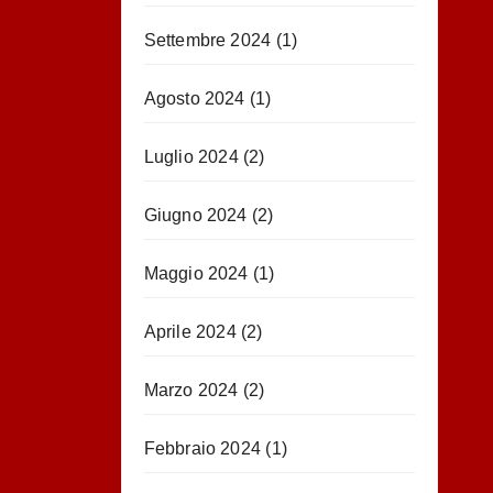
Settembre 2024
(1)
Agosto 2024
(1)
Luglio 2024
(2)
Giugno 2024
(2)
Maggio 2024
(1)
Aprile 2024
(2)
Marzo 2024
(2)
Febbraio 2024
(1)