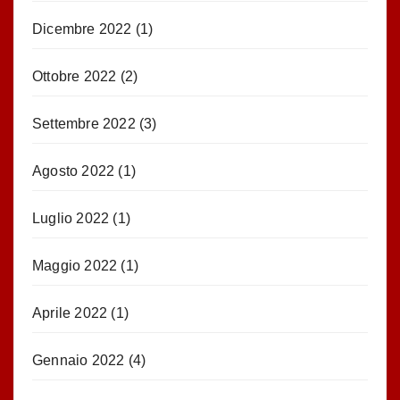
Dicembre 2022
(1)
Ottobre 2022
(2)
Settembre 2022
(3)
Agosto 2022
(1)
Luglio 2022
(1)
Maggio 2022
(1)
Aprile 2022
(1)
Gennaio 2022
(4)