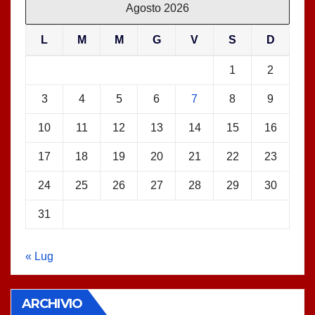
Agosto 2026
L
M
M
G
V
S
D
1
2
3
4
5
6
7
8
9
10
11
12
13
14
15
16
17
18
19
20
21
22
23
24
25
26
27
28
29
30
31
« Lug
ARCHIVIO