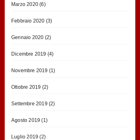
Marzo 2020
(6)
Febbraio 2020
(3)
Gennaio 2020
(2)
Dicembre 2019
(4)
Novembre 2019
(1)
Ottobre 2019
(2)
Settembre 2019
(2)
Agosto 2019
(1)
Luglio 2019
(2)