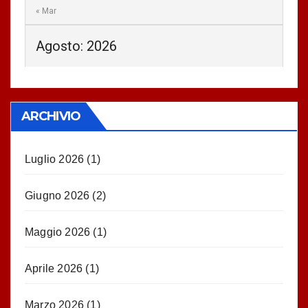
« Mar
Agosto: 2026
ARCHIVIO
Luglio 2026
(1)
Giugno 2026
(2)
Maggio 2026
(1)
Aprile 2026
(1)
Marzo 2026
(1)