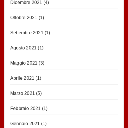
Dicembre 2021
(4)
Ottobre 2021
(1)
Settembre 2021
(1)
Agosto 2021
(1)
Maggio 2021
(3)
Aprile 2021
(1)
Marzo 2021
(5)
Febbraio 2021
(1)
Gennaio 2021
(1)