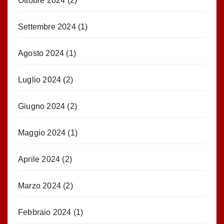
Ottobre 2024
(2)
Settembre 2024
(1)
Agosto 2024
(1)
Luglio 2024
(2)
Giugno 2024
(2)
Maggio 2024
(1)
Aprile 2024
(2)
Marzo 2024
(2)
Febbraio 2024
(1)