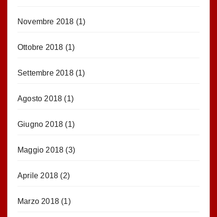
Novembre 2018
(1)
Ottobre 2018
(1)
Settembre 2018
(1)
Agosto 2018
(1)
Giugno 2018
(1)
Maggio 2018
(3)
Aprile 2018
(2)
Marzo 2018
(1)