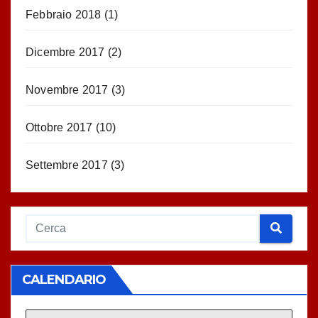
Febbraio 2018
(1)
Dicembre 2017
(2)
Novembre 2017
(3)
Ottobre 2017
(10)
Settembre 2017
(3)
CALENDARIO