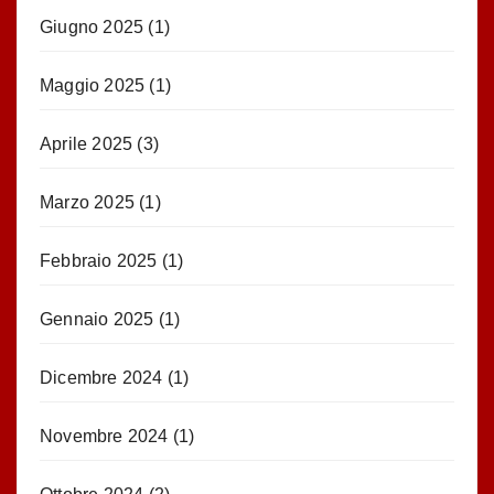
Giugno 2025
(1)
Maggio 2025
(1)
Aprile 2025
(3)
Marzo 2025
(1)
Febbraio 2025
(1)
Gennaio 2025
(1)
Dicembre 2024
(1)
Novembre 2024
(1)