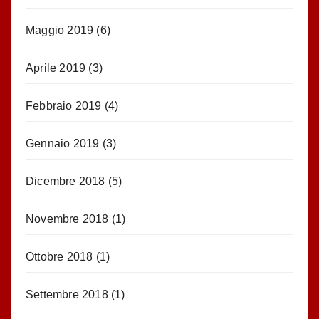
Maggio 2019
(6)
Aprile 2019
(3)
Febbraio 2019
(4)
Gennaio 2019
(3)
Dicembre 2018
(5)
Novembre 2018
(1)
Ottobre 2018
(1)
Settembre 2018
(1)