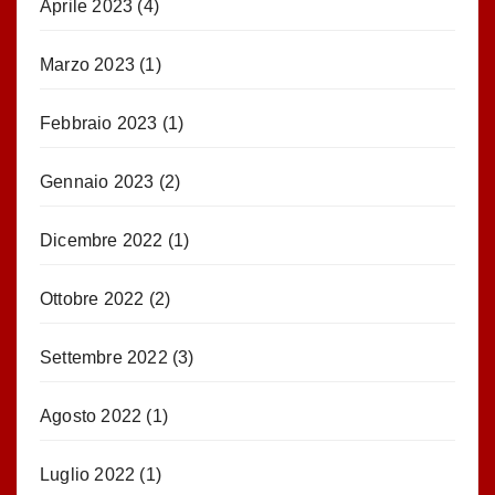
Aprile 2023
(4)
Marzo 2023
(1)
Febbraio 2023
(1)
Gennaio 2023
(2)
Dicembre 2022
(1)
Ottobre 2022
(2)
Settembre 2022
(3)
Agosto 2022
(1)
Luglio 2022
(1)