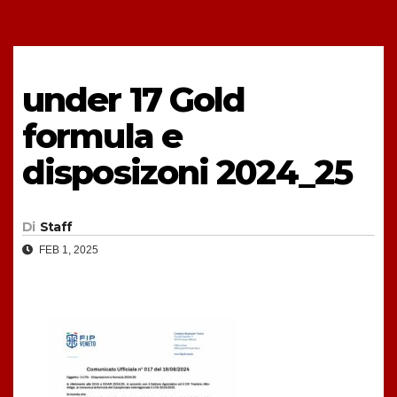
under 17 Gold
formula e
disposizoni 2024_25
Di
Staff
FEB 1, 2025