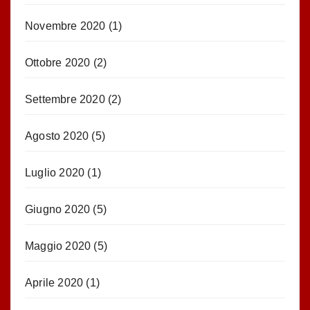
Novembre 2020
(1)
Ottobre 2020
(2)
Settembre 2020
(2)
Agosto 2020
(5)
Luglio 2020
(1)
Giugno 2020
(5)
Maggio 2020
(5)
Aprile 2020
(1)