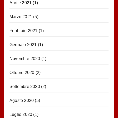
Aprile 2021
(1)
Marzo 2021
(5)
Febbraio 2021
(1)
Gennaio 2021
(1)
Novembre 2020
(1)
Ottobre 2020
(2)
Settembre 2020
(2)
Agosto 2020
(5)
Luglio 2020
(1)