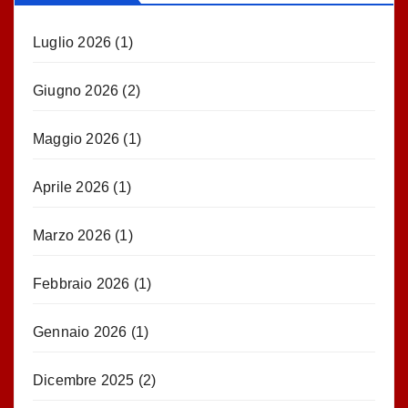
Luglio 2026
(1)
Giugno 2026
(2)
Maggio 2026
(1)
Aprile 2026
(1)
Marzo 2026
(1)
Febbraio 2026
(1)
Gennaio 2026
(1)
Dicembre 2025
(2)