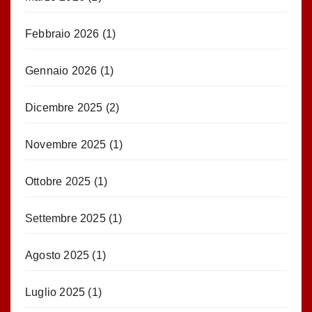
Febbraio 2026
(1)
Gennaio 2026
(1)
Dicembre 2025
(2)
Novembre 2025
(1)
Ottobre 2025
(1)
Settembre 2025
(1)
Agosto 2025
(1)
Luglio 2025
(1)