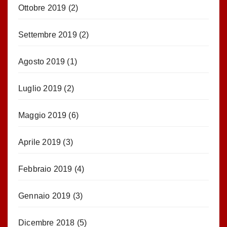
Ottobre 2019
(2)
Settembre 2019
(2)
Agosto 2019
(1)
Luglio 2019
(2)
Maggio 2019
(6)
Aprile 2019
(3)
Febbraio 2019
(4)
Gennaio 2019
(3)
Dicembre 2018
(5)