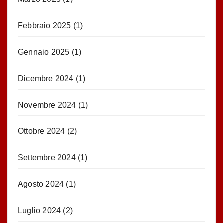
Febbraio 2025
(1)
Gennaio 2025
(1)
Dicembre 2024
(1)
Novembre 2024
(1)
Ottobre 2024
(2)
Settembre 2024
(1)
Agosto 2024
(1)
Luglio 2024
(2)