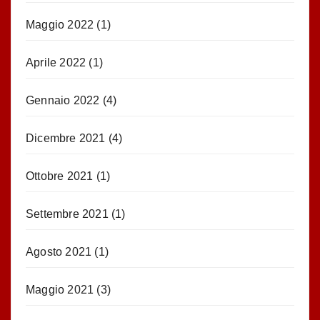
Maggio 2022
(1)
Aprile 2022
(1)
Gennaio 2022
(4)
Dicembre 2021
(4)
Ottobre 2021
(1)
Settembre 2021
(1)
Agosto 2021
(1)
Maggio 2021
(3)