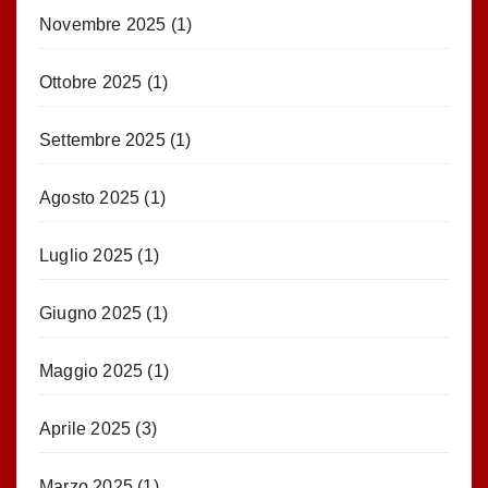
Novembre 2025
(1)
Ottobre 2025
(1)
Settembre 2025
(1)
Agosto 2025
(1)
Luglio 2025
(1)
Giugno 2025
(1)
Maggio 2025
(1)
Aprile 2025
(3)
Marzo 2025
(1)