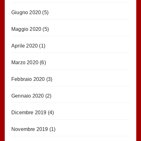
Giugno 2020
(5)
Maggio 2020
(5)
Aprile 2020
(1)
Marzo 2020
(6)
Febbraio 2020
(3)
Gennaio 2020
(2)
Dicembre 2019
(4)
Novembre 2019
(1)