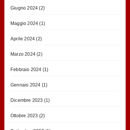
Giugno 2024
(2)
Maggio 2024
(1)
Aprile 2024
(2)
Marzo 2024
(2)
Febbraio 2024
(1)
Gennaio 2024
(1)
Dicembre 2023
(1)
Ottobre 2023
(2)