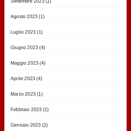
Settembre 2023
(1)
Agosto 2023
(1)
Luglio 2023
(1)
Giugno 2023
(4)
Maggio 2023
(4)
Aprile 2023
(4)
Marzo 2023
(1)
Febbraio 2023
(1)
Gennaio 2023
(2)