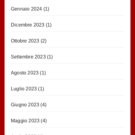
Gennaio 2024
(1)
Dicembre 2023
(1)
Ottobre 2023
(2)
Settembre 2023
(1)
Agosto 2023
(1)
Luglio 2023
(1)
Giugno 2023
(4)
Maggio 2023
(4)