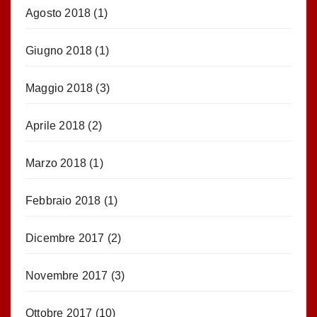
Agosto 2018
(1)
Giugno 2018
(1)
Maggio 2018
(3)
Aprile 2018
(2)
Marzo 2018
(1)
Febbraio 2018
(1)
Dicembre 2017
(2)
Novembre 2017
(3)
Ottobre 2017
(10)