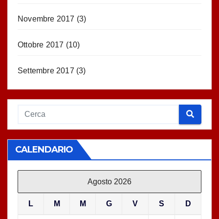
Novembre 2017
(3)
Ottobre 2017
(10)
Settembre 2017
(3)
CALENDARIO
Agosto 2026
L
M
M
G
V
S
D