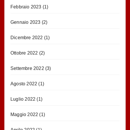
Febbraio 2023
(1)
Gennaio 2023
(2)
Dicembre 2022
(1)
Ottobre 2022
(2)
Settembre 2022
(3)
Agosto 2022
(1)
Luglio 2022
(1)
Maggio 2022
(1)
Aprile 2022
(1)