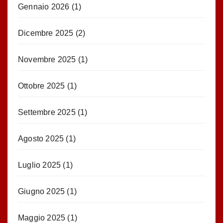
Gennaio 2026
(1)
Dicembre 2025
(2)
Novembre 2025
(1)
Ottobre 2025
(1)
Settembre 2025
(1)
Agosto 2025
(1)
Luglio 2025
(1)
Giugno 2025
(1)
Maggio 2025
(1)