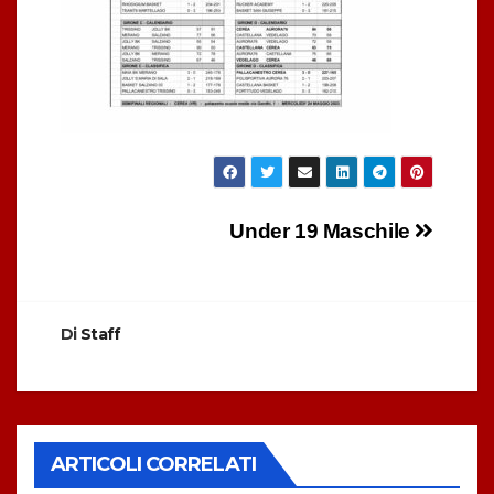
Navigazione
Under 19 Maschile
articoli
Di
Staff
ARTICOLI CORRELATI