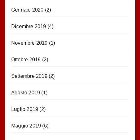
Gennaio 2020
(2)
Dicembre 2019
(4)
Novembre 2019
(1)
Ottobre 2019
(2)
Settembre 2019
(2)
Agosto 2019
(1)
Luglio 2019
(2)
Maggio 2019
(6)