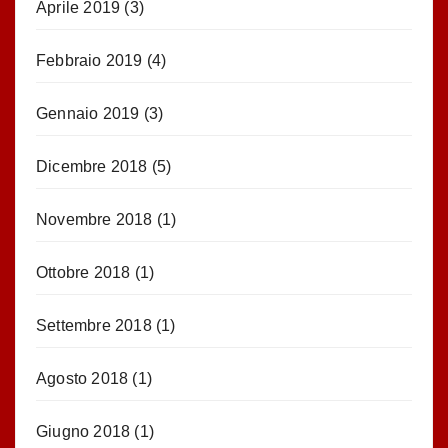
Aprile 2019
(3)
Febbraio 2019
(4)
Gennaio 2019
(3)
Dicembre 2018
(5)
Novembre 2018
(1)
Ottobre 2018
(1)
Settembre 2018
(1)
Agosto 2018
(1)
Giugno 2018
(1)