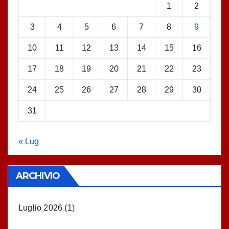
1
2
3
4
5
6
7
8
9
10
11
12
13
14
15
16
17
18
19
20
21
22
23
24
25
26
27
28
29
30
31
« Lug
ARCHIVIO
Luglio 2026
(1)