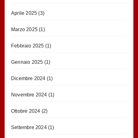
Aprile 2025
(3)
Marzo 2025
(1)
Febbraio 2025
(1)
Gennaio 2025
(1)
Dicembre 2024
(1)
Novembre 2024
(1)
Ottobre 2024
(2)
Settembre 2024
(1)