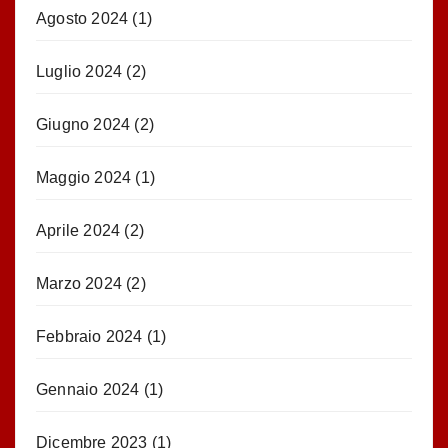
Agosto 2024
(1)
Luglio 2024
(2)
Giugno 2024
(2)
Maggio 2024
(1)
Aprile 2024
(2)
Marzo 2024
(2)
Febbraio 2024
(1)
Gennaio 2024
(1)
Dicembre 2023
(1)