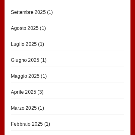
Settembre 2025
(1)
Agosto 2025
(1)
Luglio 2025
(1)
Giugno 2025
(1)
Maggio 2025
(1)
Aprile 2025
(3)
Marzo 2025
(1)
Febbraio 2025
(1)