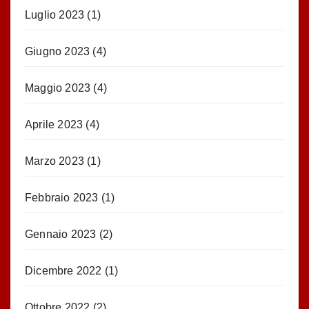
Luglio 2023
(1)
Giugno 2023
(4)
Maggio 2023
(4)
Aprile 2023
(4)
Marzo 2023
(1)
Febbraio 2023
(1)
Gennaio 2023
(2)
Dicembre 2022
(1)
Ottobre 2022
(2)