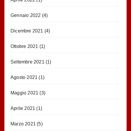
Gennaio 2022
(4)
Dicembre 2021
(4)
Ottobre 2021
(1)
Settembre 2021
(1)
Agosto 2021
(1)
Maggio 2021
(3)
Aprile 2021
(1)
Marzo 2021
(5)