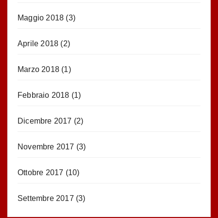
Maggio 2018
(3)
Aprile 2018
(2)
Marzo 2018
(1)
Febbraio 2018
(1)
Dicembre 2017
(2)
Novembre 2017
(3)
Ottobre 2017
(10)
Settembre 2017
(3)