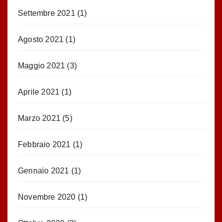
Settembre 2021
(1)
Agosto 2021
(1)
Maggio 2021
(3)
Aprile 2021
(1)
Marzo 2021
(5)
Febbraio 2021
(1)
Gennaio 2021
(1)
Novembre 2020
(1)