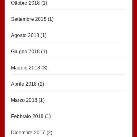
Ottobre 2018
(1)
Settembre 2018
(1)
Agosto 2018
(1)
Giugno 2018
(1)
Maggio 2018
(3)
Aprile 2018
(2)
Marzo 2018
(1)
Febbraio 2018
(1)
Dicembre 2017
(2)