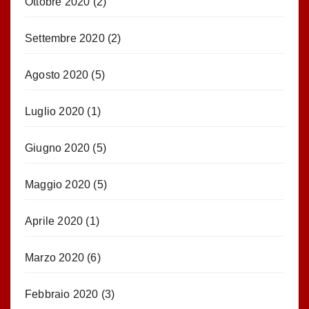
Ottobre 2020
(2)
Settembre 2020
(2)
Agosto 2020
(5)
Luglio 2020
(1)
Giugno 2020
(5)
Maggio 2020
(5)
Aprile 2020
(1)
Marzo 2020
(6)
Febbraio 2020
(3)