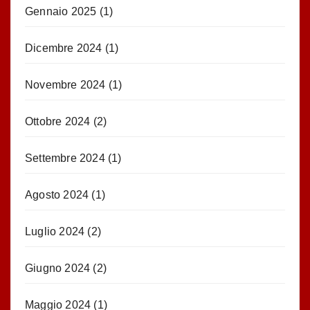
Gennaio 2025
(1)
Dicembre 2024
(1)
Novembre 2024
(1)
Ottobre 2024
(2)
Settembre 2024
(1)
Agosto 2024
(1)
Luglio 2024
(2)
Giugno 2024
(2)
Maggio 2024
(1)