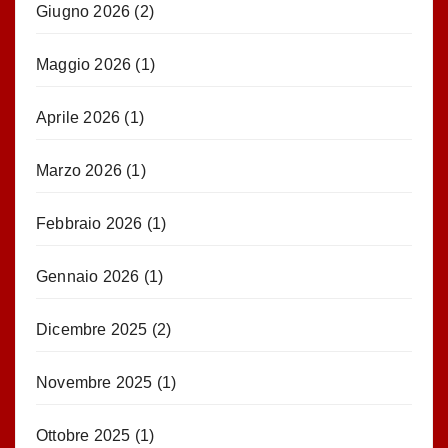
Giugno 2026
(2)
Maggio 2026
(1)
Aprile 2026
(1)
Marzo 2026
(1)
Febbraio 2026
(1)
Gennaio 2026
(1)
Dicembre 2025
(2)
Novembre 2025
(1)
Ottobre 2025
(1)