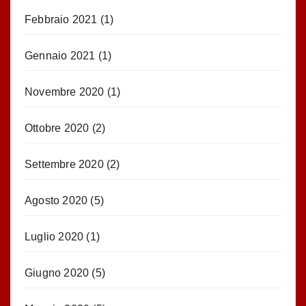
Febbraio 2021
(1)
Gennaio 2021
(1)
Novembre 2020
(1)
Ottobre 2020
(2)
Settembre 2020
(2)
Agosto 2020
(5)
Luglio 2020
(1)
Giugno 2020
(5)