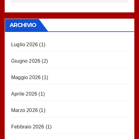
ARCHIVIO
Luglio 2026
(1)
Giugno 2026
(2)
Maggio 2026
(1)
Aprile 2026
(1)
Marzo 2026
(1)
Febbraio 2026
(1)