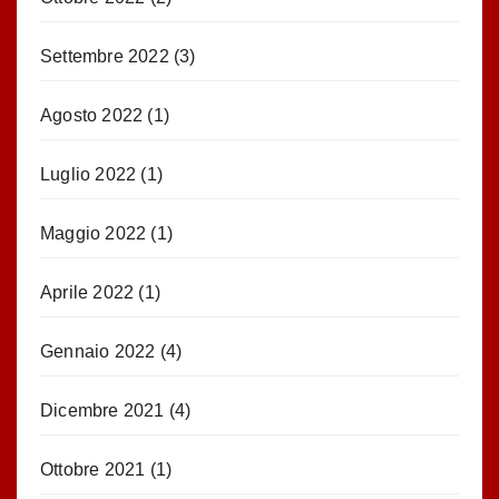
Settembre 2022
(3)
Agosto 2022
(1)
Luglio 2022
(1)
Maggio 2022
(1)
Aprile 2022
(1)
Gennaio 2022
(4)
Dicembre 2021
(4)
Ottobre 2021
(1)