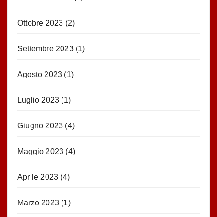
Ottobre 2023
(2)
Settembre 2023
(1)
Agosto 2023
(1)
Luglio 2023
(1)
Giugno 2023
(4)
Maggio 2023
(4)
Aprile 2023
(4)
Marzo 2023
(1)