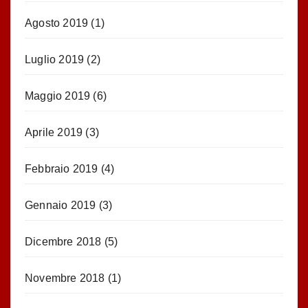
Agosto 2019
(1)
Luglio 2019
(2)
Maggio 2019
(6)
Aprile 2019
(3)
Febbraio 2019
(4)
Gennaio 2019
(3)
Dicembre 2018
(5)
Novembre 2018
(1)