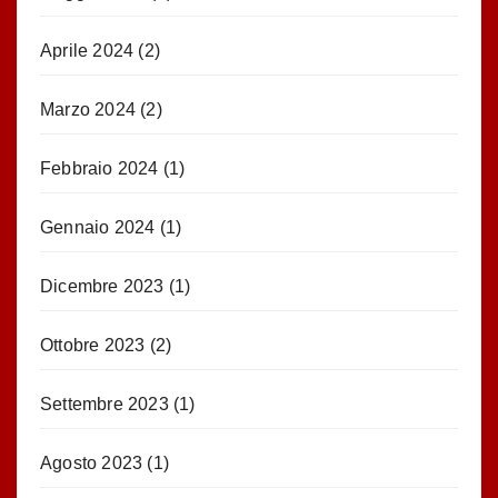
Aprile 2024
(2)
Marzo 2024
(2)
Febbraio 2024
(1)
Gennaio 2024
(1)
Dicembre 2023
(1)
Ottobre 2023
(2)
Settembre 2023
(1)
Agosto 2023
(1)