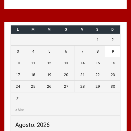
L
M
M
G
V
S
D
1
2
3
4
5
6
7
8
9
10
11
12
13
14
15
16
17
18
19
20
21
22
23
24
25
26
27
28
29
30
31
« Mar
Agosto: 2026