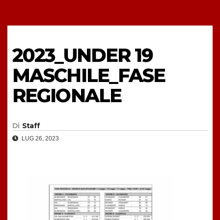
2023_UNDER 19
MASCHILE_FASE
REGIONALE
Di
Staff
LUG 26, 2023