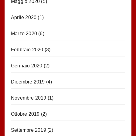
Maggio 2020
(5)
Aprile 2020
(1)
Marzo 2020
(6)
Febbraio 2020
(3)
Gennaio 2020
(2)
Dicembre 2019
(4)
Novembre 2019
(1)
Ottobre 2019
(2)
Settembre 2019
(2)