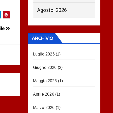
Agosto: 2026
ile
ARCHIVIO
Luglio 2026
(1)
Giugno 2026
(2)
Maggio 2026
(1)
Aprile 2026
(1)
Marzo 2026
(1)