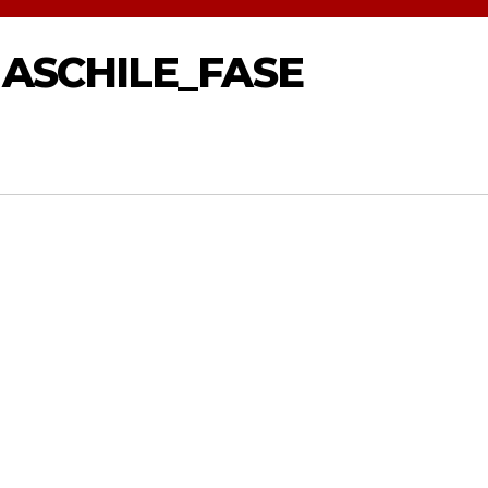
MASCHILE_FASE