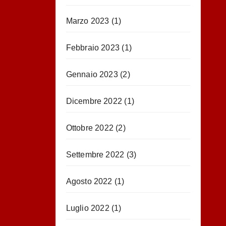
Marzo 2023
(1)
Febbraio 2023
(1)
Gennaio 2023
(2)
Dicembre 2022
(1)
Ottobre 2022
(2)
Settembre 2022
(3)
Agosto 2022
(1)
Luglio 2022
(1)