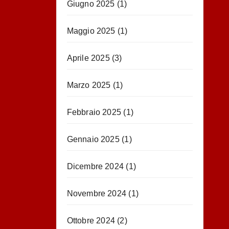
Giugno 2025
(1)
Maggio 2025
(1)
Aprile 2025
(3)
Marzo 2025
(1)
Febbraio 2025
(1)
Gennaio 2025
(1)
Dicembre 2024
(1)
Novembre 2024
(1)
Ottobre 2024
(2)