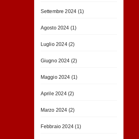
Settembre 2024
(1)
Agosto 2024
(1)
Luglio 2024
(2)
Giugno 2024
(2)
Maggio 2024
(1)
Aprile 2024
(2)
Marzo 2024
(2)
Febbraio 2024
(1)