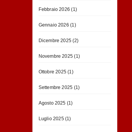
Febbraio 2026
(1)
Gennaio 2026
(1)
Dicembre 2025
(2)
Novembre 2025
(1)
Ottobre 2025
(1)
Settembre 2025
(1)
Agosto 2025
(1)
Luglio 2025
(1)