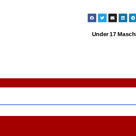
Under 17 Masch