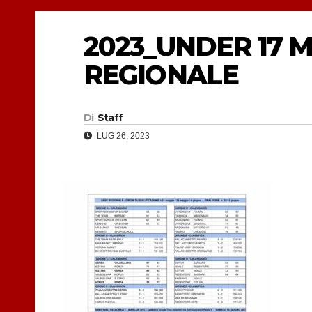
2023_UNDER 17 
REGIONALE
Di
Staff
LUG 26, 2023