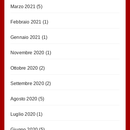
Marzo 2021
(5)
Febbraio 2021
(1)
Gennaio 2021
(1)
Novembre 2020
(1)
Ottobre 2020
(2)
Settembre 2020
(2)
Agosto 2020
(5)
Luglio 2020
(1)
Giugno 2020
(5)