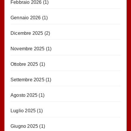
Febbraio 2026
(1)
Gennaio 2026
(1)
Dicembre 2025
(2)
Novembre 2025
(1)
Ottobre 2025
(1)
Settembre 2025
(1)
Agosto 2025
(1)
Luglio 2025
(1)
Giugno 2025
(1)