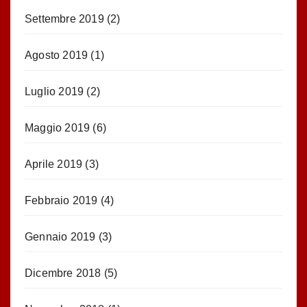
Settembre 2019
(2)
Agosto 2019
(1)
Luglio 2019
(2)
Maggio 2019
(6)
Aprile 2019
(3)
Febbraio 2019
(4)
Gennaio 2019
(3)
Dicembre 2018
(5)