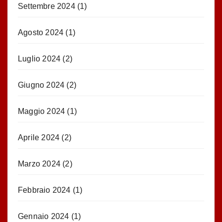
Settembre 2024
(1)
Agosto 2024
(1)
Luglio 2024
(2)
Giugno 2024
(2)
Maggio 2024
(1)
Aprile 2024
(2)
Marzo 2024
(2)
Febbraio 2024
(1)
Gennaio 2024
(1)