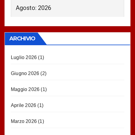
Agosto: 2026
ARCHIVIO
Luglio 2026
(1)
Giugno 2026
(2)
Maggio 2026
(1)
Aprile 2026
(1)
Marzo 2026
(1)