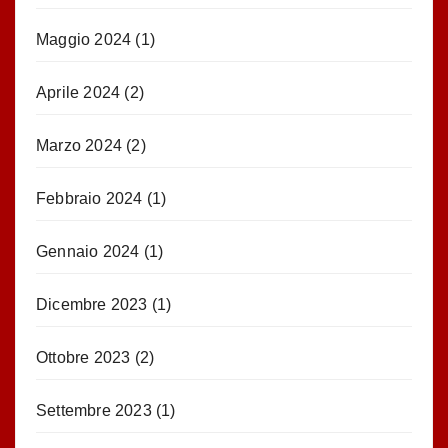
Maggio 2024
(1)
Aprile 2024
(2)
Marzo 2024
(2)
Febbraio 2024
(1)
Gennaio 2024
(1)
Dicembre 2023
(1)
Ottobre 2023
(2)
Settembre 2023
(1)