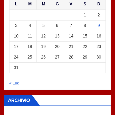
L
M
M
G
V
S
D
1
2
3
4
5
6
7
8
9
10
11
12
13
14
15
16
17
18
19
20
21
22
23
24
25
26
27
28
29
30
31
« Lug
ARCHIVIO