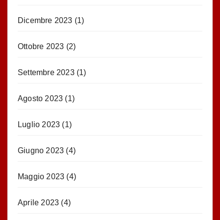
Dicembre 2023
(1)
Ottobre 2023
(2)
Settembre 2023
(1)
Agosto 2023
(1)
Luglio 2023
(1)
Giugno 2023
(4)
Maggio 2023
(4)
Aprile 2023
(4)