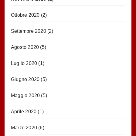
Ottobre 2020
(2)
Settembre 2020
(2)
Agosto 2020
(5)
Luglio 2020
(1)
Giugno 2020
(5)
Maggio 2020
(5)
Aprile 2020
(1)
Marzo 2020
(6)