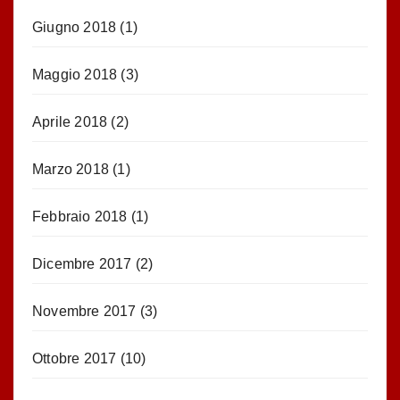
Giugno 2018
(1)
Maggio 2018
(3)
Aprile 2018
(2)
Marzo 2018
(1)
Febbraio 2018
(1)
Dicembre 2017
(2)
Novembre 2017
(3)
Ottobre 2017
(10)