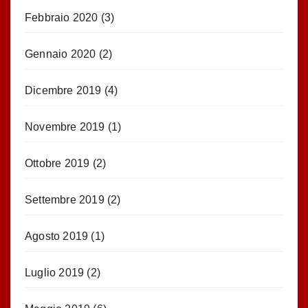
Febbraio 2020
(3)
Gennaio 2020
(2)
Dicembre 2019
(4)
Novembre 2019
(1)
Ottobre 2019
(2)
Settembre 2019
(2)
Agosto 2019
(1)
Luglio 2019
(2)