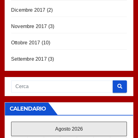
Dicembre 2017
(2)
Novembre 2017
(3)
Ottobre 2017
(10)
Settembre 2017
(3)
CALENDARIO
Agosto 2026