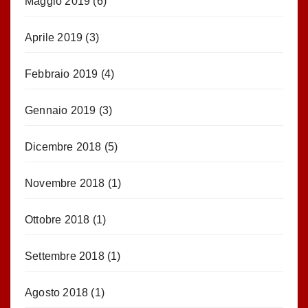
Maggio 2019
(6)
Aprile 2019
(3)
Febbraio 2019
(4)
Gennaio 2019
(3)
Dicembre 2018
(5)
Novembre 2018
(1)
Ottobre 2018
(1)
Settembre 2018
(1)
Agosto 2018
(1)