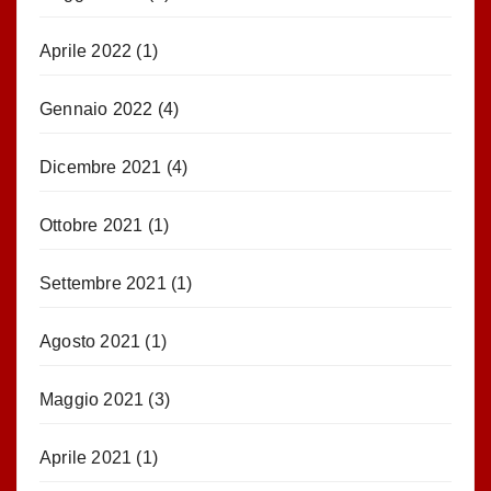
Aprile 2022
(1)
Gennaio 2022
(4)
Dicembre 2021
(4)
Ottobre 2021
(1)
Settembre 2021
(1)
Agosto 2021
(1)
Maggio 2021
(3)
Aprile 2021
(1)