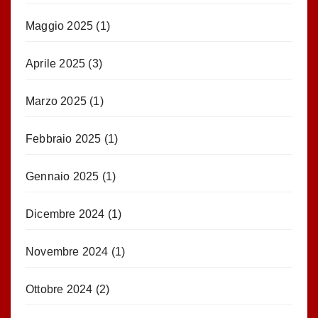
Maggio 2025
(1)
Aprile 2025
(3)
Marzo 2025
(1)
Febbraio 2025
(1)
Gennaio 2025
(1)
Dicembre 2024
(1)
Novembre 2024
(1)
Ottobre 2024
(2)