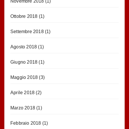
Novembre 2018
(1)
Ottobre 2018
(1)
Settembre 2018
(1)
Agosto 2018
(1)
Giugno 2018
(1)
Maggio 2018
(3)
Aprile 2018
(2)
Marzo 2018
(1)
Febbraio 2018
(1)