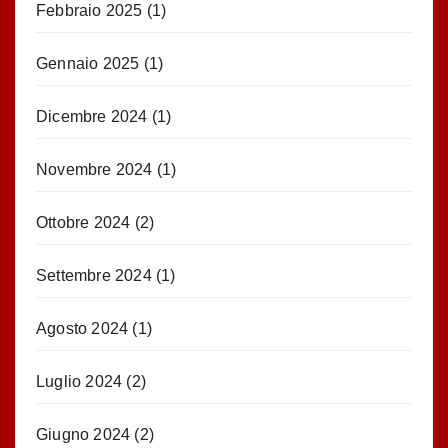
Febbraio 2025
(1)
Gennaio 2025
(1)
Dicembre 2024
(1)
Novembre 2024
(1)
Ottobre 2024
(2)
Settembre 2024
(1)
Agosto 2024
(1)
Luglio 2024
(2)
Giugno 2024
(2)