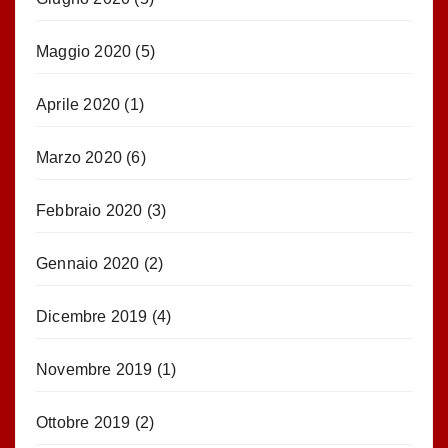
Maggio 2020
(5)
Aprile 2020
(1)
Marzo 2020
(6)
Febbraio 2020
(3)
Gennaio 2020
(2)
Dicembre 2019
(4)
Novembre 2019
(1)
Ottobre 2019
(2)