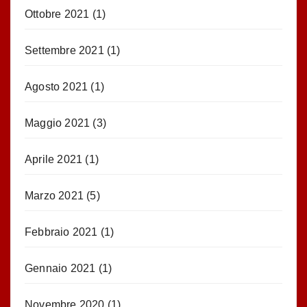
Ottobre 2021
(1)
Settembre 2021
(1)
Agosto 2021
(1)
Maggio 2021
(3)
Aprile 2021
(1)
Marzo 2021
(5)
Febbraio 2021
(1)
Gennaio 2021
(1)
Novembre 2020
(1)