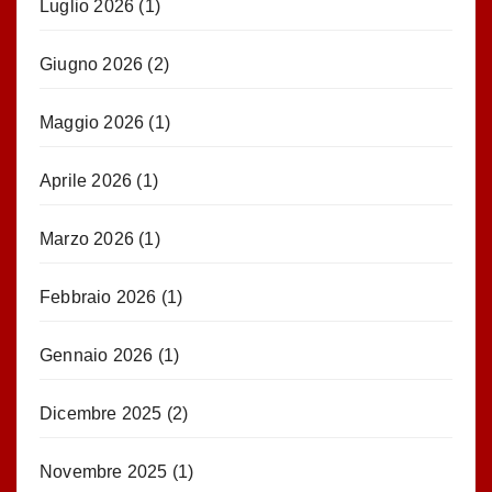
Luglio 2026
(1)
Giugno 2026
(2)
Maggio 2026
(1)
Aprile 2026
(1)
Marzo 2026
(1)
Febbraio 2026
(1)
Gennaio 2026
(1)
Dicembre 2025
(2)
Novembre 2025
(1)