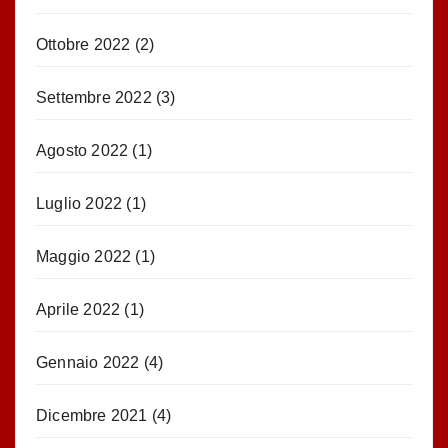
Ottobre 2022
(2)
Settembre 2022
(3)
Agosto 2022
(1)
Luglio 2022
(1)
Maggio 2022
(1)
Aprile 2022
(1)
Gennaio 2022
(4)
Dicembre 2021
(4)