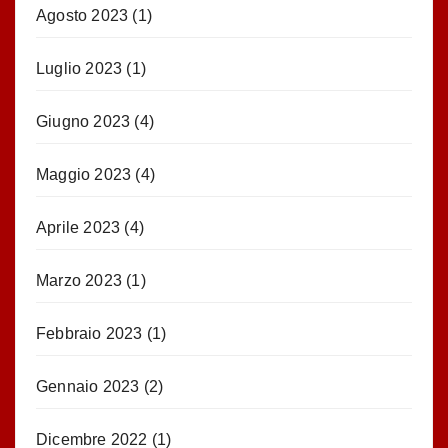
Agosto 2023
(1)
Luglio 2023
(1)
Giugno 2023
(4)
Maggio 2023
(4)
Aprile 2023
(4)
Marzo 2023
(1)
Febbraio 2023
(1)
Gennaio 2023
(2)
Dicembre 2022
(1)