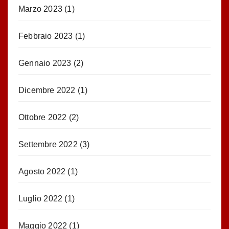
Marzo 2023
(1)
Febbraio 2023
(1)
Gennaio 2023
(2)
Dicembre 2022
(1)
Ottobre 2022
(2)
Settembre 2022
(3)
Agosto 2022
(1)
Luglio 2022
(1)
Maggio 2022
(1)