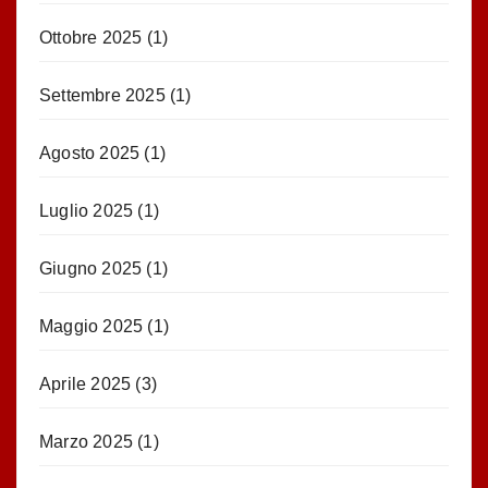
Ottobre 2025
(1)
Settembre 2025
(1)
Agosto 2025
(1)
Luglio 2025
(1)
Giugno 2025
(1)
Maggio 2025
(1)
Aprile 2025
(3)
Marzo 2025
(1)