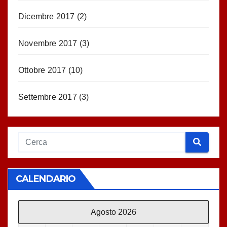
Dicembre 2017
(2)
Novembre 2017
(3)
Ottobre 2017
(10)
Settembre 2017
(3)
CALENDARIO
Agosto 2026