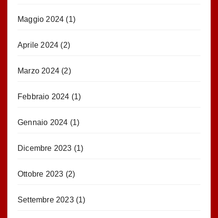
Maggio 2024
(1)
Aprile 2024
(2)
Marzo 2024
(2)
Febbraio 2024
(1)
Gennaio 2024
(1)
Dicembre 2023
(1)
Ottobre 2023
(2)
Settembre 2023
(1)