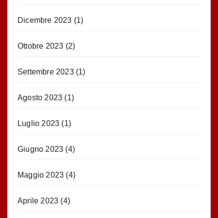
Dicembre 2023
(1)
Ottobre 2023
(2)
Settembre 2023
(1)
Agosto 2023
(1)
Luglio 2023
(1)
Giugno 2023
(4)
Maggio 2023
(4)
Aprile 2023
(4)