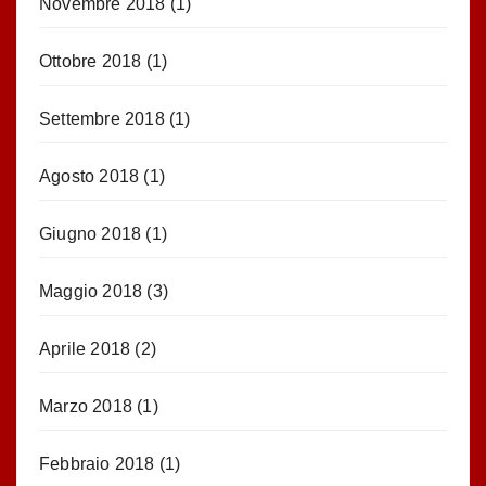
Novembre 2018
(1)
Ottobre 2018
(1)
Settembre 2018
(1)
Agosto 2018
(1)
Giugno 2018
(1)
Maggio 2018
(3)
Aprile 2018
(2)
Marzo 2018
(1)
Febbraio 2018
(1)