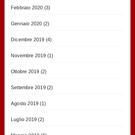
Febbraio 2020
(3)
Gennaio 2020
(2)
Dicembre 2019
(4)
Novembre 2019
(1)
Ottobre 2019
(2)
Settembre 2019
(2)
Agosto 2019
(1)
Luglio 2019
(2)