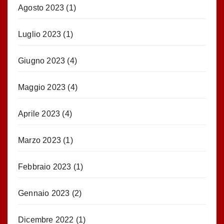
Agosto 2023
(1)
Luglio 2023
(1)
Giugno 2023
(4)
Maggio 2023
(4)
Aprile 2023
(4)
Marzo 2023
(1)
Febbraio 2023
(1)
Gennaio 2023
(2)
Dicembre 2022
(1)