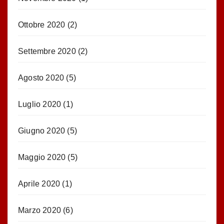
Ottobre 2020
(2)
Settembre 2020
(2)
Agosto 2020
(5)
Luglio 2020
(1)
Giugno 2020
(5)
Maggio 2020
(5)
Aprile 2020
(1)
Marzo 2020
(6)