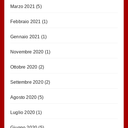
Marzo 2021
(5)
Febbraio 2021
(1)
Gennaio 2021
(1)
Novembre 2020
(1)
Ottobre 2020
(2)
Settembre 2020
(2)
Agosto 2020
(5)
Luglio 2020
(1)
Giugno 2020
(5)