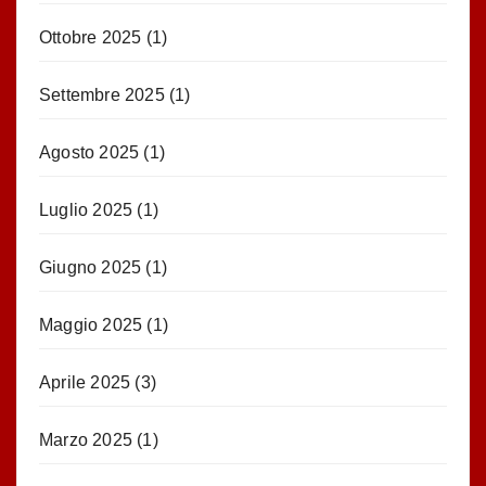
Ottobre 2025
(1)
Settembre 2025
(1)
Agosto 2025
(1)
Luglio 2025
(1)
Giugno 2025
(1)
Maggio 2025
(1)
Aprile 2025
(3)
Marzo 2025
(1)