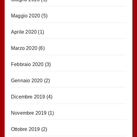
Maggio 2020
(5)
Aprile 2020
(1)
Marzo 2020
(6)
Febbraio 2020
(3)
Gennaio 2020
(2)
Dicembre 2019
(4)
Novembre 2019
(1)
Ottobre 2019
(2)