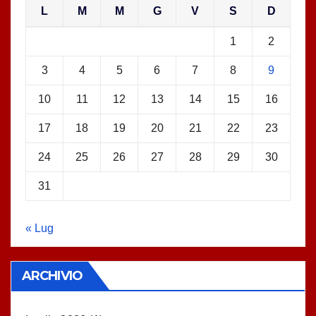
L
M
M
G
V
S
D
1
2
3
4
5
6
7
8
9
10
11
12
13
14
15
16
17
18
19
20
21
22
23
24
25
26
27
28
29
30
31
« Lug
ARCHIVIO