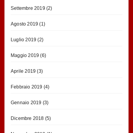
Settembre 2019
(2)
Agosto 2019
(1)
Luglio 2019
(2)
Maggio 2019
(6)
Aprile 2019
(3)
Febbraio 2019
(4)
Gennaio 2019
(3)
Dicembre 2018
(5)