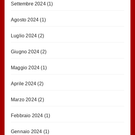
Settembre 2024
(1)
Agosto 2024
(1)
Luglio 2024
(2)
Giugno 2024
(2)
Maggio 2024
(1)
Aprile 2024
(2)
Marzo 2024
(2)
Febbraio 2024
(1)
Gennaio 2024
(1)