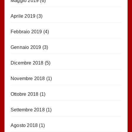
Maggio 2019
(6)
Aprile 2019
(3)
Febbraio 2019
(4)
Gennaio 2019
(3)
Dicembre 2018
(5)
Novembre 2018
(1)
Ottobre 2018
(1)
Settembre 2018
(1)
Agosto 2018
(1)