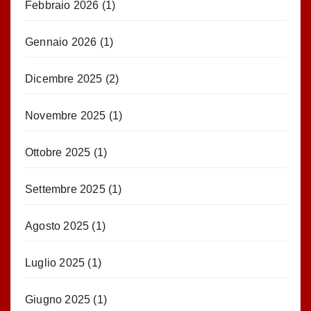
Febbraio 2026
(1)
Gennaio 2026
(1)
Dicembre 2025
(2)
Novembre 2025
(1)
Ottobre 2025
(1)
Settembre 2025
(1)
Agosto 2025
(1)
Luglio 2025
(1)
Giugno 2025
(1)