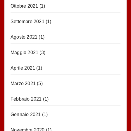
Ottobre 2021
(1)
Settembre 2021
(1)
Agosto 2021
(1)
Maggio 2021
(3)
Aprile 2021
(1)
Marzo 2021
(5)
Febbraio 2021
(1)
Gennaio 2021
(1)
Novembre 2020
(1)