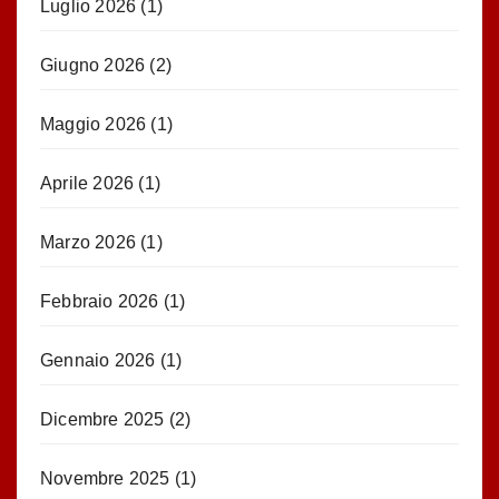
Luglio 2026
(1)
Giugno 2026
(2)
Maggio 2026
(1)
Aprile 2026
(1)
Marzo 2026
(1)
Febbraio 2026
(1)
Gennaio 2026
(1)
Dicembre 2025
(2)
Novembre 2025
(1)