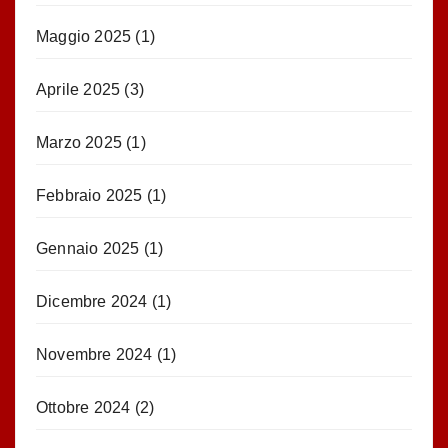
Maggio 2025
(1)
Aprile 2025
(3)
Marzo 2025
(1)
Febbraio 2025
(1)
Gennaio 2025
(1)
Dicembre 2024
(1)
Novembre 2024
(1)
Ottobre 2024
(2)