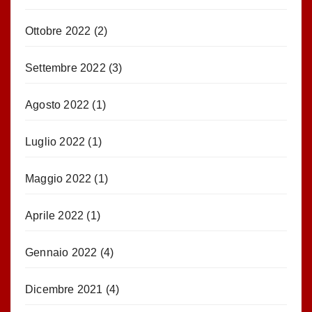
Ottobre 2022
(2)
Settembre 2022
(3)
Agosto 2022
(1)
Luglio 2022
(1)
Maggio 2022
(1)
Aprile 2022
(1)
Gennaio 2022
(4)
Dicembre 2021
(4)