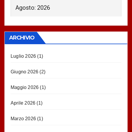
Agosto: 2026
ARCHIVIO
Luglio 2026
(1)
Giugno 2026
(2)
Maggio 2026
(1)
Aprile 2026
(1)
Marzo 2026
(1)