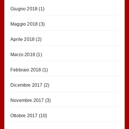
Giugno 2018
(1)
Maggio 2018
(3)
Aprile 2018
(2)
Marzo 2018
(1)
Febbraio 2018
(1)
Dicembre 2017
(2)
Novembre 2017
(3)
Ottobre 2017
(10)