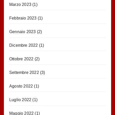
Marzo 2023
(1)
Febbraio 2023
(1)
Gennaio 2023
(2)
Dicembre 2022
(1)
Ottobre 2022
(2)
Settembre 2022
(3)
Agosto 2022
(1)
Luglio 2022
(1)
Maggio 2022
(1)