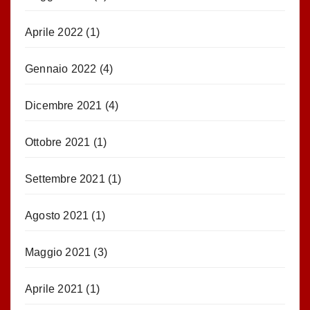
Aprile 2022
(1)
Gennaio 2022
(4)
Dicembre 2021
(4)
Ottobre 2021
(1)
Settembre 2021
(1)
Agosto 2021
(1)
Maggio 2021
(3)
Aprile 2021
(1)