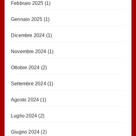
Febbraio 2025
(1)
Gennaio 2025
(1)
Dicembre 2024
(1)
Novembre 2024
(1)
Ottobre 2024
(2)
Settembre 2024
(1)
Agosto 2024
(1)
Luglio 2024
(2)
Giugno 2024
(2)