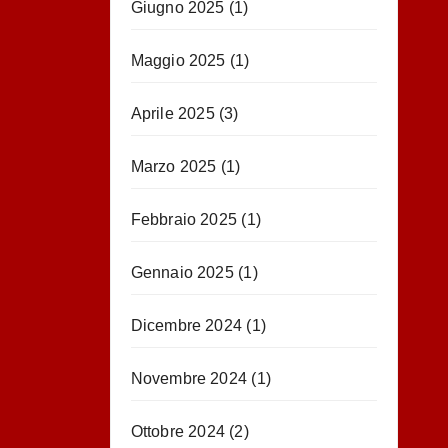
Giugno 2025
(1)
Maggio 2025
(1)
Aprile 2025
(3)
Marzo 2025
(1)
Febbraio 2025
(1)
Gennaio 2025
(1)
Dicembre 2024
(1)
Novembre 2024
(1)
Ottobre 2024
(2)