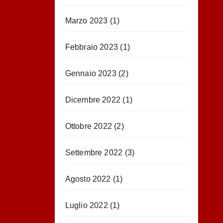
Marzo 2023
(1)
Febbraio 2023
(1)
Gennaio 2023
(2)
Dicembre 2022
(1)
Ottobre 2022
(2)
Settembre 2022
(3)
Agosto 2022
(1)
Luglio 2022
(1)