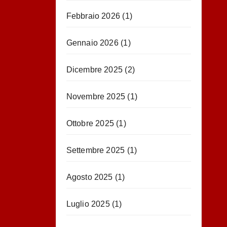
Febbraio 2026
(1)
Gennaio 2026
(1)
Dicembre 2025
(2)
Novembre 2025
(1)
Ottobre 2025
(1)
Settembre 2025
(1)
Agosto 2025
(1)
Luglio 2025
(1)