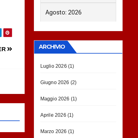
Agosto: 2026
ARCHIVIO
ER
Luglio 2026
(1)
Giugno 2026
(2)
Maggio 2026
(1)
Aprile 2026
(1)
Marzo 2026
(1)