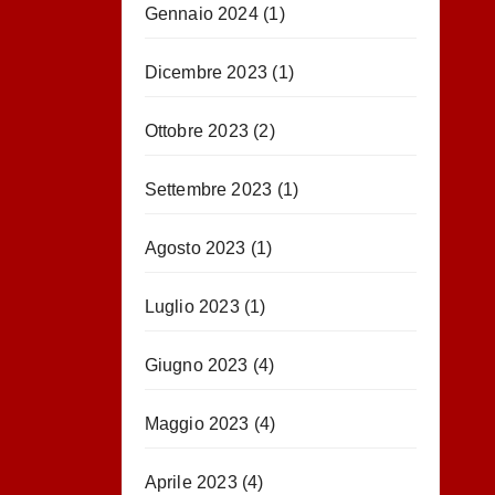
Gennaio 2024
(1)
Dicembre 2023
(1)
Ottobre 2023
(2)
Settembre 2023
(1)
Agosto 2023
(1)
Luglio 2023
(1)
Giugno 2023
(4)
Maggio 2023
(4)
Aprile 2023
(4)