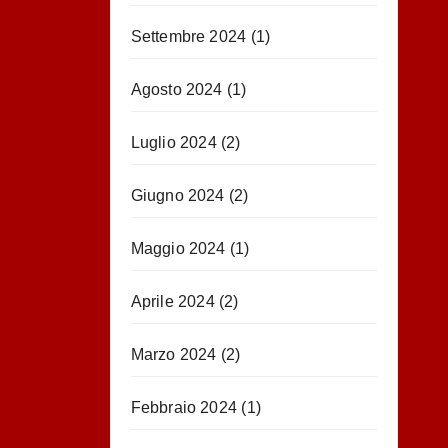
Settembre 2024
(1)
Agosto 2024
(1)
Luglio 2024
(2)
Giugno 2024
(2)
Maggio 2024
(1)
Aprile 2024
(2)
Marzo 2024
(2)
Febbraio 2024
(1)