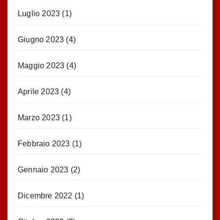
Luglio 2023
(1)
Giugno 2023
(4)
Maggio 2023
(4)
Aprile 2023
(4)
Marzo 2023
(1)
Febbraio 2023
(1)
Gennaio 2023
(2)
Dicembre 2022
(1)