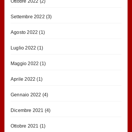
Ottobre 2022
(2)
Settembre 2022
(3)
Agosto 2022
(1)
Luglio 2022
(1)
Maggio 2022
(1)
Aprile 2022
(1)
Gennaio 2022
(4)
Dicembre 2021
(4)
Ottobre 2021
(1)