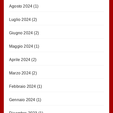
Agosto 2024
(1)
Luglio 2024
(2)
Giugno 2024
(2)
Maggio 2024
(1)
Aprile 2024
(2)
Marzo 2024
(2)
Febbraio 2024
(1)
Gennaio 2024
(1)