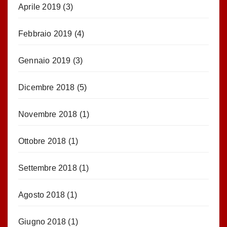
Aprile 2019
(3)
Febbraio 2019
(4)
Gennaio 2019
(3)
Dicembre 2018
(5)
Novembre 2018
(1)
Ottobre 2018
(1)
Settembre 2018
(1)
Agosto 2018
(1)
Giugno 2018
(1)