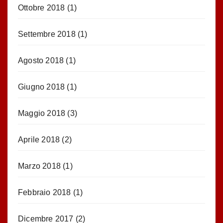
Ottobre 2018
(1)
Settembre 2018
(1)
Agosto 2018
(1)
Giugno 2018
(1)
Maggio 2018
(3)
Aprile 2018
(2)
Marzo 2018
(1)
Febbraio 2018
(1)
Dicembre 2017
(2)