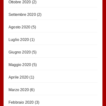
Ottobre 2020
(2)
Settembre 2020
(2)
Agosto 2020
(5)
Luglio 2020
(1)
Giugno 2020
(5)
Maggio 2020
(5)
Aprile 2020
(1)
Marzo 2020
(6)
Febbraio 2020
(3)