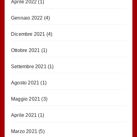
Aprile 2022
(1)
Gennaio 2022
(4)
Dicembre 2021
(4)
Ottobre 2021
(1)
Settembre 2021
(1)
Agosto 2021
(1)
Maggio 2021
(3)
Aprile 2021
(1)
Marzo 2021
(5)