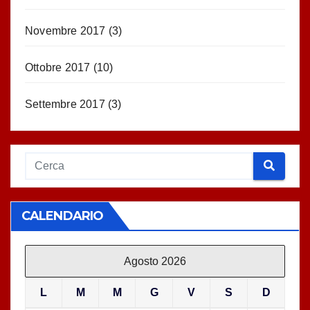
Novembre 2017
(3)
Ottobre 2017
(10)
Settembre 2017
(3)
CALENDARIO
Agosto 2026
L
M
M
G
V
S
D