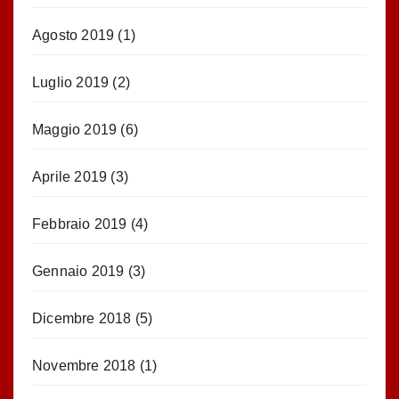
Agosto 2019
(1)
Luglio 2019
(2)
Maggio 2019
(6)
Aprile 2019
(3)
Febbraio 2019
(4)
Gennaio 2019
(3)
Dicembre 2018
(5)
Novembre 2018
(1)