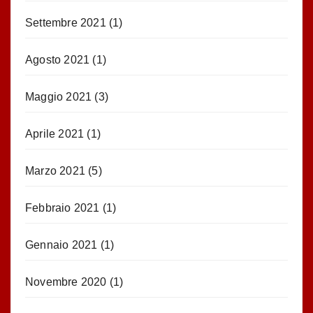
Settembre 2021
(1)
Agosto 2021
(1)
Maggio 2021
(3)
Aprile 2021
(1)
Marzo 2021
(5)
Febbraio 2021
(1)
Gennaio 2021
(1)
Novembre 2020
(1)