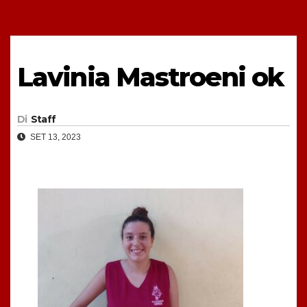
Lavinia Mastroeni ok
Di
Staff
SET 13, 2023