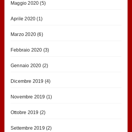
Maggio 2020
(5)
Aprile 2020
(1)
Marzo 2020
(6)
Febbraio 2020
(3)
Gennaio 2020
(2)
Dicembre 2019
(4)
Novembre 2019
(1)
Ottobre 2019
(2)
Settembre 2019
(2)