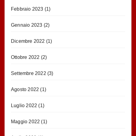
Febbraio 2023
(1)
Gennaio 2023
(2)
Dicembre 2022
(1)
Ottobre 2022
(2)
Settembre 2022
(3)
Agosto 2022
(1)
Luglio 2022
(1)
Maggio 2022
(1)