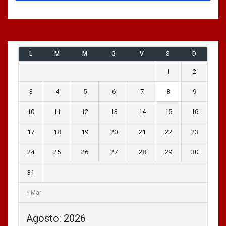
L
M
M
G
V
S
D
1
2
3
4
5
6
7
8
9
10
11
12
13
14
15
16
17
18
19
20
21
22
23
24
25
26
27
28
29
30
31
« Mar
Agosto: 2026