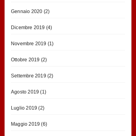
Gennaio 2020
(2)
Dicembre 2019
(4)
Novembre 2019
(1)
Ottobre 2019
(2)
Settembre 2019
(2)
Agosto 2019
(1)
Luglio 2019
(2)
Maggio 2019
(6)