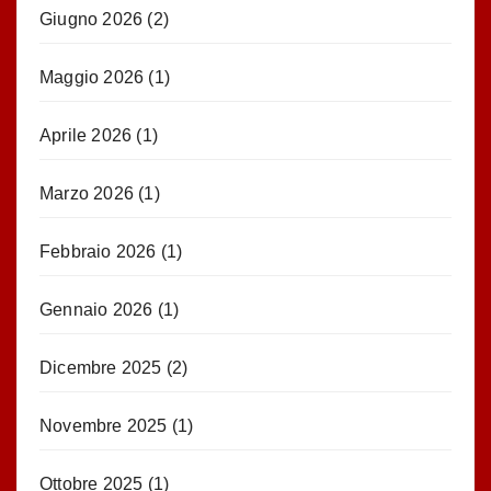
Giugno 2026
(2)
Maggio 2026
(1)
Aprile 2026
(1)
Marzo 2026
(1)
Febbraio 2026
(1)
Gennaio 2026
(1)
Dicembre 2025
(2)
Novembre 2025
(1)
Ottobre 2025
(1)