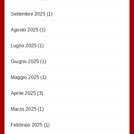
Settembre 2025
(1)
Agosto 2025
(1)
Luglio 2025
(1)
Giugno 2025
(1)
Maggio 2025
(1)
Aprile 2025
(3)
Marzo 2025
(1)
Febbraio 2025
(1)