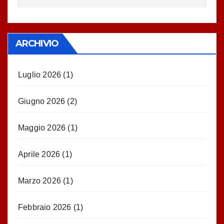
ARCHIVIO
Luglio 2026
(1)
Giugno 2026
(2)
Maggio 2026
(1)
Aprile 2026
(1)
Marzo 2026
(1)
Febbraio 2026
(1)