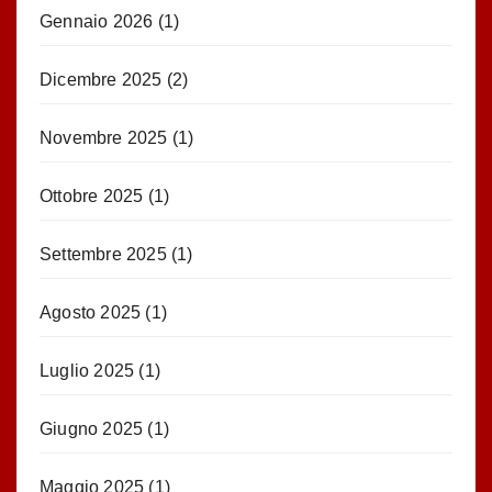
Gennaio 2026
(1)
Dicembre 2025
(2)
Novembre 2025
(1)
Ottobre 2025
(1)
Settembre 2025
(1)
Agosto 2025
(1)
Luglio 2025
(1)
Giugno 2025
(1)
Maggio 2025
(1)