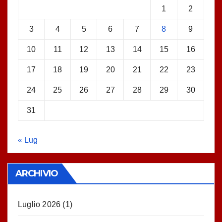
1
2
3
4
5
6
7
8
9
10
11
12
13
14
15
16
17
18
19
20
21
22
23
24
25
26
27
28
29
30
31
« Lug
ARCHIVIO
Luglio 2026
(1)