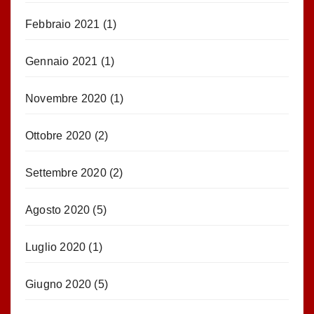
Febbraio 2021
(1)
Gennaio 2021
(1)
Novembre 2020
(1)
Ottobre 2020
(2)
Settembre 2020
(2)
Agosto 2020
(5)
Luglio 2020
(1)
Giugno 2020
(5)