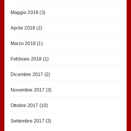
Maggio 2018
(3)
Aprile 2018
(2)
Marzo 2018
(1)
Febbraio 2018
(1)
Dicembre 2017
(2)
Novembre 2017
(3)
Ottobre 2017
(10)
Settembre 2017
(3)