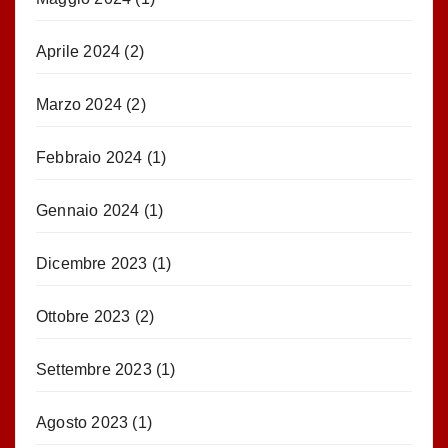
Aprile 2024
(2)
Marzo 2024
(2)
Febbraio 2024
(1)
Gennaio 2024
(1)
Dicembre 2023
(1)
Ottobre 2023
(2)
Settembre 2023
(1)
Agosto 2023
(1)