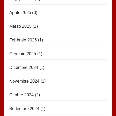
Aprile 2025
(3)
Marzo 2025
(1)
Febbraio 2025
(1)
Gennaio 2025
(1)
Dicembre 2024
(1)
Novembre 2024
(1)
Ottobre 2024
(2)
Settembre 2024
(1)