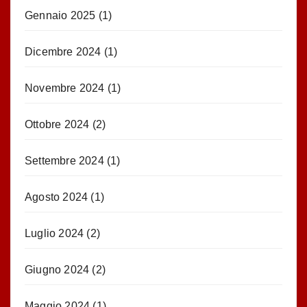
Gennaio 2025
(1)
Dicembre 2024
(1)
Novembre 2024
(1)
Ottobre 2024
(2)
Settembre 2024
(1)
Agosto 2024
(1)
Luglio 2024
(2)
Giugno 2024
(2)
Maggio 2024
(1)