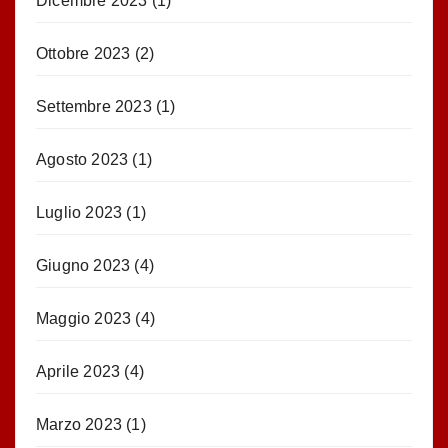
Dicembre 2023
(1)
Ottobre 2023
(2)
Settembre 2023
(1)
Agosto 2023
(1)
Luglio 2023
(1)
Giugno 2023
(4)
Maggio 2023
(4)
Aprile 2023
(4)
Marzo 2023
(1)