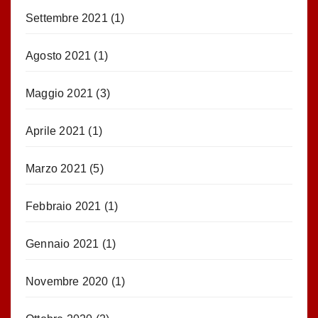
Settembre 2021
(1)
Agosto 2021
(1)
Maggio 2021
(3)
Aprile 2021
(1)
Marzo 2021
(5)
Febbraio 2021
(1)
Gennaio 2021
(1)
Novembre 2020
(1)