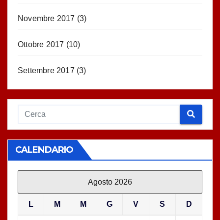
Novembre 2017
(3)
Ottobre 2017
(10)
Settembre 2017
(3)
CALENDARIO
Agosto 2026
L
M
M
G
V
S
D