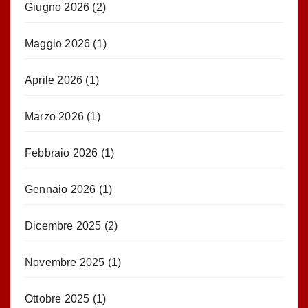
Giugno 2026
(2)
Maggio 2026
(1)
Aprile 2026
(1)
Marzo 2026
(1)
Febbraio 2026
(1)
Gennaio 2026
(1)
Dicembre 2025
(2)
Novembre 2025
(1)
Ottobre 2025
(1)