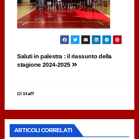
Navigazione
Saluti in palestra : il riassunto della
stagione 2024-2025
articoli
Di
Staff
ARTICOLI CORRELATI