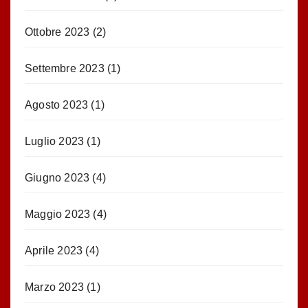
Ottobre 2023
(2)
Settembre 2023
(1)
Agosto 2023
(1)
Luglio 2023
(1)
Giugno 2023
(4)
Maggio 2023
(4)
Aprile 2023
(4)
Marzo 2023
(1)