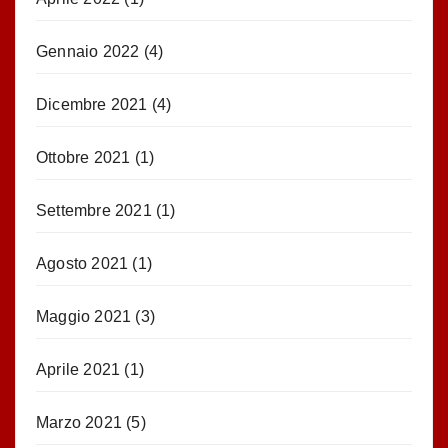
Gennaio 2022
(4)
Dicembre 2021
(4)
Ottobre 2021
(1)
Settembre 2021
(1)
Agosto 2021
(1)
Maggio 2021
(3)
Aprile 2021
(1)
Marzo 2021
(5)