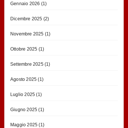
Gennaio 2026
(1)
Dicembre 2025
(2)
Novembre 2025
(1)
Ottobre 2025
(1)
Settembre 2025
(1)
Agosto 2025
(1)
Luglio 2025
(1)
Giugno 2025
(1)
Maggio 2025
(1)