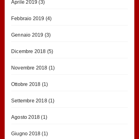
Aprile 2019
(3)
Febbraio 2019
(4)
Gennaio 2019
(3)
Dicembre 2018
(5)
Novembre 2018
(1)
Ottobre 2018
(1)
Settembre 2018
(1)
Agosto 2018
(1)
Giugno 2018
(1)