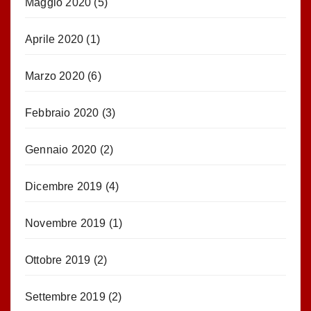
Maggio 2020
(5)
Aprile 2020
(1)
Marzo 2020
(6)
Febbraio 2020
(3)
Gennaio 2020
(2)
Dicembre 2019
(4)
Novembre 2019
(1)
Ottobre 2019
(2)
Settembre 2019
(2)