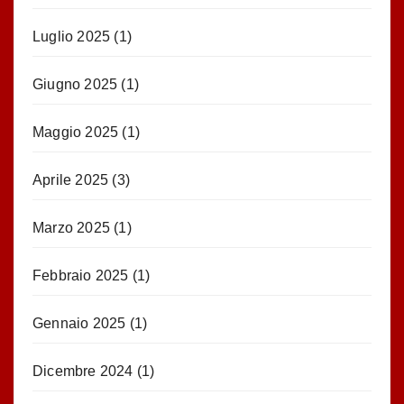
Luglio 2025
(1)
Giugno 2025
(1)
Maggio 2025
(1)
Aprile 2025
(3)
Marzo 2025
(1)
Febbraio 2025
(1)
Gennaio 2025
(1)
Dicembre 2024
(1)