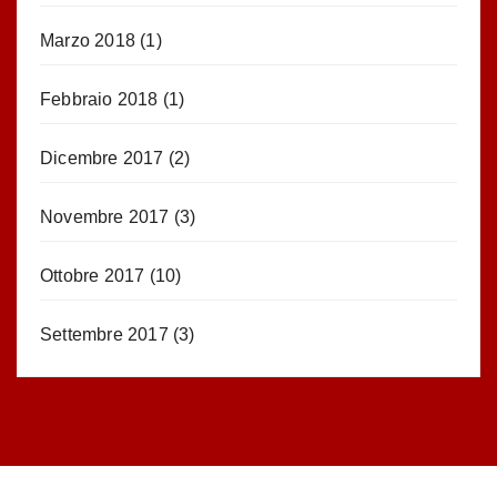
Marzo 2018
(1)
Febbraio 2018
(1)
Dicembre 2017
(2)
Novembre 2017
(3)
Ottobre 2017
(10)
Settembre 2017
(3)