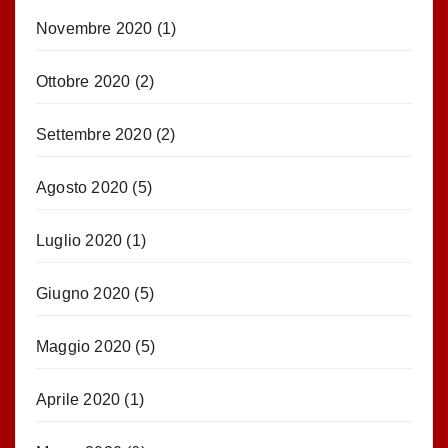
Novembre 2020
(1)
Ottobre 2020
(2)
Settembre 2020
(2)
Agosto 2020
(5)
Luglio 2020
(1)
Giugno 2020
(5)
Maggio 2020
(5)
Aprile 2020
(1)