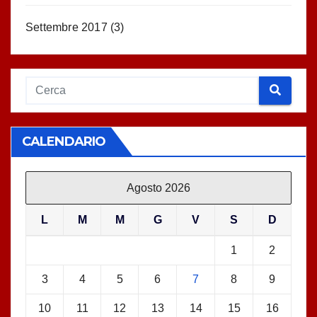
Settembre 2017
(3)
CALENDARIO
Agosto 2026
L
M
M
G
V
S
D
1
2
3
4
5
6
7
8
9
10
11
12
13
14
15
16