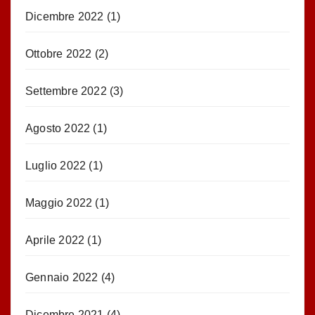
Dicembre 2022
(1)
Ottobre 2022
(2)
Settembre 2022
(3)
Agosto 2022
(1)
Luglio 2022
(1)
Maggio 2022
(1)
Aprile 2022
(1)
Gennaio 2022
(4)
Dicembre 2021
(4)