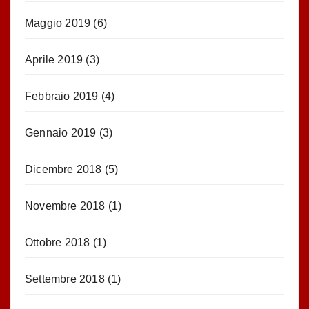
Maggio 2019
(6)
Aprile 2019
(3)
Febbraio 2019
(4)
Gennaio 2019
(3)
Dicembre 2018
(5)
Novembre 2018
(1)
Ottobre 2018
(1)
Settembre 2018
(1)