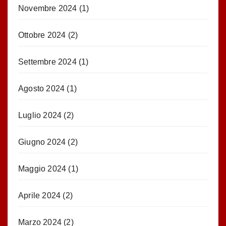
Novembre 2024
(1)
Ottobre 2024
(2)
Settembre 2024
(1)
Agosto 2024
(1)
Luglio 2024
(2)
Giugno 2024
(2)
Maggio 2024
(1)
Aprile 2024
(2)
Marzo 2024
(2)