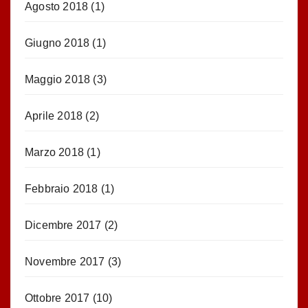
Agosto 2018
(1)
Giugno 2018
(1)
Maggio 2018
(3)
Aprile 2018
(2)
Marzo 2018
(1)
Febbraio 2018
(1)
Dicembre 2017
(2)
Novembre 2017
(3)
Ottobre 2017
(10)