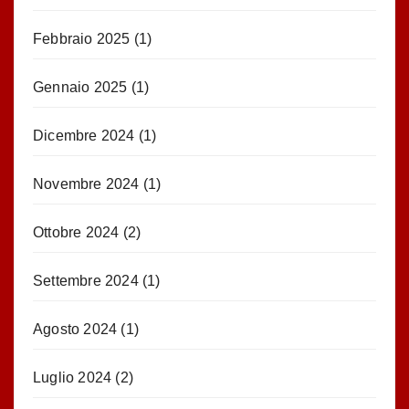
Febbraio 2025
(1)
Gennaio 2025
(1)
Dicembre 2024
(1)
Novembre 2024
(1)
Ottobre 2024
(2)
Settembre 2024
(1)
Agosto 2024
(1)
Luglio 2024
(2)