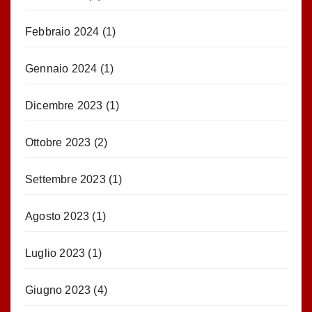
Febbraio 2024
(1)
Gennaio 2024
(1)
Dicembre 2023
(1)
Ottobre 2023
(2)
Settembre 2023
(1)
Agosto 2023
(1)
Luglio 2023
(1)
Giugno 2023
(4)