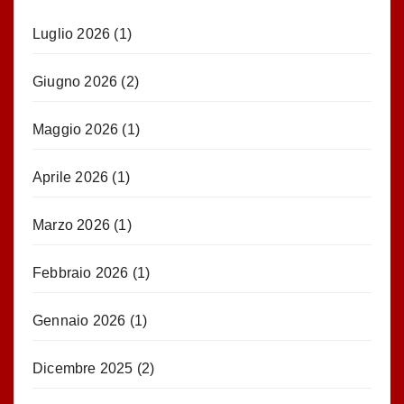
Luglio 2026
(1)
Giugno 2026
(2)
Maggio 2026
(1)
Aprile 2026
(1)
Marzo 2026
(1)
Febbraio 2026
(1)
Gennaio 2026
(1)
Dicembre 2025
(2)