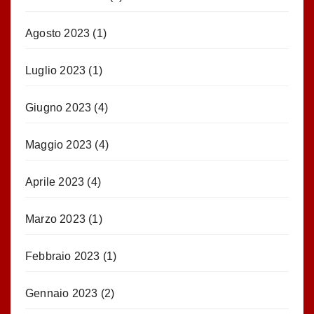
Agosto 2023
(1)
Luglio 2023
(1)
Giugno 2023
(4)
Maggio 2023
(4)
Aprile 2023
(4)
Marzo 2023
(1)
Febbraio 2023
(1)
Gennaio 2023
(2)