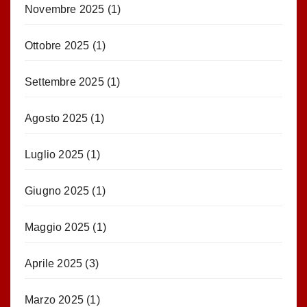
Novembre 2025
(1)
Ottobre 2025
(1)
Settembre 2025
(1)
Agosto 2025
(1)
Luglio 2025
(1)
Giugno 2025
(1)
Maggio 2025
(1)
Aprile 2025
(3)
Marzo 2025
(1)