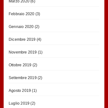
Marzo 2020
(6)
Febbraio 2020
(3)
Gennaio 2020
(2)
Dicembre 2019
(4)
Novembre 2019
(1)
Ottobre 2019
(2)
Settembre 2019
(2)
Agosto 2019
(1)
Luglio 2019
(2)