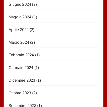
Giugno 2024
(2)
Maggio 2024
(1)
Aprile 2024
(2)
Marzo 2024
(2)
Febbraio 2024
(1)
Gennaio 2024
(1)
Dicembre 2023
(1)
Ottobre 2023
(2)
Settembre 2023
(1)