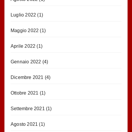
Luglio 2022
(1)
Maggio 2022
(1)
Aprile 2022
(1)
Gennaio 2022
(4)
Dicembre 2021
(4)
Ottobre 2021
(1)
Settembre 2021
(1)
Agosto 2021
(1)