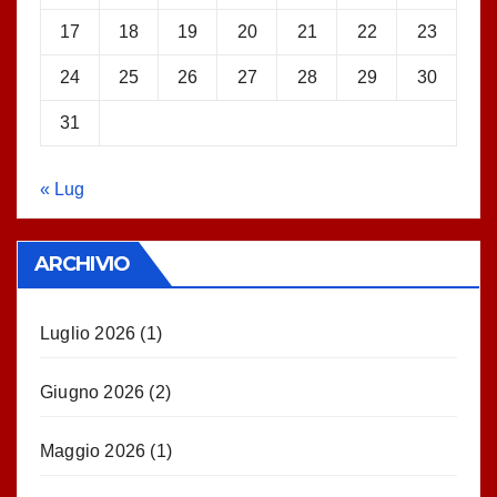
17
18
19
20
21
22
23
24
25
26
27
28
29
30
31
« Lug
ARCHIVIO
Luglio 2026
(1)
Giugno 2026
(2)
Maggio 2026
(1)