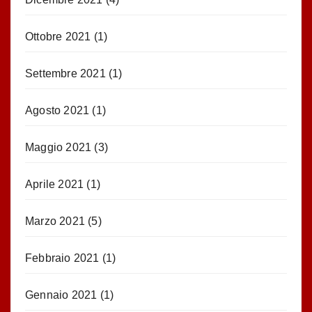
Ottobre 2021
(1)
Settembre 2021
(1)
Agosto 2021
(1)
Maggio 2021
(3)
Aprile 2021
(1)
Marzo 2021
(5)
Febbraio 2021
(1)
Gennaio 2021
(1)