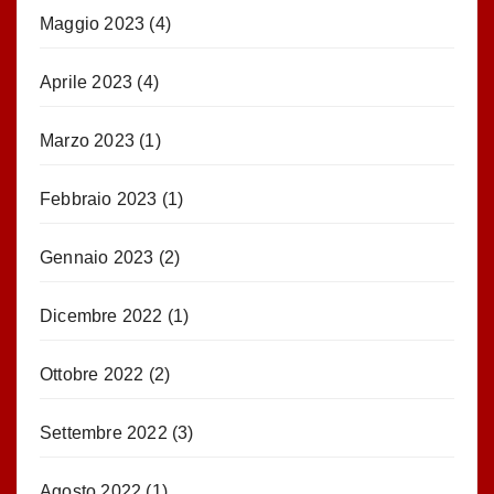
Maggio 2023
(4)
Aprile 2023
(4)
Marzo 2023
(1)
Febbraio 2023
(1)
Gennaio 2023
(2)
Dicembre 2022
(1)
Ottobre 2022
(2)
Settembre 2022
(3)
Agosto 2022
(1)