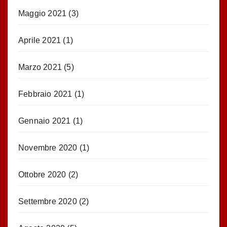
Maggio 2021
(3)
Aprile 2021
(1)
Marzo 2021
(5)
Febbraio 2021
(1)
Gennaio 2021
(1)
Novembre 2020
(1)
Ottobre 2020
(2)
Settembre 2020
(2)