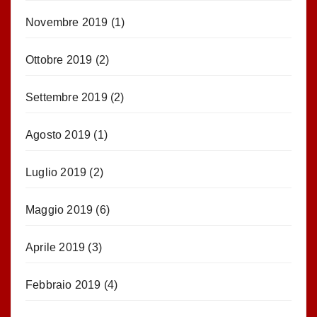
Novembre 2019
(1)
Ottobre 2019
(2)
Settembre 2019
(2)
Agosto 2019
(1)
Luglio 2019
(2)
Maggio 2019
(6)
Aprile 2019
(3)
Febbraio 2019
(4)