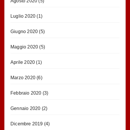
Agosto 2020
(5)
Luglio 2020
(1)
Giugno 2020
(5)
Maggio 2020
(5)
Aprile 2020
(1)
Marzo 2020
(6)
Febbraio 2020
(3)
Gennaio 2020
(2)
Dicembre 2019
(4)