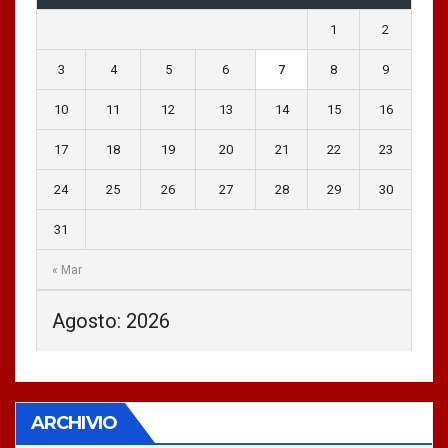
1
2
3
4
5
6
7
8
9
10
11
12
13
14
15
16
17
18
19
20
21
22
23
24
25
26
27
28
29
30
31
« Mar
Agosto: 2026
ARCHIVIO