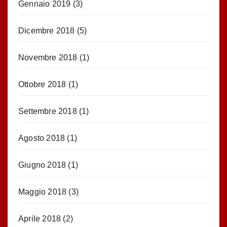
Gennaio 2019
(3)
Dicembre 2018
(5)
Novembre 2018
(1)
Ottobre 2018
(1)
Settembre 2018
(1)
Agosto 2018
(1)
Giugno 2018
(1)
Maggio 2018
(3)
Aprile 2018
(2)