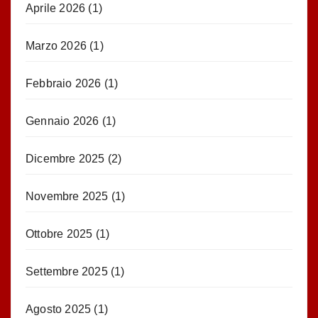
Aprile 2026
(1)
Marzo 2026
(1)
Febbraio 2026
(1)
Gennaio 2026
(1)
Dicembre 2025
(2)
Novembre 2025
(1)
Ottobre 2025
(1)
Settembre 2025
(1)
Agosto 2025
(1)