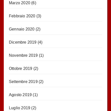
Marzo 2020
(6)
Febbraio 2020
(3)
Gennaio 2020
(2)
Dicembre 2019
(4)
Novembre 2019
(1)
Ottobre 2019
(2)
Settembre 2019
(2)
Agosto 2019
(1)
Luglio 2019
(2)