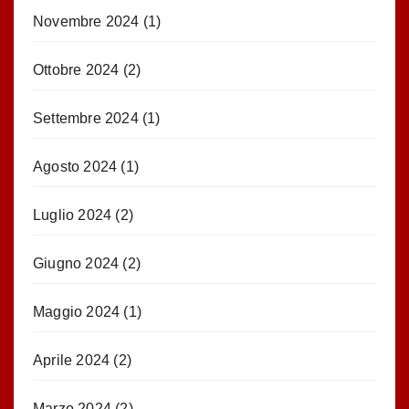
Novembre 2024
(1)
Ottobre 2024
(2)
Settembre 2024
(1)
Agosto 2024
(1)
Luglio 2024
(2)
Giugno 2024
(2)
Maggio 2024
(1)
Aprile 2024
(2)
Marzo 2024
(2)