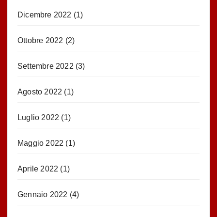
Dicembre 2022
(1)
Ottobre 2022
(2)
Settembre 2022
(3)
Agosto 2022
(1)
Luglio 2022
(1)
Maggio 2022
(1)
Aprile 2022
(1)
Gennaio 2022
(4)