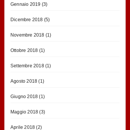
Gennaio 2019
(3)
Dicembre 2018
(5)
Novembre 2018
(1)
Ottobre 2018
(1)
Settembre 2018
(1)
Agosto 2018
(1)
Giugno 2018
(1)
Maggio 2018
(3)
Aprile 2018
(2)