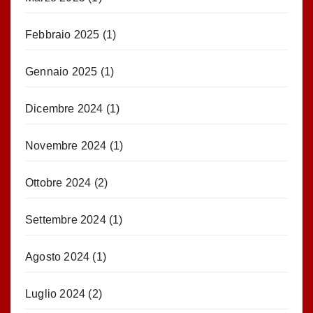
Febbraio 2025
(1)
Gennaio 2025
(1)
Dicembre 2024
(1)
Novembre 2024
(1)
Ottobre 2024
(2)
Settembre 2024
(1)
Agosto 2024
(1)
Luglio 2024
(2)