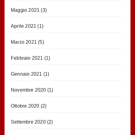
Maggio 2021
(3)
Aprile 2021
(1)
Marzo 2021
(5)
Febbraio 2021
(1)
Gennaio 2021
(1)
Novembre 2020
(1)
Ottobre 2020
(2)
Settembre 2020
(2)