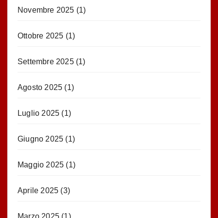
Novembre 2025
(1)
Ottobre 2025
(1)
Settembre 2025
(1)
Agosto 2025
(1)
Luglio 2025
(1)
Giugno 2025
(1)
Maggio 2025
(1)
Aprile 2025
(3)
Marzo 2025
(1)