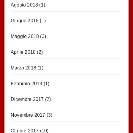
Agosto 2018
(1)
Giugno 2018
(1)
Maggio 2018
(3)
Aprile 2018
(2)
Marzo 2018
(1)
Febbraio 2018
(1)
Dicembre 2017
(2)
Novembre 2017
(3)
Ottobre 2017
(10)