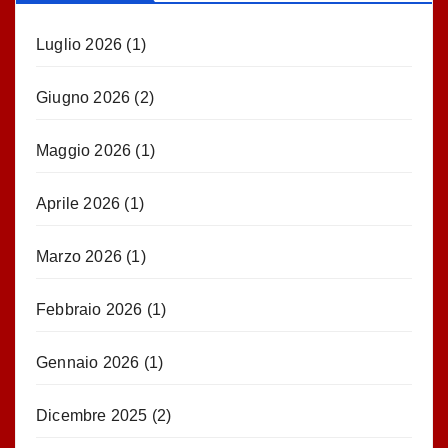
Luglio 2026
(1)
Giugno 2026
(2)
Maggio 2026
(1)
Aprile 2026
(1)
Marzo 2026
(1)
Febbraio 2026
(1)
Gennaio 2026
(1)
Dicembre 2025
(2)