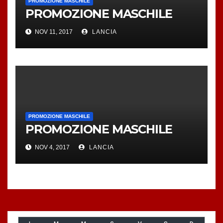
PROMOZIONE MASCHILE
PROMOZIONE MASCHILE
NOV 11, 2017
LANCIA
PROMOZIONE MASCHILE
PROMOZIONE MASCHILE
NOV 4, 2017
LANCIA