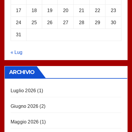
17
18
19
20
21
22
23
24
25
26
27
28
29
30
31
« Lug
ARCHIVIO
Luglio 2026
(1)
Giugno 2026
(2)
Maggio 2026
(1)