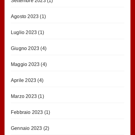
Settembre 2023
(1)
Agosto 2023
(1)
Luglio 2023
(1)
Giugno 2023
(4)
Maggio 2023
(4)
Aprile 2023
(4)
Marzo 2023
(1)
Febbraio 2023
(1)
Gennaio 2023
(2)