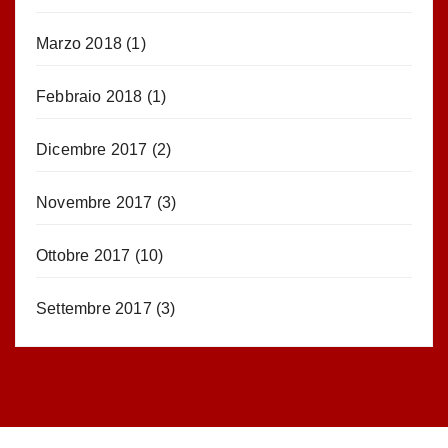
Marzo 2018
(1)
Febbraio 2018
(1)
Dicembre 2017
(2)
Novembre 2017
(3)
Ottobre 2017
(10)
Settembre 2017
(3)