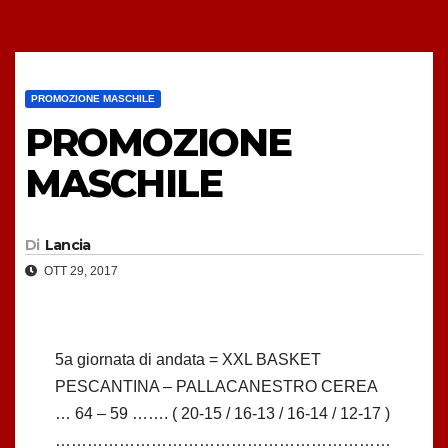
PROMOZIONE MASCHILE
PROMOZIONE
MASCHILE
Di
Lancia
OTT 29, 2017
5a giornata di andata = XXL BASKET
PESCANTINA – PALLACANESTRO CEREA
… 64 – 59 ……. ( 20-15 / 16-13 / 16-14 / 12-17 )
………………………………………………………