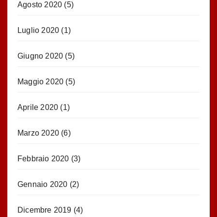
Agosto 2020
(5)
Luglio 2020
(1)
Giugno 2020
(5)
Maggio 2020
(5)
Aprile 2020
(1)
Marzo 2020
(6)
Febbraio 2020
(3)
Gennaio 2020
(2)
Dicembre 2019
(4)