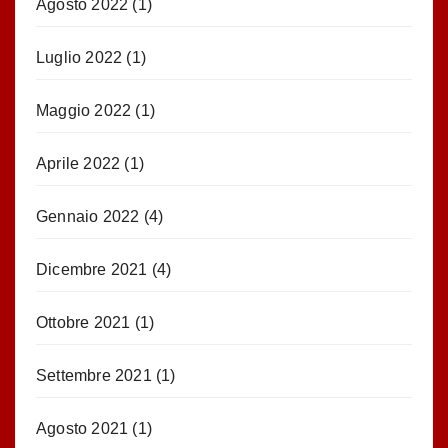
Agosto 2022
(1)
Luglio 2022
(1)
Maggio 2022
(1)
Aprile 2022
(1)
Gennaio 2022
(4)
Dicembre 2021
(4)
Ottobre 2021
(1)
Settembre 2021
(1)
Agosto 2021
(1)