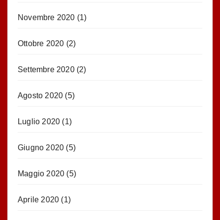
Novembre 2020
(1)
Ottobre 2020
(2)
Settembre 2020
(2)
Agosto 2020
(5)
Luglio 2020
(1)
Giugno 2020
(5)
Maggio 2020
(5)
Aprile 2020
(1)