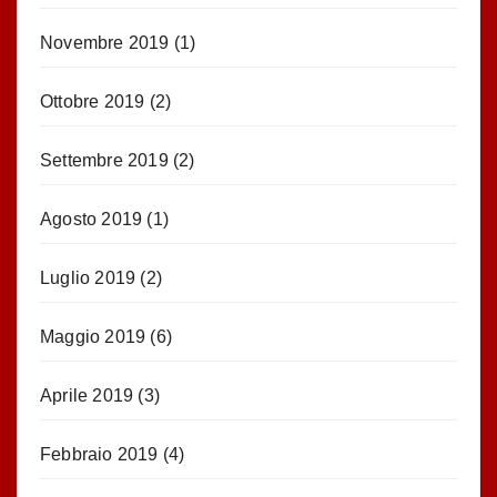
Novembre 2019
(1)
Ottobre 2019
(2)
Settembre 2019
(2)
Agosto 2019
(1)
Luglio 2019
(2)
Maggio 2019
(6)
Aprile 2019
(3)
Febbraio 2019
(4)