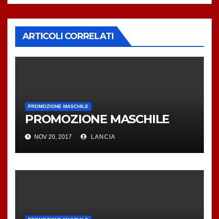
ARTICOLI CORRELATI
PROMOZIONE MASCHILE
PROMOZIONE MASCHILE
NOV 20, 2017
LANCIA