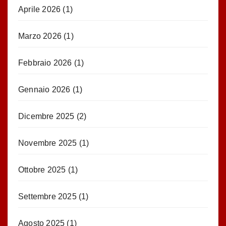
Aprile 2026
(1)
Marzo 2026
(1)
Febbraio 2026
(1)
Gennaio 2026
(1)
Dicembre 2025
(2)
Novembre 2025
(1)
Ottobre 2025
(1)
Settembre 2025
(1)
Agosto 2025
(1)