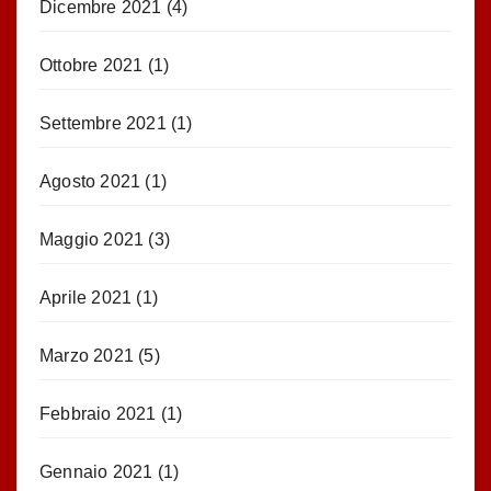
Dicembre 2021
(4)
Ottobre 2021
(1)
Settembre 2021
(1)
Agosto 2021
(1)
Maggio 2021
(3)
Aprile 2021
(1)
Marzo 2021
(5)
Febbraio 2021
(1)
Gennaio 2021
(1)