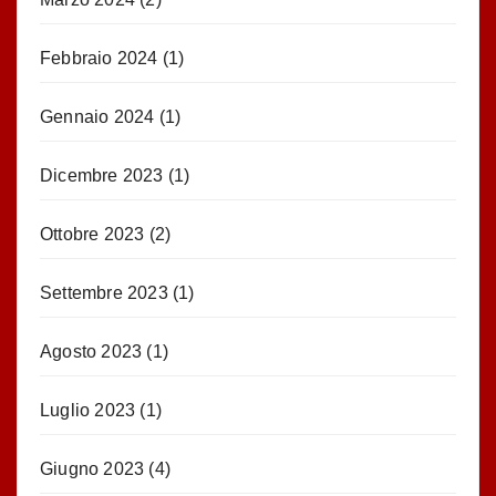
Febbraio 2024
(1)
Gennaio 2024
(1)
Dicembre 2023
(1)
Ottobre 2023
(2)
Settembre 2023
(1)
Agosto 2023
(1)
Luglio 2023
(1)
Giugno 2023
(4)