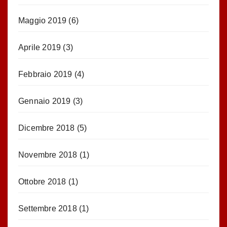
Maggio 2019
(6)
Aprile 2019
(3)
Febbraio 2019
(4)
Gennaio 2019
(3)
Dicembre 2018
(5)
Novembre 2018
(1)
Ottobre 2018
(1)
Settembre 2018
(1)