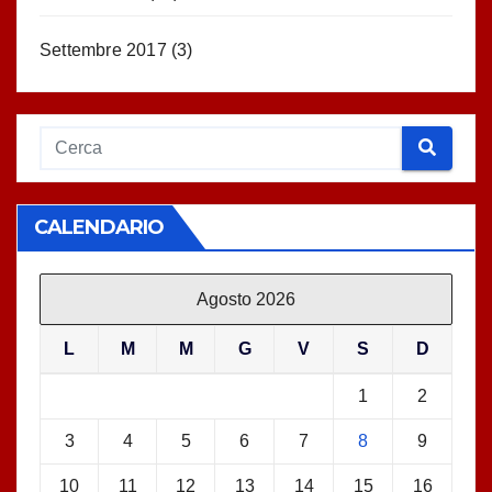
Settembre 2017
(3)
CALENDARIO
Agosto 2026
L
M
M
G
V
S
D
1
2
3
4
5
6
7
8
9
10
11
12
13
14
15
16