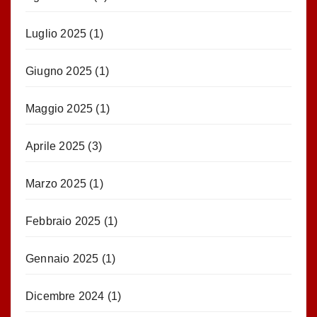
Luglio 2025
(1)
Giugno 2025
(1)
Maggio 2025
(1)
Aprile 2025
(3)
Marzo 2025
(1)
Febbraio 2025
(1)
Gennaio 2025
(1)
Dicembre 2024
(1)