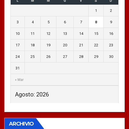
L
M
M
G
V
S
D
1
2
3
4
5
6
7
8
9
10
11
12
13
14
15
16
17
18
19
20
21
22
23
24
25
26
27
28
29
30
31
« Mar
Agosto: 2026
ARCHIVIO