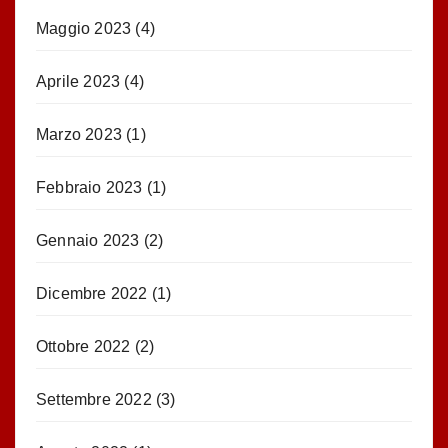
Maggio 2023
(4)
Aprile 2023
(4)
Marzo 2023
(1)
Febbraio 2023
(1)
Gennaio 2023
(2)
Dicembre 2022
(1)
Ottobre 2022
(2)
Settembre 2022
(3)