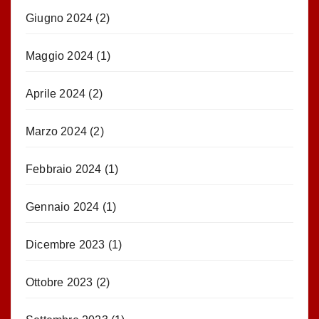
Giugno 2024
(2)
Maggio 2024
(1)
Aprile 2024
(2)
Marzo 2024
(2)
Febbraio 2024
(1)
Gennaio 2024
(1)
Dicembre 2023
(1)
Ottobre 2023
(2)