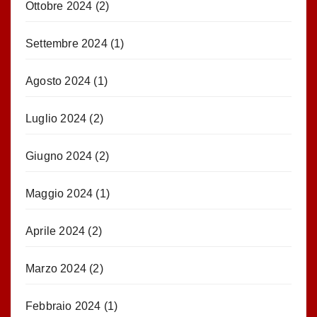
Ottobre 2024
(2)
Settembre 2024
(1)
Agosto 2024
(1)
Luglio 2024
(2)
Giugno 2024
(2)
Maggio 2024
(1)
Aprile 2024
(2)
Marzo 2024
(2)
Febbraio 2024
(1)