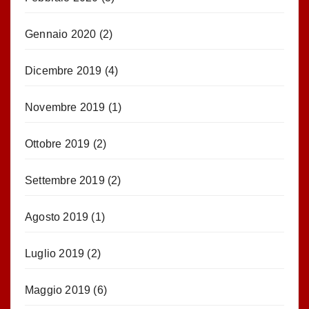
Gennaio 2020
(2)
Dicembre 2019
(4)
Novembre 2019
(1)
Ottobre 2019
(2)
Settembre 2019
(2)
Agosto 2019
(1)
Luglio 2019
(2)
Maggio 2019
(6)