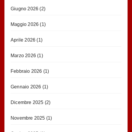
Giugno 2026
(2)
Maggio 2026
(1)
Aprile 2026
(1)
Marzo 2026
(1)
Febbraio 2026
(1)
Gennaio 2026
(1)
Dicembre 2025
(2)
Novembre 2025
(1)