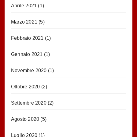
Aprile 2021
(1)
Marzo 2021
(5)
Febbraio 2021
(1)
Gennaio 2021
(1)
Novembre 2020
(1)
Ottobre 2020
(2)
Settembre 2020
(2)
Agosto 2020
(5)
Luglio 2020
(1)