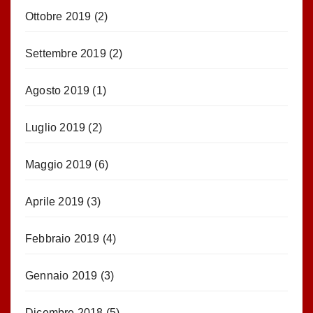
Ottobre 2019
(2)
Settembre 2019
(2)
Agosto 2019
(1)
Luglio 2019
(2)
Maggio 2019
(6)
Aprile 2019
(3)
Febbraio 2019
(4)
Gennaio 2019
(3)
Dicembre 2018
(5)