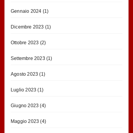
Gennaio 2024
(1)
Dicembre 2023
(1)
Ottobre 2023
(2)
Settembre 2023
(1)
Agosto 2023
(1)
Luglio 2023
(1)
Giugno 2023
(4)
Maggio 2023
(4)