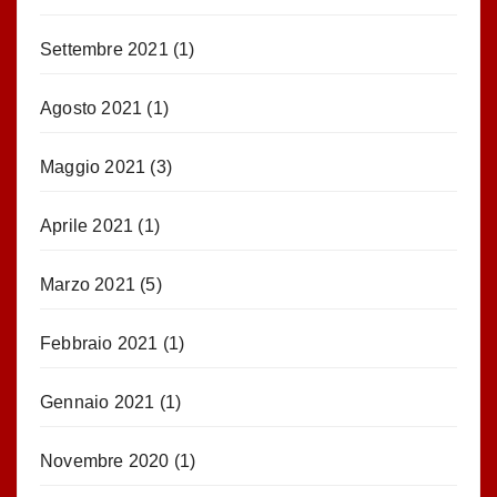
Settembre 2021
(1)
Agosto 2021
(1)
Maggio 2021
(3)
Aprile 2021
(1)
Marzo 2021
(5)
Febbraio 2021
(1)
Gennaio 2021
(1)
Novembre 2020
(1)