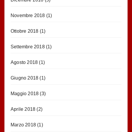
Novembre 2018
(1)
Ottobre 2018
(1)
Settembre 2018
(1)
Agosto 2018
(1)
Giugno 2018
(1)
Maggio 2018
(3)
Aprile 2018
(2)
Marzo 2018
(1)