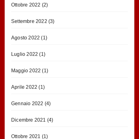
Ottobre 2022
(2)
Settembre 2022
(3)
Agosto 2022
(1)
Luglio 2022
(1)
Maggio 2022
(1)
Aprile 2022
(1)
Gennaio 2022
(4)
Dicembre 2021
(4)
Ottobre 2021
(1)