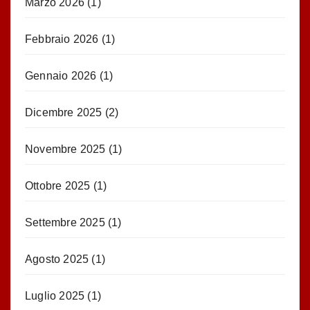
Marzo 2026
(1)
Febbraio 2026
(1)
Gennaio 2026
(1)
Dicembre 2025
(2)
Novembre 2025
(1)
Ottobre 2025
(1)
Settembre 2025
(1)
Agosto 2025
(1)
Luglio 2025
(1)