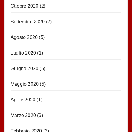
Ottobre 2020
(2)
Settembre 2020
(2)
Agosto 2020
(5)
Luglio 2020
(1)
Giugno 2020
(5)
Maggio 2020
(5)
Aprile 2020
(1)
Marzo 2020
(6)
Febbraio 2020
(3)