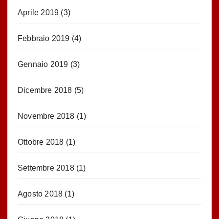
Aprile 2019
(3)
Febbraio 2019
(4)
Gennaio 2019
(3)
Dicembre 2018
(5)
Novembre 2018
(1)
Ottobre 2018
(1)
Settembre 2018
(1)
Agosto 2018
(1)