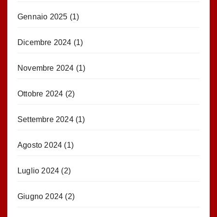
Gennaio 2025
(1)
Dicembre 2024
(1)
Novembre 2024
(1)
Ottobre 2024
(2)
Settembre 2024
(1)
Agosto 2024
(1)
Luglio 2024
(2)
Giugno 2024
(2)