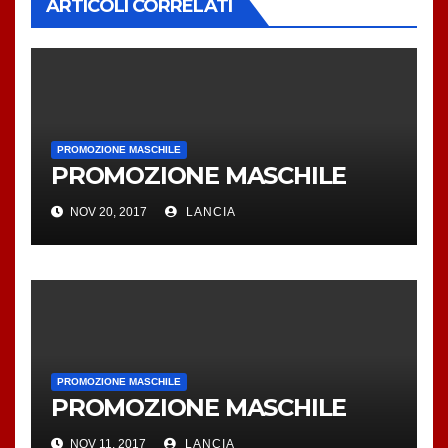
ARTICOLI CORRELATI
PROMOZIONE MASCHILE
PROMOZIONE MASCHILE
NOV 20, 2017
LANCIA
PROMOZIONE MASCHILE
PROMOZIONE MASCHILE
NOV 11, 2017
LANCIA