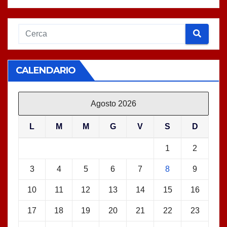
CALENDARIO
Agosto 2026
L
M
M
G
V
S
D
1
2
3
4
5
6
7
8
9
10
11
12
13
14
15
16
17
18
19
20
21
22
23