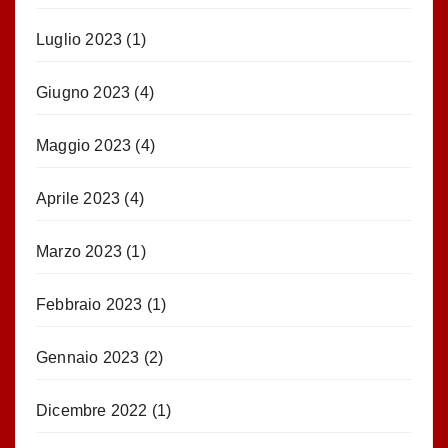
Luglio 2023
(1)
Giugno 2023
(4)
Maggio 2023
(4)
Aprile 2023
(4)
Marzo 2023
(1)
Febbraio 2023
(1)
Gennaio 2023
(2)
Dicembre 2022
(1)