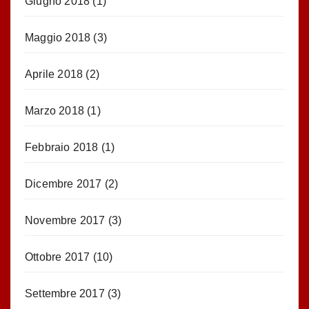
Giugno 2018
(1)
Maggio 2018
(3)
Aprile 2018
(2)
Marzo 2018
(1)
Febbraio 2018
(1)
Dicembre 2017
(2)
Novembre 2017
(3)
Ottobre 2017
(10)
Settembre 2017
(3)