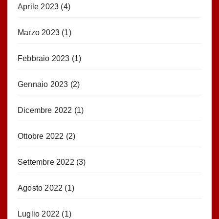
Aprile 2023
(4)
Marzo 2023
(1)
Febbraio 2023
(1)
Gennaio 2023
(2)
Dicembre 2022
(1)
Ottobre 2022
(2)
Settembre 2022
(3)
Agosto 2022
(1)
Luglio 2022
(1)