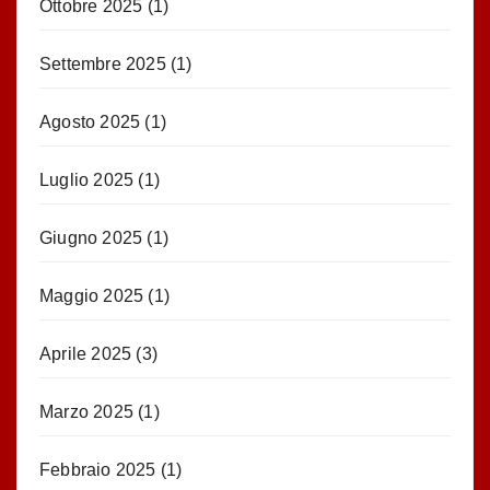
Ottobre 2025
(1)
Settembre 2025
(1)
Agosto 2025
(1)
Luglio 2025
(1)
Giugno 2025
(1)
Maggio 2025
(1)
Aprile 2025
(3)
Marzo 2025
(1)
Febbraio 2025
(1)