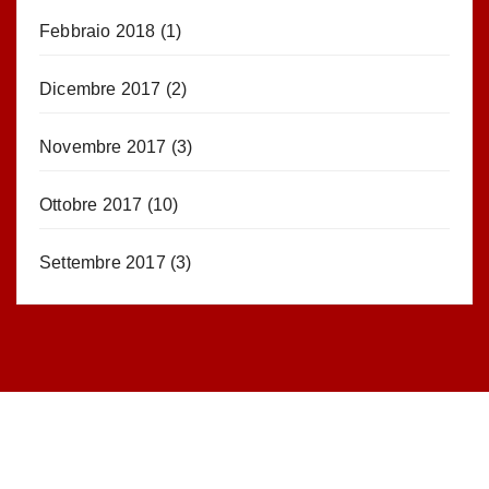
Febbraio 2018
(1)
Dicembre 2017
(2)
Novembre 2017
(3)
Ottobre 2017
(10)
Settembre 2017
(3)
STATISTICHE DEL BLOG