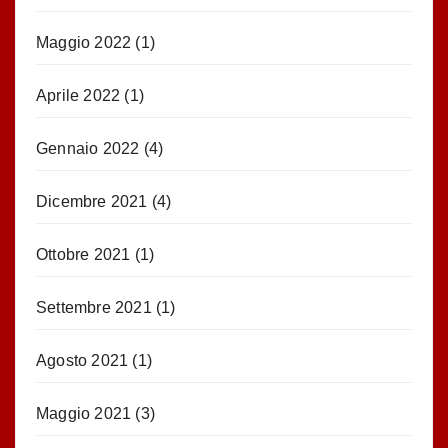
Maggio 2022
(1)
Aprile 2022
(1)
Gennaio 2022
(4)
Dicembre 2021
(4)
Ottobre 2021
(1)
Settembre 2021
(1)
Agosto 2021
(1)
Maggio 2021
(3)