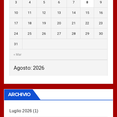
3
4
5
6
7
8
9
10
11
12
13
14
15
16
17
18
19
20
21
22
23
24
25
26
27
28
29
30
31
« Mar
Agosto: 2026
ARCHIVIO
Luglio 2026
(1)