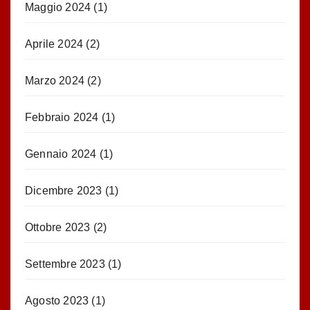
Maggio 2024
(1)
Aprile 2024
(2)
Marzo 2024
(2)
Febbraio 2024
(1)
Gennaio 2024
(1)
Dicembre 2023
(1)
Ottobre 2023
(2)
Settembre 2023
(1)
Agosto 2023
(1)