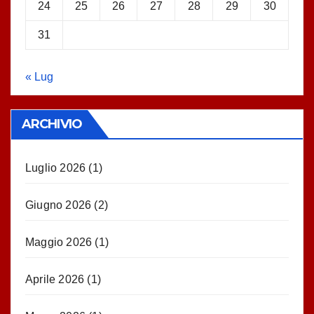
24
25
26
27
28
29
30
31
« Lug
ARCHIVIO
Luglio 2026
(1)
Giugno 2026
(2)
Maggio 2026
(1)
Aprile 2026
(1)