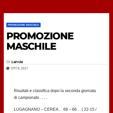
PROMOZIONE MASCHILE
PROMOZIONE
MASCHILE
Di
Lancia
OTT 8, 2017
Risultati e classifica dopo la seconda giornata
di campionato . . . .
LUGAGNANO – CEREA . . 69 – 66 . . ( 22-15 /