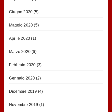
Giugno 2020
(5)
Maggio 2020
(5)
Aprile 2020
(1)
Marzo 2020
(6)
Febbraio 2020
(3)
Gennaio 2020
(2)
Dicembre 2019
(4)
Novembre 2019
(1)