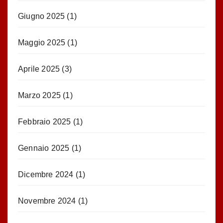
Giugno 2025
(1)
Maggio 2025
(1)
Aprile 2025
(3)
Marzo 2025
(1)
Febbraio 2025
(1)
Gennaio 2025
(1)
Dicembre 2024
(1)
Novembre 2024
(1)