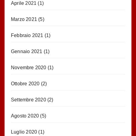
Aprile 2021
(1)
Marzo 2021
(5)
Febbraio 2021
(1)
Gennaio 2021
(1)
Novembre 2020
(1)
Ottobre 2020
(2)
Settembre 2020
(2)
Agosto 2020
(5)
Luglio 2020
(1)