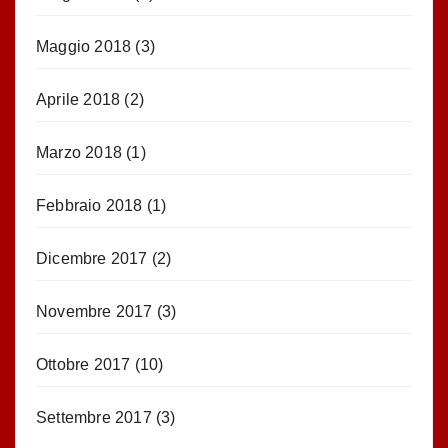
Maggio 2018
(3)
Aprile 2018
(2)
Marzo 2018
(1)
Febbraio 2018
(1)
Dicembre 2017
(2)
Novembre 2017
(3)
Ottobre 2017
(10)
Settembre 2017
(3)