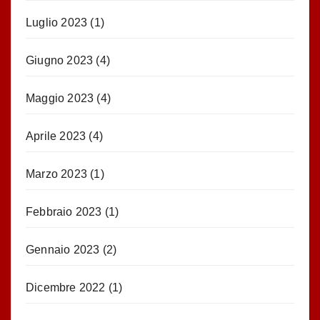
Luglio 2023
(1)
Giugno 2023
(4)
Maggio 2023
(4)
Aprile 2023
(4)
Marzo 2023
(1)
Febbraio 2023
(1)
Gennaio 2023
(2)
Dicembre 2022
(1)