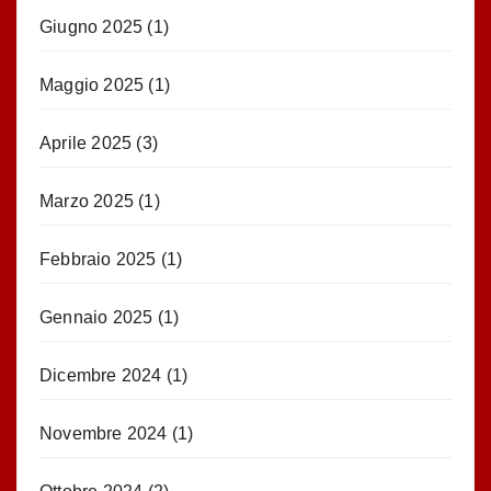
Giugno 2025
(1)
Maggio 2025
(1)
Aprile 2025
(3)
Marzo 2025
(1)
Febbraio 2025
(1)
Gennaio 2025
(1)
Dicembre 2024
(1)
Novembre 2024
(1)