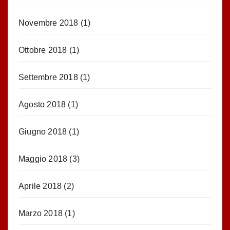
Novembre 2018
(1)
Ottobre 2018
(1)
Settembre 2018
(1)
Agosto 2018
(1)
Giugno 2018
(1)
Maggio 2018
(3)
Aprile 2018
(2)
Marzo 2018
(1)