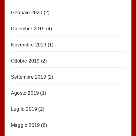
Gennaio 2020
(2)
Dicembre 2019
(4)
Novembre 2019
(1)
Ottobre 2019
(2)
Settembre 2019
(2)
Agosto 2019
(1)
Luglio 2019
(2)
Maggio 2019
(6)