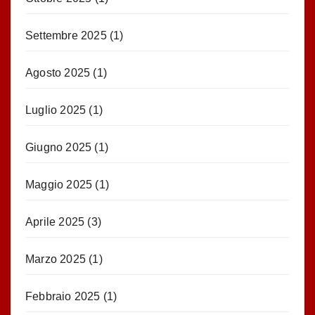
Settembre 2025
(1)
Agosto 2025
(1)
Luglio 2025
(1)
Giugno 2025
(1)
Maggio 2025
(1)
Aprile 2025
(3)
Marzo 2025
(1)
Febbraio 2025
(1)