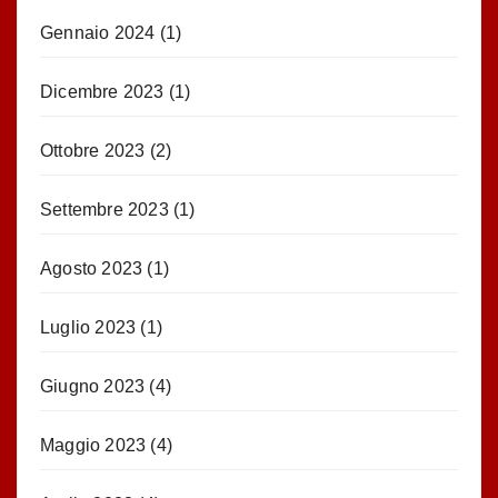
Gennaio 2024
(1)
Dicembre 2023
(1)
Ottobre 2023
(2)
Settembre 2023
(1)
Agosto 2023
(1)
Luglio 2023
(1)
Giugno 2023
(4)
Maggio 2023
(4)