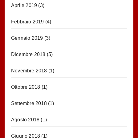
Aprile 2019
(3)
Febbraio 2019
(4)
Gennaio 2019
(3)
Dicembre 2018
(5)
Novembre 2018
(1)
Ottobre 2018
(1)
Settembre 2018
(1)
Agosto 2018
(1)
Giugno 2018
(1)