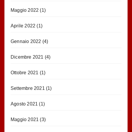
Maggio 2022
(1)
Aprile 2022
(1)
Gennaio 2022
(4)
Dicembre 2021
(4)
Ottobre 2021
(1)
Settembre 2021
(1)
Agosto 2021
(1)
Maggio 2021
(3)