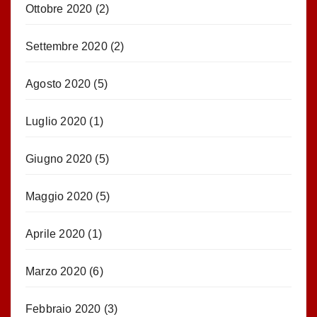
Ottobre 2020
(2)
Settembre 2020
(2)
Agosto 2020
(5)
Luglio 2020
(1)
Giugno 2020
(5)
Maggio 2020
(5)
Aprile 2020
(1)
Marzo 2020
(6)
Febbraio 2020
(3)