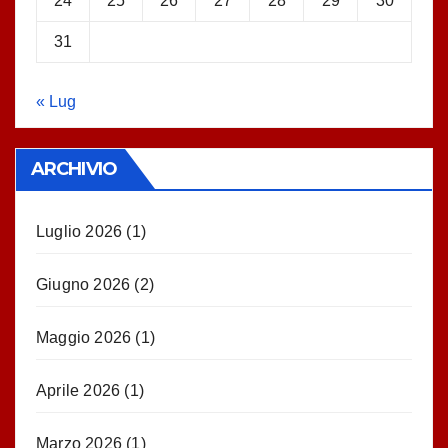
24
25
26
27
28
29
30
31
« Lug
ARCHIVIO
Luglio 2026
(1)
Giugno 2026
(2)
Maggio 2026
(1)
Aprile 2026
(1)
Marzo 2026
(1)