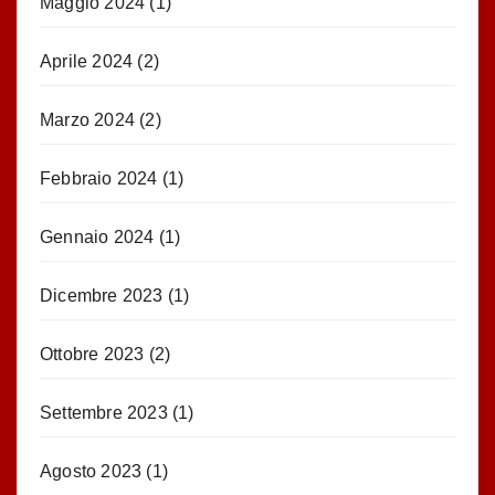
Maggio 2024
(1)
Aprile 2024
(2)
Marzo 2024
(2)
Febbraio 2024
(1)
Gennaio 2024
(1)
Dicembre 2023
(1)
Ottobre 2023
(2)
Settembre 2023
(1)
Agosto 2023
(1)