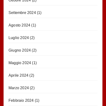
Ottobre 2024
(2)
Settembre 2024
(1)
Agosto 2024
(1)
Luglio 2024
(2)
Giugno 2024
(2)
Maggio 2024
(1)
Aprile 2024
(2)
Marzo 2024
(2)
Febbraio 2024
(1)