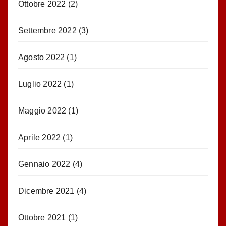
Ottobre 2022
(2)
Settembre 2022
(3)
Agosto 2022
(1)
Luglio 2022
(1)
Maggio 2022
(1)
Aprile 2022
(1)
Gennaio 2022
(4)
Dicembre 2021
(4)
Ottobre 2021
(1)