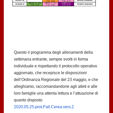
Questo il programma degli allenamenti della
settimana entrante, sempre svolti in forma
individuale e rispettando il protocollo operativo
aggiornato, che recepisce le disposizioni
dell’Ordinanza Regionale del 23 maggio, e che
alleghiamo, raccomandandone agli atleti e alle
loro famiglie una attenta lettura e l’attuazione di
quanto disposto
2020.05.25.prot.Pall.Cerea.vers.2