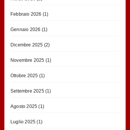
Febbraio 2026
(1)
Gennaio 2026
(1)
Dicembre 2025
(2)
Novembre 2025
(1)
Ottobre 2025
(1)
Settembre 2025
(1)
Agosto 2025
(1)
Luglio 2025
(1)