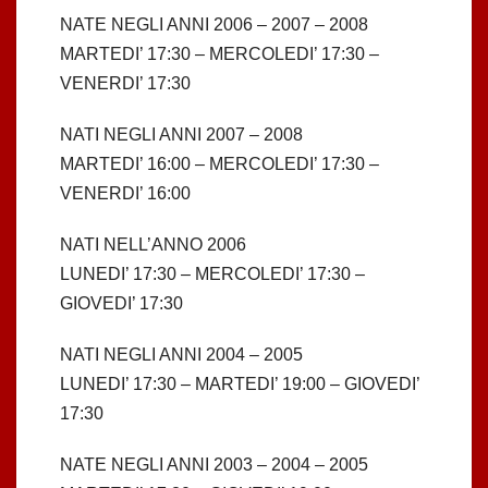
NATE NEGLI ANNI 2006 – 2007 – 2008
MARTEDI’ 17:30 – MERCOLEDI’ 17:30 –
VENERDI’ 17:30
NATI NEGLI ANNI 2007 – 2008
MARTEDI’ 16:00 – MERCOLEDI’ 17:30 –
VENERDI’ 16:00
NATI NELL’ANNO 2006
LUNEDI’ 17:30 – MERCOLEDI’ 17:30 –
GIOVEDI’ 17:30
NATI NEGLI ANNI 2004 – 2005
LUNEDI’ 17:30 – MARTEDI’ 19:00 – GIOVEDI’
17:30
NATE NEGLI ANNI 2003 – 2004 – 2005