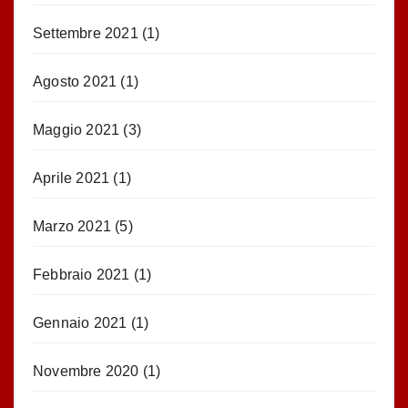
Settembre 2021
(1)
Agosto 2021
(1)
Maggio 2021
(3)
Aprile 2021
(1)
Marzo 2021
(5)
Febbraio 2021
(1)
Gennaio 2021
(1)
Novembre 2020
(1)