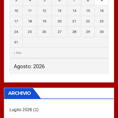
3
4
5
6
7
8
9
10
11
12
13
14
15
16
17
18
19
20
21
22
23
24
25
26
27
28
29
30
31
« Mar
Agosto: 2026
ARCHIVIO
Luglio 2026
(1)