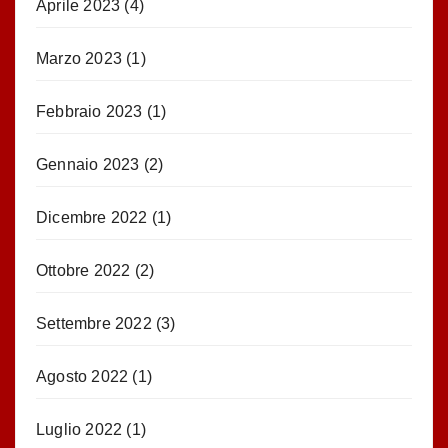
Aprile 2023
(4)
Marzo 2023
(1)
Febbraio 2023
(1)
Gennaio 2023
(2)
Dicembre 2022
(1)
Ottobre 2022
(2)
Settembre 2022
(3)
Agosto 2022
(1)
Luglio 2022
(1)