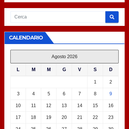
CALENDARIO
Agosto 2026
L
M
M
G
V
S
D
1
2
3
4
5
6
7
8
9
10
11
12
13
14
15
16
17
18
19
20
21
22
23