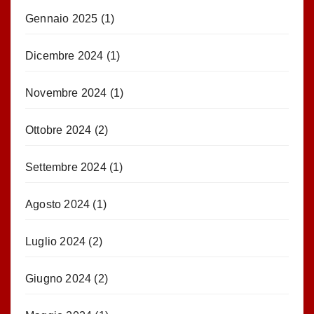
Gennaio 2025
(1)
Dicembre 2024
(1)
Novembre 2024
(1)
Ottobre 2024
(2)
Settembre 2024
(1)
Agosto 2024
(1)
Luglio 2024
(2)
Giugno 2024
(2)