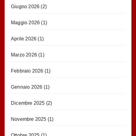
Giugno 2026
(2)
Maggio 2026
(1)
Aprile 2026
(1)
Marzo 2026
(1)
Febbraio 2026
(1)
Gennaio 2026
(1)
Dicembre 2025
(2)
Novembre 2025
(1)
Ottobre 2025
(1)