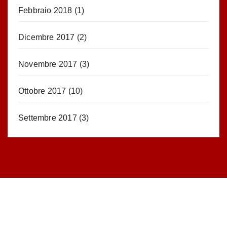
Febbraio 2018
(1)
Dicembre 2017
(2)
Novembre 2017
(3)
Ottobre 2017
(10)
Settembre 2017
(3)
STATISTICHE DEL BLOG