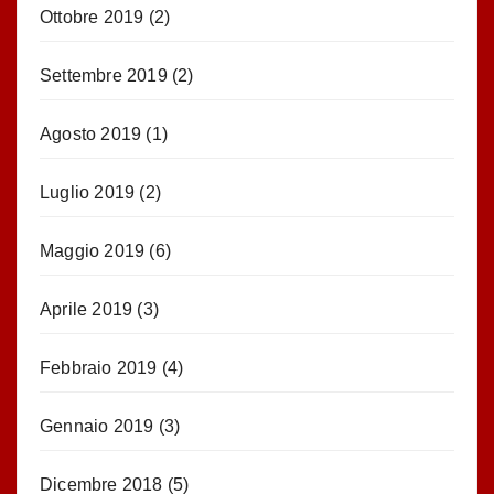
Ottobre 2019
(2)
Settembre 2019
(2)
Agosto 2019
(1)
Luglio 2019
(2)
Maggio 2019
(6)
Aprile 2019
(3)
Febbraio 2019
(4)
Gennaio 2019
(3)
Dicembre 2018
(5)