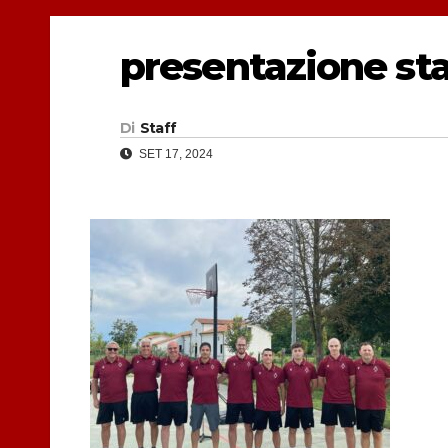
presentazione sta
Di
Staff
SET 17, 2024