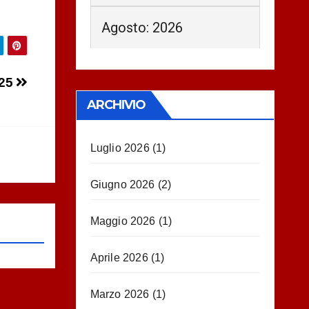
Agosto: 2026
025
ARCHIVIO
Luglio 2026
(1)
Giugno 2026
(2)
Maggio 2026
(1)
Aprile 2026
(1)
Marzo 2026
(1)