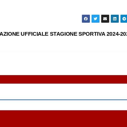
ZIONE UFFICIALE STAGIONE SPORTIVA 2024-2