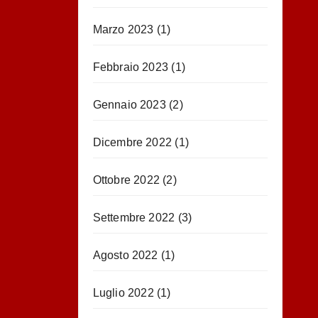
Marzo 2023
(1)
Febbraio 2023
(1)
Gennaio 2023
(2)
Dicembre 2022
(1)
Ottobre 2022
(2)
Settembre 2022
(3)
Agosto 2022
(1)
Luglio 2022
(1)