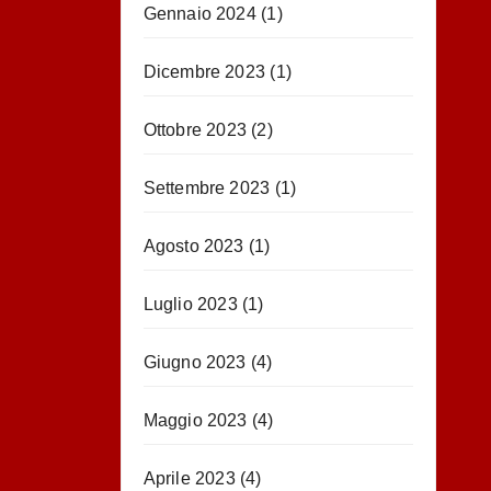
Gennaio 2024
(1)
Dicembre 2023
(1)
Ottobre 2023
(2)
Settembre 2023
(1)
Agosto 2023
(1)
Luglio 2023
(1)
Giugno 2023
(4)
Maggio 2023
(4)
Aprile 2023
(4)