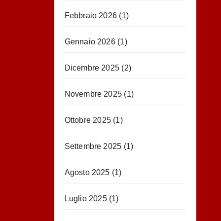
Febbraio 2026
(1)
Gennaio 2026
(1)
Dicembre 2025
(2)
Novembre 2025
(1)
Ottobre 2025
(1)
Settembre 2025
(1)
Agosto 2025
(1)
Luglio 2025
(1)