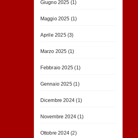
Giugno 2025
(1)
Maggio 2025
(1)
Aprile 2025
(3)
Marzo 2025
(1)
Febbraio 2025
(1)
Gennaio 2025
(1)
Dicembre 2024
(1)
Novembre 2024
(1)
Ottobre 2024
(2)