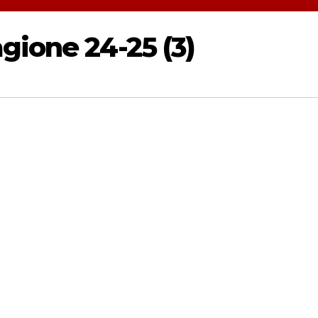
gione 24-25 (3)