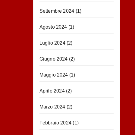
Settembre 2024
(1)
Agosto 2024
(1)
Luglio 2024
(2)
Giugno 2024
(2)
Maggio 2024
(1)
Aprile 2024
(2)
Marzo 2024
(2)
Febbraio 2024
(1)