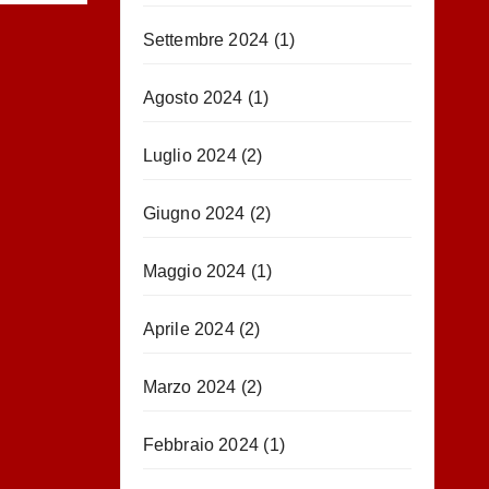
Settembre 2024
(1)
Agosto 2024
(1)
Luglio 2024
(2)
Giugno 2024
(2)
Maggio 2024
(1)
Aprile 2024
(2)
Marzo 2024
(2)
Febbraio 2024
(1)