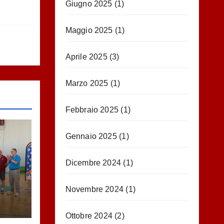
Giugno 2025
(1)
Maggio 2025
(1)
Aprile 2025
(3)
Marzo 2025
(1)
Febbraio 2025
(1)
Gennaio 2025
(1)
Dicembre 2024
(1)
Novembre 2024
(1)
Ottobre 2024
(2)