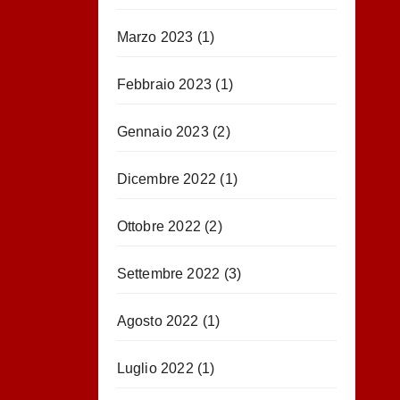
Marzo 2023
(1)
Febbraio 2023
(1)
Gennaio 2023
(2)
Dicembre 2022
(1)
Ottobre 2022
(2)
Settembre 2022
(3)
Agosto 2022
(1)
Luglio 2022
(1)