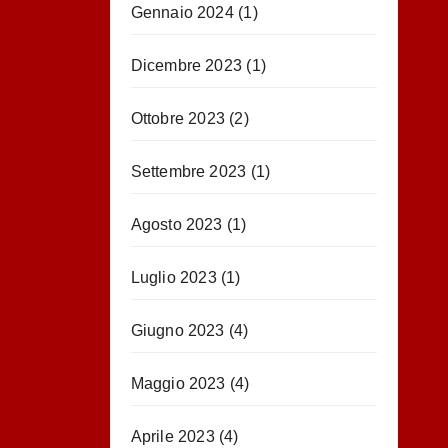
Gennaio 2024
(1)
Dicembre 2023
(1)
Ottobre 2023
(2)
Settembre 2023
(1)
Agosto 2023
(1)
Luglio 2023
(1)
Giugno 2023
(4)
Maggio 2023
(4)
Aprile 2023
(4)