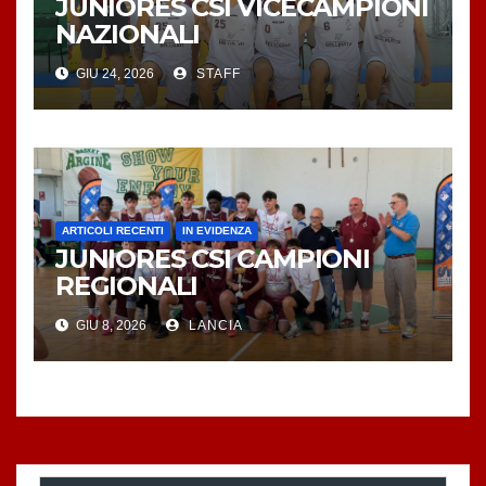
JUNIORES CSI VICECAMPIONI
NAZIONALI
GIU 24, 2026
STAFF
ARTICOLI RECENTI
IN EVIDENZA
JUNIORES CSI CAMPIONI
REGIONALI
GIU 8, 2026
LANCIA