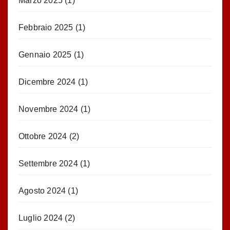
Marzo 2025
(1)
Febbraio 2025
(1)
Gennaio 2025
(1)
Dicembre 2024
(1)
Novembre 2024
(1)
Ottobre 2024
(2)
Settembre 2024
(1)
Agosto 2024
(1)
Luglio 2024
(2)