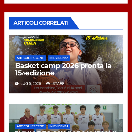
ARTICOLI CORRELATI
ARTICOLI RECENTI
IN EVIDENZA
Basket camp 2026 pronta la
15^edizione
LUG 5, 2026
STAFF
ARTICOLI RECENTI
IN EVIDENZA