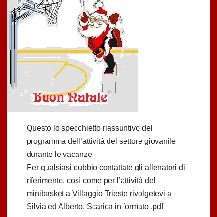
Questo lo specchietto riassuntivo del
programma dell’attività del settore giovanile
durante le vacanze.
Per qualsiasi dubbio contattate gli allenatori di
riferimento, così come per l’attività del
minibasket a Villaggio Trieste rivolgetevi a
Silvia ed Alberto. Scarica in formato .pdf