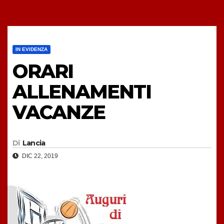
IN EVIDENZA
ORARI
ALLENAMENTI
VACANZE
Di
Lancia
DIC 22, 2019