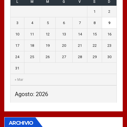
L
M
M
G
V
S
D
1
2
3
4
5
6
7
8
9
10
11
12
13
14
15
16
17
18
19
20
21
22
23
24
25
26
27
28
29
30
31
« Mar
Agosto: 2026
ARCHIVIO