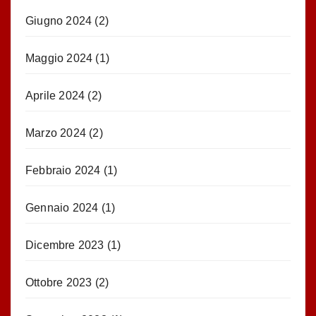
Giugno 2024
(2)
Maggio 2024
(1)
Aprile 2024
(2)
Marzo 2024
(2)
Febbraio 2024
(1)
Gennaio 2024
(1)
Dicembre 2023
(1)
Ottobre 2023
(2)