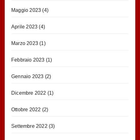
Maggio 2023
(4)
Aprile 2023
(4)
Marzo 2023
(1)
Febbraio 2023
(1)
Gennaio 2023
(2)
Dicembre 2022
(1)
Ottobre 2022
(2)
Settembre 2022
(3)