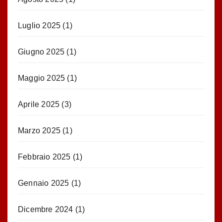
Luglio 2025
(1)
Giugno 2025
(1)
Maggio 2025
(1)
Aprile 2025
(3)
Marzo 2025
(1)
Febbraio 2025
(1)
Gennaio 2025
(1)
Dicembre 2024
(1)