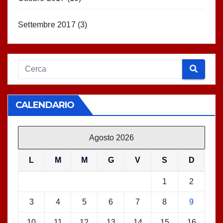
Settembre 2017
(3)
CALENDARIO
Agosto 2026
L
M
M
G
V
S
D
1
2
3
4
5
6
7
8
9
10
11
12
13
14
15
16