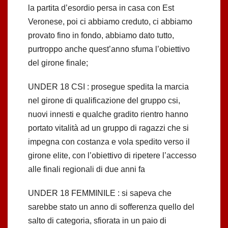
la partita d’esordio persa in casa con Est
Veronese, poi ci abbiamo creduto, ci abbiamo
provato fino in fondo, abbiamo dato tutto,
purtroppo anche quest’anno sfuma l’obiettivo
del girone finale;
UNDER 18 CSI : prosegue spedita la marcia
nel girone di qualificazione del gruppo csi,
nuovi innesti e qualche gradito rientro hanno
portato vitalità ad un gruppo di ragazzi che si
impegna con costanza e vola spedito verso il
girone elite, con l’obiettivo di ripetere l’accesso
alle finali regionali di due anni fa
UNDER 18 FEMMINILE : si sapeva che
sarebbe stato un anno di sofferenza quello del
salto di categoria, sfiorata in un paio di