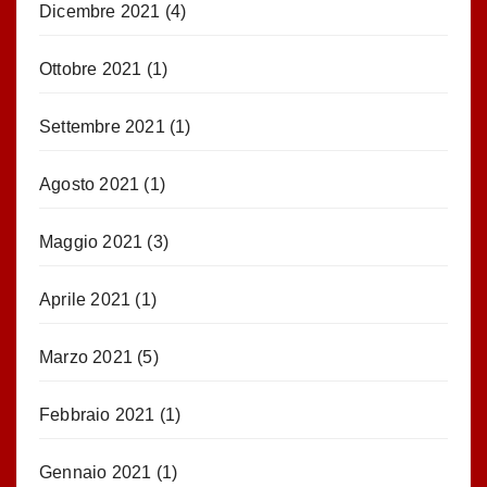
Dicembre 2021
(4)
Ottobre 2021
(1)
Settembre 2021
(1)
Agosto 2021
(1)
Maggio 2021
(3)
Aprile 2021
(1)
Marzo 2021
(5)
Febbraio 2021
(1)
Gennaio 2021
(1)