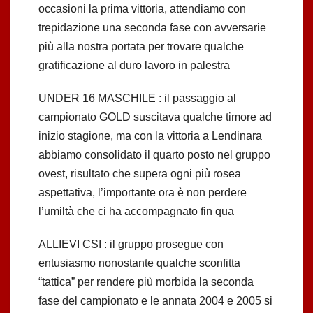
occasioni la prima vittoria, attendiamo con
trepidazione una seconda fase con avversarie
più alla nostra portata per trovare qualche
gratificazione al duro lavoro in palestra
UNDER 16 MASCHILE : il passaggio al
campionato GOLD suscitava qualche timore ad
inizio stagione, ma con la vittoria a Lendinara
abbiamo consolidato il quarto posto nel gruppo
ovest, risultato che supera ogni più rosea
aspettativa, l’importante ora è non perdere
l’umiltà che ci ha accompagnato fin qua
ALLIEVI CSI : il gruppo prosegue con
entusiasmo nonostante qualche sconfitta
“tattica” per rendere più morbida la seconda
fase del campionato e le annata 2004 e 2005 si