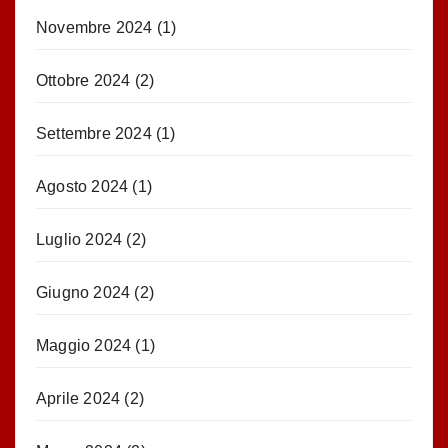
Novembre 2024
(1)
Ottobre 2024
(2)
Settembre 2024
(1)
Agosto 2024
(1)
Luglio 2024
(2)
Giugno 2024
(2)
Maggio 2024
(1)
Aprile 2024
(2)