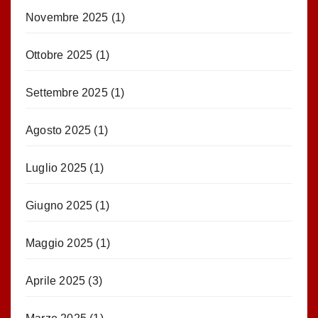
Novembre 2025
(1)
Ottobre 2025
(1)
Settembre 2025
(1)
Agosto 2025
(1)
Luglio 2025
(1)
Giugno 2025
(1)
Maggio 2025
(1)
Aprile 2025
(3)