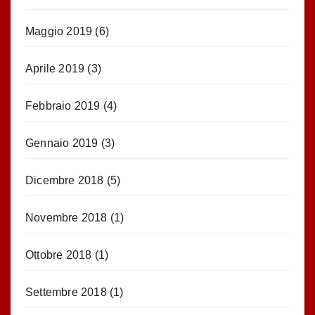
Maggio 2019
(6)
Aprile 2019
(3)
Febbraio 2019
(4)
Gennaio 2019
(3)
Dicembre 2018
(5)
Novembre 2018
(1)
Ottobre 2018
(1)
Settembre 2018
(1)