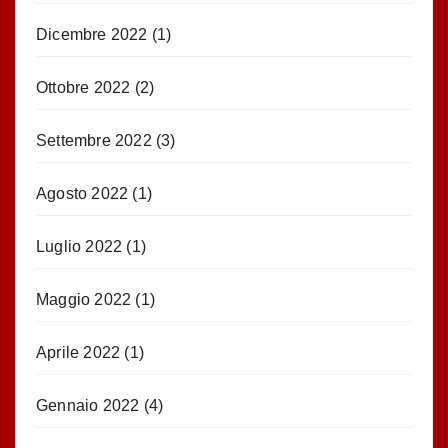
Dicembre 2022
(1)
Ottobre 2022
(2)
Settembre 2022
(3)
Agosto 2022
(1)
Luglio 2022
(1)
Maggio 2022
(1)
Aprile 2022
(1)
Gennaio 2022
(4)