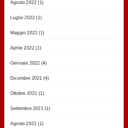
Agosto 2022
(1)
Luglio 2022
(1)
Maggio 2022
(1)
Aprile 2022
(1)
Gennaio 2022
(4)
Dicembre 2021
(4)
Ottobre 2021
(1)
Settembre 2021
(1)
Agosto 2021
(1)