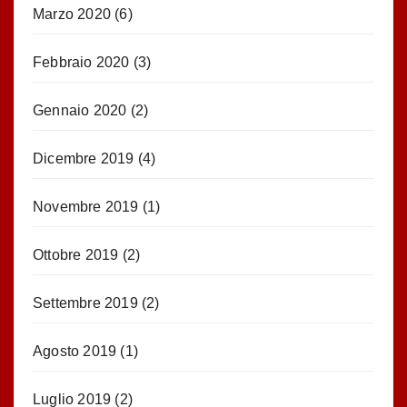
Marzo 2020
(6)
Febbraio 2020
(3)
Gennaio 2020
(2)
Dicembre 2019
(4)
Novembre 2019
(1)
Ottobre 2019
(2)
Settembre 2019
(2)
Agosto 2019
(1)
Luglio 2019
(2)