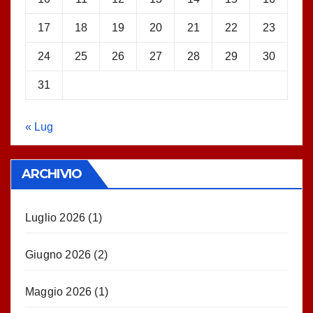
17
18
19
20
21
22
23
24
25
26
27
28
29
30
31
« Lug
ARCHIVIO
Luglio 2026
(1)
Giugno 2026
(2)
Maggio 2026
(1)