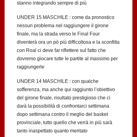
stanno integrando sempre di più
UNDER 15 MASCHILE : come da pronostico
nessun problema nel raggiungere il girone
finale, ma la strada verso le Final Four
diventerà ora un pò più difficoltosa e la sconfitta
con Roal ci deve far riflettere sul fatto che
dovremo giocare tutte le partite al massimo per
raggiungerle
UNDER 14 MASCHILE : con qualche
sofferenza, ma anche qui raggiunto l’obiettivo
del girone finale, risultato prestigioso che ci
darà la possibilità di confrontarci settimana
dopo settimana contro il meglio del basket
provinciale, tutto quello che verrà in più sarà
tanto inaspettato quanto meritato