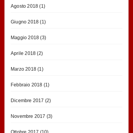
Agosto 2018
(1)
Giugno 2018
(1)
Maggio 2018
(3)
Aprile 2018
(2)
Marzo 2018
(1)
Febbraio 2018
(1)
Dicembre 2017
(2)
Novembre 2017
(3)
Ottobre 2017
(10)