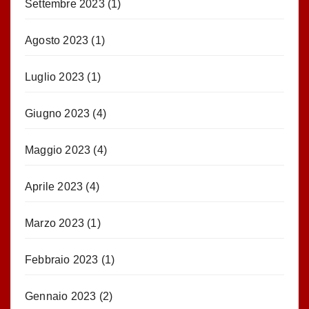
Settembre 2023
(1)
Agosto 2023
(1)
Luglio 2023
(1)
Giugno 2023
(4)
Maggio 2023
(4)
Aprile 2023
(4)
Marzo 2023
(1)
Febbraio 2023
(1)
Gennaio 2023
(2)