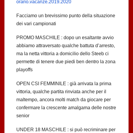
orario.vacanze.2019.2020
Facciamo un brevissimo punto della situazione
dei vari campionati
PROMO MASCHILE : dopo un esaltante avvio
abbiamo attraversato qualche battuta d’arresto,
ma la netta vittoria a domicilio dello Steeb ci
permette di tenere due piedi ben dentro la zona
playoffs
OPEN CSI FEMMINILE : già arrivata la prima
vittoria, qualche partita rinviata anche per il
maltempo, ancora molti match da giocare per
confermare la crescente amalgama delle nostre
senior
UNDER 18 MASCHILE : si può recriminare per