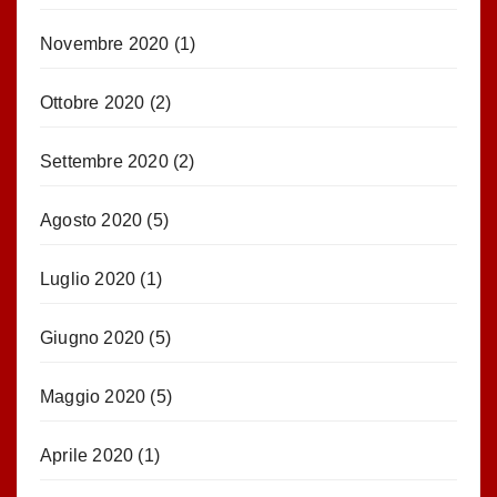
Novembre 2020
(1)
Ottobre 2020
(2)
Settembre 2020
(2)
Agosto 2020
(5)
Luglio 2020
(1)
Giugno 2020
(5)
Maggio 2020
(5)
Aprile 2020
(1)