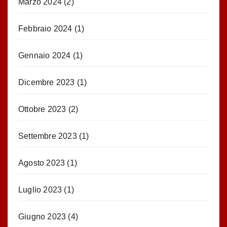
Marzo 2024
(2)
Febbraio 2024
(1)
Gennaio 2024
(1)
Dicembre 2023
(1)
Ottobre 2023
(2)
Settembre 2023
(1)
Agosto 2023
(1)
Luglio 2023
(1)
Giugno 2023
(4)