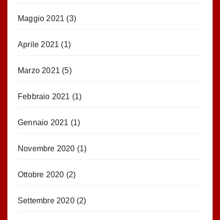
Maggio 2021
(3)
Aprile 2021
(1)
Marzo 2021
(5)
Febbraio 2021
(1)
Gennaio 2021
(1)
Novembre 2020
(1)
Ottobre 2020
(2)
Settembre 2020
(2)