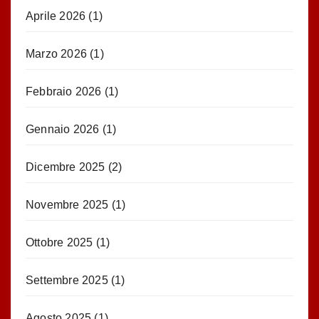
Aprile 2026
(1)
Marzo 2026
(1)
Febbraio 2026
(1)
Gennaio 2026
(1)
Dicembre 2025
(2)
Novembre 2025
(1)
Ottobre 2025
(1)
Settembre 2025
(1)
Agosto 2025
(1)