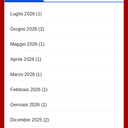
Luglio 2026
(1)
Giugno 2026
(2)
Maggio 2026
(1)
Aprile 2026
(1)
Marzo 2026
(1)
Febbraio 2026
(1)
Gennaio 2026
(1)
Dicembre 2025
(2)