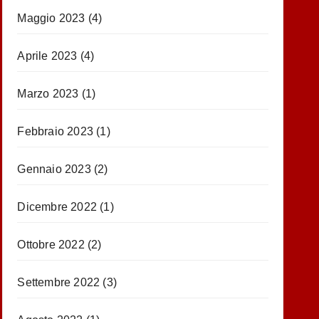
Maggio 2023
(4)
Aprile 2023
(4)
Marzo 2023
(1)
Febbraio 2023
(1)
Gennaio 2023
(2)
Dicembre 2022
(1)
Ottobre 2022
(2)
Settembre 2022
(3)