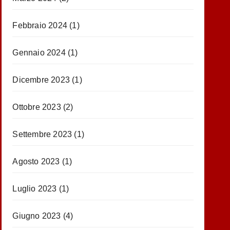
Febbraio 2024
(1)
Gennaio 2024
(1)
Dicembre 2023
(1)
Ottobre 2023
(2)
Settembre 2023
(1)
Agosto 2023
(1)
Luglio 2023
(1)
Giugno 2023
(4)