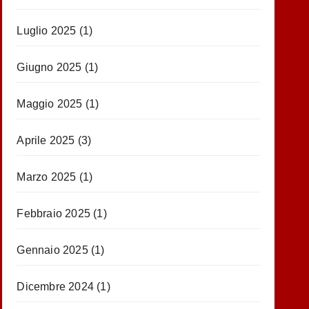
Luglio 2025
(1)
Giugno 2025
(1)
Maggio 2025
(1)
Aprile 2025
(3)
Marzo 2025
(1)
Febbraio 2025
(1)
Gennaio 2025
(1)
Dicembre 2024
(1)