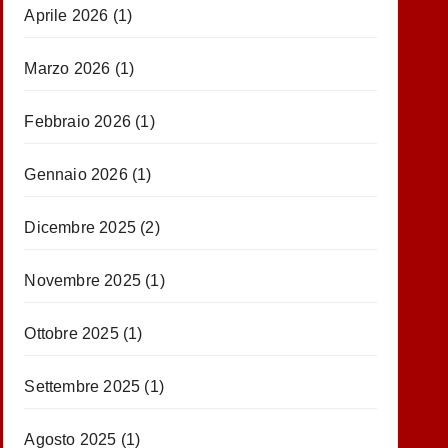
Aprile 2026
(1)
Marzo 2026
(1)
Febbraio 2026
(1)
Gennaio 2026
(1)
Dicembre 2025
(2)
Novembre 2025
(1)
Ottobre 2025
(1)
Settembre 2025
(1)
Agosto 2025
(1)