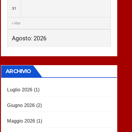
31
« Mar
Agosto: 2026
ARCHIVIO
Luglio 2026
(1)
Giugno 2026
(2)
Maggio 2026
(1)