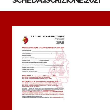
SCHEDA.ISCRIZIONE.2021