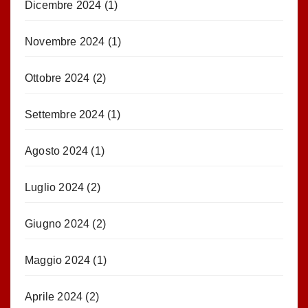
Dicembre 2024
(1)
Novembre 2024
(1)
Ottobre 2024
(2)
Settembre 2024
(1)
Agosto 2024
(1)
Luglio 2024
(2)
Giugno 2024
(2)
Maggio 2024
(1)
Aprile 2024
(2)