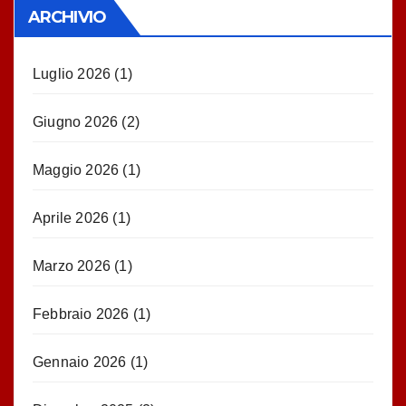
ARCHIVIO
Luglio 2026
(1)
Giugno 2026
(2)
Maggio 2026
(1)
Aprile 2026
(1)
Marzo 2026
(1)
Febbraio 2026
(1)
Gennaio 2026
(1)