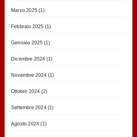
Marzo 2025
(1)
Febbraio 2025
(1)
Gennaio 2025
(1)
Dicembre 2024
(1)
Novembre 2024
(1)
Ottobre 2024
(2)
Settembre 2024
(1)
Agosto 2024
(1)