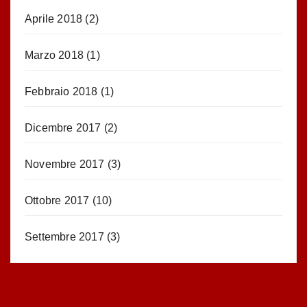
Aprile 2018
(2)
Marzo 2018
(1)
Febbraio 2018
(1)
Dicembre 2017
(2)
Novembre 2017
(3)
Ottobre 2017
(10)
Settembre 2017
(3)