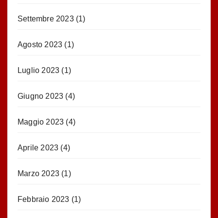
Settembre 2023
(1)
Agosto 2023
(1)
Luglio 2023
(1)
Giugno 2023
(4)
Maggio 2023
(4)
Aprile 2023
(4)
Marzo 2023
(1)
Febbraio 2023
(1)