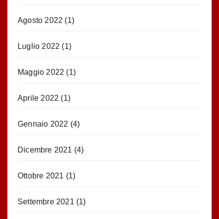
Agosto 2022
(1)
Luglio 2022
(1)
Maggio 2022
(1)
Aprile 2022
(1)
Gennaio 2022
(4)
Dicembre 2021
(4)
Ottobre 2021
(1)
Settembre 2021
(1)