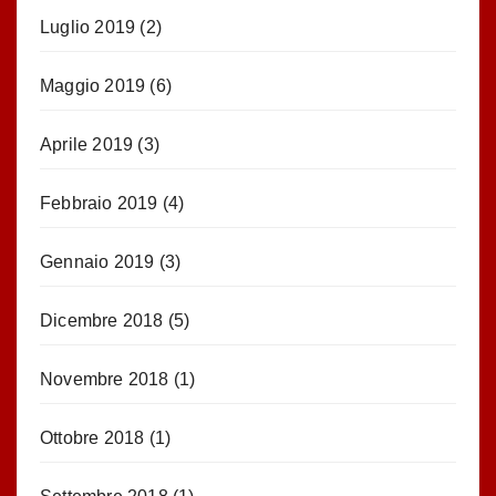
Luglio 2019
(2)
Maggio 2019
(6)
Aprile 2019
(3)
Febbraio 2019
(4)
Gennaio 2019
(3)
Dicembre 2018
(5)
Novembre 2018
(1)
Ottobre 2018
(1)