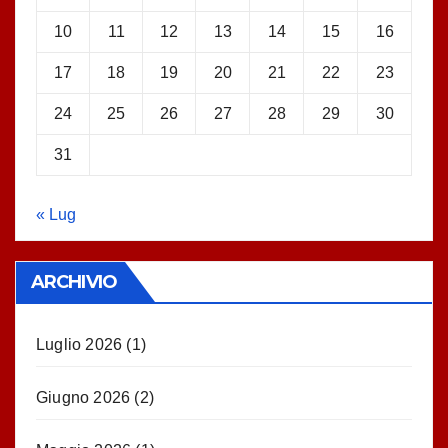
10
11
12
13
14
15
16
17
18
19
20
21
22
23
24
25
26
27
28
29
30
31
« Lug
ARCHIVIO
Luglio 2026
(1)
Giugno 2026
(2)