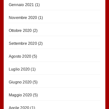
Gennaio 2021
(1)
Novembre 2020
(1)
Ottobre 2020
(2)
Settembre 2020
(2)
Agosto 2020
(5)
Luglio 2020
(1)
Giugno 2020
(5)
Maggio 2020
(5)
Aprile 2020
(1)