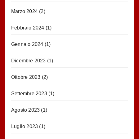
Marzo 2024
(2)
Febbraio 2024
(1)
Gennaio 2024
(1)
Dicembre 2023
(1)
Ottobre 2023
(2)
Settembre 2023
(1)
Agosto 2023
(1)
Luglio 2023
(1)