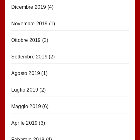
Dicembre 2019
(4)
Novembre 2019
(1)
Ottobre 2019
(2)
Settembre 2019
(2)
Agosto 2019
(1)
Luglio 2019
(2)
Maggio 2019
(6)
Aprile 2019
(3)
Febbraio 2019
(4)