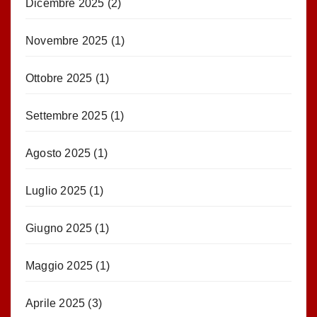
Dicembre 2025
(2)
Novembre 2025
(1)
Ottobre 2025
(1)
Settembre 2025
(1)
Agosto 2025
(1)
Luglio 2025
(1)
Giugno 2025
(1)
Maggio 2025
(1)
Aprile 2025
(3)