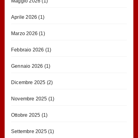
Maggio 2026
(1)
Aprile 2026
(1)
Marzo 2026
(1)
Febbraio 2026
(1)
Gennaio 2026
(1)
Dicembre 2025
(2)
Novembre 2025
(1)
Ottobre 2025
(1)
Settembre 2025
(1)