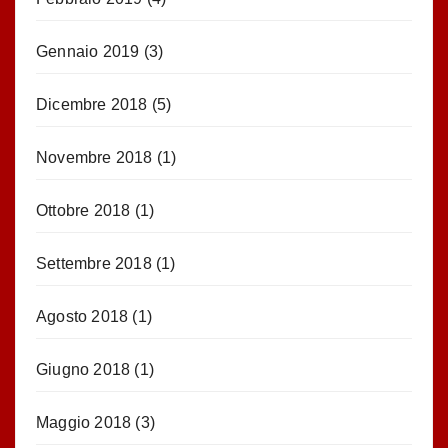
Gennaio 2019
(3)
Dicembre 2018
(5)
Novembre 2018
(1)
Ottobre 2018
(1)
Settembre 2018
(1)
Agosto 2018
(1)
Giugno 2018
(1)
Maggio 2018
(3)