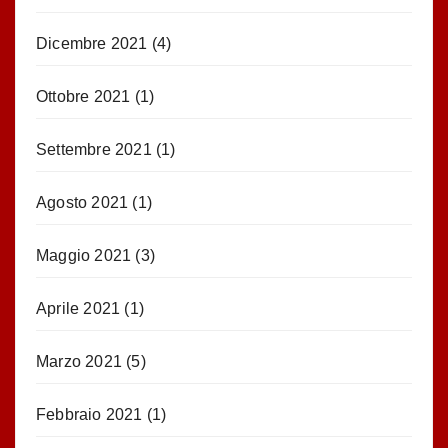
Dicembre 2021
(4)
Ottobre 2021
(1)
Settembre 2021
(1)
Agosto 2021
(1)
Maggio 2021
(3)
Aprile 2021
(1)
Marzo 2021
(5)
Febbraio 2021
(1)