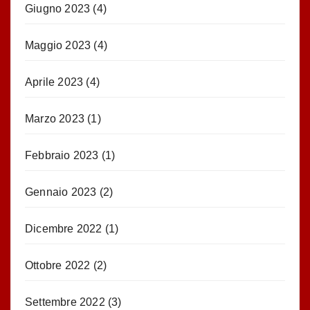
Giugno 2023
(4)
Maggio 2023
(4)
Aprile 2023
(4)
Marzo 2023
(1)
Febbraio 2023
(1)
Gennaio 2023
(2)
Dicembre 2022
(1)
Ottobre 2022
(2)
Settembre 2022
(3)