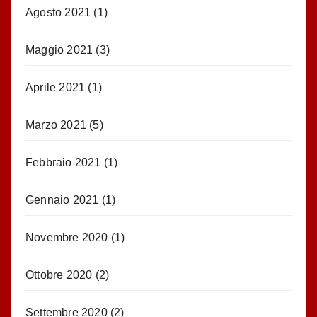
Agosto 2021
(1)
Maggio 2021
(3)
Aprile 2021
(1)
Marzo 2021
(5)
Febbraio 2021
(1)
Gennaio 2021
(1)
Novembre 2020
(1)
Ottobre 2020
(2)
Settembre 2020
(2)