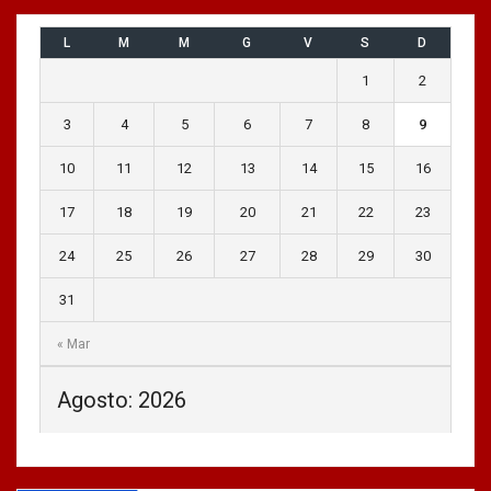
L
M
M
G
V
S
D
1
2
3
4
5
6
7
8
9
10
11
12
13
14
15
16
17
18
19
20
21
22
23
24
25
26
27
28
29
30
31
« Mar
Agosto: 2026