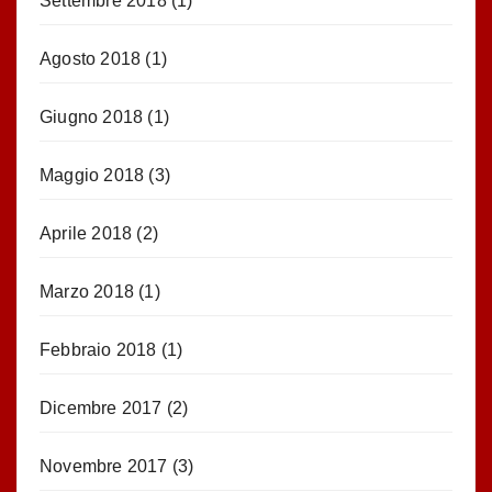
Settembre 2018
(1)
Agosto 2018
(1)
Giugno 2018
(1)
Maggio 2018
(3)
Aprile 2018
(2)
Marzo 2018
(1)
Febbraio 2018
(1)
Dicembre 2017
(2)
Novembre 2017
(3)