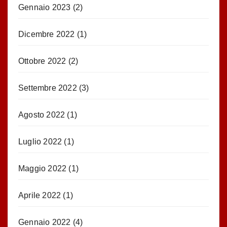
Gennaio 2023
(2)
Dicembre 2022
(1)
Ottobre 2022
(2)
Settembre 2022
(3)
Agosto 2022
(1)
Luglio 2022
(1)
Maggio 2022
(1)
Aprile 2022
(1)
Gennaio 2022
(4)