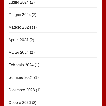
Luglio 2024
(2)
Giugno 2024
(2)
Maggio 2024
(1)
Aprile 2024
(2)
Marzo 2024
(2)
Febbraio 2024
(1)
Gennaio 2024
(1)
Dicembre 2023
(1)
Ottobre 2023
(2)