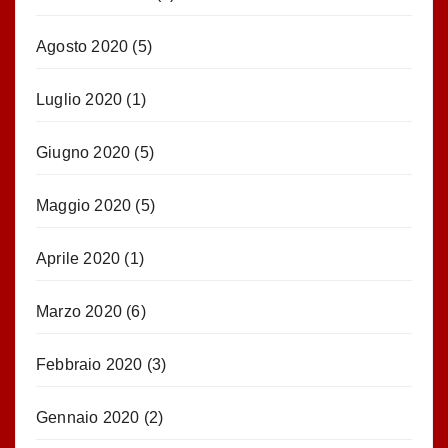
Agosto 2020
(5)
Luglio 2020
(1)
Giugno 2020
(5)
Maggio 2020
(5)
Aprile 2020
(1)
Marzo 2020
(6)
Febbraio 2020
(3)
Gennaio 2020
(2)