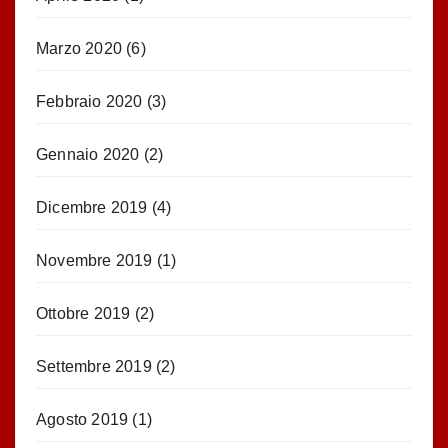
Marzo 2020
(6)
Febbraio 2020
(3)
Gennaio 2020
(2)
Dicembre 2019
(4)
Novembre 2019
(1)
Ottobre 2019
(2)
Settembre 2019
(2)
Agosto 2019
(1)