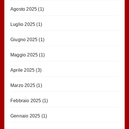
Agosto 2025
(1)
Luglio 2025
(1)
Giugno 2025
(1)
Maggio 2025
(1)
Aprile 2025
(3)
Marzo 2025
(1)
Febbraio 2025
(1)
Gennaio 2025
(1)