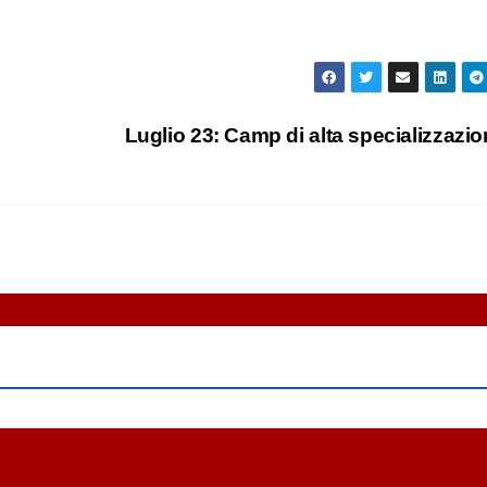
Luglio 23: Camp di alta specializzazi