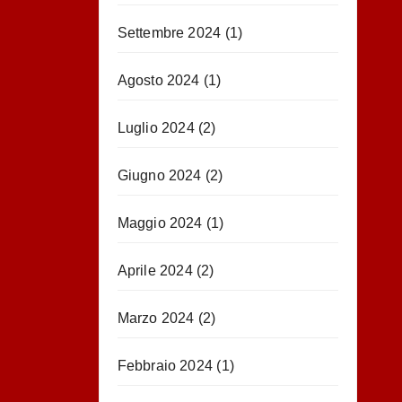
Settembre 2024
(1)
Agosto 2024
(1)
Luglio 2024
(2)
Giugno 2024
(2)
Maggio 2024
(1)
Aprile 2024
(2)
Marzo 2024
(2)
Febbraio 2024
(1)