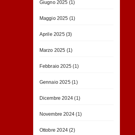
Giugno 2025
(1)
Maggio 2025
(1)
Aprile 2025
(3)
Marzo 2025
(1)
Febbraio 2025
(1)
Gennaio 2025
(1)
Dicembre 2024
(1)
Novembre 2024
(1)
Ottobre 2024
(2)