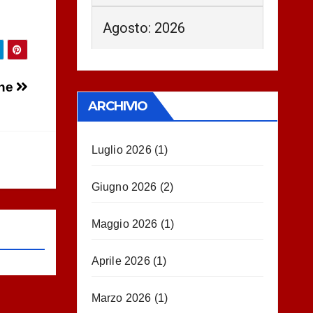
Agosto: 2026
one
ARCHIVIO
Luglio 2026
(1)
Giugno 2026
(2)
Maggio 2026
(1)
Aprile 2026
(1)
Marzo 2026
(1)