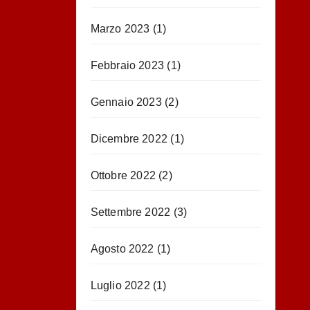
Marzo 2023
(1)
Febbraio 2023
(1)
Gennaio 2023
(2)
Dicembre 2022
(1)
Ottobre 2022
(2)
Settembre 2022
(3)
Agosto 2022
(1)
Luglio 2022
(1)