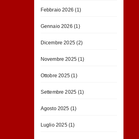
Febbraio 2026
(1)
Gennaio 2026
(1)
Dicembre 2025
(2)
Novembre 2025
(1)
Ottobre 2025
(1)
Settembre 2025
(1)
Agosto 2025
(1)
Luglio 2025
(1)