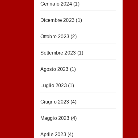
Gennaio 2024
(1)
Dicembre 2023
(1)
Ottobre 2023
(2)
Settembre 2023
(1)
Agosto 2023
(1)
Luglio 2023
(1)
Giugno 2023
(4)
Maggio 2023
(4)
Aprile 2023
(4)