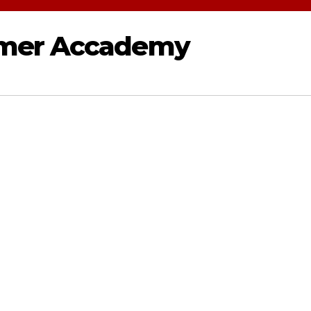
mmer Accademy