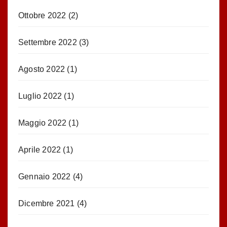
Ottobre 2022
(2)
Settembre 2022
(3)
Agosto 2022
(1)
Luglio 2022
(1)
Maggio 2022
(1)
Aprile 2022
(1)
Gennaio 2022
(4)
Dicembre 2021
(4)