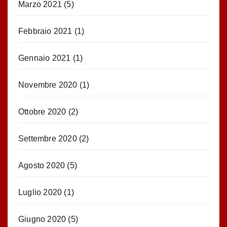
Marzo 2021
(5)
Febbraio 2021
(1)
Gennaio 2021
(1)
Novembre 2020
(1)
Ottobre 2020
(2)
Settembre 2020
(2)
Agosto 2020
(5)
Luglio 2020
(1)
Giugno 2020
(5)