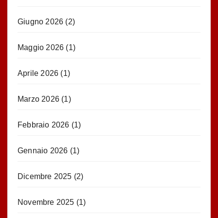
Giugno 2026
(2)
Maggio 2026
(1)
Aprile 2026
(1)
Marzo 2026
(1)
Febbraio 2026
(1)
Gennaio 2026
(1)
Dicembre 2025
(2)
Novembre 2025
(1)