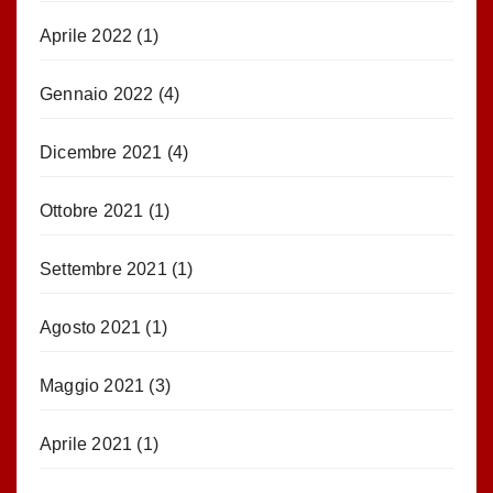
Aprile 2022
(1)
Gennaio 2022
(4)
Dicembre 2021
(4)
Ottobre 2021
(1)
Settembre 2021
(1)
Agosto 2021
(1)
Maggio 2021
(3)
Aprile 2021
(1)