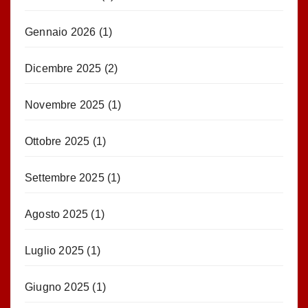
Gennaio 2026
(1)
Dicembre 2025
(2)
Novembre 2025
(1)
Ottobre 2025
(1)
Settembre 2025
(1)
Agosto 2025
(1)
Luglio 2025
(1)
Giugno 2025
(1)