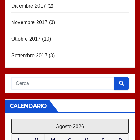
Dicembre 2017
(2)
Novembre 2017
(3)
Ottobre 2017
(10)
Settembre 2017
(3)
CALENDARIO
Agosto 2026