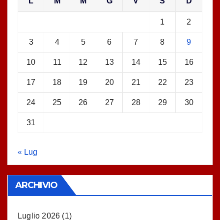
L
M
M
G
V
S
D
1
2
3
4
5
6
7
8
9
10
11
12
13
14
15
16
17
18
19
20
21
22
23
24
25
26
27
28
29
30
31
« Lug
ARCHIVIO
Luglio 2026
(1)