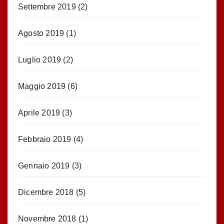
Settembre 2019
(2)
Agosto 2019
(1)
Luglio 2019
(2)
Maggio 2019
(6)
Aprile 2019
(3)
Febbraio 2019
(4)
Gennaio 2019
(3)
Dicembre 2018
(5)
Novembre 2018
(1)