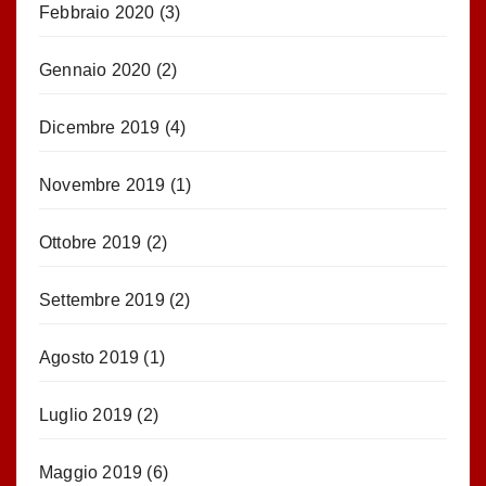
Febbraio 2020
(3)
Gennaio 2020
(2)
Dicembre 2019
(4)
Novembre 2019
(1)
Ottobre 2019
(2)
Settembre 2019
(2)
Agosto 2019
(1)
Luglio 2019
(2)
Maggio 2019
(6)