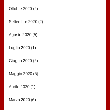
Ottobre 2020
(2)
Settembre 2020
(2)
Agosto 2020
(5)
Luglio 2020
(1)
Giugno 2020
(5)
Maggio 2020
(5)
Aprile 2020
(1)
Marzo 2020
(6)