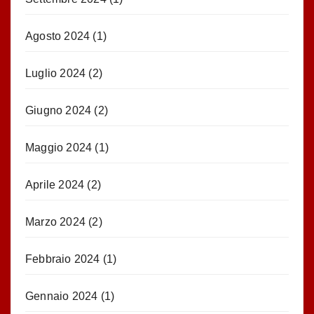
Agosto 2024
(1)
Luglio 2024
(2)
Giugno 2024
(2)
Maggio 2024
(1)
Aprile 2024
(2)
Marzo 2024
(2)
Febbraio 2024
(1)
Gennaio 2024
(1)