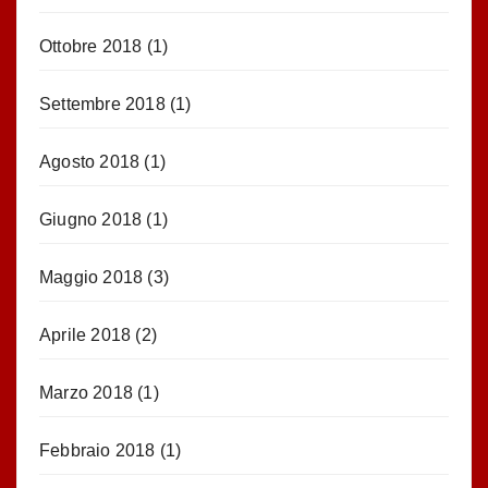
Ottobre 2018
(1)
Settembre 2018
(1)
Agosto 2018
(1)
Giugno 2018
(1)
Maggio 2018
(3)
Aprile 2018
(2)
Marzo 2018
(1)
Febbraio 2018
(1)