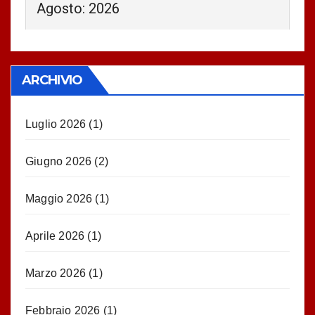
Agosto: 2026
ARCHIVIO
Luglio 2026
(1)
Giugno 2026
(2)
Maggio 2026
(1)
Aprile 2026
(1)
Marzo 2026
(1)
Febbraio 2026
(1)