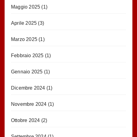
Maggio 2025
(1)
Aprile 2025
(3)
Marzo 2025
(1)
Febbraio 2025
(1)
Gennaio 2025
(1)
Dicembre 2024
(1)
Novembre 2024
(1)
Ottobre 2024
(2)
Settembre 2024
(1)