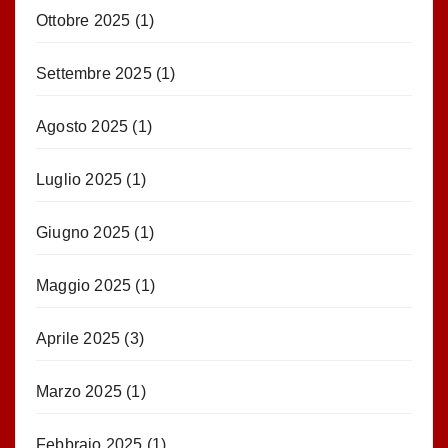
Ottobre 2025
(1)
Settembre 2025
(1)
Agosto 2025
(1)
Luglio 2025
(1)
Giugno 2025
(1)
Maggio 2025
(1)
Aprile 2025
(3)
Marzo 2025
(1)
Febbraio 2025
(1)