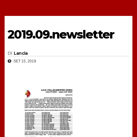
2019.09.newsletter
Di
Lancia
SET 15, 2019