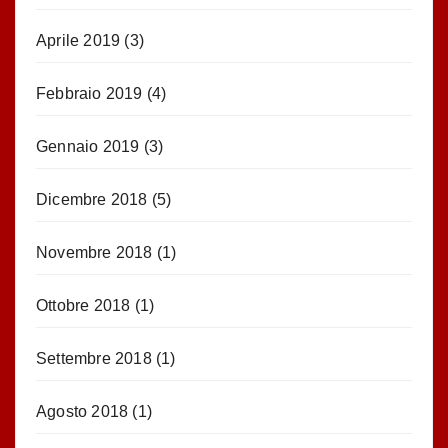
Aprile 2019
(3)
Febbraio 2019
(4)
Gennaio 2019
(3)
Dicembre 2018
(5)
Novembre 2018
(1)
Ottobre 2018
(1)
Settembre 2018
(1)
Agosto 2018
(1)