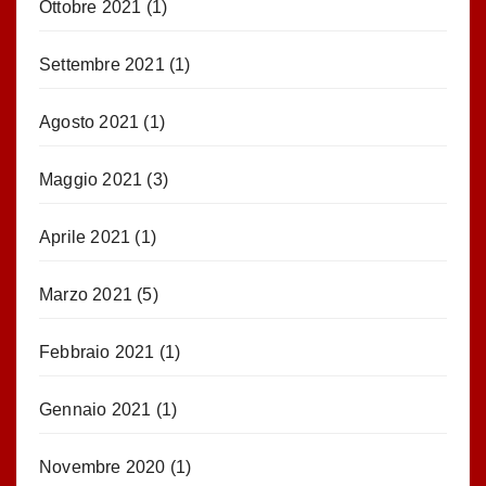
Ottobre 2021
(1)
Settembre 2021
(1)
Agosto 2021
(1)
Maggio 2021
(3)
Aprile 2021
(1)
Marzo 2021
(5)
Febbraio 2021
(1)
Gennaio 2021
(1)
Novembre 2020
(1)