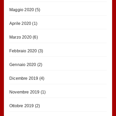
Maggio 2020
(5)
Aprile 2020
(1)
Marzo 2020
(6)
Febbraio 2020
(3)
Gennaio 2020
(2)
Dicembre 2019
(4)
Novembre 2019
(1)
Ottobre 2019
(2)