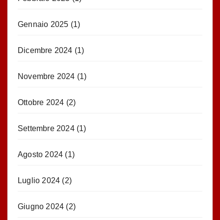
Gennaio 2025
(1)
Dicembre 2024
(1)
Novembre 2024
(1)
Ottobre 2024
(2)
Settembre 2024
(1)
Agosto 2024
(1)
Luglio 2024
(2)
Giugno 2024
(2)