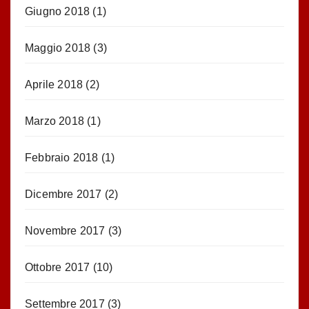
Giugno 2018
(1)
Maggio 2018
(3)
Aprile 2018
(2)
Marzo 2018
(1)
Febbraio 2018
(1)
Dicembre 2017
(2)
Novembre 2017
(3)
Ottobre 2017
(10)
Settembre 2017
(3)