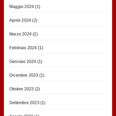
Maggio 2024
(1)
Aprile 2024
(2)
Marzo 2024
(2)
Febbraio 2024
(1)
Gennaio 2024
(1)
Dicembre 2023
(1)
Ottobre 2023
(2)
Settembre 2023
(1)