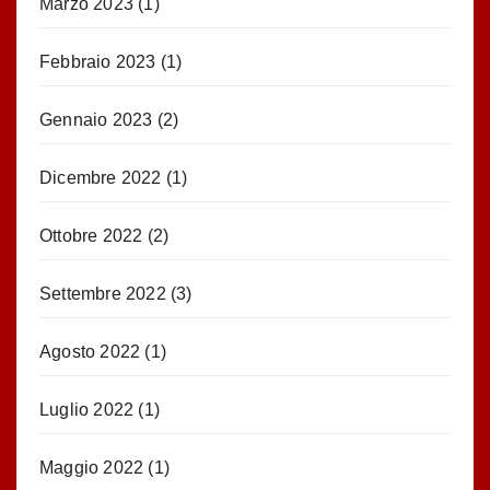
Marzo 2023
(1)
Febbraio 2023
(1)
Gennaio 2023
(2)
Dicembre 2022
(1)
Ottobre 2022
(2)
Settembre 2022
(3)
Agosto 2022
(1)
Luglio 2022
(1)
Maggio 2022
(1)