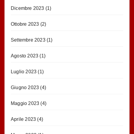
Dicembre 2023
(1)
Ottobre 2023
(2)
Settembre 2023
(1)
Agosto 2023
(1)
Luglio 2023
(1)
Giugno 2023
(4)
Maggio 2023
(4)
Aprile 2023
(4)