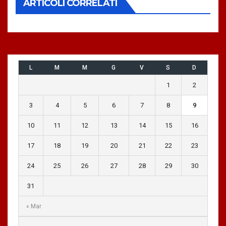
ARTICOLI CORRELATI
L
M
M
G
V
S
D
1
2
3
4
5
6
7
8
9
10
11
12
13
14
15
16
17
18
19
20
21
22
23
24
25
26
27
28
29
30
31
« Mar