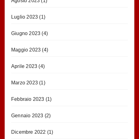
Agosto 2023
(1)
Luglio 2023
(1)
Giugno 2023
(4)
Maggio 2023
(4)
Aprile 2023
(4)
Marzo 2023
(1)
Febbraio 2023
(1)
Gennaio 2023
(2)
Dicembre 2022
(1)