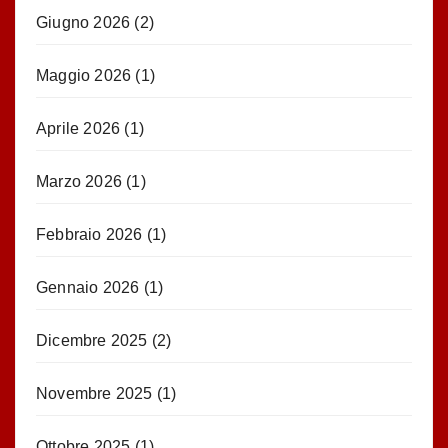
Giugno 2026
(2)
Maggio 2026
(1)
Aprile 2026
(1)
Marzo 2026
(1)
Febbraio 2026
(1)
Gennaio 2026
(1)
Dicembre 2025
(2)
Novembre 2025
(1)
Ottobre 2025
(1)