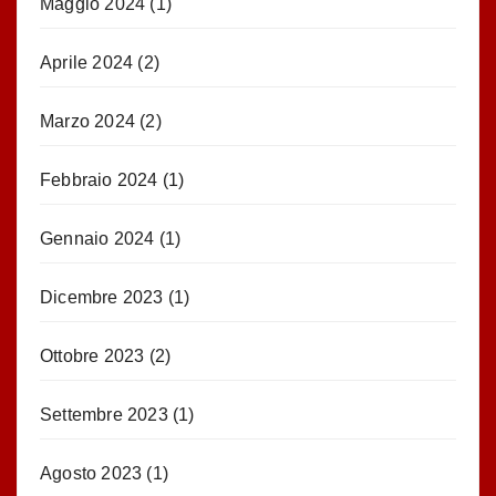
Maggio 2024
(1)
Aprile 2024
(2)
Marzo 2024
(2)
Febbraio 2024
(1)
Gennaio 2024
(1)
Dicembre 2023
(1)
Ottobre 2023
(2)
Settembre 2023
(1)
Agosto 2023
(1)