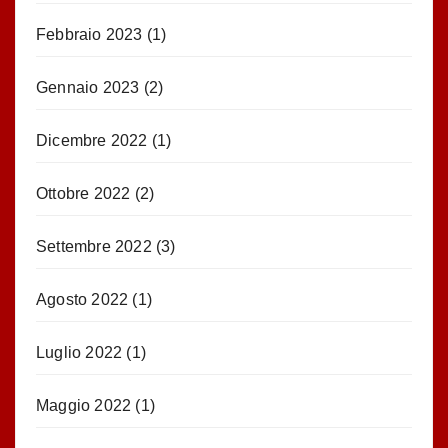
Febbraio 2023
(1)
Gennaio 2023
(2)
Dicembre 2022
(1)
Ottobre 2022
(2)
Settembre 2022
(3)
Agosto 2022
(1)
Luglio 2022
(1)
Maggio 2022
(1)