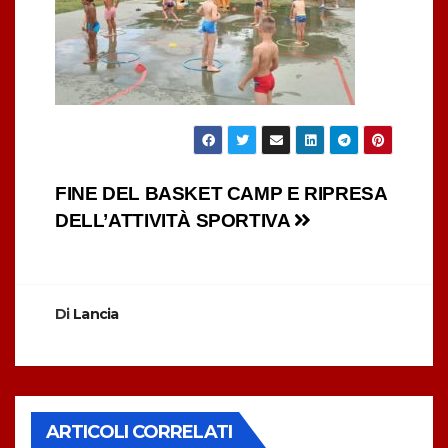
Navigazione
FINE DEL BASKET CAMP E RIPRESA
DELL’ATTIVITÀ SPORTIVA
articoli
Di
Lancia
ARTICOLI CORRELATI