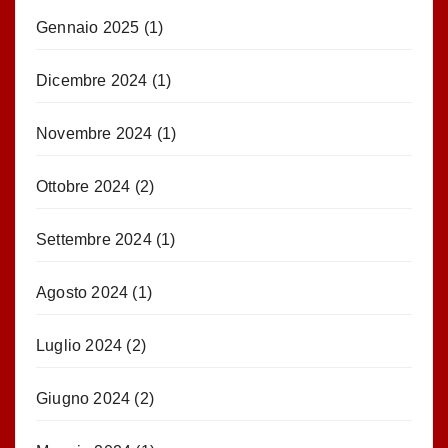
Gennaio 2025
(1)
Dicembre 2024
(1)
Novembre 2024
(1)
Ottobre 2024
(2)
Settembre 2024
(1)
Agosto 2024
(1)
Luglio 2024
(2)
Giugno 2024
(2)