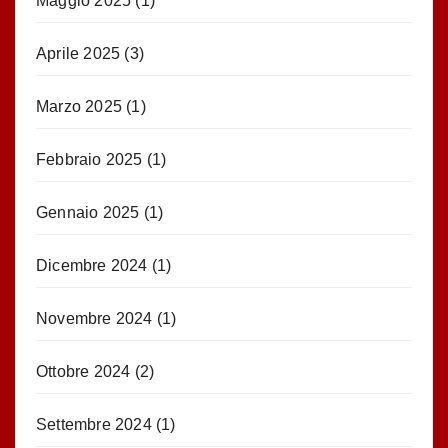
Maggio 2025
(1)
Aprile 2025
(3)
Marzo 2025
(1)
Febbraio 2025
(1)
Gennaio 2025
(1)
Dicembre 2024
(1)
Novembre 2024
(1)
Ottobre 2024
(2)
Settembre 2024
(1)