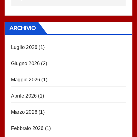
ARCHIVIO
Luglio 2026
(1)
Giugno 2026
(2)
Maggio 2026
(1)
Aprile 2026
(1)
Marzo 2026
(1)
Febbraio 2026
(1)