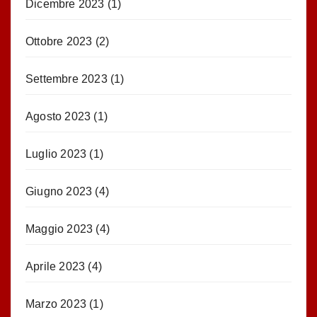
Dicembre 2023
(1)
Ottobre 2023
(2)
Settembre 2023
(1)
Agosto 2023
(1)
Luglio 2023
(1)
Giugno 2023
(4)
Maggio 2023
(4)
Aprile 2023
(4)
Marzo 2023
(1)