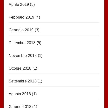
Aprile 2019
(3)
Febbraio 2019
(4)
Gennaio 2019
(3)
Dicembre 2018
(5)
Novembre 2018
(1)
Ottobre 2018
(1)
Settembre 2018
(1)
Agosto 2018
(1)
Giugno 2018
(1)