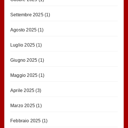
Settembre 2025
(1)
Agosto 2025
(1)
Luglio 2025
(1)
Giugno 2025
(1)
Maggio 2025
(1)
Aprile 2025
(3)
Marzo 2025
(1)
Febbraio 2025
(1)