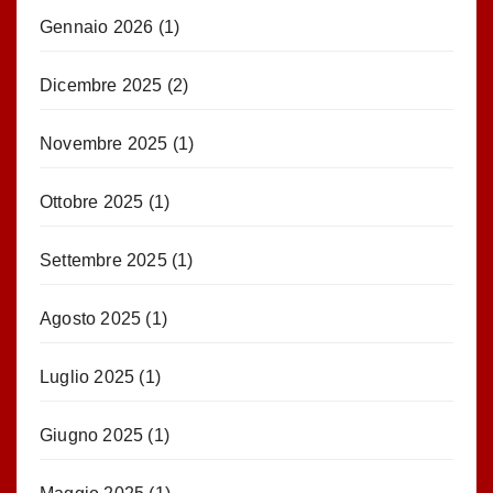
Gennaio 2026
(1)
Dicembre 2025
(2)
Novembre 2025
(1)
Ottobre 2025
(1)
Settembre 2025
(1)
Agosto 2025
(1)
Luglio 2025
(1)
Giugno 2025
(1)