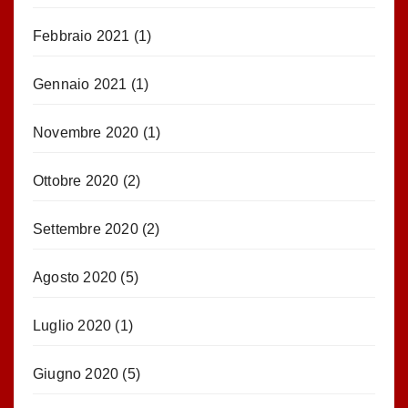
Febbraio 2021
(1)
Gennaio 2021
(1)
Novembre 2020
(1)
Ottobre 2020
(2)
Settembre 2020
(2)
Agosto 2020
(5)
Luglio 2020
(1)
Giugno 2020
(5)