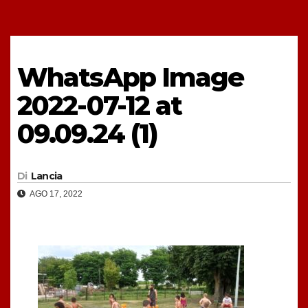
WhatsApp Image
2022-07-12 at
09.09.24 (1)
Di
Lancia
AGO 17, 2022