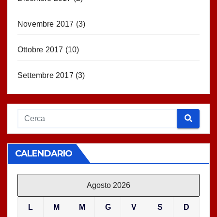
Novembre 2017
(3)
Ottobre 2017
(10)
Settembre 2017
(3)
CALENDARIO
Agosto 2026
L
M
M
G
V
S
D