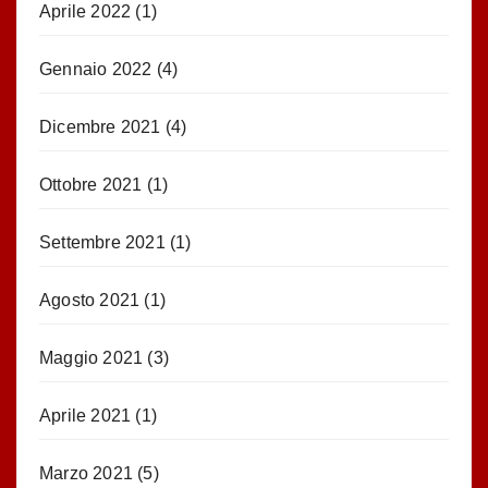
Aprile 2022
(1)
Gennaio 2022
(4)
Dicembre 2021
(4)
Ottobre 2021
(1)
Settembre 2021
(1)
Agosto 2021
(1)
Maggio 2021
(3)
Aprile 2021
(1)
Marzo 2021
(5)