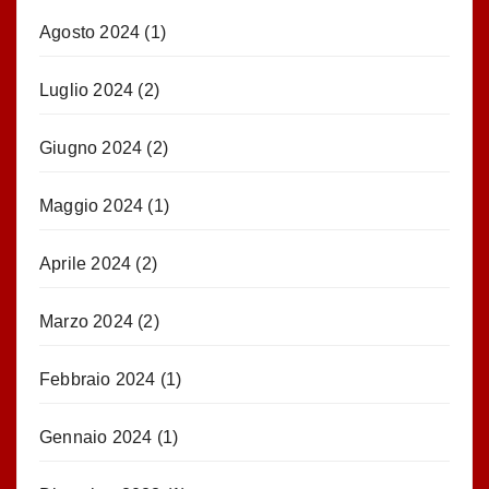
Agosto 2024
(1)
Luglio 2024
(2)
Giugno 2024
(2)
Maggio 2024
(1)
Aprile 2024
(2)
Marzo 2024
(2)
Febbraio 2024
(1)
Gennaio 2024
(1)