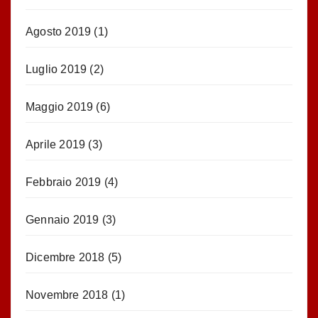
Agosto 2019
(1)
Luglio 2019
(2)
Maggio 2019
(6)
Aprile 2019
(3)
Febbraio 2019
(4)
Gennaio 2019
(3)
Dicembre 2018
(5)
Novembre 2018
(1)