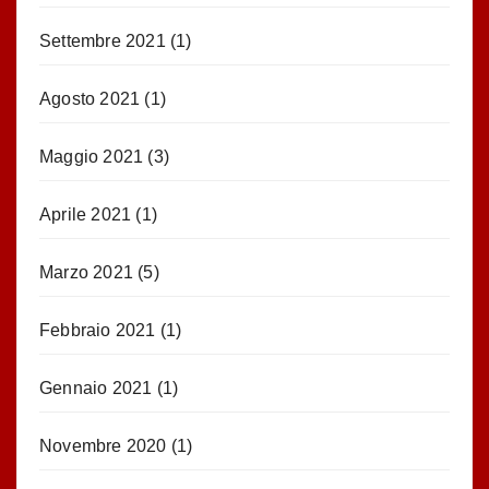
Settembre 2021
(1)
Agosto 2021
(1)
Maggio 2021
(3)
Aprile 2021
(1)
Marzo 2021
(5)
Febbraio 2021
(1)
Gennaio 2021
(1)
Novembre 2020
(1)