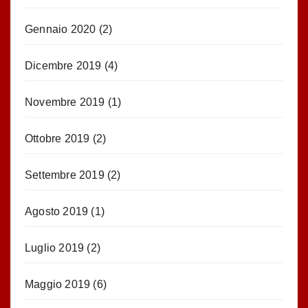
Gennaio 2020
(2)
Dicembre 2019
(4)
Novembre 2019
(1)
Ottobre 2019
(2)
Settembre 2019
(2)
Agosto 2019
(1)
Luglio 2019
(2)
Maggio 2019
(6)