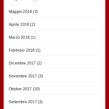
Maggio 2018
(3)
Aprile 2018
(2)
Marzo 2018
(1)
Febbraio 2018
(1)
Dicembre 2017
(2)
Novembre 2017
(3)
Ottobre 2017
(10)
Settembre 2017
(3)