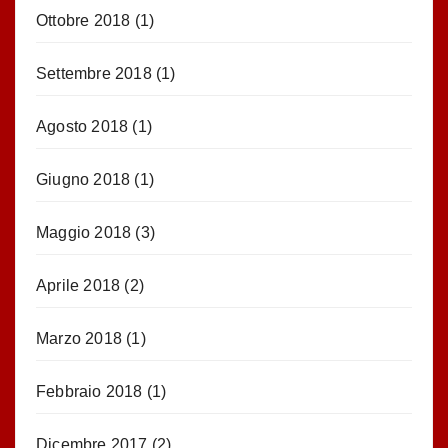
Ottobre 2018
(1)
Settembre 2018
(1)
Agosto 2018
(1)
Giugno 2018
(1)
Maggio 2018
(3)
Aprile 2018
(2)
Marzo 2018
(1)
Febbraio 2018
(1)
Dicembre 2017
(2)