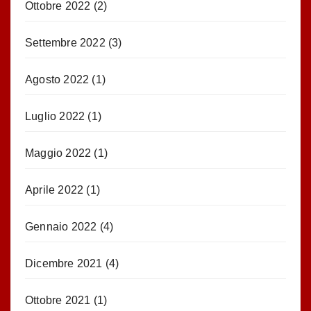
Ottobre 2022
(2)
Settembre 2022
(3)
Agosto 2022
(1)
Luglio 2022
(1)
Maggio 2022
(1)
Aprile 2022
(1)
Gennaio 2022
(4)
Dicembre 2021
(4)
Ottobre 2021
(1)