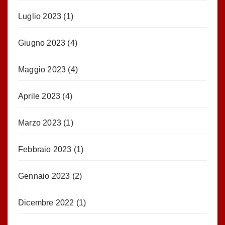
Luglio 2023
(1)
Giugno 2023
(4)
Maggio 2023
(4)
Aprile 2023
(4)
Marzo 2023
(1)
Febbraio 2023
(1)
Gennaio 2023
(2)
Dicembre 2022
(1)