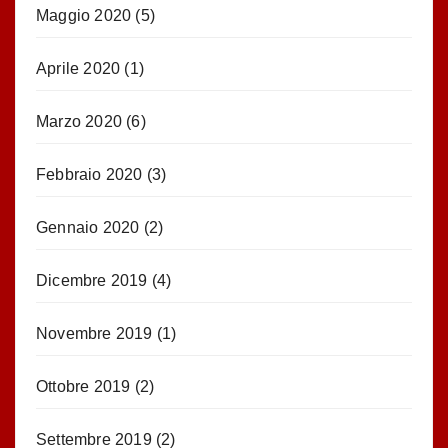
Maggio 2020
(5)
Aprile 2020
(1)
Marzo 2020
(6)
Febbraio 2020
(3)
Gennaio 2020
(2)
Dicembre 2019
(4)
Novembre 2019
(1)
Ottobre 2019
(2)
Settembre 2019
(2)