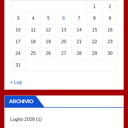
1
2
3
4
5
6
7
8
9
10
11
12
13
14
15
16
17
18
19
20
21
22
23
24
25
26
27
28
29
30
31
« Lug
ARCHIVIO
Luglio 2026
(1)