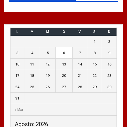
L
M
M
G
V
S
D
1
2
3
4
5
6
7
8
9
10
11
12
13
14
15
16
17
18
19
20
21
22
23
24
25
26
27
28
29
30
31
« Mar
Agosto: 2026