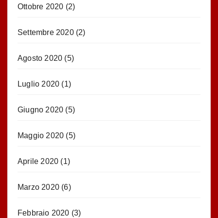
Ottobre 2020
(2)
Settembre 2020
(2)
Agosto 2020
(5)
Luglio 2020
(1)
Giugno 2020
(5)
Maggio 2020
(5)
Aprile 2020
(1)
Marzo 2020
(6)
Febbraio 2020
(3)